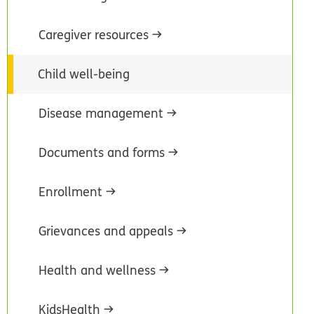
Caregiver resources
Child well-being
Disease management
Documents and forms
Enrollment
Grievances and appeals
Health and wellness
KidsHealth