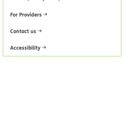
For Providers
Contact us
Accessibility