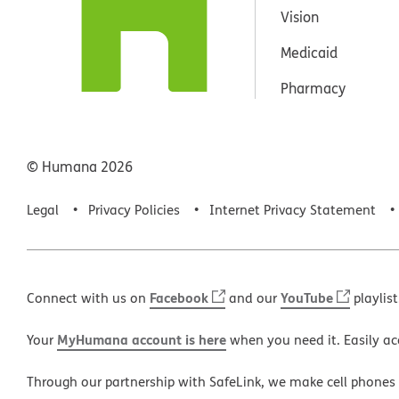
Vision
Medicaid
Pharmacy
© Humana
2026
Legal
Privacy Policies
Internet Privacy Statement
Facebook
YouTube
Connect with us on
and our
playlist
MyHumana account is here
Your
when you need it. Easily ac
Through our partnership with SafeLink, we make cell phones