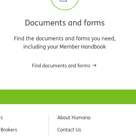
Documents and forms
Find the documents and forms you need,
including your Member Handbook
Find documents and forms
rs
About Humana
 Brokers
Contact Us