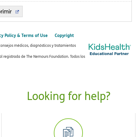
rimir
cy Policy & Terms of Use
Copyright
consejos médicos, diagnósticos y tratamientos
 registrada de The Nemours Foundation. Todos los
Looking for help?