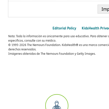
Imp
Editorial Policy
KidsHealth Priva
Nota: Toda la información es únicamente para uso educativo. Para obtener 
específicos, consulte con su médico.
© 1995-
2026 The Nemours Foundation. KidsHealth® es una marca comercial
derechos reservados.
Imágenes obtenidas de The Nemours Foundation y Getty Images.