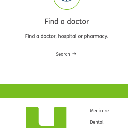
Find a doctor
Find a doctor, hospital or pharmacy.
Search
Medicare
Dental