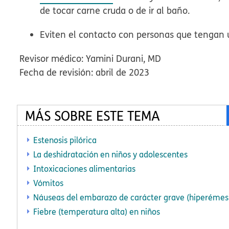
de tocar carne cruda o de ir al baño.
Eviten el contacto con personas que tengan u
Revisor médico: Yamini Durani, MD
Fecha de revisión: abril de 2023
MÁS SOBRE ESTE TEMA
Estenosis pilórica
La deshidratación en niños y adolescentes
Intoxicaciones alimentarias
Vómitos
Náuseas del embarazo de carácter grave (hiperémesi
Fiebre (temperatura alta) en niños