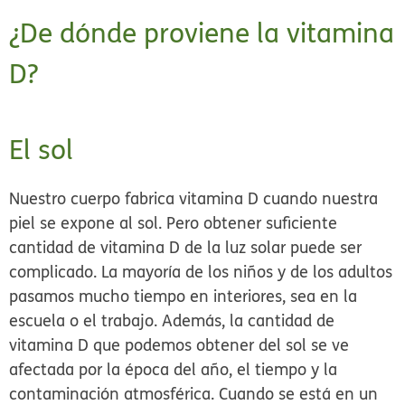
¿De dónde proviene la vitamina
D?
El sol
Nuestro cuerpo fabrica vitamina D cuando nuestra
piel se expone al sol. Pero obtener suficiente
cantidad de vitamina D de la luz solar puede ser
complicado. La mayoría de los niños y de los adultos
pasamos mucho tiempo en interiores, sea en la
escuela o el trabajo. Además, la cantidad de
vitamina D que podemos obtener del sol se ve
afectada por la época del año, el tiempo y la
contaminación atmosférica. Cuando se está en un