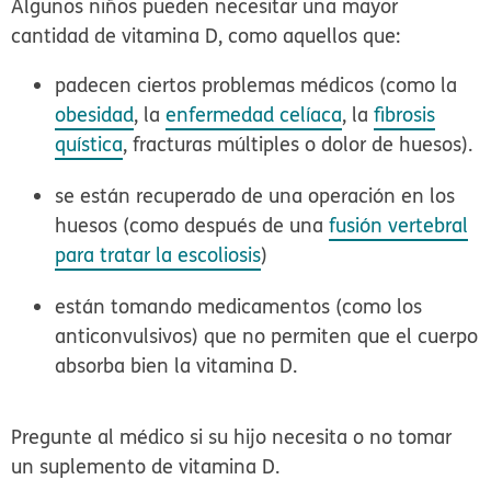
Algunos niños pueden necesitar una mayor
cantidad de vitamina D, como aquellos que:
padecen ciertos problemas médicos (como la
obesidad
, la
enfermedad celíaca
, la
fibrosis
quística
, fracturas múltiples o dolor de huesos).
se están recuperado de una operación en los
huesos (como después de una
fusión vertebral
para tratar la escoliosis
)
están tomando medicamentos (como los
anticonvulsivos) que no permiten que el cuerpo
absorba bien la vitamina D.
Pregunte al médico si su hijo necesita o no tomar
un suplemento de vitamina D.