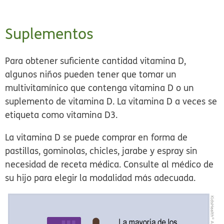
Suplementos
Para obtener suficiente cantidad vitamina D,
algunos niños pueden tener que tomar un
multivitamínico que contenga vitamina D o un
suplemento de vitamina D. La vitamina D a veces se
etiqueta como vitamina D3.
La vitamina D se puede comprar en forma de
pastillas, gominolas, chicles, jarabe y espray sin
necesidad de receta médica. Consulte al médico de
su hijo para elegir la modalidad más adecuada.