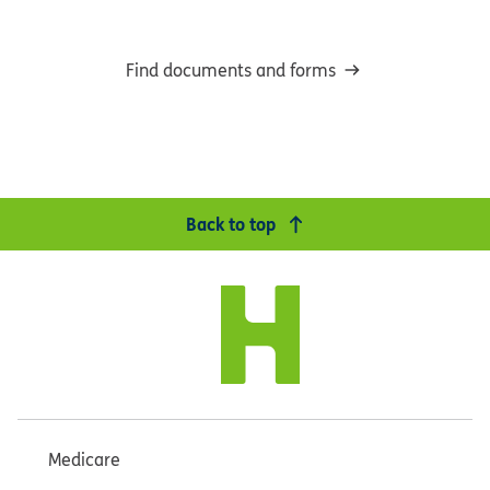
Find documents and forms
Back to top
Medicare