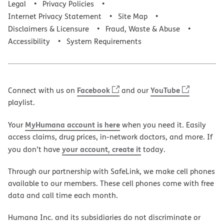
Legal
Privacy Policies
Internet Privacy Statement
Site Map
Disclaimers & Licensure
Fraud, Waste & Abuse
Accessibility
System Requirements
Facebook
YouTube
Connect with us on
and our
playlist.
MyHumana account is here
Your
when you need it. Easily
access claims, drug prices, in-network doctors, and more. If
your account, create it
you don’t have
today.
Through our partnership with SafeLink, we make cell phones
available to our members. These cell phones come with free
data and call time each month.
Humana Inc. and its subsidiaries do not discriminate or