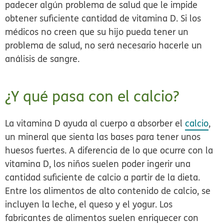
padecer algún problema de salud que le impide
obtener suficiente cantidad de vitamina D. Si los
médicos no creen que su hijo pueda tener un
problema de salud, no será necesario hacerle un
análisis de sangre.
¿Y qué pasa con el calcio?
La vitamina D ayuda al cuerpo a absorber el
calcio
,
un mineral que sienta las bases para tener unos
huesos fuertes. A diferencia de lo que ocurre con la
vitamina D, los niños suelen poder ingerir una
cantidad suficiente de calcio a partir de la dieta.
Entre los alimentos de alto contenido de calcio, se
incluyen la leche, el queso y el yogur. Los
fabricantes de alimentos suelen enriquecer con