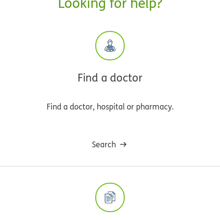
Looking for help?
Find a doctor
Find a doctor, hospital or pharmacy.
Search