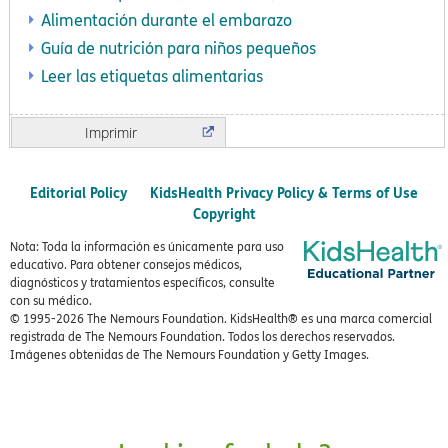
Alimentación durante el embarazo
Guía de nutrición para niños pequeños
Leer las etiquetas alimentarias
Imprimir
Editorial Policy
KidsHealth Privacy Policy & Terms of Use
Copyright
Nota: Toda la información es únicamente para uso
educativo. Para obtener consejos médicos,
diagnósticos y tratamientos específicos, consulte
con su médico.
© 1995-
2026 The Nemours Foundation. KidsHealth® es una marca comercial
registrada de The Nemours Foundation. Todos los derechos reservados.
Imágenes obtenidas de The Nemours Foundation y Getty Images.