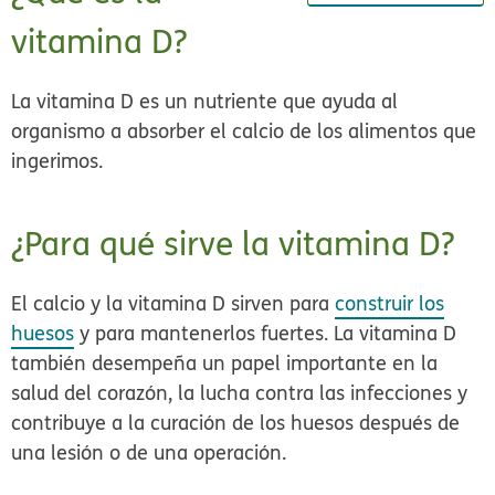
vitamina D?
La vitamina D es un nutriente que ayuda al
organismo a absorber el calcio de los alimentos que
ingerimos.
¿Para qué sirve la vitamina D?
El calcio y la vitamina D sirven para
construir los
huesos
y para mantenerlos fuertes. La vitamina D
también desempeña un papel importante en la
salud del corazón, la lucha contra las infecciones y
contribuye a la curación de los huesos después de
una lesión o de una operación.