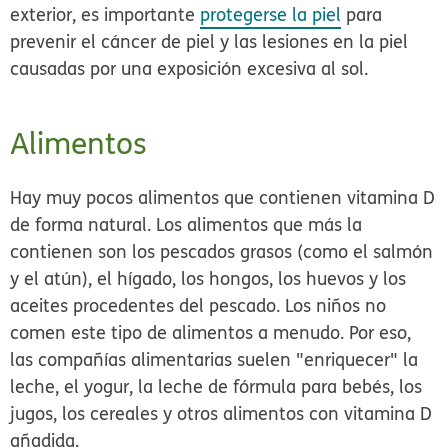
exterior, es importante
protegerse la piel
para
prevenir el cáncer de piel y las lesiones en la piel
causadas por una exposición excesiva al sol.
Alimentos
Hay muy pocos alimentos que contienen vitamina D
de forma natural. Los alimentos que más la
contienen son los pescados grasos (como el salmón
y el atún), el hígado, los hongos, los huevos y los
aceites procedentes del pescado. Los niños no
comen este tipo de alimentos a menudo. Por eso,
las compañías alimentarias suelen "enriquecer" la
leche, el yogur, la leche de fórmula para bebés, los
jugos, los cereales y otros alimentos con vitamina D
añadida.