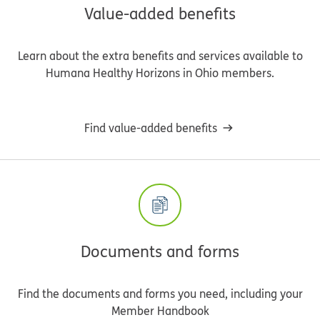
Value-added benefits
Learn about the extra benefits and services available to
Humana Healthy Horizons in Ohio members.
Find value-added benefits
Documents and forms
Find the documents and forms you need, including your
Member Handbook