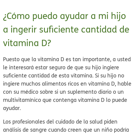
¿Cómo puedo ayudar a mi hijo
a ingerir suficiente cantidad de
vitamina D?
Puesto que la vitamina D es tan importante, a usted
le interesará estar seguro de que su hijo ingiere
suficiente cantidad de esta vitamina. Si su hijo no
ingiere muchos alimentos ricos en vitamina D, hable
con su médico sobre si un suplemento diario o un
multivitamínico que contenga vitamina D lo puede
ayudar.
Los profesionales del cuidado de la salud piden
análisis de sangre cuando creen que un niño podría