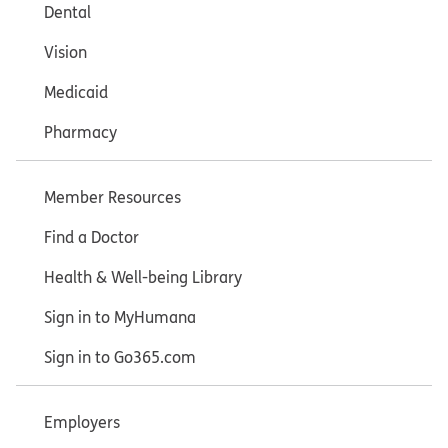
Dental
Vision
Medicaid
Pharmacy
Member Resources
Find a Doctor
Health & Well-being Library
Sign in to MyHumana
Sign in to Go365.com
Employers