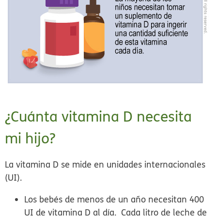
¿Cuánta vitamina D necesita
mi hijo?
La vitamina D se mide en unidades internacionales
(UI).
Los bebés de menos de un año necesitan 400
UI de vitamina D al día.
Cada litro de leche de