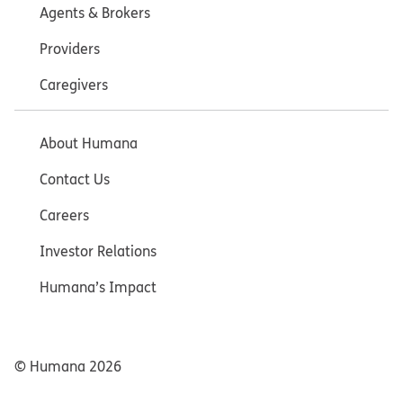
Agents & Brokers
Providers
Caregivers
About Humana
Contact Us
Careers
Investor Relations
Humana’s Impact
© Humana
2026