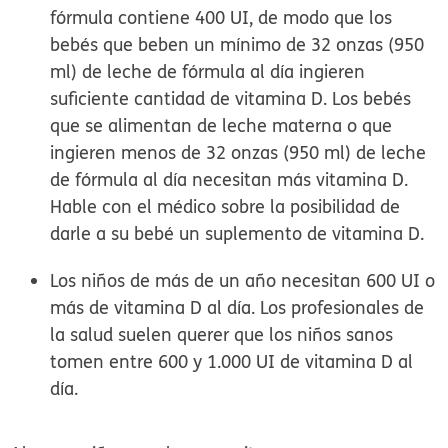
fórmula contiene 400 UI, de modo que los
bebés que beben un mínimo de 32 onzas (950
ml) de leche de fórmula al día ingieren
suficiente cantidad de vitamina D. Los bebés
que se alimentan de leche materna o que
ingieren menos de 32 onzas (950 ml) de leche
de fórmula al día necesitan más vitamina D.
Hable con el médico sobre la posibilidad de
darle a su bebé un suplemento de vitamina D.
Los niños de más de un año necesitan 600 UI o
más de vitamina D al día.
Los profesionales de
la salud suelen querer que los niños sanos
tomen entre 600 y 1.000 UI de vitamina D al
día.