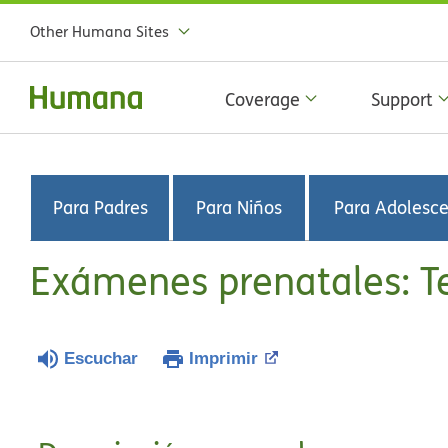
Other Humana Sites
Coverage
Support
Para Padres
Para Niños
Para Adolesc
Exámenes prenatales: Te
Escuchar
Imprimir