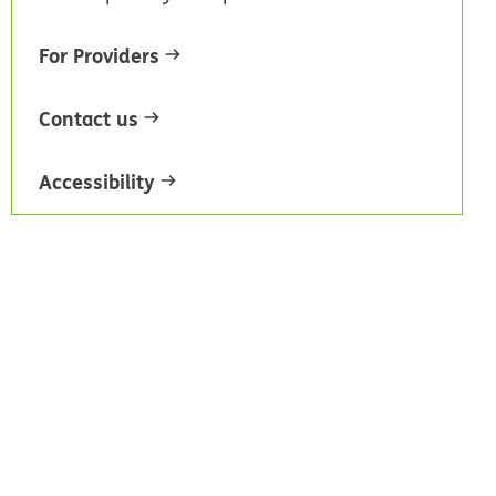
For Providers
Contact us
Accessibility