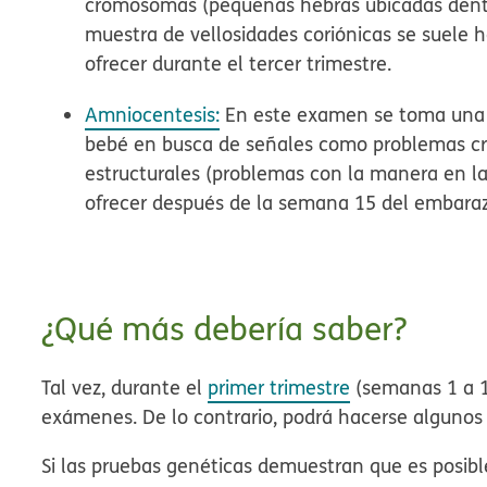
cromosomas (pequeñas hebras ubicadas dentro
muestra de vellosidades coriónicas se suele 
ofrecer durante el tercer trimestre.
Amniocentesis:
En este examen se toma una mu
bebé en busca de señales como problemas cr
estructurales (problemas con la manera en la
ofrecer después de la semana 15 del embara
¿Qué más debería saber?
Tal vez, durante el
primer trimestre
(semanas 1 a 1
exámenes. De lo contrario, podrá hacerse algunos 
Si las pruebas genéticas demuestran que es posibl