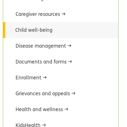
Caregiver resources
Child well-being
Disease management
Documents and forms
Enrollment
Grievances and appeals
Health and wellness
KidsHealth