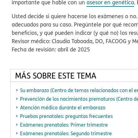
importante que hable con un
asesor en genética
.
Usted decide si quiere hacerse los exámenes o no.
adecuados para su caso. Pregúntele por qué recom
beneficios, y qué pueden indicar (y qué no) los res
Revisor médico: Claudia Taboada, DO, FACOOG y M
Fecha de revisión: abril de 2025
MÁS SOBRE ESTE TEMA
Su embarazo (Centro de temas relacionados con el 
Prevención de los nacimientos prematuros (Centro d
Atención médica durante el embarazo
Pruebas prenatales: preguntas frecuentes
Exámenes prenatales: Primer trimestre
Exámenes prenatales: Segundo trimestre