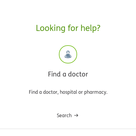
Looking for help?
Find a doctor
Find a doctor, hospital or pharmacy.
Search