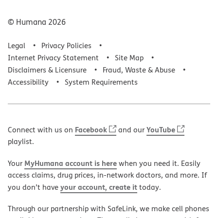
© Humana
2026
Legal
Privacy Policies
Internet Privacy Statement
Site Map
Disclaimers & Licensure
Fraud, Waste & Abuse
Accessibility
System Requirements
Facebook
YouTube
Connect with us on
and our
playlist.
MyHumana account is here
Your
when you need it. Easily
access claims, drug prices, in-network doctors, and more. If
your account, create it
you don’t have
today.
Through our partnership with SafeLink, we make cell phones