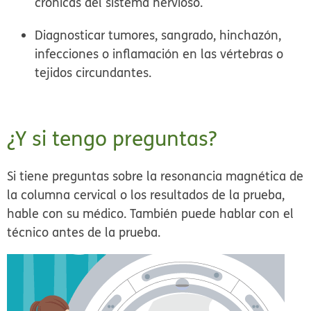
crónicas del sistema nervioso.
Diagnosticar tumores, sangrado, hinchazón,
infecciones o inflamación en las vértebras o
tejidos circundantes.
¿Y si tengo preguntas?
Si tiene preguntas sobre la resonancia magnética de
la columna cervical o los resultados de la prueba,
hable con su médico. También puede hablar con el
técnico antes de la prueba.