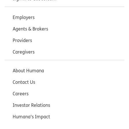
Employers
Agents & Brokers
Providers
Caregivers
About Humana
Contact Us
Careers
Investor Relations
Humana’s Impact