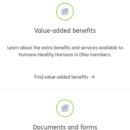
Value-added benefits
Learn about the extra benefits and services available to
Humana Healthy Horizons in Ohio members.
Find value-added benefits
Documents and forms