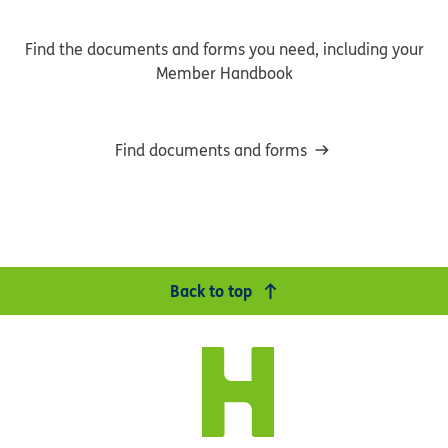
Find the documents and forms you need, including your
Member Handbook
Find documents and forms
Back to top