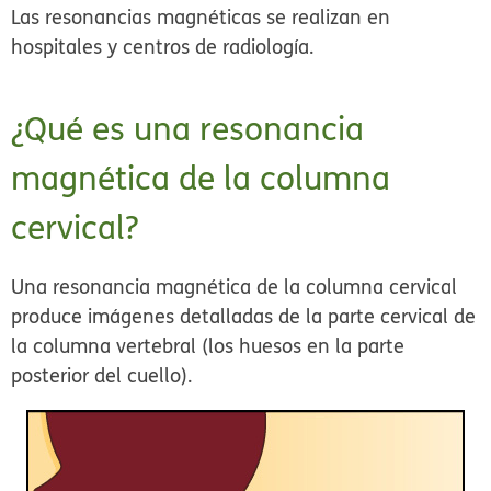
Las resonancias magnéticas se realizan en
hospitales y centros de radiología.
¿Qué es una resonancia
magnética de la columna
cervical?
Una resonancia magnética de la columna cervical
produce imágenes detalladas de la parte cervical de
la columna vertebral (los huesos en la parte
posterior del cuello).