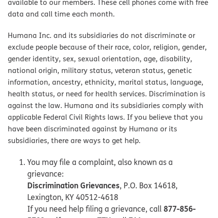
available to our members. These cell phones come with free
data and call time each month.
Humana Inc. and its subsidiaries do not discriminate or
exclude people because of their race, color, religion, gender,
gender identity, sex, sexual orientation, age, disability,
national origin, military status, veteran status, genetic
information, ancestry, ethnicity, marital status, language,
health status, or need for health services. Discrimination is
against the law. Humana and its subsidiaries comply with
applicable Federal Civil Rights laws. If you believe that you
have been discriminated against by Humana or its
subsidiaries, there are ways to get help.
You may file a complaint, also known as a
grievance:
Discrimination Grievances
, P.O. Box 14618,
Lexington, KY 40512-4618
877-856-
If you need help filing a grievance, call