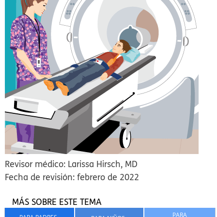
Revisor médico: Larissa Hirsch, MD
Fecha de revisión: febrero de 2022
MÁS SOBRE ESTE TEMA
PARA