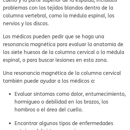
problemas con los tejidos blandos dentro de la
columna vertebral, como la médula espinal, los
nervios y los discos.
Los médicos pueden pedir que se haga una
resonancia magnética para evaluar la anatomía de
los siete huesos de la columna cervical o la médula
espinal, o para buscar lesiones en esta zona.
Una resonancia magnética de la columna cervical
también puede ayudar a los médicos a:
Evaluar síntomas como dolor, entumecimiento,
hormigueo o debilidad en los brazos, los
hombros o el área del cuello.
Encontrar algunos tipos de enfermedades