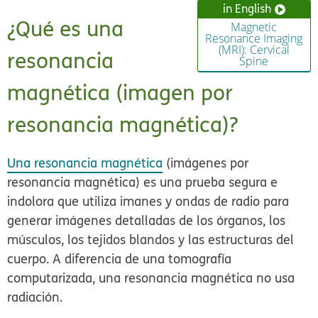
in English
¿Qué es una
Magnetic
Resonance Imaging
(MRI): Cervical
resonancia
Spine
magnética (imagen por
resonancia magnética)?
Una resonancia magnética
(imágenes por
resonancia magnética) es una prueba segura e
indolora que utiliza imanes y ondas de radio para
generar imágenes detalladas de los órganos, los
músculos, los tejidos blandos y las estructuras del
cuerpo. A diferencia de una tomografía
computarizada, una resonancia magnética no usa
radiación.