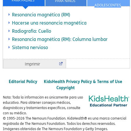
PARA PADRES
PARA NIÑOS
ADOLESCENTES
Resonancia magnética (RM)
Hacerse una resonancia magnética
Radiografía: Cuello
Resonancia magnética (RM): Columna lumbar
Sistema nervioso
Imprimir
Editorial Policy
KidsHealth Privacy Policy & Terms of Use
Copyright
Nota: Toda la información es únicamente para uso
educativo. Para obtener consejos médicos,
diagnósticos y tratamientos específicos, consulte
con su médico.
© 1995-
2026 The Nemours Foundation. KidsHealth® es una marca comercial
registrada de The Nemours Foundation. Todos los derechos reservados.
Imágenes obtenidas de The Nemours Foundation y Getty Images.