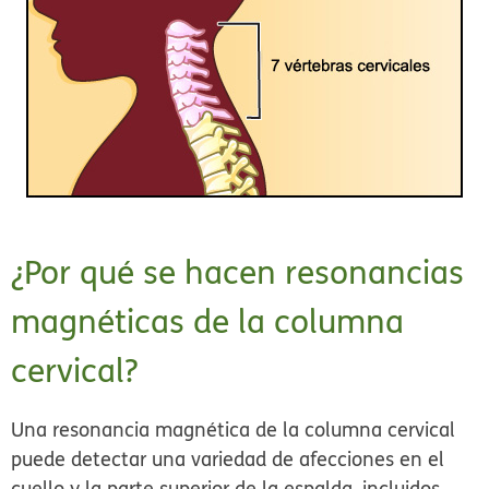
¿Por qué se hacen resonancias
magnéticas de la columna
cervical?
Una resonancia magnética de la columna cervical
puede detectar una variedad de afecciones en el
cuello y la parte superior de la espalda, incluidos