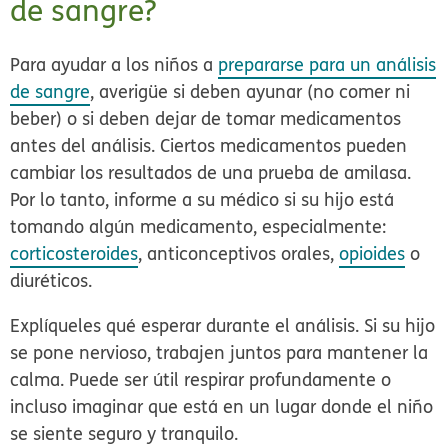
de sangre?
Para ayudar a los niños a
prepararse para un análisis
de sangre
, averigüe si deben ayunar (no comer ni
beber) o si deben dejar de tomar medicamentos
antes del análisis.
Ciertos medicamentos pueden
cambiar los resultados de una prueba de amilasa.
Por lo tanto, informe a su médico si su hijo está
tomando algún medicamento, especialmente:
corticosteroides
, anticonceptivos orales,
opioides
o
diuréticos.
Explíqueles qué esperar durante el análisis. Si su hijo
se pone nervioso, trabajen juntos para mantener la
calma. Puede ser útil respirar profundamente o
incluso imaginar que está en un lugar donde el niño
se siente seguro y tranquilo.