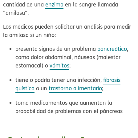
cantidad de una
enzima
en la sangre llamada
"amilasa".
Los médicos pueden solicitar un análisis para medir
la amilasa si un niño:
presenta signos de un problema
pancreático
,
como dolor abdominal, náuseas (malestar
estomacal) o
vómitos
;
tiene o podría tener una infección,
fibrosis
quística
o un
trastorno alimentario
;
toma medicamentos que aumentan la
probabilidad de problemas con el páncreas