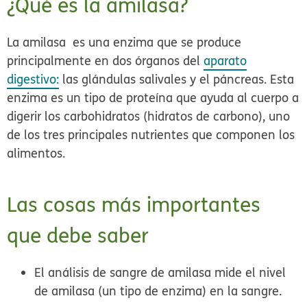
¿Qué es la amilasa?
La amilasa es una enzima que se produce
principalmente en dos órganos del
aparato
digestivo:
las glándulas salivales y el páncreas. Esta
enzima es un tipo de proteína que ayuda al cuerpo a
digerir los carbohidratos (hidratos de carbono), uno
de los tres principales nutrientes que componen los
alimentos.
Las cosas más importantes
que debe saber
El análisis de sangre de amilasa mide el nivel
de amilasa (un tipo de enzima) en la sangre.