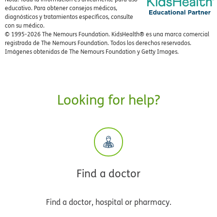
educativo. Para obtener consejos médicos,
diagnósticos y tratamientos específicos, consulte
con su médico.
© 1995-
2026 The Nemours Foundation. KidsHealth® es una marca comercial
registrada de The Nemours Foundation. Todos los derechos reservados.
Imágenes obtenidas de The Nemours Foundation y Getty Images.
Looking for help?
Find a doctor
Find a doctor, hospital or pharmacy.