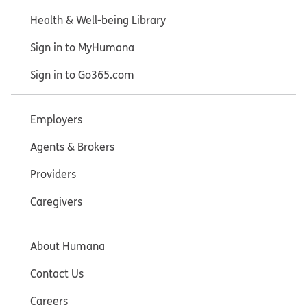
Health & Well-being Library
Sign in to MyHumana
Sign in to Go365.com
Employers
Agents & Brokers
Providers
Caregivers
About Humana
Contact Us
Careers