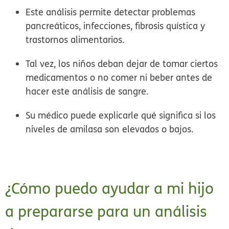
Este análisis permite detectar problemas
pancreáticos, infecciones, fibrosis quística y
trastornos alimentarios.
Tal vez, los niños deban dejar de tomar ciertos
medicamentos o no comer ni beber antes de
hacer este análisis de sangre.
Su médico puede explicarle qué significa si los
niveles de amilasa son elevados o bajos.
¿Cómo puedo ayudar a mi hijo
a prepararse para un análisis