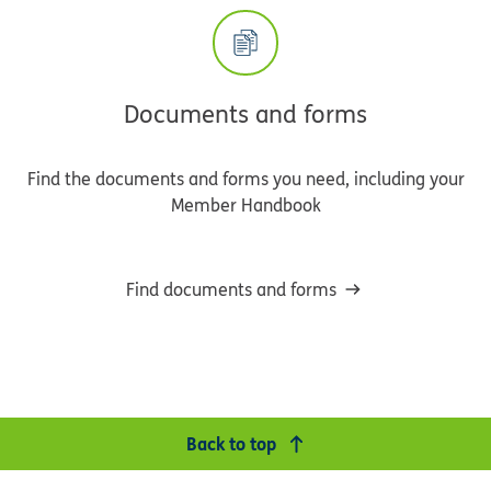
Documents and forms
Find the documents and forms you need, including your
Member Handbook
Find documents and forms
Back to top