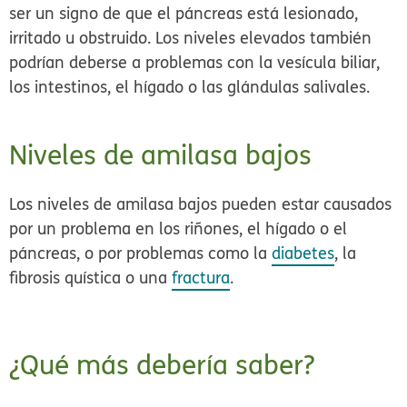
ser un signo de que el páncreas está lesionado,
irritado u obstruido. Los niveles elevados también
podrían deberse a problemas con la vesícula biliar,
los intestinos, el hígado o las glándulas salivales.
Niveles de amilasa bajos
Los niveles de amilasa bajos pueden estar causados
por un problema en los riñones, el hígado o el
páncreas, o por problemas como la
diabetes
, la
fibrosis quística o una
fractura
.
¿Qué más debería saber?