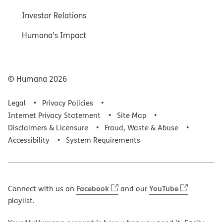
Investor Relations
Humana’s Impact
© Humana
2026
Legal
Privacy Policies
Internet Privacy Statement
Site Map
Disclaimers & Licensure
Fraud, Waste & Abuse
Accessibility
System Requirements
Facebook
YouTube
Connect with us on
and our
playlist.