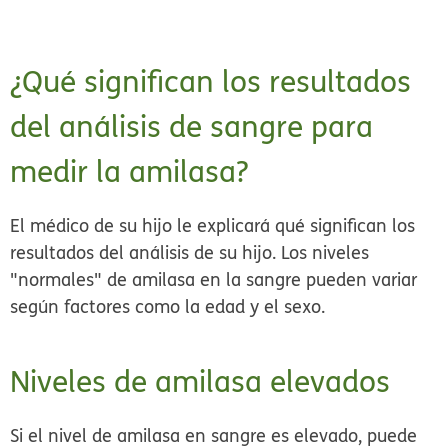
¿Qué significan los resultados
del análisis de sangre para
medir la amilasa?
El médico de su hijo le explicará qué significan los
resultados del análisis de su hijo. Los niveles
"normales" de amilasa en la sangre pueden variar
según factores como la edad y el sexo.
Niveles de amilasa elevados
Si el nivel de amilasa en sangre es elevado, puede