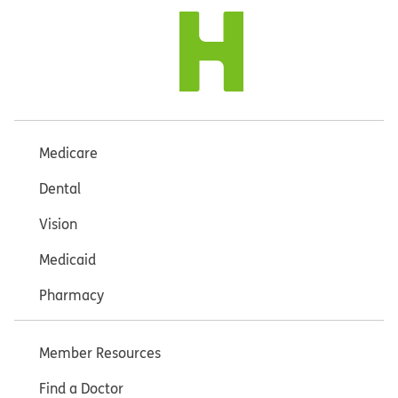
Medicare
Dental
Vision
Medicaid
Pharmacy
Member Resources
Find a Doctor