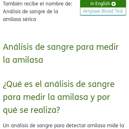
También recibe el nombre de:
in English
Análisis de sangre de la
Amylase Blood Test
amilasa sérica
Análisis de sangre para medir
la amilasa
¿Qué es el análisis de sangre
para medir la amilasa y por
qué se realiza?
Un análisis de sangre para detectar amilasa mide la