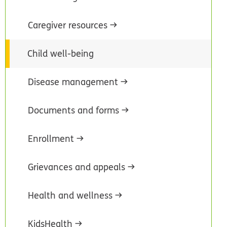
Caregiver resources
Child well-being
Disease management
Documents and forms
Enrollment
Grievances and appeals
Health and wellness
KidsHealth