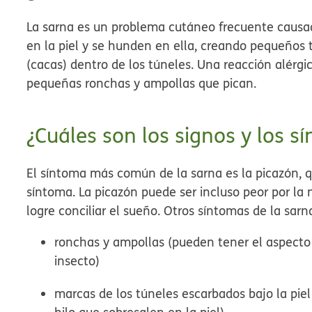
La sarna es un problema cutáneo frecuente causad
en la piel y se hunden en ella, creando pequeños
(cacas) dentro de los túneles. Una reacción alérg
pequeñas ronchas y ampollas que pican.
¿Cuáles son los signos y los s
El síntoma más común de la sarna es la picazón, 
síntoma. La picazón puede ser incluso peor por la
logre conciliar el sueño. Otros síntomas de la sarn
ronchas y ampollas (pueden tener el aspecto
insecto)
marcas de los túneles escarbados bajo la pie