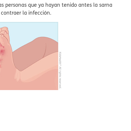
as personas que ya hayan tenido antes la sarna
contraer la infección.