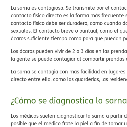
La sarna es contagiosa. Se transmite por el contac
contacto físico directo es la forma más frecuente 
contacto físico debe ser duradero, como cuando d
sexuales. El contacto breve o puntual, como el que
ácaros suficiente tiempo como para que puedan p
Los ácaros pueden vivir de 2 a 3 días en las prendas
la gente se puede contagiar al compartir prendas d
La sarna se contagia con más facilidad en lugar
directo entre ella, como las guarderías, las residen
¿Cómo se diagnostica la sarna
Los médicos suelen diagnosticar la sarna a partir d
posible que el médico frote la piel a fin de tomar