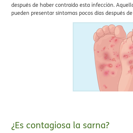
después de haber contraído esta infección. Aquell
pueden presentar síntomas pocos días después de 
¿Es contagiosa la sarna?