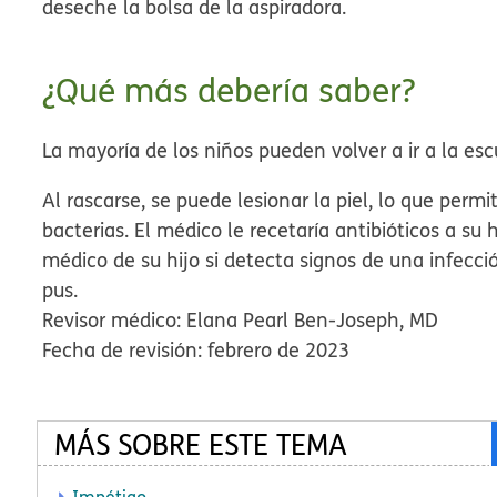
deseche la bolsa de la aspiradora.
¿Qué más debería saber?
La mayoría de los niños pueden volver a ir a la e
Al rascarse, se puede lesionar la piel, lo que per
bacterias. El médico le recetaría antibióticos a su h
médico de su hijo si detecta signos de una infecci
pus.
Revisor médico: Elana Pearl Ben-Joseph, MD
Fecha de revisión: febrero de 2023
MÁS SOBRE ESTE TEMA