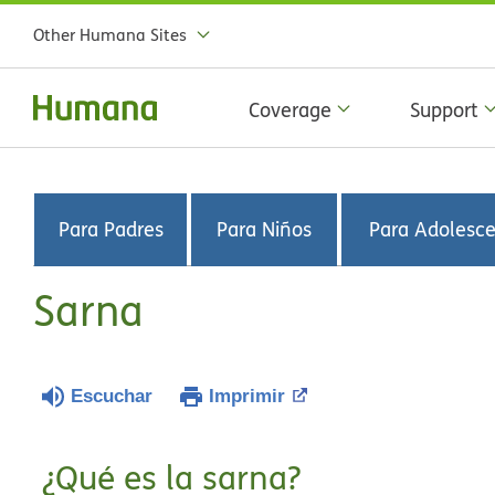
Other Humana Sites
Coverage
Support
Para Padres
Para Niños
Para Adolesc
Sarna
Escuchar
Imprimir
¿Qué es la sarna?