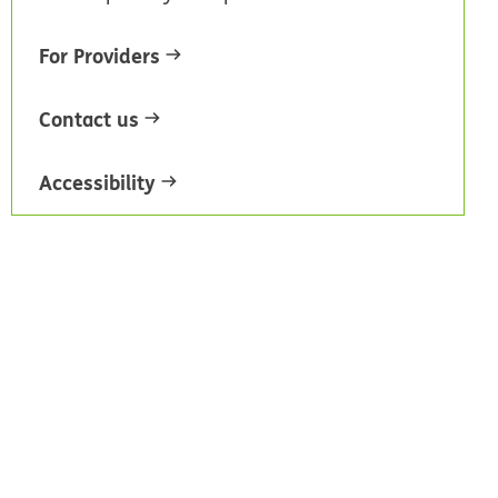
For Providers
Contact us
Accessibility