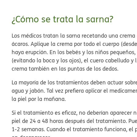
¿Cómo se trata la sarna?
Los médicos tratan la sarna recetando una crema
ácaros. Aplique la crema por todo el cuerpo (desde
haya erupción. En los bebés y los niños pequeños,
(evitando la boca y los ojos), el cuero cabelludo y l
crema también en las puntas de los dedos.
La mayoría de los tratamientos deben actuar sobre
agua y jabón. Tal vez prefiera aplicar el medicame
la piel por la mañana.
Si el tratamiento es eficaz, no deberían aparecer 
piel de 24 a 48 horas después del tratamiento. Pue
1-2 semanas. Cuando el tratamiento funciona, el 