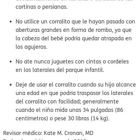
cortinas o persianas.
No utilice un corralito que le hayan pasado con
aberturas grandes en forma de rombo, ya que
la cabeza del bebé podría quedar atrapada en
los agujeros.
No ate nunca juguetes con cintas o cordeles
en los laterales del parque infantil.
Deje de usar el corralito cuando su hijo alcance
una edad en que podría traspasar los laterales
del corralito con facilidad; generalmente
cuando el niño mida unas 34 pulgadas (86
centímetros) o pese 30 libras (14 kg).
Revisor médico: Kate M. Cronan, MD