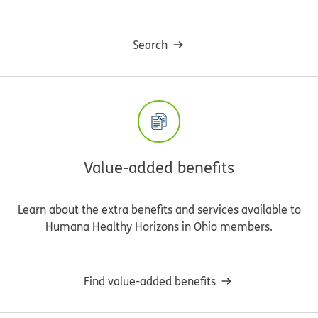
Search
Value-added benefits
Learn about the extra benefits and services available to
Humana Healthy Horizons in Ohio members.
Find value-added benefits