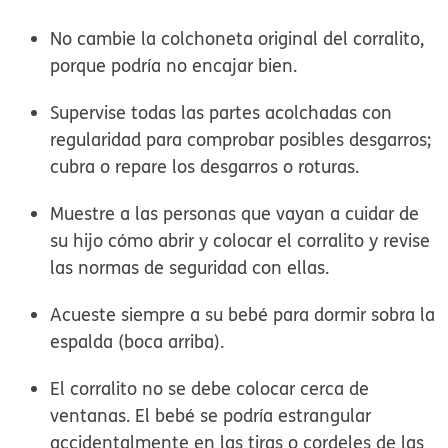
No cambie la colchoneta original del corralito,
porque podría no encajar bien.
Supervise todas las partes acolchadas con
regularidad para comprobar posibles desgarros;
cubra o repare los desgarros o roturas.
Muestre a las personas que vayan a cuidar de
su hijo cómo abrir y colocar el corralito y revise
las normas de seguridad con ellas.
Acueste siempre a su bebé para dormir sobra la
espalda (boca arriba).
El corralito no se debe colocar cerca de
ventanas. El bebé se podría estrangular
accidentalmente en las tiras o cordeles de las