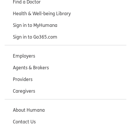
Find a Doctor
Health & Well-being Library
Sign in to MyHumana
Sign in to Go365.com
Employers
Agents & Brokers
Providers
Caregivers
About Humana
Contact Us