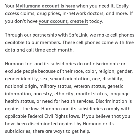
MyHumana account is here
Your
when you need it. Easily
access claims, drug prices, in-network doctors, and more. If
your account, create it
you don’t have
today.
Through our partnership with SafeLink, we make cell phones
available to our members. These cell phones come with free
data and call time each month.
Humana Inc. and its subsidiaries do not discriminate or
exclude people because of their race, color, religion, gender,
gender identity, sex, sexual orientation, age, disability,
national origin, military status, veteran status, genetic
information, ancestry, ethnicity, marital status, language,
health status, or need for health services. Discrimination is
against the law. Humana and its subsidiaries comply with
applicable Federal Civil Rights laws. If you believe that you
have been discriminated against by Humana or its
subsidiaries, there are ways to get help.