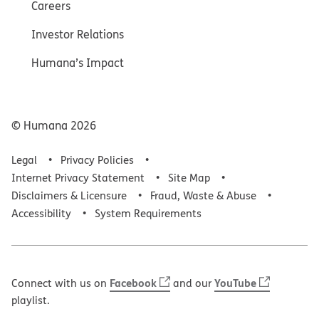
Careers
Investor Relations
Humana’s Impact
© Humana
2026
Legal
Privacy Policies
Internet Privacy Statement
Site Map
Disclaimers & Licensure
Fraud, Waste & Abuse
Accessibility
System Requirements
Facebook
YouTube
Connect with us on
and our
playlist.