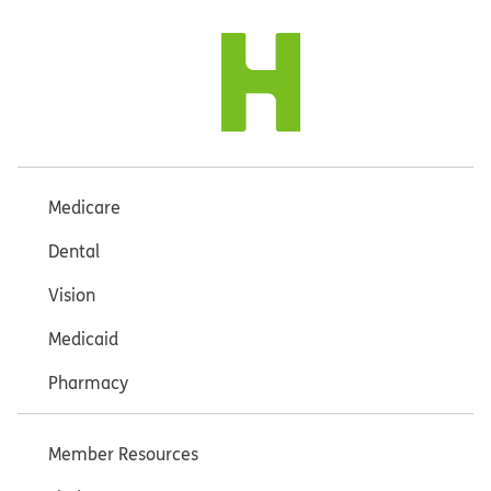
Medicare
Dental
Vision
Medicaid
Pharmacy
Member Resources