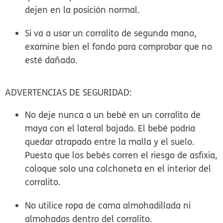
dejen en la posición normal.
Si va a usar un corralito de segunda mano,
examine bien el fondo para comprobar que no
esté dañado.
ADVERTENCIAS DE SEGURIDAD:
No deje nunca a un bebé en un corralito de
maya con el lateral bajado. El bebé podría
quedar atrapado entre la malla y el suelo.
Puesto que los bebés corren el riesgo de asfixia,
coloque solo una colchoneta en el interior del
corralito.
No utilice ropa de cama almohadillada ni
almohadas dentro del corralito.