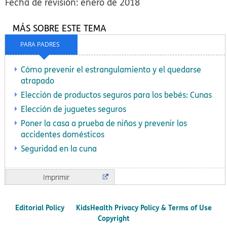
Fecha de revisión: enero de 2018
MÁS SOBRE ESTE TEMA
PARA PADRES
Cómo prevenir el estrangulamiento y el quedarse
atrapado
Elección de productos seguros para los bebés: Cunas
Elección de juguetes seguros
Poner la casa a prueba de niños y prevenir los
accidentes domésticos
Seguridad en la cuna
Imprimir
Editorial Policy
KidsHealth Privacy Policy & Terms of Use
Copyright