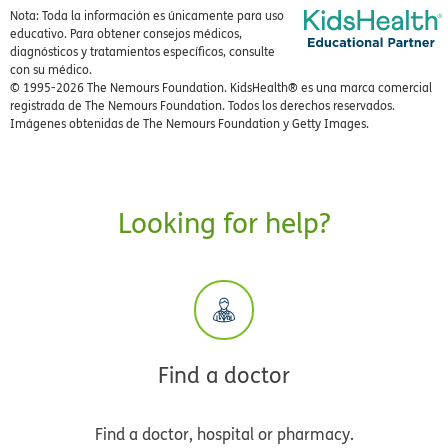
Nota: Toda la información es únicamente para uso
educativo. Para obtener consejos médicos,
diagnósticos y tratamientos específicos, consulte
con su médico.
© 1995-
2026 The Nemours Foundation. KidsHealth® es una marca comercial
registrada de The Nemours Foundation. Todos los derechos reservados.
Imágenes obtenidas de The Nemours Foundation y Getty Images.
Looking for help?
Find a doctor
Find a doctor, hospital or pharmacy.