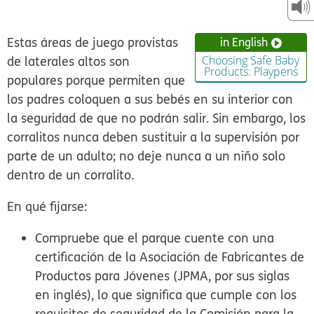
Estas áreas de juego provistas
in English
de laterales altos son
Choosing Safe Baby
Products: Playpens
populares porque permiten que
los padres coloquen a sus bebés en su interior con
la seguridad de que no podrán salir. Sin embargo, los
corralitos nunca deben sustituir a la supervisión por
parte de un adulto; no deje nunca a un niño solo
dentro de un corralito.
En qué fijarse:
Compruebe que el parque cuente con una
certificación de la Asociación de Fabricantes de
Productos para Jóvenes (JPMA, por sus siglas
en inglés), lo que significa que cumple con los
requisitos de seguridad de la Comisión para la