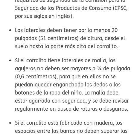
Seguridad de los Productos de Consumo (CPSC,
por sus siglas en inglés).
Los laterales deben tener por lo menos 20
pulgadas (51 centímetros) de altura, desde el
suelo hasta la parte más alta del corralito.
Si el corralito tiene laterales de malla, los
agujeros no deben ser mayores a ¼ de pulgada
(0,6 centímetros), para que en ellos no se
puedan quedar enganchado los dedos o los
botones de la ropa del niño. La malla debe
estar agarrada con seguridad, y se debe revisar
regularmente en busca de roturas o desgarros.
Si el corralito está fabricado con madera, los
espacios entre las barras no deben superar las