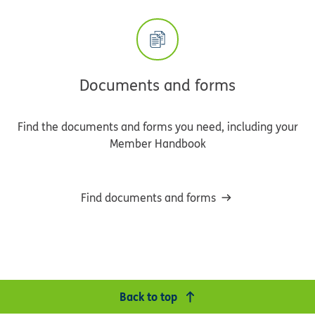
Documents and forms
Find the documents and forms you need, including your
Member Handbook
Find documents and forms
Back to top