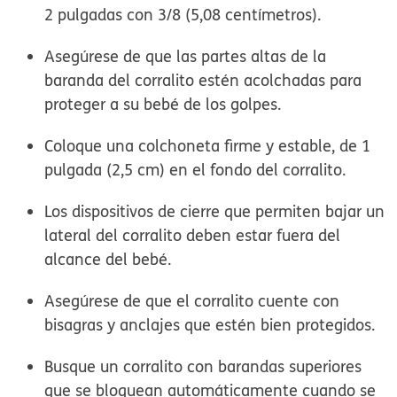
2 pulgadas con 3/8 (5,08 centímetros).
Asegúrese de que las partes altas de la
baranda del corralito estén acolchadas para
proteger a su bebé de los golpes.
Coloque una colchoneta firme y estable, de 1
pulgada (2,5 cm) en el fondo del corralito.
Los dispositivos de cierre que permiten bajar un
lateral del corralito deben estar fuera del
alcance del bebé.
Asegúrese de que el corralito cuente con
bisagras y anclajes que estén bien protegidos.
Busque un corralito con barandas superiores
que se bloquean automáticamente cuando se