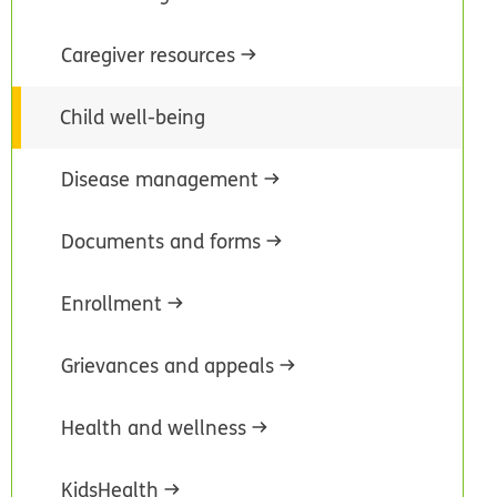
Caregiver resources
Child well-being
Disease management
Documents and forms
Enrollment
Grievances and appeals
Health and wellness
KidsHealth