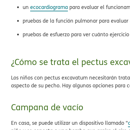
un
ecocardiograma
para evaluar el funciona
pruebas de la función pulmonar para evaluar
pruebas de esfuerzo para ver cuánto ejercici
¿Cómo se trata el pectus exc
Los niños con pectus excavatum necesitarán tratar
aspecto de su pecho. Hay algunas opciones para co
Campana de vacío
En casa, se puede utilizar un dispositivo llamado "