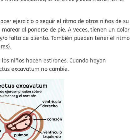
er ejercicio o seguir el ritmo de otros niños de su
 marear al ponerse de pie. A veces, tienen un dolor
/o falta de aliento. También pueden tener el ritmo
res).
los niños hacen estirones. Cuando hayan
ectus excavatum no cambie.