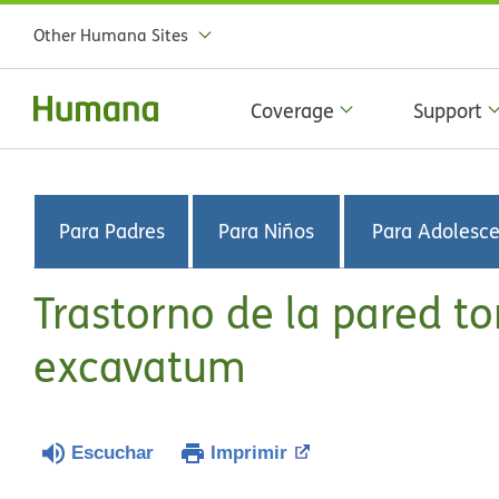
Other Humana Sites
Coverage
Support
Para Padres
Para Niños
Para Adolesc
Trastorno de la pared to
excavatum
Escuchar
Imprimir