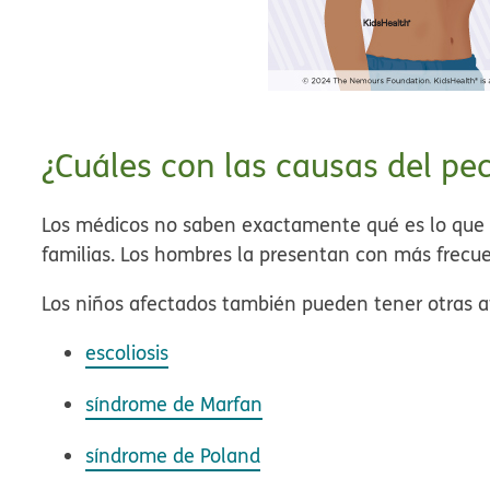
¿Cuáles con las causas del p
Los médicos no saben exactamente qué es lo que c
familias. Los hombres la presentan con más frecue
Los niños afectados también pueden tener otras a
escoliosis
síndrome de Marfan
síndrome de Poland