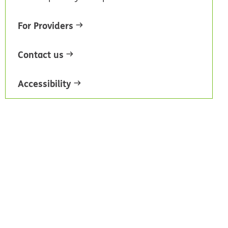
For Providers
Contact us
Accessibility