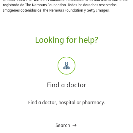
registrada de The Nemours Foundation. Todos los derechos reservados.
Imágenes obtenidas de The Nemours Foundation y Getty Images.
Looking for help?
Find a doctor
Find a doctor, hospital or pharmacy.
Search