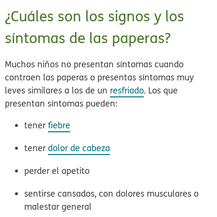
¿Cuáles son los signos y los
síntomas de las paperas?
Muchos niños no presentan síntomas cuando
contraen las paperas o presentas síntomas muy
leves similares a los de un
resfriado
. Los que
presentan síntomas pueden:
tener
fiebre
tener
dolor de cabeza
perder el apetito
sentirse cansados, con dolores musculares o
malestar general