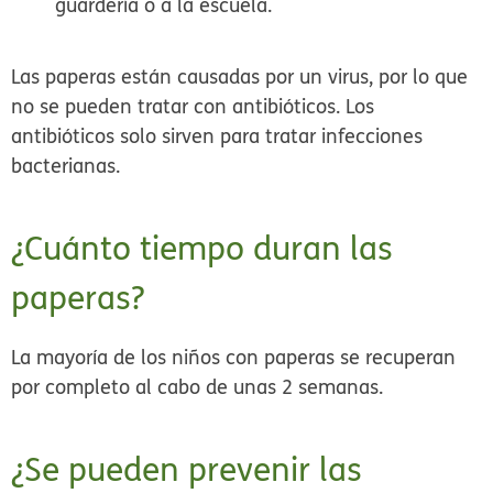
guardería o a la escuela.
Las paperas están causadas por un virus, por lo que
no se pueden tratar con antibióticos. Los
antibióticos solo sirven para tratar infecciones
bacterianas.
¿Cuánto tiempo duran las
paperas?
La mayoría de los niños con paperas se recuperan
por completo al cabo de unas 2 semanas.
¿Se pueden prevenir las