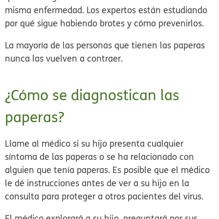
misma enfermedad. Los expertos están estudiando
por qué sigue habiendo brotes y cómo prevenirlos.
La mayoría de las personas que tienen las paperas
nunca las vuelven a contraer.
¿Cómo se diagnostican las
paperas?
Llame al médico si su hijo presenta cualquier
síntoma de las paperas o se ha relacionado con
alguien que tenía paperas. Es posible que el médico
le dé instrucciones antes de ver a su hijo en la
consulta para proteger a otros pacientes del virus.
El médico explorará a su hijo, preguntará por sus