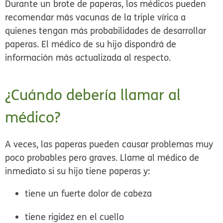
Durante un brote de paperas, los médicos pueden
recomendar más vacunas de la triple vírica a
quienes tengan más probabilidades de desarrollar
paperas. El médico de su hijo dispondrá de
información más actualizada al respecto.
¿Cuándo debería llamar al
médico?
A veces, las paperas pueden causar problemas muy
poco probables pero graves. Llame al médico de
inmediato si su hijo tiene paperas y:
tiene un fuerte dolor de cabeza
tiene rigidez en el cuello