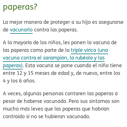
paperas?
La mejor manera de proteger a su hijo es asegurarse
de
vacunarlo
contra las paperas.
A la mayoría de los niños, les ponen la vacuna de
las paperas como parte de la
triple vírica (una
vacuna contra el sarampión, la rubéola y las
paperas)
. Esta vacuna se pone cuando el niño tiene
entre 12 y 15 meses de edad y, de nuevo, entre los
4 y los 6 años.
A veces, algunas personas contaren las paperas a
pesar de haberse vacunado. Pero sus síntomas son
mucho más leves que las paperas que habrían
contraído si no se hubieran vacunado.