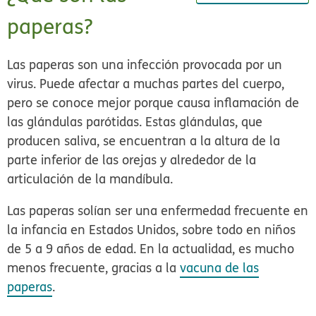
paperas?
Las paperas son una infección provocada por un
virus. Puede afectar a muchas partes del cuerpo,
pero se conoce mejor porque causa inflamación de
las glándulas parótidas. Estas glándulas, que
producen saliva, se encuentran a la altura de la
parte inferior de las orejas y alrededor de la
articulación de la mandíbula.
Las paperas solían ser una enfermedad frecuente en
la infancia en Estados Unidos, sobre todo en niños
de 5 a 9 años de edad. En la actualidad, es mucho
menos frecuente, gracias a la
vacuna de las
paperas
.