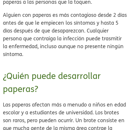
paperas a las personas que la toquen.
Alguien con paperas es más contagioso desde 2 días
antes de que le empiecen los síntomas y hasta 5
días después de que desaparezcan. Cualquier
persona que contraiga la infección puede trasmitir
la enfermedad, incluso aunque no presente ningún
síntoma.
¿Quién puede desarrollar
paperas?
Las paperas afectan más a menudo a niños en edad
escolar y a estudiantes de universidad. Los brotes
son raros, pero pueden ocurrir. Un brote consiste en
que mucha gente de la misma área contrae la