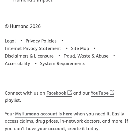
© Humana
2026
Legal
Privacy Policies
Internet Privacy Statement
Site Map
Disclaimers & Licensure
Fraud, Waste & Abuse
Accessibility
System Requirements
Facebook
YouTube
Connect with us on
and our
playlist.
MyHumana account is here
Your
when you need it. Easily
access claims, drug prices, in-network doctors, and more. If
your account, create it
you don’t have
today.