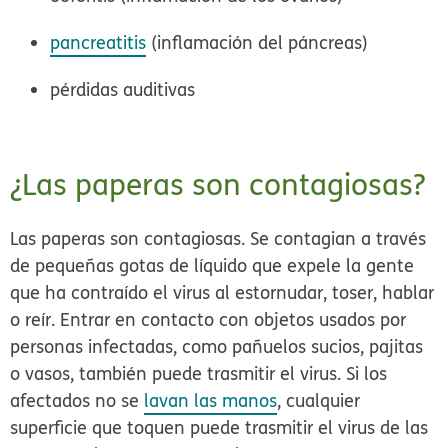
pancreatitis
(inflamación del páncreas)
pérdidas auditivas
¿Las paperas son contagiosas?
Las paperas son contagiosas. Se contagian a través
de pequeñas gotas de líquido que expele la gente
que ha contraído el virus al estornudar, toser, hablar
o reír. Entrar en contacto con objetos usados por
personas infectadas, como pañuelos sucios, pajitas
o vasos, también puede trasmitir el virus. Si los
afectados no se
lavan las manos
, cualquier
superficie que toquen puede trasmitir el virus de las