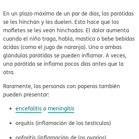
En un plazo máximo de un par de días, las parótidas
se les hinchan y les duelen. Esto hace que los
mofletes se les vean hinchados. El dolor aumenta
cuando el niño traga, habla, mastica o bebe bebidas
ácidas (como el jugo de naranja). Una o ambas
glándulas parótidas se pueden inflamar. A veces,
una parótida se inflama pocos días antes que la
otra.
Raramente, las personas con paperas también
pueden presentar:
encefalitis
o
meningitis
orquitis (inflamación de los testículos)
ooforitis (inflamación de los ovarios)