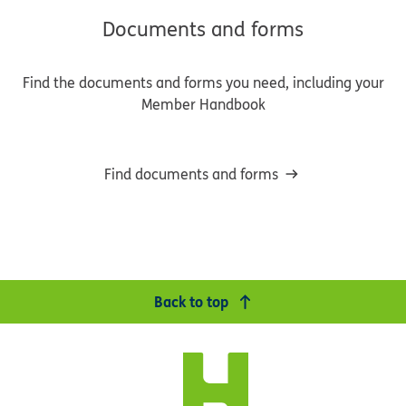
Documents and forms
Find the documents and forms you need, including your
Member Handbook
Find documents and forms
Back to top