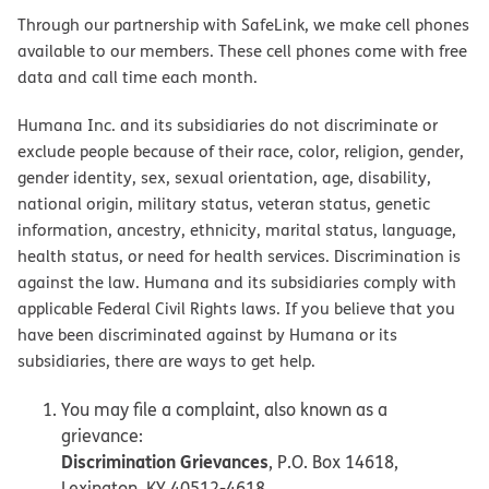
Through our partnership with SafeLink, we make cell phones
available to our members. These cell phones come with free
data and call time each month.
Humana Inc. and its subsidiaries do not discriminate or
exclude people because of their race, color, religion, gender,
gender identity, sex, sexual orientation, age, disability,
national origin, military status, veteran status, genetic
information, ancestry, ethnicity, marital status, language,
health status, or need for health services. Discrimination is
against the law. Humana and its subsidiaries comply with
applicable Federal Civil Rights laws. If you believe that you
have been discriminated against by Humana or its
subsidiaries, there are ways to get help.
You may file a complaint, also known as a
grievance:
Discrimination Grievances
, P.O. Box 14618,
Lexington, KY 40512-4618