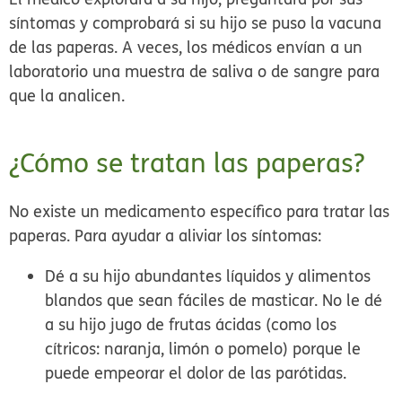
síntomas y comprobará si su hijo se puso la vacuna
de las paperas. A veces, los médicos envían a un
laboratorio una muestra de saliva o de sangre para
que la analicen.
¿Cómo se tratan las paperas?
No existe un medicamento específico para tratar las
paperas. Para ayudar a aliviar los síntomas:
Dé a su hijo abundantes líquidos y alimentos
blandos que sean fáciles de masticar. No le dé
a su hijo jugo de frutas ácidas (como los
cítricos: naranja, limón o pomelo) porque le
puede empeorar el dolor de las parótidas.