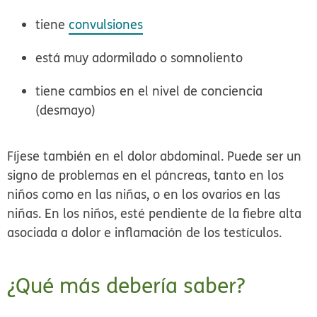
tiene
convulsiones
está muy adormilado o somnoliento
tiene cambios en el nivel de conciencia
(desmayo)
Fíjese también en el dolor abdominal. Puede ser un
signo de problemas en el páncreas, tanto en los
niños como en las niñas, o en los ovarios en las
niñas. En los niños, esté pendiente de la fiebre alta
asociada a dolor e inflamación de los testículos.
¿Qué más debería saber?