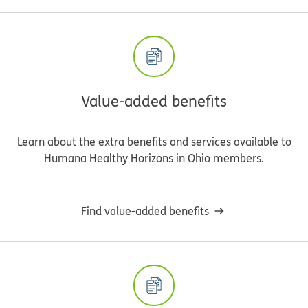
Value-added benefits
Learn about the extra benefits and services available to
Humana Healthy Horizons in Ohio members.
Find value-added benefits