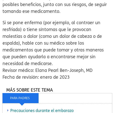
posibles beneficios, junto con sus riesgos, de seguir
tomando ese medicamento.
Si se pone enferma (por ejemplo, al contraer un
resfriado) o tiene síntomas que le provocan
molestias o dolor (como un dolor de cabeza o de
espalda), hable con su médico sobre los
medicamentos que puede tomar y otras maneras
que pueden ayudarla a encontrarse mejor sin
necesidad de medicarse.
Revisor médico: Elana Pearl Ben-Joseph, MD
Fecha de revisión: enero de 2023
MÁS SOBRE ESTE TEMA
PARA PADRES
Precauciones durante el embarazo