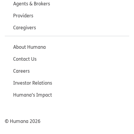
Agents & Brokers
Providers
Caregivers
About Humana
Contact Us
Careers
Investor Relations
Humana’s Impact
© Humana
2026