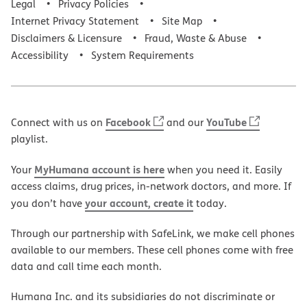
Legal
Privacy Policies
Internet Privacy Statement
Site Map
Disclaimers & Licensure
Fraud, Waste & Abuse
Accessibility
System Requirements
Facebook
YouTube
Connect with us on
and our
playlist.
MyHumana account is here
Your
when you need it. Easily
access claims, drug prices, in-network doctors, and more. If
your account, create it
you don’t have
today.
Through our partnership with SafeLink, we make cell phones
available to our members. These cell phones come with free
data and call time each month.
Humana Inc. and its subsidiaries do not discriminate or