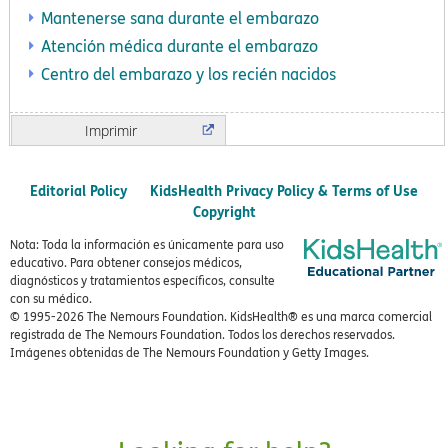
Mantenerse sana durante el embarazo
Atención médica durante el embarazo
Centro del embarazo y los recién nacidos
Imprimir
Editorial Policy
KidsHealth Privacy Policy & Terms of Use
Copyright
Nota: Toda la información es únicamente para uso
educativo. Para obtener consejos médicos,
diagnósticos y tratamientos específicos, consulte
con su médico.
© 1995-
2026 The Nemours Foundation. KidsHealth® es una marca comercial
registrada de The Nemours Foundation. Todos los derechos reservados.
Imágenes obtenidas de The Nemours Foundation y Getty Images.