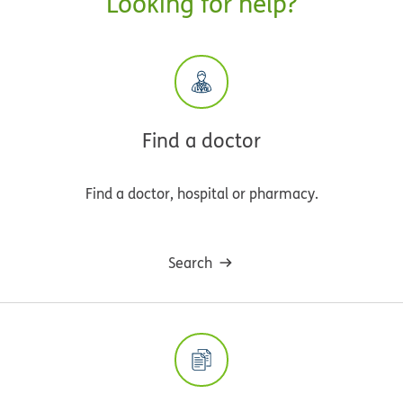
Looking for help?
Find a doctor
Find a doctor, hospital or pharmacy.
Search