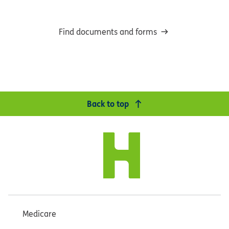
Find documents and forms
Back to top
Medicare