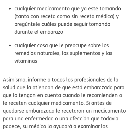
cualquier medicamento que ya esté tomando
(tanto con receta como sin receta médica) y
pregúntele cuáles puede seguir tomando
durante el embarazo
cualquier cosa que le preocupe sobre los
remedios naturales, los suplementos y las
vitaminas
Asimismo, informe a todos los profesionales de la
salud que la atiendan de que está embarazada para
que lo tengan en cuenta cuando le recomienden o
le receten cualquier medicamento. Si antes de
quedarse embarazada le recetaron un medicamento
para una enfermedad o una afección que todavía
padece, su médico la ayudará a examinar los