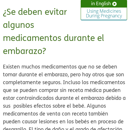
in English
¿Se deben evitar
Using Medicines
During Pregnancy
algunos
medicamentos durante el
embarazo?
Existen muchos medicamentos que no se deben
tomar durante el embarazo, pero hay otros que son
completamente seguros. Incluso los medicamentos
que se pueden comprar sin receta médica pueden
estar contraindicados durante el embarazo debido a
sus posibles efectos sobre el bebé. Algunos
medicamentos de venta con receta también
pueden causar lesiones en los bebés en proceso de
desarrollo. El tipo de daño y el grado de afectación