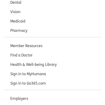
Dental
Vision
Medicaid
Pharmacy
Member Resources
Find a Doctor
Health & Well-being Library
Sign in to MyHumana
Sign in to Go365.com
Employers