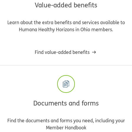
Value-added benefits
Learn about the extra benefits and services available to
Humana Healthy Horizons in Ohio members.
Find value-added benefits
Documents and forms
Find the documents and forms you need, including your
Member Handbook