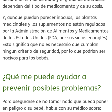
dependen del tipo de medicamento y de su dosis.
Y, aunque puedan parecer inocuos, las plantas
medicinales y los suplementos no están regulados
por la Administración de Alimentos y Medicamentos
de los Estados Unidos (FDA, por sus siglas en inglés).
Esto significa que no es necesario que cumplan
ningún criterio de seguridad, por lo que podrían ser
nocivos para los bebés.
¿Qué me puede ayudar a
prevenir posibles problemas?
Para asegurarse de no tomar nada que pueda poner
en peligro a su bebé, hable con su médico sobre: