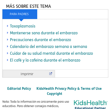
MÁS SOBRE ESTE TEMA
PARA PADRES
Toxoplasmosis
Mantenerse sana durante el embarazo
Precauciones durante el embarazo
Calendario del embarazo semana a semana
Cuidar de su salud mental durante el embarazo
El café y la cafeína durante el embarazo
Imprimir
Editorial Policy
KidsHealth Privacy Policy & Terms of Use
Copyright
Nota: Toda la información es únicamente para uso
educativo. Para obtener consejos médicos,