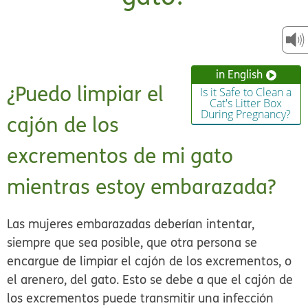
in English
¿Puedo limpiar el
Is it Safe to Clean a
Cat's Litter Box
During Pregnancy?
cajón de los
excrementos de mi gato
mientras estoy embarazada?
Las mujeres embarazadas deberían intentar,
siempre que sea posible, que otra persona se
encargue de limpiar el cajón de los excrementos, o
el arenero, del gato. Esto se debe a que el cajón de
los excrementos puede transmitir una infección