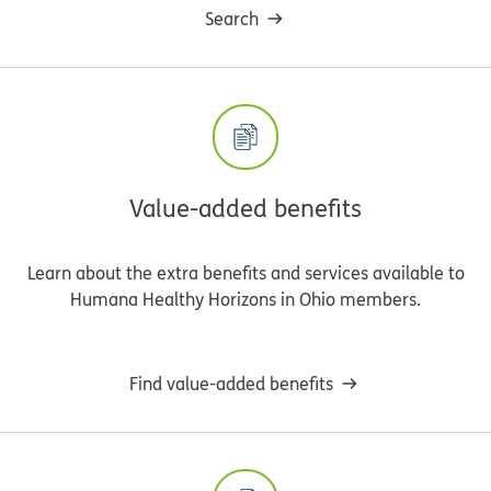
Search
Value-added benefits
Learn about the extra benefits and services available to
Humana Healthy Horizons in Ohio members.
Find value-added benefits