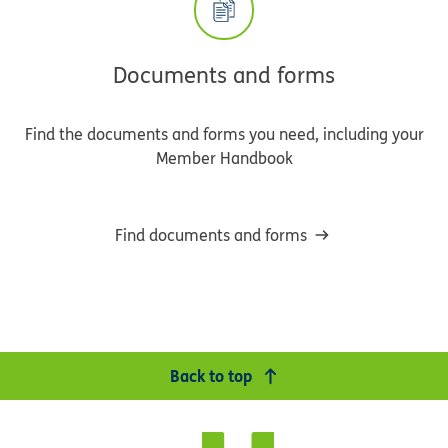
Documents and forms
Find the documents and forms you need, including your
Member Handbook
Find documents and forms
Back to top