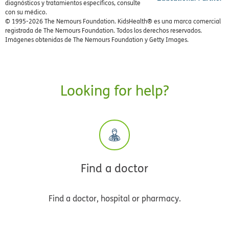
diagnósticos y tratamientos específicos, consulte
con su médico.
© 1995-
2026 The Nemours Foundation. KidsHealth® es una marca comercial
registrada de The Nemours Foundation. Todos los derechos reservados.
Imágenes obtenidas de The Nemours Foundation y Getty Images.
Looking for help?
Find a doctor
Find a doctor, hospital or pharmacy.