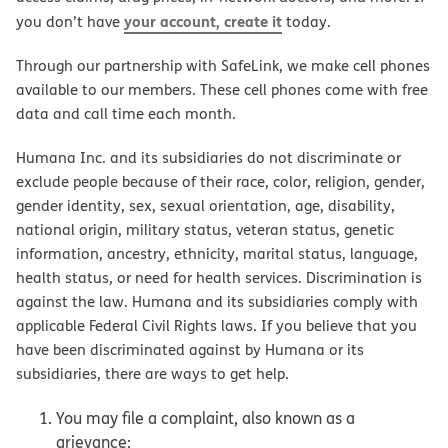
your account, create it
you don’t have
today.
Through our partnership with SafeLink, we make cell phones
available to our members. These cell phones come with free
data and call time each month.
Humana Inc. and its subsidiaries do not discriminate or
exclude people because of their race, color, religion, gender,
gender identity, sex, sexual orientation, age, disability,
national origin, military status, veteran status, genetic
information, ancestry, ethnicity, marital status, language,
health status, or need for health services. Discrimination is
against the law. Humana and its subsidiaries comply with
applicable Federal Civil Rights laws. If you believe that you
have been discriminated against by Humana or its
subsidiaries, there are ways to get help.
You may file a complaint, also known as a
grievance: