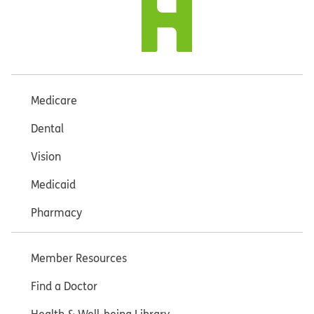
Medicare
Dental
Vision
Medicaid
Pharmacy
Member Resources
Find a Doctor