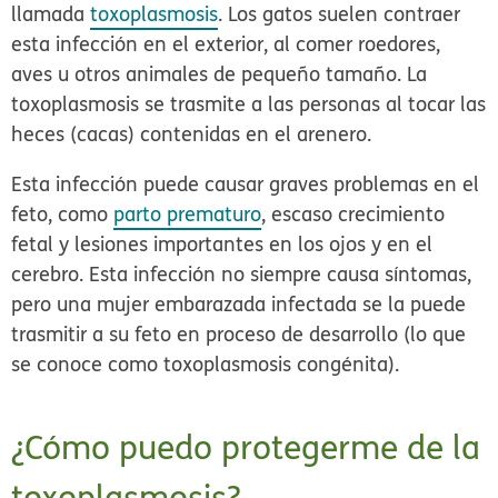
llamada
toxoplasmosis
. Los gatos suelen contraer
esta infección en el exterior, al comer roedores,
aves u otros animales de pequeño tamaño. La
toxoplasmosis se trasmite a las personas al tocar las
heces (cacas) contenidas en el arenero.
Esta infección puede causar graves problemas en el
feto, como
parto prematuro
, escaso crecimiento
fetal y lesiones importantes en los ojos y en el
cerebro. Esta infección no siempre causa síntomas,
pero una mujer embarazada infectada se la puede
trasmitir a su feto en proceso de desarrollo (lo que
se conoce como toxoplasmosis congénita).
¿Cómo puedo protegerme de la
toxoplasmosis?