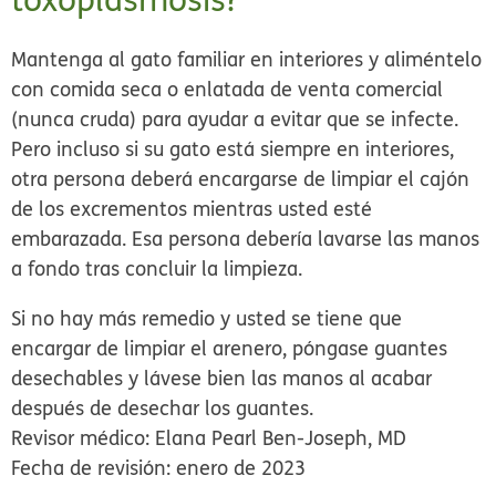
Mantenga al gato familiar en interiores y aliméntelo
con comida seca o enlatada de venta comercial
(nunca cruda) para ayudar a evitar que se infecte.
Pero incluso si su gato está siempre en interiores,
otra persona deberá encargarse de limpiar el cajón
de los excrementos mientras usted esté
embarazada. Esa persona debería lavarse las manos
a fondo tras concluir la limpieza.
Si no hay más remedio y usted se tiene que
encargar de limpiar el arenero, póngase guantes
desechables y lávese bien las manos al acabar
después de desechar los guantes.
Revisor médico: Elana Pearl Ben-Joseph, MD
Fecha de revisión: enero de 2023