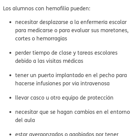
Los alumnos con hemofilia pueden:
necesitar desplazarse a la enfermería escolar
para medicarse o para evaluar sus moretones,
cortes o hemorragias
perder tiempo de clase y tareas escolares
debido a las visitas médicas
tener un puerto implantado en el pecho para
hacerse infusiones por vía intravenosa
llevar casco u otro equipo de protección
necesitar que se hagan cambios en el entorno
del aula
estar avergonzados o agobiados por tener