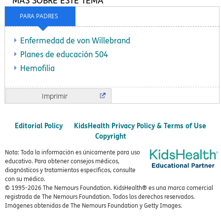
MÁS SOBRE ESTE TEMA
PARA PADRES
Enfermedad de von Willebrand
Planes de educación 504
Hemofilia
Imprimir
Editorial Policy
KidsHealth Privacy Policy & Terms of Use
Copyright
Nota: Toda la información es únicamente para uso
educativo. Para obtener consejos médicos,
diagnósticos y tratamientos específicos, consulte
con su médico.
© 1995-
2026 The Nemours Foundation. KidsHealth® es una marca comercial
registrada de The Nemours Foundation. Todos los derechos reservados.
Imágenes obtenidas de The Nemours Foundation y Getty Images.