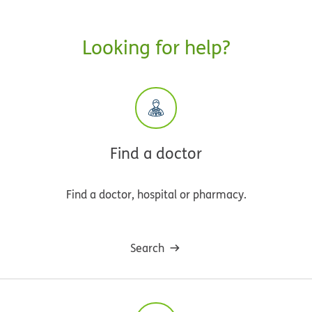
Looking for help?
Find a doctor
Find a doctor, hospital or pharmacy.
Search