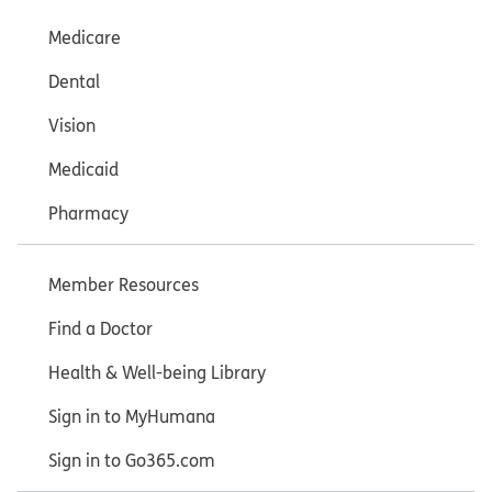
Medicare
Dental
Vision
Medicaid
Pharmacy
Member Resources
Find a Doctor
Health & Well-being Library
Sign in to MyHumana
Sign in to Go365.com