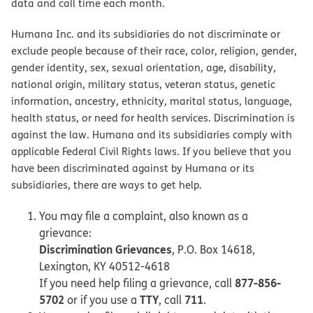
data and call time each month.
Humana Inc. and its subsidiaries do not discriminate or
exclude people because of their race, color, religion, gender,
gender identity, sex, sexual orientation, age, disability,
national origin, military status, veteran status, genetic
information, ancestry, ethnicity, marital status, language,
health status, or need for health services. Discrimination is
against the law. Humana and its subsidiaries comply with
applicable Federal Civil Rights laws. If you believe that you
have been discriminated against by Humana or its
subsidiaries, there are ways to get help.
You may file a complaint, also known as a
grievance:
Discrimination Grievances
, P.O. Box 14618,
Lexington, KY 40512-4618
877-856-
If you need help filing a grievance, call
5702
TTY
711
or if you use a
, call
.