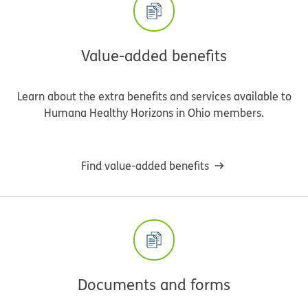
Value-added benefits
Learn about the extra benefits and services available to
Humana Healthy Horizons in Ohio members.
Find value-added benefits
Documents and forms