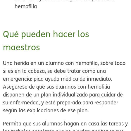
hemofilia
Qué pueden hacer los
maestros
Una herida en un alumno con hemofilia, sobre todo
si es en la cabeza, se debe tratar como una
emergencia: pida ayuda médica de inmediato.
Asegúrese de que sus alumnos con hemofilia
disponen de un plan individualizado para cuidar de
su enfermedad, y esté preparado para responder
según las explicaciones de ese plan.
Permita que sus alumnos hagan en casa las tareas y