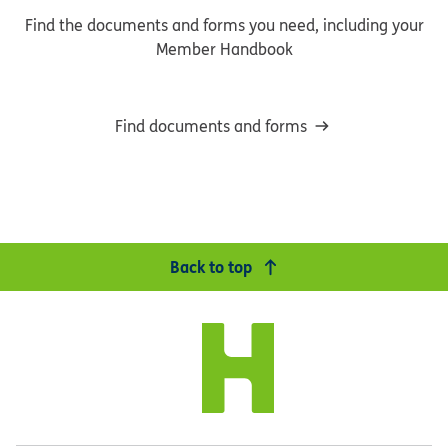
Find the documents and forms you need, including your
Member Handbook
Find documents and forms
Back to top