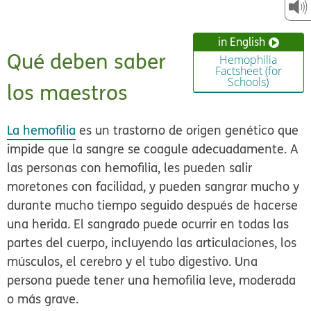
in English
Qué deben saber
Hemophilia
Factsheet (for
Schools)
los maestros
La hemofilia
es un trastorno de origen genético que
impide que la sangre se coagule adecuadamente. A
las personas con hemofilia, les pueden salir
moretones con facilidad, y pueden sangrar mucho y
durante mucho tiempo seguido después de hacerse
una herida. El sangrado puede ocurrir en todas las
partes del cuerpo, incluyendo las articulaciones, los
músculos, el cerebro y el tubo digestivo. Una
persona puede tener una hemofilia leve, moderada
o más grave.