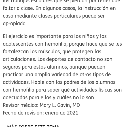
los trabajos escolares que se pierdan por tener que
faltar a clase. En algunos casos, la instrucción en
casa mediante clases particulares puede ser
apropiada.
El ejercicio es importante para los niños y los
adolescentes con hemofilia, porque hace que se les
fortalezcan los músculos, que protegen las
articulaciones. Los deportes de contacto no son
seguros para estos alumnos, aunque pueden
practicar una amplia variedad de otros tipos de
actividades. Hable con los padres de los alumnos
con hemofilia para saber qué actividades físicas son
adecuadas para ellos y cuáles no lo son.
Revisor médico: Mary L. Gavin, MD
Fecha de revisión: enero de 2021