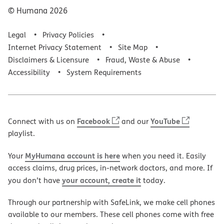
© Humana
2026
Legal
Privacy Policies
Internet Privacy Statement
Site Map
Disclaimers & Licensure
Fraud, Waste & Abuse
Accessibility
System Requirements
Facebook
YouTube
Connect with us on
and our
playlist.
MyHumana account is here
Your
when you need it. Easily
access claims, drug prices, in-network doctors, and more. If
your account, create it
you don’t have
today.
Through our partnership with SafeLink, we make cell phones
available to our members. These cell phones come with free