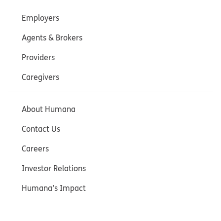
Employers
Agents & Brokers
Providers
Caregivers
About Humana
Contact Us
Careers
Investor Relations
Humana’s Impact