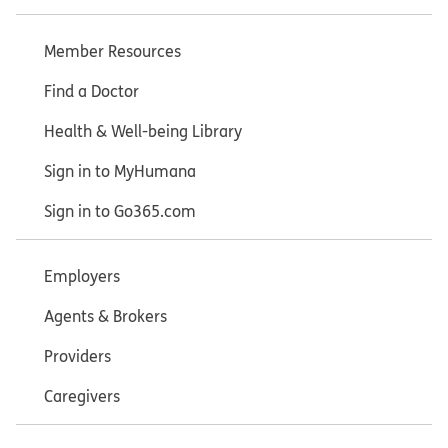
Member Resources
Find a Doctor
Health & Well-being Library
Sign in to MyHumana
Sign in to Go365.com
Employers
Agents & Brokers
Providers
Caregivers