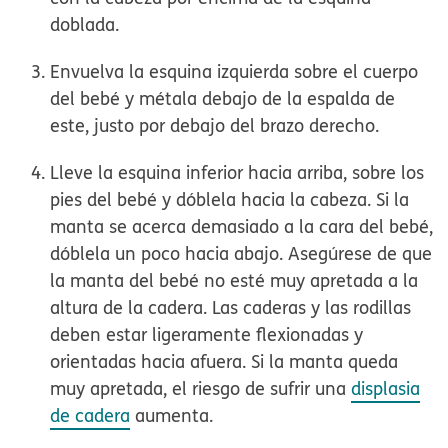
doblada.
Envuelva la esquina izquierda sobre el cuerpo
del bebé y métala debajo de la espalda de
este, justo por debajo del brazo derecho.
Lleve la esquina inferior hacia arriba, sobre los
pies del bebé y dóblela hacia la cabeza. Si la
manta se acerca demasiado a la cara del bebé,
dóblela un poco hacia abajo. Asegúrese de que
la manta del bebé no esté muy apretada a la
altura de la cadera. Las caderas y las rodillas
deben estar ligeramente flexionadas y
orientadas hacia afuera. Si la manta queda
muy apretada, el riesgo de sufrir una
displasia
de cadera
aumenta.