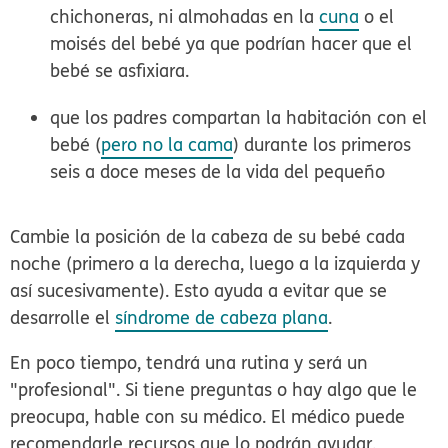
chichoneras, ni almohadas en la
cuna
o el
moisés del bebé ya que podrían hacer que el
bebé se asfixiara.
que los padres compartan la habitación con el
bebé (
pero no la cama
) durante los primeros
seis a doce meses de la vida del pequeño
Cambie la posición de la cabeza de su bebé cada
noche (primero a la derecha, luego a la izquierda y
así sucesivamente). Esto ayuda a evitar que se
desarrolle el
síndrome de cabeza plana
.
En poco tiempo, tendrá una rutina y será un
"profesional". Si tiene preguntas o hay algo que le
preocupa, hable con su médico. El médico puede
recomendarle recursos que lo podrán ayudar.