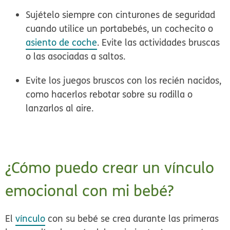
Sujételo siempre con cinturones de seguridad
cuando utilice un portabebés, un cochecito o
asiento de coche
. Evite las actividades bruscas
o las asociadas a saltos.
Evite los juegos bruscos con los recién nacidos
,
como hacerlos rebotar sobre su rodilla o
lanzarlos al aire.
¿Cómo puedo crear un vínculo
emocional con mi bebé?
El
vínculo
con su bebé se crea durante las primeras