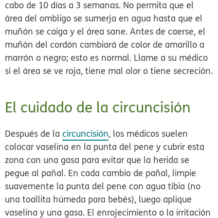
cabo de 10 días a 3 semanas. No permita que el
área del ombligo se sumerja en agua hasta que el
muñón se caiga y el área sane. Antes de caerse, el
muñón del cordón cambiará de color de amarillo a
marrón o negro; esto es normal. Llame a su médico
si el área se ve roja, tiene mal olor o tiene secreción.
El cuidado de la circuncisión
Después de la
circuncisión
, los médicos suelen
colocar
vaselina
en la punta del pene y cubrir esta
zona con una
gasa
para evitar que la herida se
pegue al pañal. En cada cambio de pañal, limpie
suavemente la punta del pene con agua tibia (no
una toallita húmeda para bebés), luego aplique
vaselina y una gasa. El enrojecimiento o la irritación