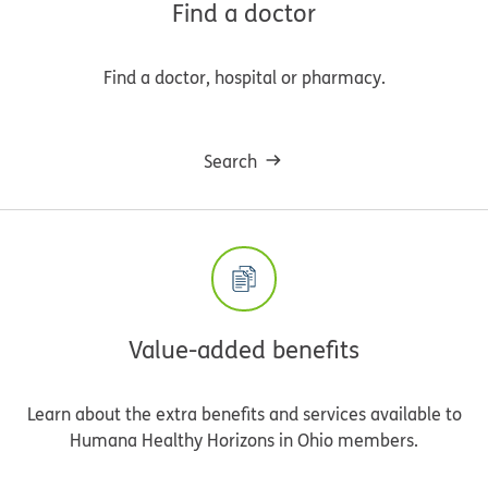
Find a doctor
Find a doctor, hospital or pharmacy.
Search
Value-added benefits
Learn about the extra benefits and services available to
Humana Healthy Horizons in Ohio members.