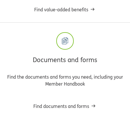
Find value-added benefits
Documents and forms
Find the documents and forms you need, including your
Member Handbook
Find documents and forms