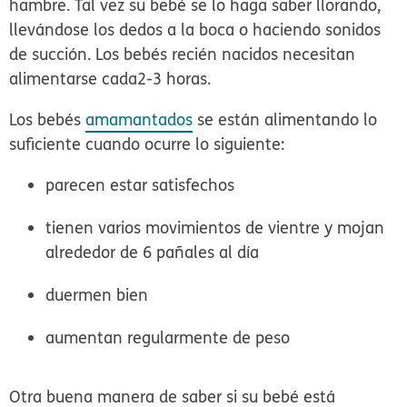
hambre. Tal vez su bebé se lo haga saber llorando,
llevándose los dedos a la boca o haciendo sonidos
de succión. Los bebés recién nacidos necesitan
alimentarse
cada
2-3 horas
.
Los bebés
amamantados
se están alimentando lo
suficiente cuando ocurre lo siguiente:
parecen estar satisfechos
tienen varios movimientos de vientre y mojan
alrededor de 6 pañales al día
duermen bien
aumentan regularmente de peso
Otra buena manera de saber si su bebé está