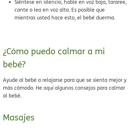
Siéntese en silencio, hable en voz baja, tararee,
cante o lea en voz alta. Es posible que
mientras usted hace esto, el bebé duerma.
¿Cómo puedo calmar a mi
bebé?
Ayude al bebé a relajarse para que se sienta mejor y
más cómodo. He aquí algunos consejos para calmar
al bebé.
Masajes