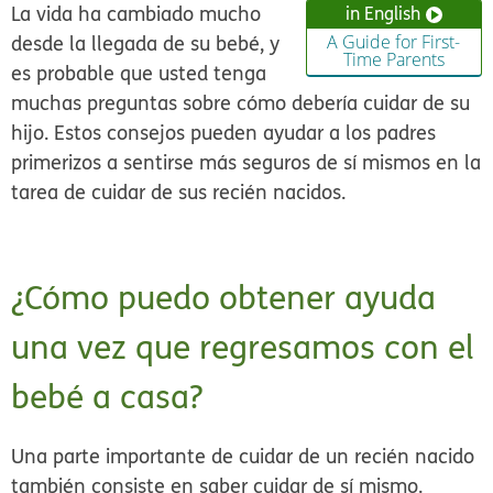
La vida ha cambiado mucho
in English
desde la llegada de su bebé, y
A Guide for First-
Time Parents
es probable que usted tenga
muchas preguntas sobre cómo debería cuidar de su
hijo. Estos consejos pueden ayudar a los padres
primerizos a sentirse más seguros de sí mismos en la
tarea de cuidar de sus recién nacidos.
¿Cómo puedo obtener ayuda
una vez que regresamos con el
bebé a casa?
Una parte importante de cuidar de un recién nacido
también consiste en saber cuidar de sí mismo.