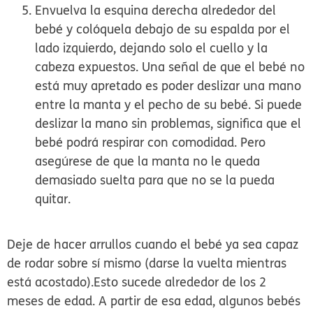
Envuelva la esquina derecha alrededor del
bebé y colóquela debajo de su espalda por el
lado izquierdo, dejando solo el cuello y la
cabeza expuestos. Una señal de que el bebé no
está muy apretado es poder deslizar una mano
entre la manta y el pecho de su bebé. Si puede
deslizar la mano sin problemas, significa que el
bebé podrá respirar con comodidad. Pero
asegúrese de que la manta no le queda
demasiado suelta para que no se la pueda
quitar.
Deje de hacer arrullos cuando el bebé ya sea capaz
de rodar sobre sí mismo (darse la vuelta mientras
está acostado).
Esto sucede alrededor de los 2
meses de edad. A partir de esa edad, algunos bebés