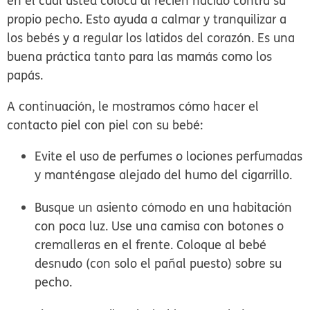
en el cual usted coloca al recién nacido contra su
propio pecho. Esto ayuda a calmar y tranquilizar a
los bebés y a regular los latidos del corazón. Es una
buena práctica tanto para las mamás como los
papás.
A continuación, le mostramos cómo hacer el
contacto piel con piel con su bebé:
Evite el uso de perfumes o lociones perfumadas
y manténgase alejado del humo del cigarrillo.
Busque un asiento cómodo en una habitación
con poca luz. Use una camisa con botones o
cremalleras en el frente. Coloque al bebé
desnudo (con solo el pañal puesto) sobre su
pecho.