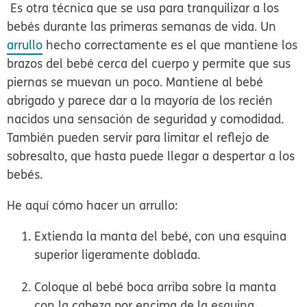
Es otra técnica que se usa para tranquilizar a los
bebés durante las primeras semanas de vida. Un
arrullo
hecho correctamente es el que mantiene los
brazos del bebé cerca del cuerpo y permite que sus
piernas se muevan un poco. Mantiene al bebé
abrigado y parece dar a la mayoría de los recién
nacidos una
sensación de seguridad y comodida
d.
También pueden servir para limitar el reflejo de
sobresalto, que hasta puede llegar a despertar a los
bebés.
He aquí cómo hacer un arrullo:
Extienda la manta del bebé, con una esquina
superior ligeramente doblada.
Coloque al bebé boca arriba sobre la manta
con la cabeza por encima de la esquina