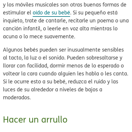
y los móviles musicales son otras buenas formas de
estimular el
oído de su bebé
. Si su pequeño está
inquieto, trate de cantarle, recitarle un poema o una
canción infantil, o leerle en voz alta mientras lo
acuna o lo mece suavemente.
Algunos bebés pueden ser inusualmente sensibles
al tacto, la luz o el sonido. Pueden sobresaltarse y
llorar con facilidad, dormir menos de lo esperado o
voltear la cara cuando alguien les habla o les canta.
Si le ocurre esto a su bebé, reduzca el ruido y las
luces de su alrededor a niveles de bajos a
moderados.
Hacer un arrullo