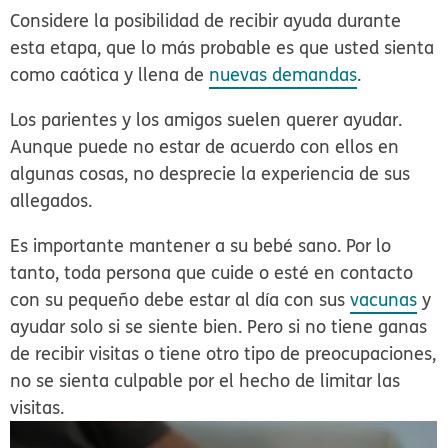
Considere la posibilidad de recibir ayuda durante
esta etapa, que lo más probable es que usted sienta
como caótica y llena de
nuevas demandas
.
Los parientes y los amigos suelen querer ayudar.
Aunque puede no estar de acuerdo con ellos en
algunas cosas, no desprecie la experiencia de sus
allegados.
Es importante mantener a su bebé sano. Por lo
tanto, toda persona que cuide o esté en contacto
con su pequeño debe estar al día con sus
vacunas
y
ayudar solo si se siente bien. Pero si no tiene ganas
de recibir visitas o tiene otro tipo de preocupaciones,
no se sienta culpable por el hecho de limitar las
visitas.