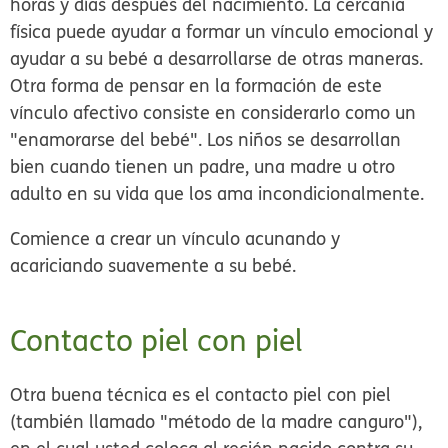
horas y días después del nacimiento. La cercanía
física puede ayudar a formar un vínculo emocional y
ayudar a su bebé a desarrollarse de otras maneras.
Otra forma de pensar en la formación de este
vínculo afectivo consiste en considerarlo como un
"enamorarse del bebé". Los niños se desarrollan
bien cuando tienen un padre, una madre u otro
adulto en su vida que los ama incondicionalmente.
Comience a crear un vínculo acunando y
acariciando suavemente a su bebé.
Contacto piel con piel
Otra buena técnica es el contacto piel con piel
(también llamado "método de la madre canguro"),