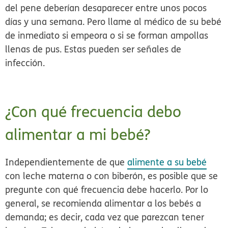
del pene deberían desaparecer entre unos pocos
días y una semana. Pero llame al médico de su bebé
de inmediato si empeora o si se forman ampollas
llenas de pus. Estas pueden ser señales de
infección.
¿Con qué frecuencia debo
alimentar a mi bebé?
Independientemente de que
alimente a su bebé
con leche materna o con biberón, es posible que se
pregunte con qué frecuencia debe hacerlo. Por lo
general, se recomienda alimentar a los bebés a
demanda; es decir, cada vez que parezcan tener