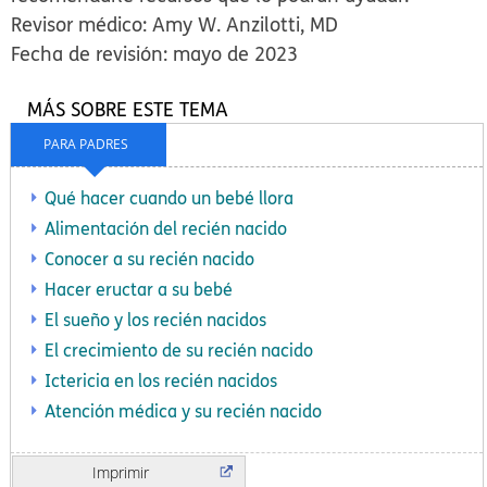
Revisor médico: Amy W. Anzilotti, MD
Fecha de revisión: mayo de 2023
MÁS SOBRE ESTE TEMA
PARA PADRES
Qué hacer cuando un bebé llora
Alimentación del recién nacido
Conocer a su recién nacido
Hacer eructar a su bebé
El sueño y los recién nacidos
El crecimiento de su recién nacido
Ictericia en los recién nacidos
Atención médica y su recién nacido
Imprimir