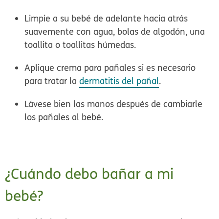
Limpie a su bebé de adelante hacia atrás
suavemente con agua, bolas de algodón, una
toallita o toallitas húmedas.
Aplique crema para pañales si es necesario
para tratar la
dermatitis del pañal
.
Lávese bien las manos después de cambiarle
los pañales al bebé.
¿Cuándo debo bañar a mi
bebé?