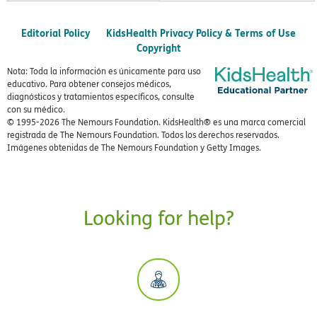
Editorial Policy
KidsHealth Privacy Policy & Terms of Use
Copyright
Nota: Toda la información es únicamente para uso
educativo. Para obtener consejos médicos,
diagnósticos y tratamientos específicos, consulte
con su médico.
© 1995-
2026 The Nemours Foundation. KidsHealth® es una marca comercial
registrada de The Nemours Foundation. Todos los derechos reservados.
Imágenes obtenidas de The Nemours Foundation y Getty Images.
Looking for help?