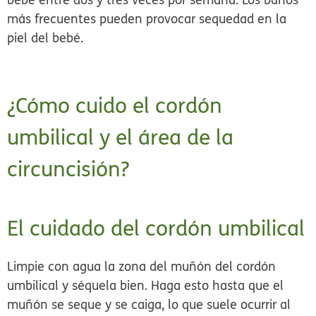
más frecuentes pueden provocar sequedad en la
piel del bebé.
¿Cómo cuido el cordón
umbilical y el área de la
circuncisión?
El cuidado del cordón umbilical
Limpie con agua la zona del muñón del cordón
umbilical y séquela bien
. Haga esto hasta que el
muñón se seque y se caiga, lo que suele ocurrir al