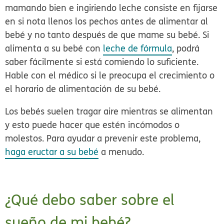
mamando bien e ingiriendo leche consiste en fijarse
en si nota llenos los pechos antes de alimentar al
bebé y no tanto después de que mame su bebé. Si
alimenta a su bebé con
leche de fórmula
, podrá
saber fácilmente si está comiendo lo suficiente.
Hable con el médico si le preocupa el crecimiento o
el horario de alimentación de su bebé.
Los bebés suelen tragar aire mientras se alimentan
y esto puede hacer que estén incómodos o
molestos. Para ayudar a prevenir este problema,
haga eructar a su bebé
a menudo.
¿Qué debo saber sobre el
sueño de mi bebé?