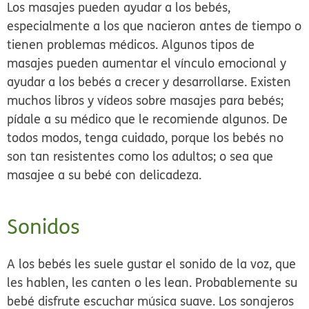
Los masajes pueden ayudar a los bebés,
especialmente a los que nacieron antes de tiempo o
tienen problemas médicos. Algunos tipos de
masajes pueden aumentar el vínculo emocional y
ayudar a los bebés a crecer y desarrollarse
. Existen
muchos libros y vídeos sobre masajes para bebés;
pídale a su médico que le recomiende algunos. De
todos modos, tenga cuidado, porque los bebés no
son tan resistentes como los adultos; o sea que
masajee a su bebé con delicadeza.
Sonidos
A los bebés les suele gustar el sonido de la voz, que
les hablen, les canten o les lean.
Probablemente su
bebé disfrute escuchar música suave. Los sonajeros