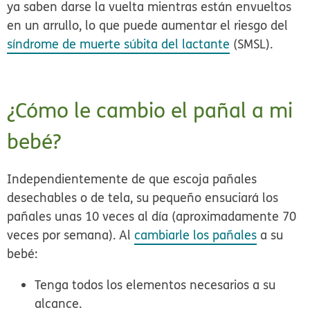
ya saben darse la vuelta mientras están envueltos
en un arrullo, lo que puede aumentar el riesgo del
síndrome de muerte súbita del lactante
(SMSL).
¿Cómo le cambio el pañal a mi
bebé?
Independientemente de que escoja pañales
desechables o de tela, su pequeño ensuciará los
pañales unas
10 veces
al día (aproximadamente 70
veces por semana). Al
cambiarle los pañales
a su
bebé:
Tenga todos los elementos necesarios a su
alcance.