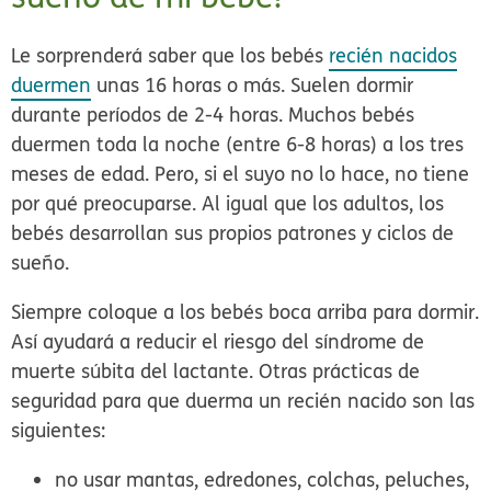
Le sorprenderá saber que los bebés
recién nacidos
duermen
unas
16 horas o más.
Suelen dormir
durante períodos de 2-4 horas. Muchos bebés
duermen toda la noche (entre 6-8 horas) a los tres
meses de edad. Pero, si el suyo no lo hace, no tiene
por qué preocuparse. Al igual que los adultos, los
bebés desarrollan sus propios patrones y ciclos de
sueño.
Siempre coloque a los bebés boca arriba para dormir.
Así ayudará a reducir el riesgo del síndrome de
muerte súbita del lactante
. Otras prácticas de
seguridad para que duerma un recién nacido son las
siguientes:
no usar mantas, edredones, colchas, peluches,