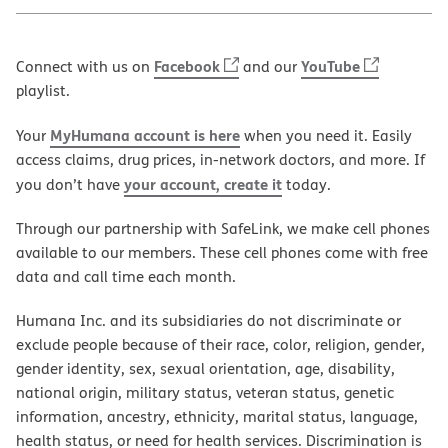
Facebook
YouTube
Connect with us on
and our
playlist.
MyHumana account is here
Your
when you need it. Easily
access claims, drug prices, in-network doctors, and more. If
your account, create it
you don’t have
today.
Through our partnership with SafeLink, we make cell phones
available to our members. These cell phones come with free
data and call time each month.
Humana Inc. and its subsidiaries do not discriminate or
exclude people because of their race, color, religion, gender,
gender identity, sex, sexual orientation, age, disability,
national origin, military status, veteran status, genetic
information, ancestry, ethnicity, marital status, language,
health status, or need for health services. Discrimination is