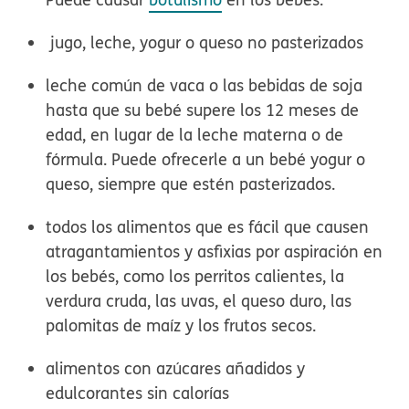
jugo, leche, yogur o queso no pasterizados
leche común de vaca o las bebidas de soja
hasta que su bebé supere los 12 meses de
edad, en lugar de la leche materna o de
fórmula. Puede ofrecerle a un bebé yogur o
queso, siempre que estén pasterizados.
todos los alimentos que es fácil que causen
atragantamientos y asfixias por aspiración en
los bebés, como los perritos calientes, la
verdura cruda, las uvas, el queso duro, las
palomitas de maíz y los frutos secos.
alimentos con azúcares añadidos y
edulcorantes sin calorías