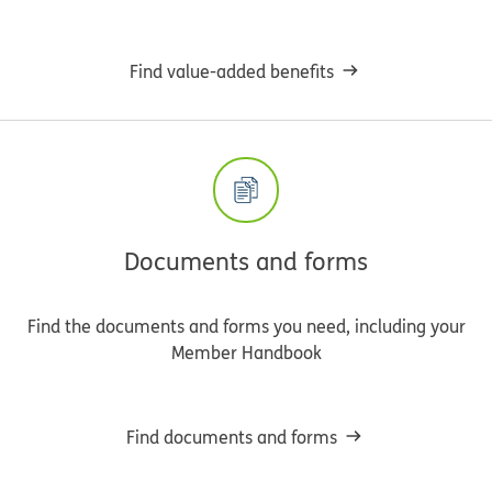
Find value-added benefits
Documents and forms
Find the documents and forms you need, including your
Member Handbook
Find documents and forms