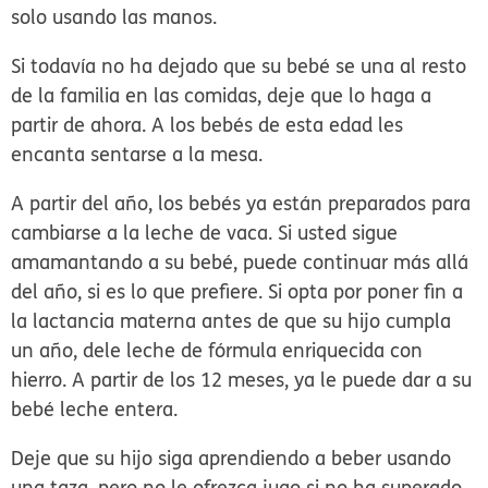
solo usando las manos.
Si todavía no ha dejado que su bebé se una al resto
de la familia en las comidas, deje que lo haga a
partir de ahora. A los bebés de esta edad les
encanta sentarse a la mesa.
A partir del año, los bebés ya están preparados para
cambiarse a la leche de vaca. Si usted sigue
amamantando a su bebé, puede continuar más allá
del año, si es lo que prefiere. Si opta por poner fin a
la lactancia materna antes de que su hijo cumpla
un año, dele leche de fórmula enriquecida con
hierro. A partir de los 12 meses, ya le puede dar a su
bebé leche entera.
Deje que su hijo siga aprendiendo a beber usando
una taza, pero no le ofrezca jugo si no ha superado