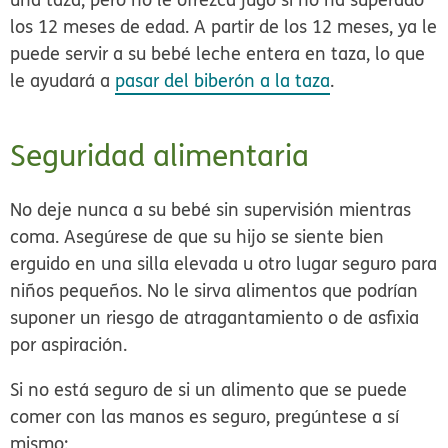
los 12 meses de edad. A partir de los 12 meses, ya le
puede servir a su bebé leche entera en taza, lo que
le ayudará a
pasar del biberón a la taza
.
Seguridad alimentaria
No deje nunca a su bebé sin supervisión mientras
coma. Asegúrese de que su hijo se siente bien
erguido en una silla elevada u otro lugar seguro para
niños pequeños. No le sirva alimentos que podrían
suponer un riesgo de atragantamiento o de asfixia
por aspiración.
Si no está seguro de si un alimento que se puede
comer con las manos es seguro, pregúntese a sí
mismo: