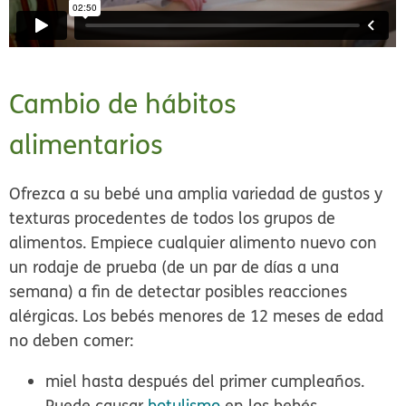
Cambio de hábitos
alimentarios
Ofrezca a su bebé una amplia variedad de gustos y
texturas procedentes de todos los grupos de
alimentos. Empiece cualquier alimento nuevo con
un rodaje de prueba (de un par de días a una
semana) a fin de detectar posibles reacciones
alérgicas. Los bebés menores de 12 meses de edad
no deben comer:
miel hasta después del primer cumpleaños.
Puede causar
botulismo
en los bebés.