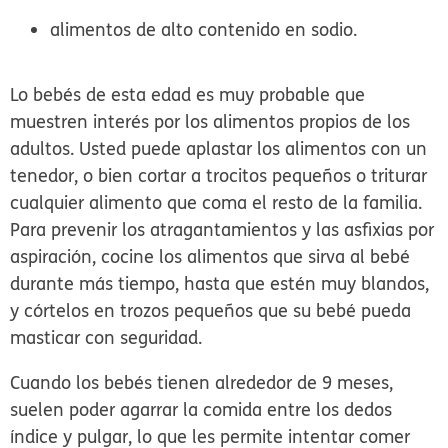
alimentos de alto contenido en sodio.
Lo bebés de esta edad es muy probable que
muestren interés por los alimentos propios de los
adultos. Usted puede aplastar los alimentos con un
tenedor, o bien cortar a trocitos pequeños o triturar
cualquier alimento que coma el resto de la familia.
Para prevenir los atragantamientos y las asfixias por
aspiración, cocine los alimentos que sirva al bebé
durante más tiempo, hasta que estén muy blandos,
y córtelos en trozos pequeños que su bebé pueda
masticar con seguridad.
Cuando los bebés tienen alrededor de 9 meses,
suelen poder agarrar la comida entre los dedos
índice y pulgar, lo que les permite intentar comer