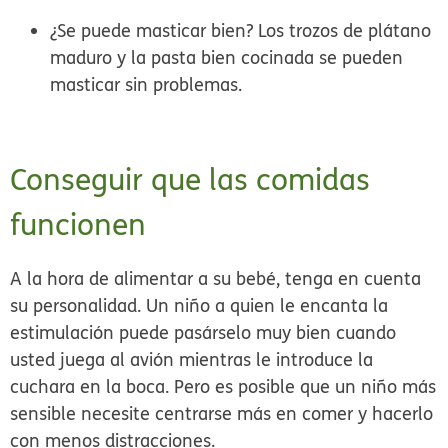
¿Se puede masticar bien? Los trozos de plátano
maduro y la pasta bien cocinada se pueden
masticar sin problemas.
Conseguir que las comidas
funcionen
A la hora de alimentar a su bebé, tenga en cuenta
su personalidad. Un niño a quien le encanta la
estimulación puede pasárselo muy bien cuando
usted juega al avión mientras le introduce la
cuchara en la boca. Pero es posible que un niño más
sensible necesite centrarse más en comer y hacerlo
con menos distracciones.