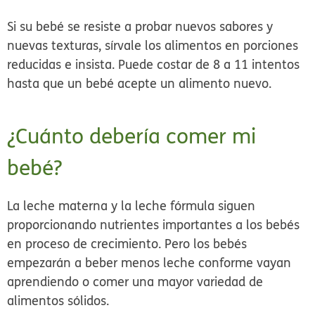
Si su bebé se resiste a probar nuevos sabores y
nuevas texturas, sírvale los alimentos en porciones
reducidas e insista. Puede costar de 8 a 11 intentos
hasta que un bebé acepte un alimento nuevo.
¿Cuánto debería comer mi
bebé?
La leche materna y la leche fórmula siguen
proporcionando nutrientes importantes a los bebés
en proceso de crecimiento. Pero los bebés
empezarán a beber menos leche conforme vayan
aprendiendo o comer una mayor variedad de
alimentos sólidos.