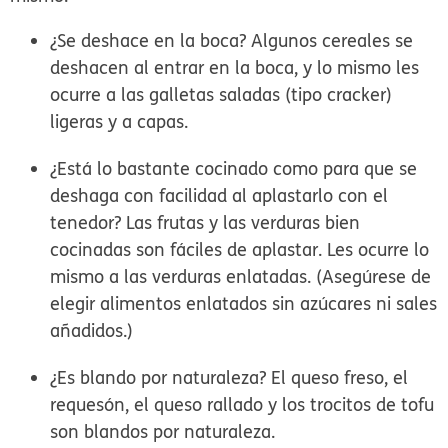
¿Se deshace en la boca? Algunos cereales se
deshacen al entrar en la boca, y lo mismo les
ocurre a las galletas saladas (tipo cracker)
ligeras y a capas.
¿Está lo bastante cocinado como para que se
deshaga con facilidad al aplastarlo con el
tenedor? Las frutas y las verduras bien
cocinadas son fáciles de aplastar. Les ocurre lo
mismo a las verduras enlatadas. (Asegúrese de
elegir alimentos enlatados sin azúcares ni sales
añadidos.)
¿Es blando por naturaleza? El queso freso, el
requesón, el queso rallado y los trocitos de tofu
son blandos por naturaleza.