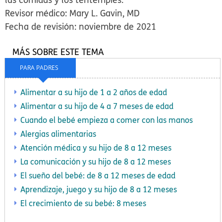
Revisor médico: Mary L. Gavin, MD
Fecha de revisión: noviembre de 2021
MÁS SOBRE ESTE TEMA
PARA PADRES
Alimentar a su hijo de 1 a 2 años de edad
Alimentar a su hijo de 4 a 7 meses de edad
Cuando el bebé empieza a comer con las manos
Alergias alimentarias
Atención médica y su hijo de 8 a 12 meses
La comunicación y su hijo de 8 a 12 meses
El sueño del bebé: de 8 a 12 meses de edad
Aprendizaje, juego y su hijo de 8 a 12 meses
El crecimiento de su bebé: 8 meses