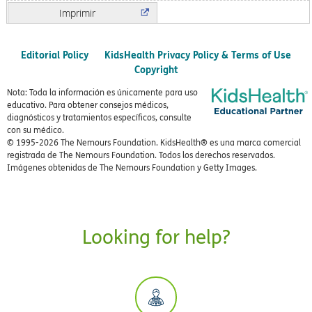
Imprimir
Editorial Policy
KidsHealth Privacy Policy & Terms of Use
Copyright
Nota: Toda la información es únicamente para uso
educativo. Para obtener consejos médicos,
diagnósticos y tratamientos específicos, consulte
con su médico.
© 1995-
2026 The Nemours Foundation. KidsHealth® es una marca comercial
registrada de The Nemours Foundation. Todos los derechos reservados.
Imágenes obtenidas de The Nemours Foundation y Getty Images.
Looking for help?