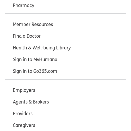
Pharmacy
Member Resources
Find a Doctor
Health & Well-being Library
Sign in to MyHumana
Sign in to Go365.com
Employers
Agents & Brokers
Providers
Caregivers