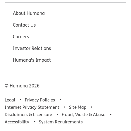
About Humana
Contact Us
Careers
Investor Relations
Humana’s Impact
© Humana
2026
Legal
Privacy Policies
Internet Privacy Statement
Site Map
Disclaimers & Licensure
Fraud, Waste & Abuse
Accessibility
System Requirements