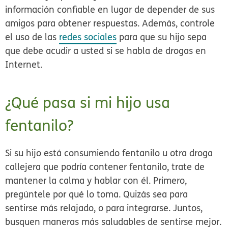
información confiable en lugar de depender de sus
amigos para obtener respuestas. Además, controle
el uso de las
redes sociales
para que su hijo sepa
que debe acudir a usted si se habla de drogas en
Internet.
¿Qué pasa si mi hijo usa
fentanilo?
Si su hijo está consumiendo fentanilo u otra droga
callejera que podría contener fentanilo, trate de
mantener la calma y hablar con él. Primero,
pregúntele por qué lo toma. Quizás sea para
sentirse más relajado, o para integrarse. Juntos,
busquen maneras más saludables de sentirse mejor.