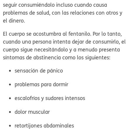
seguir consumiéndolo incluso cuando causa
problemas de salud, con las relaciones con otros y
el dinero.
El cuerpo se acostumbra al fentanilo. Por lo tanto,
cuando una persona intenta dejar de consumirlo, el
cuerpo sigue necesitándolo y a menudo presenta
síntomas de abstinencia
como los siguientes:
sensación de pánico
problemas para dormir
escalofríos y sudores intensos
dolor muscular
retortijones abdominales