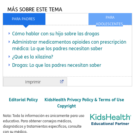
MÁS SOBRE ESTE TEMA
PARA
PARA PADRES
ADOLESCENTES
Cómo hablar con su hijo sobre las drogas
Administrar medicamentos opioides con prescripción
médica: Lo que los padres necesitan saber
¿Qué es la xilazina?
Drogas: Lo que los padres necesitan saber
Imprimir
Editorial Policy
KidsHealth Privacy Policy & Terms of Use
Copyright
Nota: Toda la información es únicamente para uso
educativo. Para obtener consejos médicos,
diagnósticos y tratamientos específicos, consulte
con su médico.