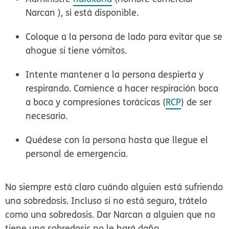
Narcan ), si está disponible.
Coloque a la persona de lado para evitar que se
ahogue si tiene vómitos.
Intente mantener a la persona despierta y
respirando. Comience a hacer respiración boca
a boca y compresiones torácicas (
RCP
) de ser
necesario.
Quédese con la persona hasta que llegue el
personal de emergencia.
No siempre está claro cuándo alguien está sufriendo
una sobredosis. Incluso si no está seguro, trátelo
como una sobredosis. Dar Narcan a alguien que no
tiene una sobredosis no le hará daño.