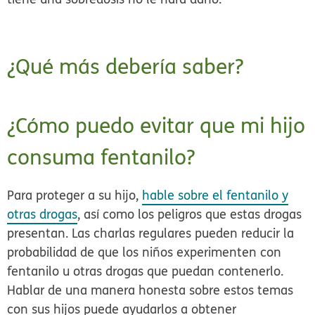
¿Qué más debería saber?
¿Cómo puedo evitar que mi hijo
consuma fentanilo?
Para proteger a su hijo,
hable sobre el fentanilo y
otras drogas
, así como los peligros que estas drogas
presentan. Las charlas regulares pueden reducir la
probabilidad de que los niños experimenten con
fentanilo u otras drogas que puedan contenerlo.
Hablar de una manera honesta sobre estos temas
con sus hijos puede ayudarlos a obtener