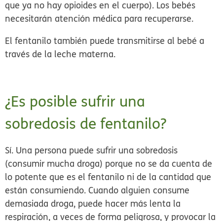
que ya no hay opioides en el cuerpo). Los bebés
necesitarán atención médica para recuperarse.
El fentanilo también puede transmitirse al bebé a
través de la leche materna.
¿Es posible sufrir una
sobredosis de fentanilo?
Sí. Una persona puede sufrir una
sobredosis
(consumir mucha droga) porque no se da cuenta de
lo potente que es el fentanilo ni de la cantidad que
están consumiendo. Cuando alguien consume
demasiada droga, puede hacer más lenta la
respiración, a veces de forma peligrosa, y provocar la