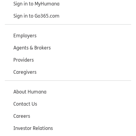
Sign in to MyHumana
Sign in to Go365.com
Employers
Agents & Brokers
Providers
Caregivers
About Humana
Contact Us
Careers
Investor Relations