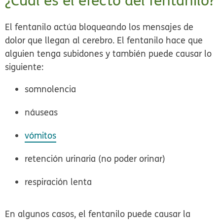
¿Cuál es el efecto del fentanilo?
El fentanilo actúa bloqueando los mensajes de
dolor que llegan al cerebro. El fentanilo hace que
alguien tenga subidones y también puede causar lo
siguiente:
somnolencia
náuseas
vómitos
retención urinaria (no poder orinar)
respiración lenta
En algunos casos, el fentanilo puede causar la