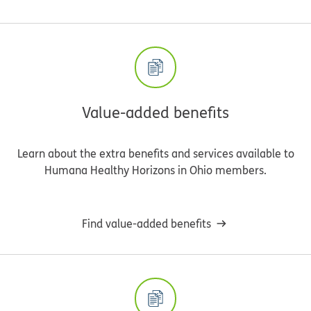
Value-added benefits
Learn about the extra benefits and services available to
Humana Healthy Horizons in Ohio members.
Find value-added benefits