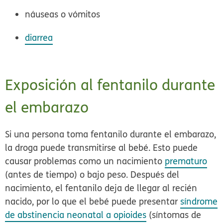
náuseas o vómitos
diarrea
Exposición al fentanilo durante
el embarazo
Si una persona toma fentanilo durante el embarazo,
la droga puede transmitirse al bebé. Esto puede
causar problemas como un nacimiento
prematuro
(antes de tiempo) o bajo peso. Después del
nacimiento, el fentanilo deja de llegar al recién
nacido, por lo que el bebé puede presentar
síndrome
de abstinencia neonatal a opioides
(síntomas de