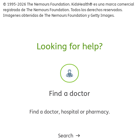
© 1995-
2026 The Nemours Foundation. KidsHealth® es una marca comercial
registrada de The Nemours Foundation. Todos los derechos reservados.
Imágenes obtenidas de The Nemours Foundation y Getty Images.
Looking for help?
Find a doctor
Find a doctor, hospital or pharmacy.
Search