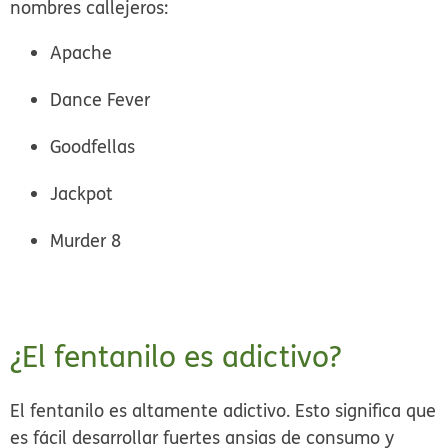
nombres callejeros:
Apache
Dance Fever
Goodfellas
Jackpot
Murder 8
¿El fentanilo es adictivo?
El fentanilo es altamente adictivo. Esto significa que
es fácil desarrollar fuertes ansias de consumo y