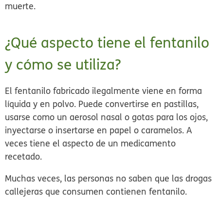
muerte.
¿Qué aspecto tiene el fentanilo
y cómo se utiliza?
El fentanilo fabricado ilegalmente viene en forma
líquida y en polvo. Puede convertirse en pastillas,
usarse como un aerosol nasal o gotas para los ojos,
inyectarse o insertarse en papel o caramelos. A
veces tiene el aspecto de un medicamento
recetado.
Muchas veces, las personas no saben que las drogas
callejeras que consumen contienen fentanilo.