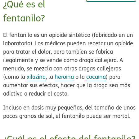
¿Qué es el
fentanilo?
El fentanilo es un opioide sintético (fabricado en un
laboratorio). Los médicos pueden recetar un opioide
para tratar el dolor, pero también se fabrica
ilegalmente y se vende como droga callejera. A
menudo, se mezcla con otras drogas callejeras
(como la
xilazina
, la
heroína
o la
cocaína
) para
aumentar sus efectos, hacer que la droga sea más
adictiva o reducir el costo.
Incluso en dosis muy pequeñas, del tamaño de unos
pocos granos de sal, el fentanilo puede ser mortal.