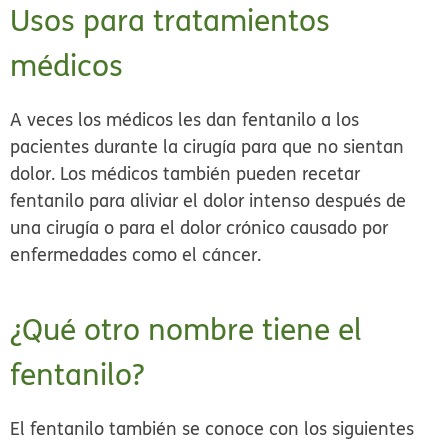
Usos para tratamientos
médicos
A veces los médicos les dan fentanilo a los
pacientes durante la cirugía para que no sientan
dolor. Los médicos también pueden recetar
fentanilo para aliviar el dolor intenso después de
una cirugía o para el dolor crónico causado por
enfermedades como el cáncer.
¿Qué otro nombre tiene el
fentanilo?
El fentanilo también se conoce con los siguientes