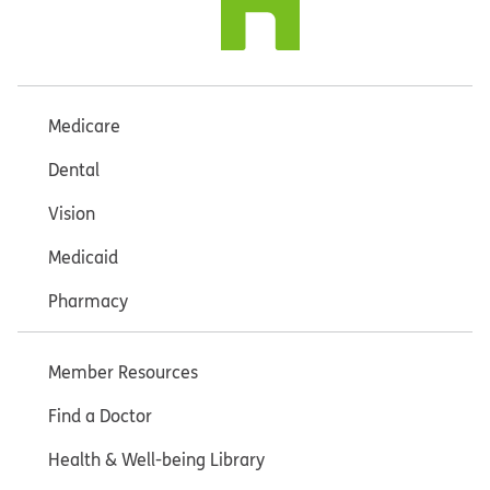
Medicare
Dental
Vision
Medicaid
Pharmacy
Member Resources
Find a Doctor
Health & Well-being Library