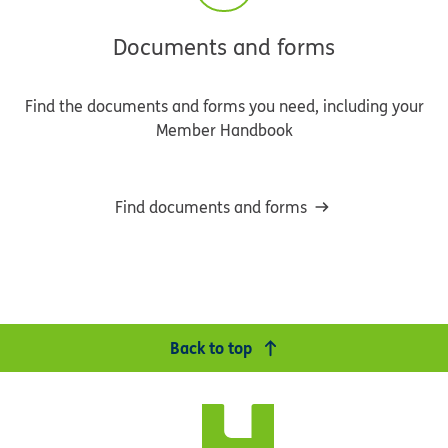
Documents and forms
Find the documents and forms you need, including your
Member Handbook
Find documents and forms
Back to top