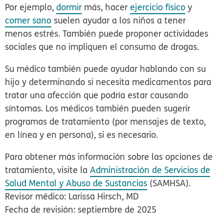
Por ejemplo,
dormir
más, hacer
ejercicio físico
y
comer sano
suelen ayudar a los niños a tener
menos estrés. También puede proponer actividades
sociales que no impliquen el consumo de drogas.
Su médico también puede ayudar hablando con su
hijo y determinando si necesita medicamentos para
tratar una afección que podría estar causando
síntomas. Los médicos también pueden sugerir
programas de tratamiento (por mensajes de texto,
en línea y en persona), si es necesario.
Para obtener más información sobre las opciones de
tratamiento, visite la
Administración de Servicios de
Salud Mental y Abuso de Sustancias
(SAMHSA).
Revisor médico: Larissa Hirsch, MD
Fecha de revisión: septiembre de 2025