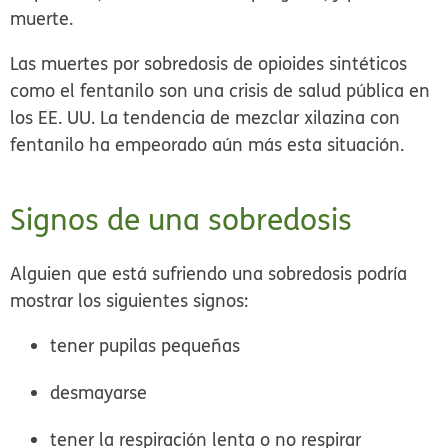
muerte.
Las muertes por sobredosis de opioides sintéticos
como el fentanilo son una crisis de salud pública en
los EE. UU. La tendencia de mezclar xilazina con
fentanilo ha empeorado aún más esta situación.
Signos de una sobredosis
Alguien que está sufriendo una sobredosis podría
mostrar los siguientes signos:
tener pupilas pequeñas
desmayarse
tener la respiración lenta o no respirar