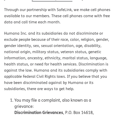
Through our partnership with SafeLink, we make cell phones
available to our members. These cell phones come with free
data and call time each month.
Humana Inc. and its subsidiaries do not discriminate or
exclude people because of their race, color, religion, gender,
gender identity, sex, sexual orientation, age, disability,
national origin, military status, veteran status, genetic
information, ancestry, ethnicity, marital status, language,
health status, or need for health services. Discrimination is
against the law. Humana and its subsidiaries comply with
applicable Federal Civil Rights laws. If you believe that you
have been discriminated against by Humana or its
subsidiaries, there are ways to get help.
You may file a complaint, also known as a
grievance:
Discrimination Grievances
, P.O. Box 14618,