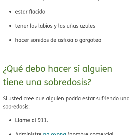
estar flácido
tener los labios y las uñas azules
hacer sonidos de asfixia o gorgoteo
¿Qué debo hacer si alguien
tiene una sobredosis?
Si usted cree que alguien podría estar sufriendo una
sobredosis:
Llame al 911.
Administre
naloxona
(nombre comercial