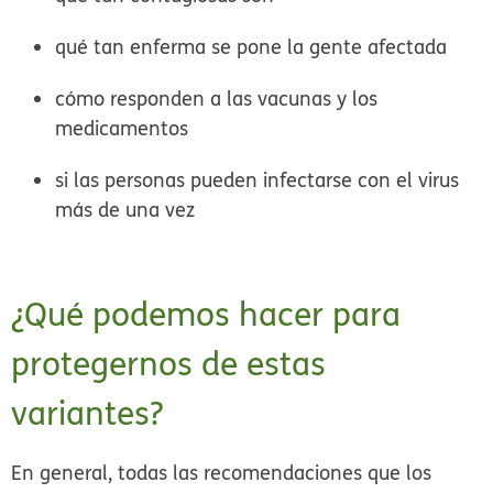
qué tan enferma se pone la gente afectada
cómo responden a las vacunas y los
medicamentos
si las personas pueden infectarse con el virus
más de una vez
¿Qué podemos hacer para
protegernos de estas
variantes?
En general, todas las recomendaciones que los