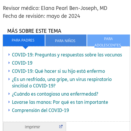
Revisor médico: Elana Pearl Ben-Joseph, MD
Fecha de revisión: mayo de 2024
MÁS SOBRE ESTE TEMA
PARA
PARA PADRES
PARA NIÑOS
ADOLESCENTES
COVID-19: Preguntas y respuestas sobre las vacunas
COVID-19
COVID-19: Qué hacer si su hijo está enfermo
¿Es un resfriado, una gripe, un virus respiratorio
sincitial o COVID-19?
¿Cuándo es contagiosa una enfermedad?
Lavarse las manos: Por qué es tan importante
Comprensión del COVID-19
Imprimir