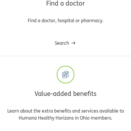
Find a doctor
Find a doctor, hospital or pharmacy.
Search
Value-added benefits
Learn about the extra benefits and services available to
Humana Healthy Horizons in Ohio members.