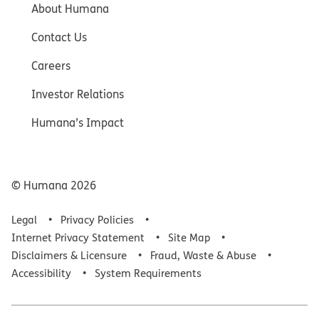
About Humana
Contact Us
Careers
Investor Relations
Humana’s Impact
© Humana
2026
Legal
Privacy Policies
Internet Privacy Statement
Site Map
Disclaimers & Licensure
Fraud, Waste & Abuse
Accessibility
System Requirements