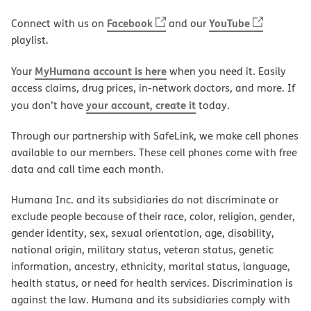
Facebook
YouTube
Connect with us on
and our
playlist.
MyHumana account is here
Your
when you need it. Easily
access claims, drug prices, in-network doctors, and more. If
your account, create it
you don’t have
today.
Through our partnership with SafeLink, we make cell phones
available to our members. These cell phones come with free
data and call time each month.
Humana Inc. and its subsidiaries do not discriminate or
exclude people because of their race, color, religion, gender,
gender identity, sex, sexual orientation, age, disability,
national origin, military status, veteran status, genetic
information, ancestry, ethnicity, marital status, language,
health status, or need for health services. Discrimination is
against the law. Humana and its subsidiaries comply with