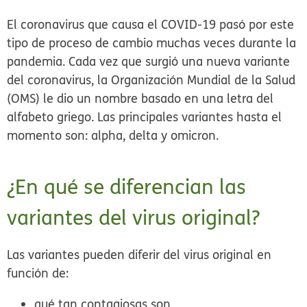
El coronavirus que causa el COVID-19 pasó por este
tipo de proceso de cambio muchas veces durante la
pandemia. Cada vez que surgió una nueva variante
del coronavirus, la Organización Mundial de la Salud
(OMS) le dio un nombre basado en una letra del
alfabeto griego. Las principales variantes hasta el
momento son: alpha, delta y omicron.
¿En qué se diferencian las
variantes del virus original?
Las variantes pueden diferir del virus original en
función de:
qué tan contagiosas son