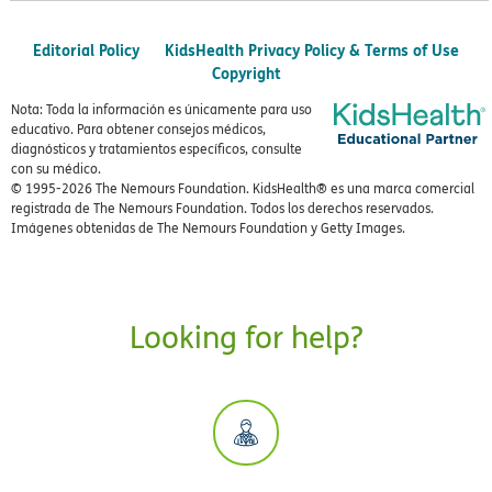
Editorial Policy
KidsHealth Privacy Policy & Terms of Use
Copyright
Nota: Toda la información es únicamente para uso
educativo. Para obtener consejos médicos,
diagnósticos y tratamientos específicos, consulte
con su médico.
© 1995-
2026 The Nemours Foundation. KidsHealth® es una marca comercial
registrada de The Nemours Foundation. Todos los derechos reservados.
Imágenes obtenidas de The Nemours Foundation y Getty Images.
Looking for help?