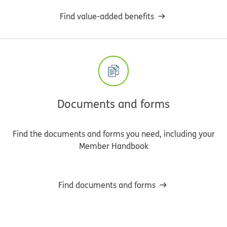
Find value-added benefits
Documents and forms
Find the documents and forms you need, including your
Member Handbook
Find documents and forms