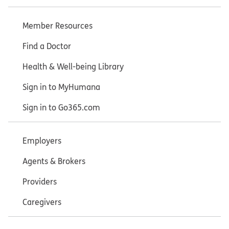
Member Resources
Find a Doctor
Health & Well-being Library
Sign in to MyHumana
Sign in to Go365.com
Employers
Agents & Brokers
Providers
Caregivers