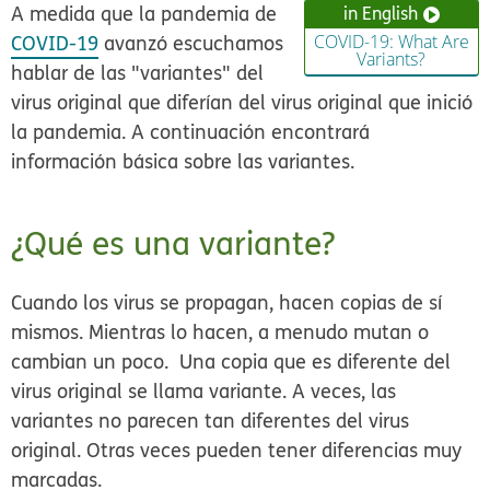
A medida que la pandemia de
in English
COVID-19
avanzó escuchamos
COVID-19: What Are
Variants?
hablar de las "variantes" del
virus original que diferían del virus original que inició
la pandemia. A continuación encontrará
información básica sobre las variantes.
¿Qué es una variante?
Cuando los virus se propagan, hacen copias de sí
mismos. Mientras lo hacen, a menudo mutan o
cambian un poco. Una copia que es diferente del
virus original se llama
variante
. A veces, las
variantes no parecen tan diferentes del virus
original. Otras veces pueden tener diferencias muy
marcadas.