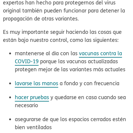
expertos han hecho para protegernos del virus
original también pueden funcionar para detener la
propagación de otras variantes.
Es muy importante seguir haciendo las cosas que
están bajo nuestro control, como las siguientes:
mantenerse al día con las
vacunas contra la
COVID-19
porque las vacunas actualizadas
protegen mejor de las variantes más actuales
lavarse las manos
a fondo y con frecuencia
hacer pruebas
y quedarse en casa cuando sea
necesario
asegurarse de que los espacios cerrados estén
bien ventilados