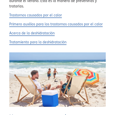
durante el verano. Esta es la manera de prevenirlas y
tratarlas.
Trastornos causados por el calor
Primero auxilios para los trastornos causados por el calor
Acerca de la deshidratación
Tratamiento para la deshidratación