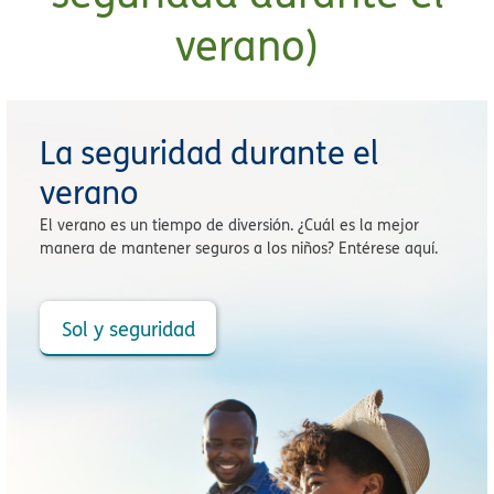
verano)
La seguridad durante el
verano
El verano es un tiempo de diversión. ¿Cuál es la mejor
manera de mantener seguros a los niños? Entérese aquí.
Sol y seguridad