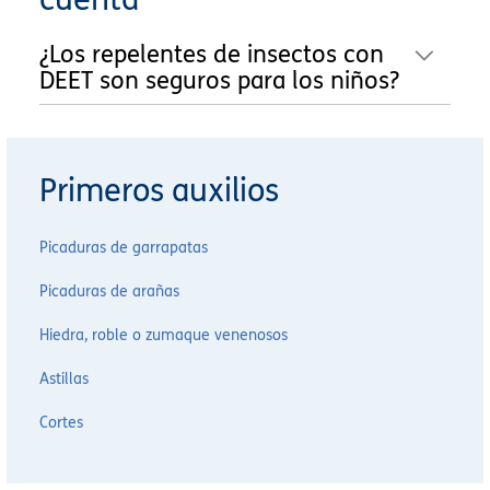
¿Los repelentes de insectos con
DEET son seguros para los niños?
Primeros auxilios
Picaduras de garrapatas
Picaduras de arañas
Hiedra, roble o zumaque venenosos
Astillas
Cortes