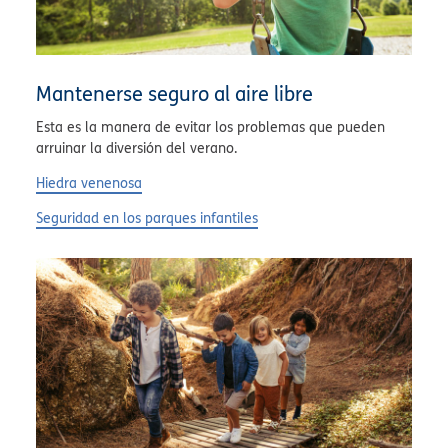
Mantenerse seguro al aire libre
Esta es la manera de evitar los problemas que pueden
arruinar la diversión del verano.
Hiedra venenosa
Seguridad en los parques infantiles