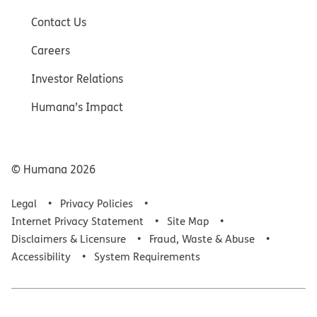
Contact Us
Careers
Investor Relations
Humana’s Impact
© Humana
2026
Legal
Privacy Policies
Internet Privacy Statement
Site Map
Disclaimers & Licensure
Fraud, Waste & Abuse
Accessibility
System Requirements