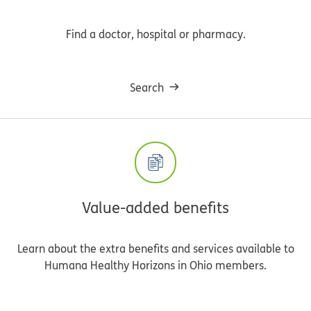
Find a doctor, hospital or pharmacy.
Search
Value-added benefits
Learn about the extra benefits and services available to
Humana Healthy Horizons in Ohio members.