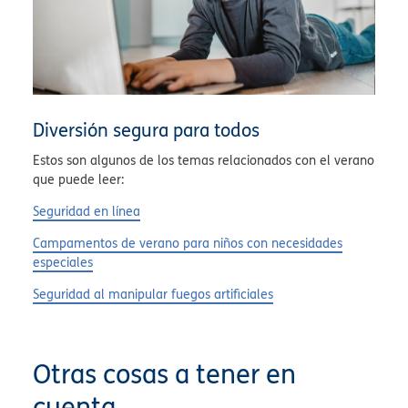
Diversión segura para todos
Estos son algunos de los temas relacionados con el verano
que puede leer:
Seguridad en línea
Campamentos de verano para niños con necesidades
especiales
Seguridad al manipular fuegos artificiales
Otras cosas a tener en
cuenta