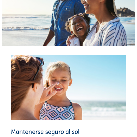
Mantenerse seguro al sol