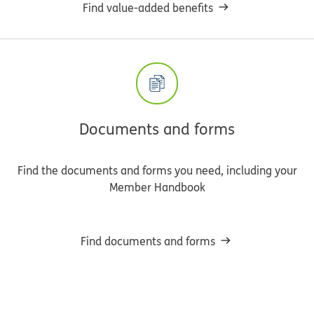
Find value-added benefits
Documents and forms
Find the documents and forms you need, including your
Member Handbook
Find documents and forms