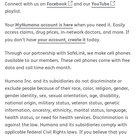
Facebook
YouTube
Connect with us on
and our
playlist.
MyHumana account is here
Your
when you need it. Easily
access claims, drug prices, in-network doctors, and more. If
your account, create it
you don’t have
today.
Through our partnership with SafeLink, we make cell phones
available to our members. These cell phones come with free
data and call time each month.
Humana Inc. and its subsidiaries do not discriminate or
exclude people because of their race, color, religion, gender,
gender identity, sex, sexual orientation, age, disability,
national origin, military status, veteran status, genetic
information, ancestry, ethnicity, marital status, language,
health status, or need for health services. Discrimination is
against the law. Humana and its subsidiaries comply with
applicable Federal Civil Rights laws. If you believe that you