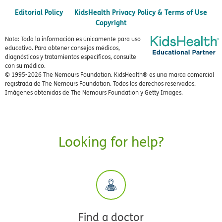
Editorial Policy
KidsHealth Privacy Policy & Terms of Use
Copyright
Nota: Toda la información es únicamente para uso
educativo. Para obtener consejos médicos,
diagnósticos y tratamientos específicos, consulte
con su médico.
© 1995-
2026 The Nemours Foundation. KidsHealth® es una marca comercial
registrada de The Nemours Foundation. Todos los derechos reservados.
Imágenes obtenidas de The Nemours Foundation y Getty Images.
Looking for help?
Find a doctor