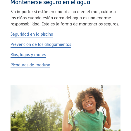
Mantenerse seguro en el agua
Sin importar si están en una piscina o en el mar, cuidar a
los niños cuando están cerca del agua es una enorme
responsabilidad. Esta es la forma de mantenerlos seguros.
Seguridad en la piscina
Prevención de los ahogamientos
Ríos, lagos y mares
Picaduras de medusa