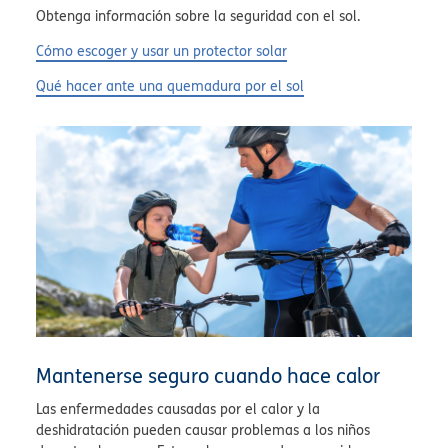
Obtenga información sobre la seguridad con el sol.
Cómo escoger y usar un protector solar
Qué hacer ante una quemadura por el sol
Mantenerse seguro cuando hace calor
Las enfermedades causadas por el calor y la
deshidratación pueden causar problemas a los niños