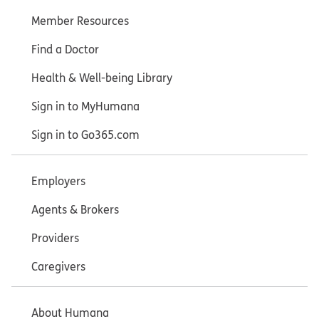
Member Resources
Find a Doctor
Health & Well-being Library
Sign in to MyHumana
Sign in to Go365.com
Employers
Agents & Brokers
Providers
Caregivers
About Humana