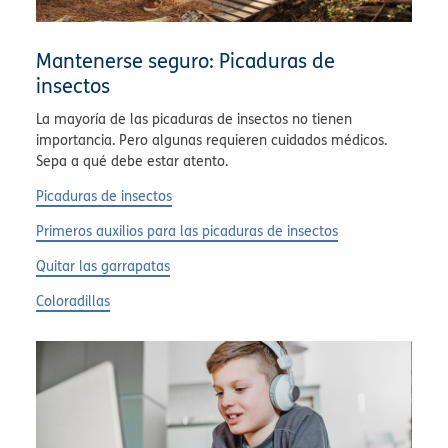
Mantenerse seguro: Picaduras de
insectos
La mayoría de las picaduras de insectos no tienen
importancia. Pero algunas requieren cuidados médicos.
Sepa a qué debe estar atento.
Picaduras de insectos
Primeros auxilios para las picaduras de insectos
Quitar las garrapatas
Coloradillas