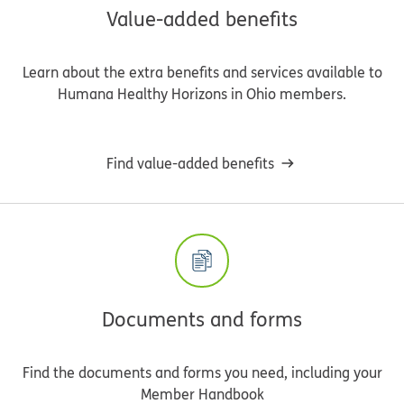
Value-added benefits
Learn about the extra benefits and services available to
Humana Healthy Horizons in Ohio members.
Find value-added benefits
Documents and forms
Find the documents and forms you need, including your
Member Handbook