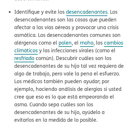
Identifique y evite los
desencadenantes
.
Los
desencadenantes son las cosas que pueden
afectar a las vías aéreas y provocar una crisis
asmática. Los desencadenantes comunes son
alérgenos como el
polen
, el
moho
, los
cambios
climáticos
y las infecciones virales (como el
resfriado
común). Descubrir cuáles son los
desencadenantes de su hijo tal vez requiera de
algo de trabajo, pero vale la pena el esfuerzo.
Los médicos también pueden ayudar; por
ejemplo, haciendo análisis de alergias si usted
cree que eso es lo que está empeorando el
asma. Cuando sepa cuáles son los
desencadenantes de su hijo, ayúdelo a
evitarlos en la medida de lo posible.