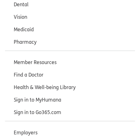
Dental
Vision
Medicaid
Pharmacy
Member Resources
Find a Doctor
Health & Well-being Library
Sign in to MyHumana
Sign in to Go365.com
Employers