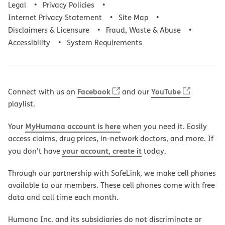
Legal
Privacy Policies
Internet Privacy Statement
Site Map
Disclaimers & Licensure
Fraud, Waste & Abuse
Accessibility
System Requirements
Facebook
YouTube
Connect with us on
and our
playlist.
MyHumana account is here
Your
when you need it. Easily
access claims, drug prices, in-network doctors, and more. If
your account, create it
you don’t have
today.
Through our partnership with SafeLink, we make cell phones
available to our members. These cell phones come with free
data and call time each month.
Humana Inc. and its subsidiaries do not discriminate or