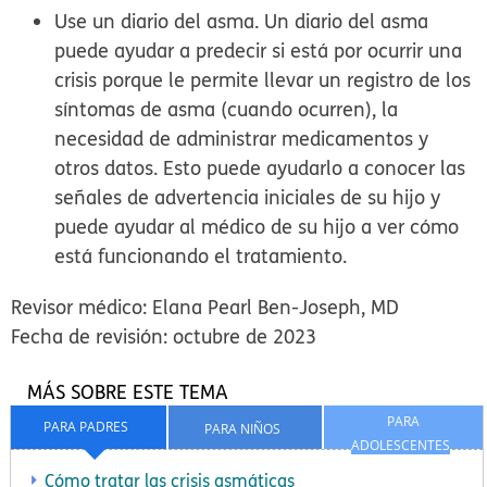
Use un diario del asma.
Un diario del asma
puede ayudar a predecir si está por ocurrir una
crisis porque le permite llevar un registro de los
síntomas de asma (cuando ocurren), la
necesidad de administrar medicamentos y
otros datos. Esto puede ayudarlo a conocer las
señales de advertencia iniciales de su hijo y
puede ayudar al médico de su hijo a ver cómo
está funcionando el tratamiento.
Revisor médico: Elana Pearl Ben-Joseph, MD
Fecha de revisión: octubre de 2023
MÁS SOBRE ESTE TEMA
PARA
PARA PADRES
PARA NIÑOS
ADOLESCENTES
Cómo tratar las crisis asmáticas