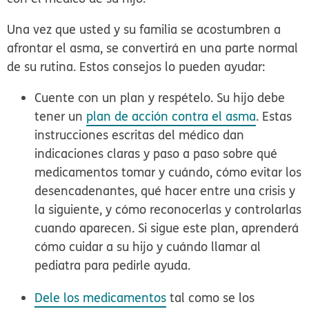
Una vez que usted y su familia se acostumbren a
afrontar el asma, se convertirá en una parte normal
de su rutina. Estos consejos lo pueden ayudar:
Cuente con un plan y respételo.
Su hijo debe
tener un
plan de acción contra el asma
. Estas
instrucciones escritas del médico dan
indicaciones claras y paso a paso sobre qué
medicamentos tomar y cuándo, cómo evitar los
desencadenantes, qué hacer entre una crisis y
la siguiente, y cómo reconocerlas y controlarlas
cuando aparecen. Si sigue este plan, aprenderá
cómo cuidar a su hijo y cuándo llamar al
pediatra para pedirle ayuda.
Dele los medicamentos
tal como se los