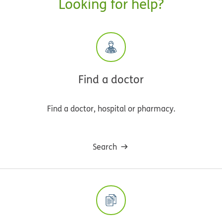
Looking for help?
Find a doctor
Find a doctor, hospital or pharmacy.
Search