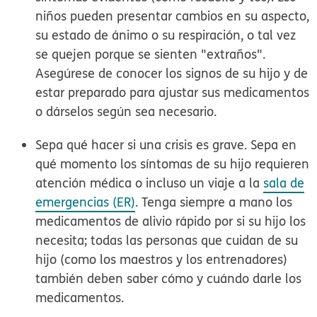
niños pueden presentar cambios en su aspecto,
su estado de ánimo o su respiración, o tal vez
se quejen porque se sienten "extraños".
Asegúrese de conocer los signos de su hijo y de
estar preparado para ajustar sus medicamentos
o dárselos según sea necesario.
Sepa qué hacer si una crisis es grave.
Sepa en
qué momento los síntomas de su hijo requieren
atención médica o incluso un viaje a la
sala de
emergencias (ER)
. Tenga siempre a mano los
medicamentos de alivio rápido por si su hijo los
necesita; todas las personas que cuidan de su
hijo (como los maestros y los entrenadores)
también deben saber cómo y cuándo darle los
medicamentos.