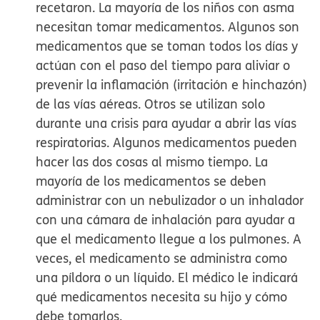
recetaron.
La mayoría de los niños con asma
necesitan tomar medicamentos. Algunos son
medicamentos que se toman todos los días y
actúan con el paso del tiempo para aliviar o
prevenir la inflamación (irritación e hinchazón)
de las vías aéreas. Otros se utilizan solo
durante una crisis para ayudar a abrir las vías
respiratorias. Algunos medicamentos pueden
hacer las dos cosas al mismo tiempo. La
mayoría de los medicamentos se deben
administrar con un nebulizador o un inhalador
con una cámara de inhalación para ayudar a
que el medicamento llegue a los pulmones. A
veces, el medicamento se administra como
una píldora o un líquido. El médico le indicará
qué medicamentos necesita su hijo y cómo
debe tomarlos.