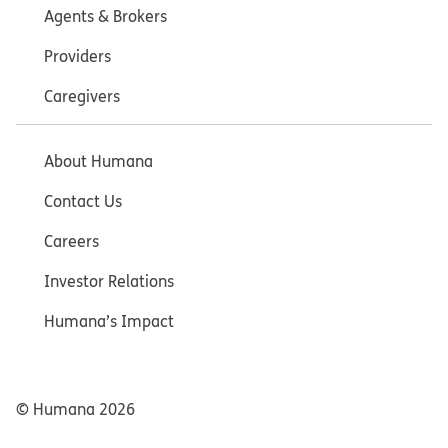
Agents & Brokers
Providers
Caregivers
About Humana
Contact Us
Careers
Investor Relations
Humana’s Impact
© Humana
2026