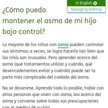
in English
¿Cómo puedo
Managing Asthma
mantener el asma de mi hijo
bajo control?
La mayoría de los niños con
asma
pueden controlar
sus síntomas; a veces, se logra hacerlo tan bien que
las crisis son inusuales. Pero aprender acerca del
asma (qué tratamientos utilizar y cuándo, qué
desencadenantes evitar y cuándo) puede ser la
parte más complicada del cuidado del asma.
No se desanime. Aprenda todo lo posible, hable con
otras personas que viven con asma, lea acerca del
asma y converse sobre todas sus preocupaciones
con el médico de su hijo.