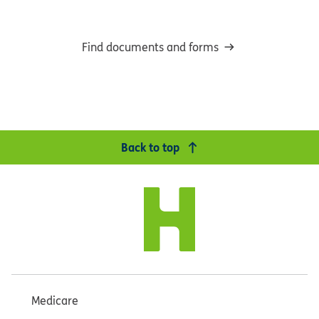
Find documents and forms
Back to top
Medicare