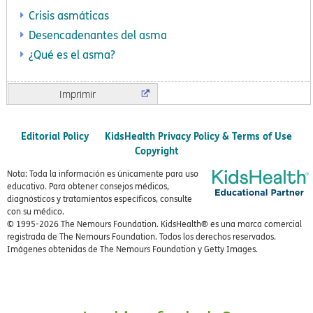
Crisis asmáticas
Desencadenantes del asma
¿Qué es el asma?
Imprimir
Editorial Policy
KidsHealth Privacy Policy & Terms of Use
Copyright
Nota: Toda la información es únicamente para uso
educativo. Para obtener consejos médicos,
diagnósticos y tratamientos específicos, consulte
con su médico.
© 1995-
2026 The Nemours Foundation. KidsHealth® es una marca comercial
registrada de The Nemours Foundation. Todos los derechos reservados.
Imágenes obtenidas de The Nemours Foundation y Getty Images.