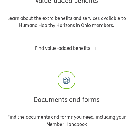
Value-added benefits
Learn about the extra benefits and services available to
Humana Healthy Horizons in Ohio members.
Find value-added benefits
Documents and forms
Find the documents and forms you need, including your
Member Handbook