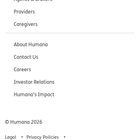
Providers
Caregivers
About Humana
Contact Us
Careers
Investor Relations
Humana’s Impact
© Humana
2026
Legal
Privacy Policies