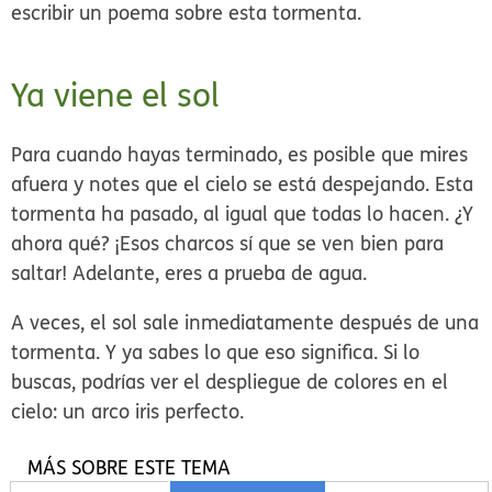
escribir un poema sobre esta tormenta.
Ya viene el sol
Para cuando hayas terminado, es posible que mires
afuera y notes que el cielo se está despejando. Esta
tormenta ha pasado, al igual que todas lo hacen. ¿Y
ahora qué? ¡Esos charcos sí que se ven bien para
saltar! Adelante, eres a prueba de agua.
A veces, el sol sale inmediatamente después de una
tormenta. Y ya sabes lo que eso significa. Si lo
buscas, podrías ver el despliegue de colores en el
cielo: un arco iris perfecto.
MÁS SOBRE ESTE TEMA