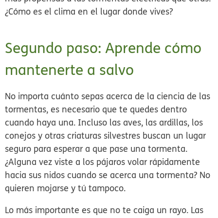
¿Cómo es el clima en el lugar donde vives?
Segundo paso: Aprende cómo
mantenerte a salvo
No importa cuánto sepas acerca de la ciencia de las
tormentas, es necesario que te quedes dentro
cuando haya una. Incluso las aves, las ardillas, los
conejos y otras criaturas silvestres buscan un lugar
seguro para esperar a que pase una tormenta.
¿Alguna vez viste a los pájaros volar rápidamente
hacia sus nidos cuando se acerca una tormenta? No
quieren mojarse y tú tampoco.
Lo más importante es que no te caiga un rayo. Las