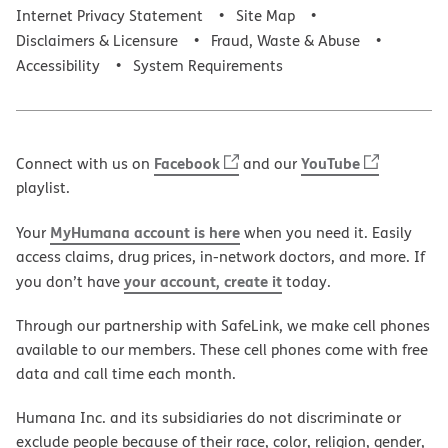
Internet Privacy Statement
Site Map
Disclaimers & Licensure
Fraud, Waste & Abuse
Accessibility
System Requirements
Facebook
YouTube
Connect with us on
and our
playlist.
MyHumana account is here
Your
when you need it. Easily
access claims, drug prices, in-network doctors, and more. If
your account, create it
you don’t have
today.
Through our partnership with SafeLink, we make cell phones
available to our members. These cell phones come with free
data and call time each month.
Humana Inc. and its subsidiaries do not discriminate or
exclude people because of their race, color, religion, gender,