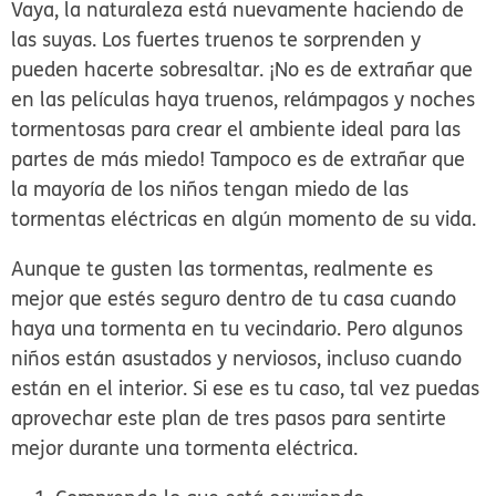
Vaya, la naturaleza está nuevamente haciendo de
las suyas. Los fuertes truenos te sorprenden y
pueden hacerte sobresaltar. ¡No es de extrañar que
en las películas haya truenos, relámpagos y noches
tormentosas para crear el ambiente ideal para las
partes de más miedo! Tampoco es de extrañar que
la mayoría de los niños tengan miedo de las
tormentas eléctricas en algún momento de su vida.
Aunque te gusten las tormentas, realmente es
mejor que estés seguro dentro de tu casa cuando
haya una tormenta en tu vecindario. Pero algunos
niños están asustados y nerviosos, incluso cuando
están en el interior. Si ese es tu caso, tal vez puedas
aprovechar este plan de tres pasos para sentirte
mejor durante una tormenta eléctrica.