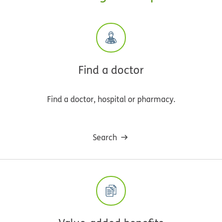
Find a doctor
Find a doctor, hospital or pharmacy.
Search