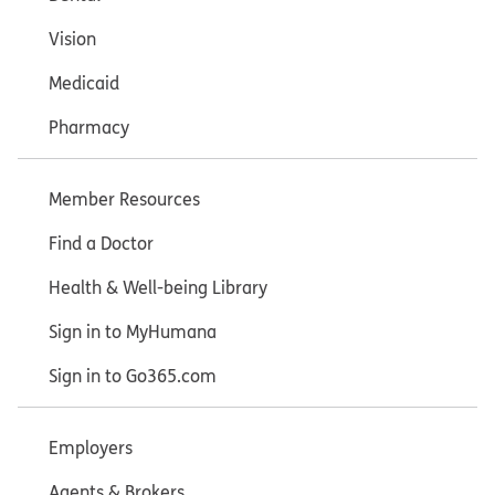
Vision
Medicaid
Pharmacy
Member Resources
Find a Doctor
Health & Well-being Library
Sign in to MyHumana
Sign in to Go365.com
Employers
Agents & Brokers