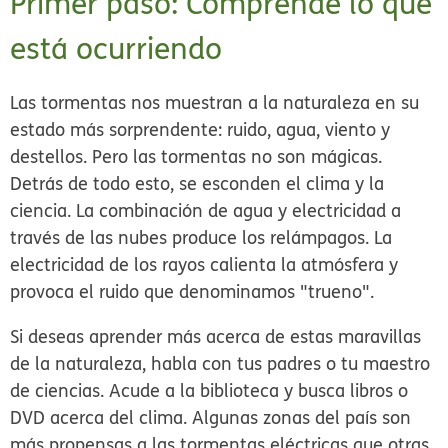
Primer paso: Comprende lo que
está ocurriendo
Las tormentas nos muestran a la naturaleza en su
estado más sorprendente: ruido, agua, viento y
destellos. Pero las tormentas no son mágicas.
Detrás de todo esto, se esconden el clima y la
ciencia. La combinación de agua y electricidad a
través de las nubes produce los relámpagos. La
electricidad de los rayos calienta la atmósfera y
provoca el ruido que denominamos "trueno".
Si deseas aprender más acerca de estas maravillas
de la naturaleza, habla con tus padres o tu maestro
de ciencias. Acude a la biblioteca y busca libros o
DVD acerca del clima. Algunas zonas del país son
más propensas a las tormentas eléctricas que otras.