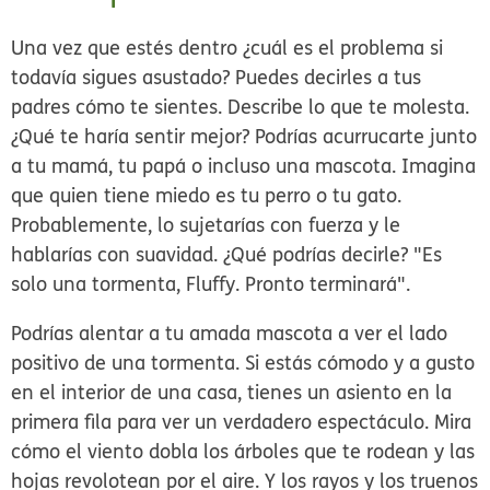
Una vez que estés dentro ¿cuál es el problema si
todavía sigues asustado? Puedes decirles a tus
padres cómo te sientes. Describe lo que te molesta.
¿Qué te haría sentir mejor? Podrías acurrucarte junto
a tu mamá, tu papá o incluso una mascota. Imagina
que quien tiene miedo es tu perro o tu gato.
Probablemente, lo sujetarías con fuerza y le
hablarías con suavidad. ¿Qué podrías decirle? "Es
solo una tormenta, Fluffy. Pronto terminará".
Podrías alentar a tu amada mascota a ver el lado
positivo de una tormenta. Si estás cómodo y a gusto
en el interior de una casa, tienes un asiento en la
primera fila para ver un verdadero espectáculo. Mira
cómo el viento dobla los árboles que te rodean y las
hojas revolotean por el aire. Y los rayos y los truenos