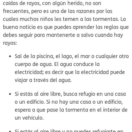
caídas de rayos, con algún herido, no son
frecuentes, pero es una de las razones por las
cuales muchos niños les temen a las tormentas. La
buena noticia es que puedes aprender las reglas que
debes seguir para mantenerte a salvo cuando hay
rayos:
Sal de la piscina, el lago, el mar o cualquier otro
cuerpo de agua. El agua conduce la
electricidad; es decir que la electricidad puede
viajar a través del agua.
Si estás al aire libre, busca refugio en una casa
o un edificio. Si no hay una casa o un edificio,
espera a que pase la tormenta en el interior de
un vehículo.
Si estás al aire libre y no puedes refugiarte en