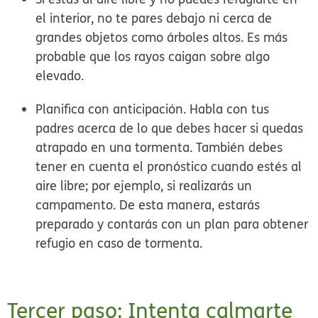
el interior, no te pares debajo ni cerca de
grandes objetos como árboles altos. Es más
probable que los rayos caigan sobre algo
elevado.
Planifica con anticipación. Habla con tus
padres acerca de lo que debes hacer si quedas
atrapado en una tormenta. También debes
tener en cuenta el pronóstico cuando estés al
aire libre; por ejemplo, si realizarás un
campamento. De esta manera, estarás
preparado y contarás con un plan para obtener
refugio en caso de tormenta.
Tercer paso: Intenta calmarte