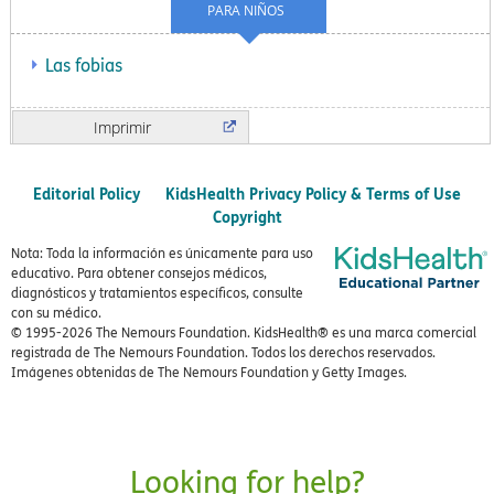
PARA NIÑOS
Las fobias
Imprimir
Editorial Policy
KidsHealth Privacy Policy & Terms of Use
Copyright
Nota: Toda la información es únicamente para uso
educativo. Para obtener consejos médicos,
diagnósticos y tratamientos específicos, consulte
con su médico.
© 1995-
2026 The Nemours Foundation. KidsHealth® es una marca comercial
registrada de The Nemours Foundation. Todos los derechos reservados.
Imágenes obtenidas de The Nemours Foundation y Getty Images.
Looking for help?