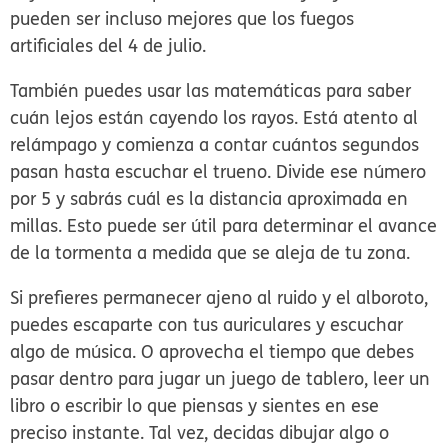
pueden ser incluso mejores que los fuegos
artificiales del 4 de julio.
También puedes usar las matemáticas para saber
cuán lejos están cayendo los rayos. Está atento al
relámpago y comienza a contar cuántos segundos
pasan hasta escuchar el trueno. Divide ese número
por 5 y sabrás cuál es la distancia aproximada en
millas. Esto puede ser útil para determinar el avance
de la tormenta a medida que se aleja de tu zona.
Si prefieres permanecer ajeno al ruido y el alboroto,
puedes escaparte con tus auriculares y escuchar
algo de música. O aprovecha el tiempo que debes
pasar dentro para jugar un juego de tablero, leer un
libro o escribir lo que piensas y sientes en ese
preciso instante. Tal vez, decidas dibujar algo o