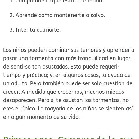
Comprende lo que está ocurriendo.
Aprende cómo mantenerte a salvo.
Intenta calmarte.
Los niños pueden dominar sus temores y aprender a
pasar una tormenta con más tranquilidad en lugar
de sentirse tan asustados. Esto puede requerir
tiempo y práctica; y, en algunos casos, la ayuda de
un adulto. Pero también puede ser sólo cuestión de
crecer. A medida que crecemos, muchos miedos
desaparecen. Pero si te asustan las tormentas, no
eres el único. La mayoría de los niños se sienten así
en algún momento de su vida.