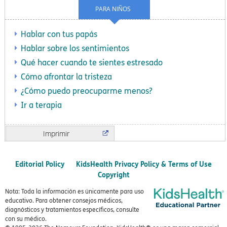
PARA NIÑOS
Hablar con tus papás
Hablar sobre los sentimientos
Qué hacer cuando te sientes estresado
Cómo afrontar la tristeza
¿Cómo puedo preocuparme menos?
Ir a terapia
Imprimir
Editorial Policy
KidsHealth Privacy Policy & Terms of Use
Copyright
Nota: Toda la información es únicamente para uso
educativo. Para obtener consejos médicos,
diagnósticos y tratamientos específicos, consulte
con su médico.