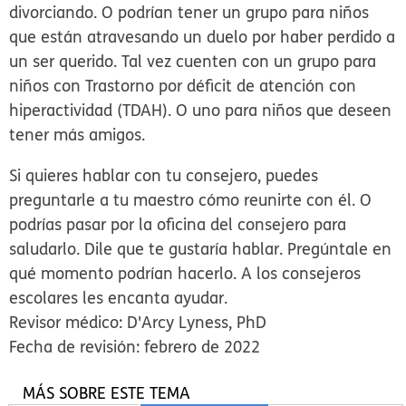
divorciando. O podrían tener un grupo para niños
que están atravesando un duelo por haber perdido a
un ser querido. Tal vez cuenten con un grupo para
niños con Trastorno por déficit de atención con
hiperactividad (TDAH). O uno para niños que deseen
tener más amigos.
Si quieres hablar con tu consejero, puedes
preguntarle a tu maestro cómo reunirte con él. O
podrías pasar por la oficina del consejero para
saludarlo. Dile que te gustaría hablar. Pregúntale en
qué momento podrían hacerlo. A los consejeros
escolares les encanta ayudar.
Revisor médico: D'Arcy Lyness, PhD
Fecha de revisión: febrero de 2022
MÁS SOBRE ESTE TEMA