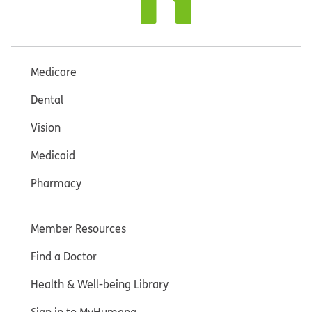
Medicare
Dental
Vision
Medicaid
Pharmacy
Member Resources
Find a Doctor
Health & Well-being Library