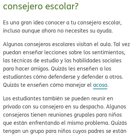
consejero escolar?
Es una gran idea conocer a tu consejero escolar,
incluso aunque ahora no necesites su ayuda.
Algunos consejeros escolares visitan el aula. Tal vez
puedan enseñar lecciones sobre los sentimientos,
las técnicas de estudio y las habilidades sociales
para hacer amigos. Quizás les enseñen a los
estudiantes cómo defenderse y defender a otros.
Quizás te enseñen cómo manejar el
acoso
.
Los estudiantes también se pueden reunir en
privado con su consejero en su despacho. Algunos
consejeros tienen reuniones grupales para niños
que están enfrentando el mismo problema. Quizás
tengan un grupo para niños cuyos padres se están