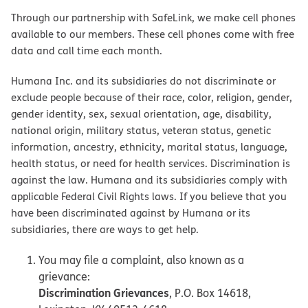
Through our partnership with SafeLink, we make cell phones
available to our members. These cell phones come with free
data and call time each month.
Humana Inc. and its subsidiaries do not discriminate or
exclude people because of their race, color, religion, gender,
gender identity, sex, sexual orientation, age, disability,
national origin, military status, veteran status, genetic
information, ancestry, ethnicity, marital status, language,
health status, or need for health services. Discrimination is
against the law. Humana and its subsidiaries comply with
applicable Federal Civil Rights laws. If you believe that you
have been discriminated against by Humana or its
subsidiaries, there are ways to get help.
You may file a complaint, also known as a
grievance:
Discrimination Grievances
, P.O. Box 14618,