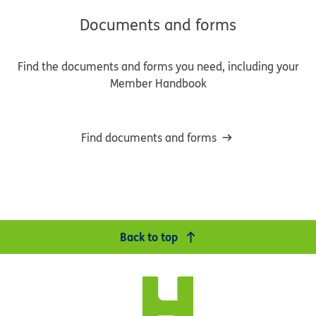
Documents and forms
Find the documents and forms you need, including your
Member Handbook
Find documents and forms
Back to top