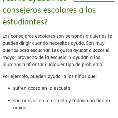
consejeros escolares a los
estudiantes?
Los consejeros escolares son personas a quienes te
puedes dirigir cuando necesitas ayuda. Son muy
buenos para escuchar. Les gusta ayudar a sacar el
mayor provecho de la escuela. Y ayudan a los
alumnos a afrontar cualquier tipo de problema.
Por ejemplo, pueden ayudar a los niños que:
sufren acoso en la escuela
son nuevos en la escuela y todavía no tienen
amigos