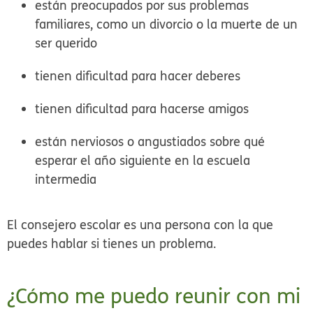
están preocupados por sus problemas
familiares, como un divorcio o la muerte de un
ser querido
tienen dificultad para hacer deberes
tienen dificultad para hacerse amigos
están nerviosos o angustiados sobre qué
esperar el año siguiente en la escuela
intermedia
El consejero escolar es una persona con la que
puedes hablar si tienes un problema.
¿Cómo me puedo reunir con mi