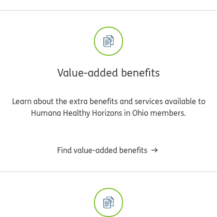
Value-added benefits
Learn about the extra benefits and services available to
Humana Healthy Horizons in Ohio members.
Find value-added benefits