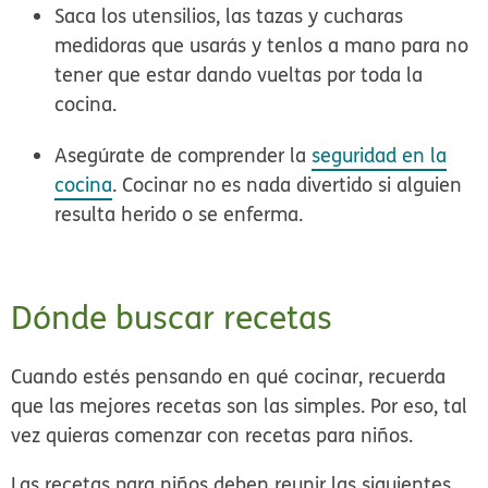
Saca los utensilios, las tazas y cucharas
medidoras que usarás y tenlos a mano para no
tener que estar dando vueltas por toda la
cocina.
Asegúrate de comprender la
seguridad en la
cocina
. Cocinar no es nada divertido si alguien
resulta herido o se enferma.
Dónde buscar recetas
Cuando estés pensando en qué cocinar, recuerda
que las mejores recetas son las simples. Por eso, tal
vez quieras comenzar con recetas para niños.
Las recetas para niños deben reunir las siguientes