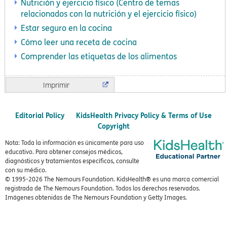
Nutrición y ejercicio físico (Centro de temas
relacionados con la nutrición y el ejercicio físico)
Estar seguro en la cocina
Cómo leer una receta de cocina
Comprender las etiquetas de los alimentos
Imprimir
Editorial Policy
KidsHealth Privacy Policy & Terms of Use
Copyright
Nota: Toda la información es únicamente para uso
educativo. Para obtener consejos médicos,
diagnósticos y tratamientos específicos, consulte
con su médico.
© 1995-
2026 The Nemours Foundation. KidsHealth® es una marca comercial
registrada de The Nemours Foundation. Todos los derechos reservados.
Imágenes obtenidas de The Nemours Foundation y Getty Images.