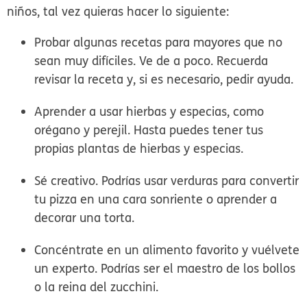
niños, tal vez quieras hacer lo siguiente:
Probar algunas recetas para mayores que no
sean muy difíciles. Ve de a poco. Recuerda
revisar la receta y, si es necesario, pedir ayuda.
Aprender a usar hierbas y especias, como
orégano y perejil. Hasta puedes tener tus
propias plantas de hierbas y especias.
Sé creativo. Podrías usar verduras para convertir
tu pizza en una cara sonriente o aprender a
decorar una torta.
Concéntrate en un alimento favorito y vuélvete
un experto. Podrías ser el maestro de los bollos
o la reina del zucchini.