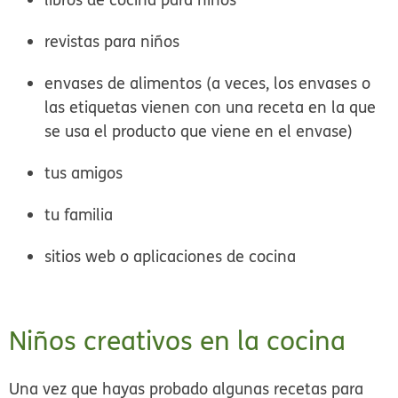
revistas para niños
envases de alimentos (a veces, los envases o
las etiquetas vienen con una receta en la que
se usa el producto que viene en el envase)
tus amigos
tu familia
sitios web o aplicaciones de cocina
Niños creativos en la cocina
Una vez que hayas probado algunas recetas para