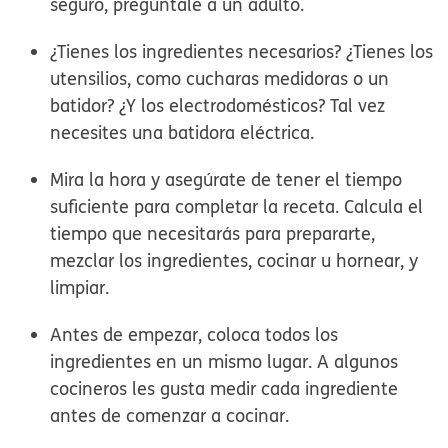
seguro, pregúntale a un adulto.
¿Tienes los ingredientes necesarios? ¿Tienes los
utensilios, como cucharas medidoras o un
batidor? ¿Y los electrodomésticos? Tal vez
necesites una batidora eléctrica.
Mira la hora y asegúrate de tener el tiempo
suficiente para completar la receta. Calcula el
tiempo que necesitarás para prepararte,
mezclar los ingredientes, cocinar u hornear, y
limpiar.
Antes de empezar, coloca todos los
ingredientes en un mismo lugar. A algunos
cocineros les gusta medir cada ingrediente
antes de comenzar a cocinar.