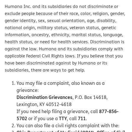
Humana Inc. and its subsidiaries do not discriminate or
exclude people because of their race, color, religion, gender,
gender identity, sex, sexual orientation, age, disability,
national origin, military status, veteran status, genetic
information, ancestry, ethnicity, marital status, language,
health status, or need for health services. Discrimination is
against the law. Humana and its subsidiaries comply with
applicable Federal Civil Rights laws. If you believe that you
have been discriminated against by Humana or its
subsidiaries, there are ways to get help.
You may file a complaint, also known as a
grievance:
Discrimination Grievances
, P.O. Box 14618,
Lexington, KY 40512-4618
877-856-
If you need help filing a grievance, call
5702
TTY
711
or if you use a
, call
.
You can also file a civil rights complaint with the: