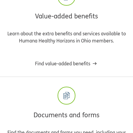
Value-added benefits
Learn about the extra benefits and services available to
Humana Healthy Horizons in Ohio members.
Find value-added benefits
Documents and forms
Find the documents and forms you need, including your