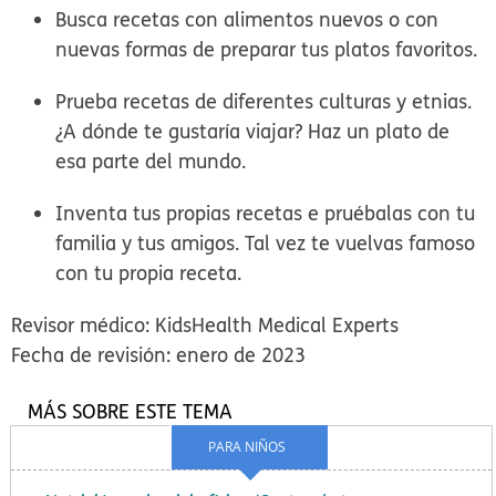
Busca recetas con alimentos nuevos o con
nuevas formas de preparar tus platos favoritos.
Prueba recetas de diferentes culturas y etnias.
¿A dónde te gustaría viajar? Haz un plato de
esa parte del mundo.
Inventa tus propias recetas e pruébalas con tu
familia y tus amigos. Tal vez te vuelvas famoso
con tu propia receta.
Revisor médico: KidsHealth Medical Experts
Fecha de revisión: enero de 2023
MÁS SOBRE ESTE TEMA
PARA NIÑOS