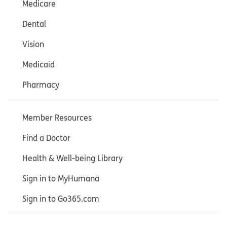
Medicare
Dental
Vision
Medicaid
Pharmacy
Member Resources
Find a Doctor
Health & Well-being Library
Sign in to MyHumana
Sign in to Go365.com