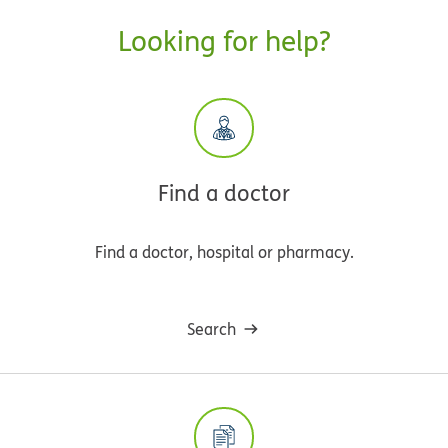
Looking for help?
Find a doctor
Find a doctor, hospital or pharmacy.
Search