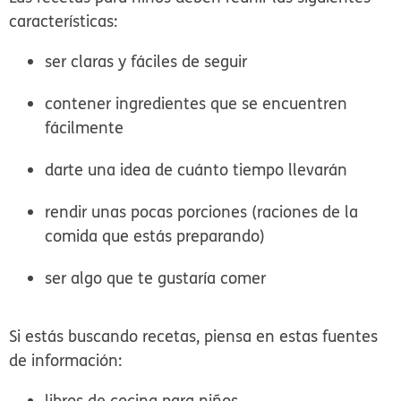
características:
ser claras y fáciles de seguir
contener ingredientes que se encuentren
fácilmente
darte una idea de cuánto tiempo llevarán
rendir unas pocas porciones (raciones de la
comida que estás preparando)
ser algo que te gustaría comer
Si estás buscando recetas, piensa en estas fuentes
de información:
libros de cocina para niños