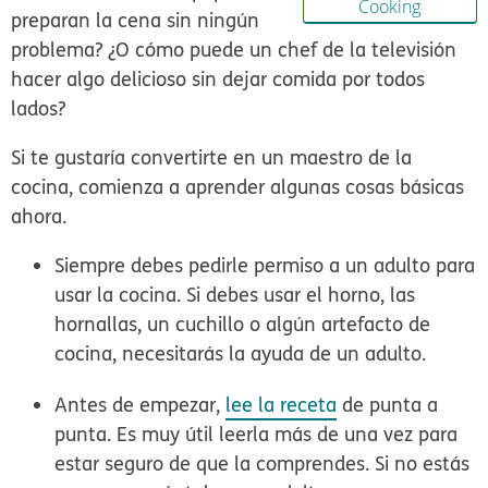
Cooking
preparan la cena sin ningún
problema? ¿O cómo puede un chef de la televisión
hacer algo delicioso sin dejar comida por todos
lados?
Si te gustaría convertirte en un maestro de la
cocina, comienza a aprender algunas cosas básicas
ahora.
Siempre debes pedirle permiso a un adulto para
usar la cocina. Si debes usar el horno, las
hornallas, un cuchillo o algún artefacto de
cocina, necesitarás la ayuda de un adulto.
Antes de empezar,
lee la receta
de punta a
punta. Es muy útil leerla más de una vez para
estar seguro de que la comprendes. Si no estás