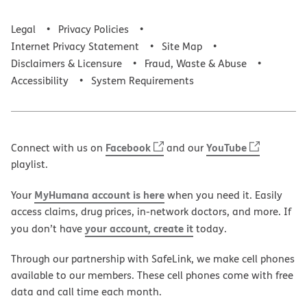
Legal
Privacy Policies
Internet Privacy Statement
Site Map
Disclaimers & Licensure
Fraud, Waste & Abuse
Accessibility
System Requirements
Facebook
YouTube
Connect with us on
and our
playlist.
MyHumana account is here
Your
when you need it. Easily
access claims, drug prices, in-network doctors, and more. If
your account, create it
you don’t have
today.
Through our partnership with SafeLink, we make cell phones
available to our members. These cell phones come with free
data and call time each month.