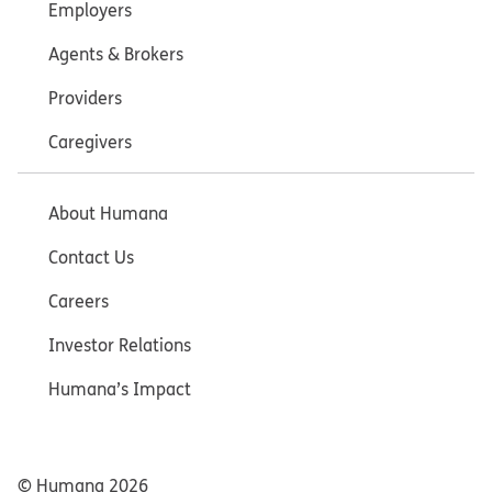
Employers
Agents & Brokers
Providers
Caregivers
About Humana
Contact Us
Careers
Investor Relations
Humana’s Impact
© Humana
2026