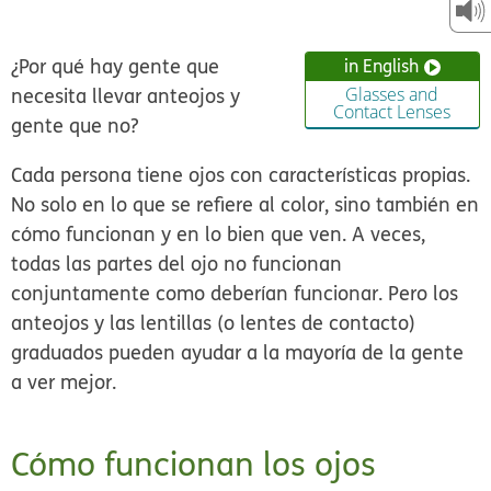
¿Por qué hay gente que
in English
necesita llevar anteojos y
Glasses and
Contact Lenses
gente que no?
Cada persona tiene ojos con características propias.
No solo en lo que se refiere al color, sino también en
cómo funcionan y en lo bien que ven. A veces,
todas las partes del ojo no funcionan
conjuntamente como deberían funcionar. Pero los
anteojos y las lentillas (o lentes de contacto)
graduados pueden ayudar a la mayoría de la gente
a ver mejor.
Cómo funcionan los ojos