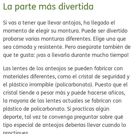
La parte más divertida
Si vas a tener que llevar antojos, ha llegado el
momento de elegir su montura. Puede ser divertido
probarse varias monturas diferentes. Elige una que
sea cómoda y resistente. Pero asegúrate también de
que te gusta: ¡vas a llevarla durante mucho tiempo!
Las lentes de los anteojos se pueden fabricar con
materiales diferentes, como el cristal de seguridad y
el plástico irrompible (policarbonato). Puesto que el
cristal tiende a pesar más y puede hacerse añicos,
la mayoría de las lentes actuales se fabrican con
plástico de policarbonato. Si practicas algún
deporte, tal vez te convenga preguntar sobre qué
tipo especial de anteojos deberías llevar cuando lo
practiques.