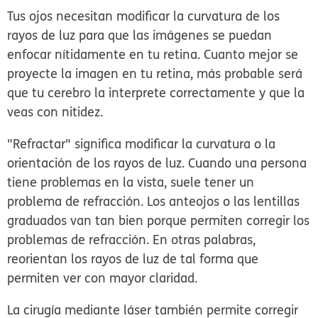
Tus ojos necesitan modificar la curvatura de los
rayos de luz para que las imágenes se puedan
enfocar nítidamente en tu retina. Cuanto mejor se
proyecte la imagen en tu retina, más probable será
que tu cerebro la interprete correctamente y que la
veas con nitidez.
"Refractar" significa modificar la curvatura o la
orientación de los rayos de luz. Cuando una persona
tiene problemas en la vista, suele tener un
problema de refracción. Los anteojos o las lentillas
graduados van tan bien porque permiten corregir los
problemas de refracción. En otras palabras,
reorientan los rayos de luz de tal forma que
permiten ver con mayor claridad.
La cirugía mediante láser también permite corregir