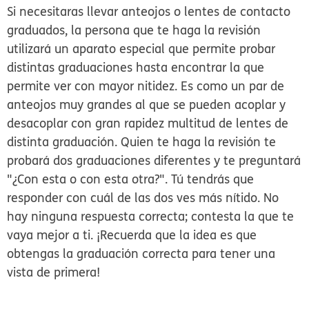
Si necesitaras llevar anteojos o lentes de contacto
graduados, la persona que te haga la revisión
utilizará un aparato especial que permite probar
distintas graduaciones hasta encontrar la que
permite ver con mayor nitidez. Es como un par de
anteojos muy grandes al que se pueden acoplar y
desacoplar con gran rapidez multitud de lentes de
distinta graduación. Quien te haga la revisión te
probará dos graduaciones diferentes y te preguntará
"¿Con esta o con esta otra?". Tú tendrás que
responder con cuál de las dos ves más nítido. No
hay ninguna respuesta correcta; contesta la que te
vaya mejor a ti. ¡Recuerda que la idea es que
obtengas la graduación correcta para tener una
vista de primera!