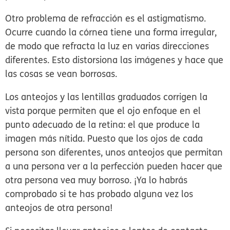
Otro problema de refracción es el
astigmatismo
.
Ocurre cuando la córnea tiene una forma irregular,
de modo que refracta la luz en varias direcciones
diferentes. Esto distorsiona las imágenes y hace que
las cosas se vean borrosas.
Los anteojos y las lentillas graduados corrigen la
vista porque permiten que el ojo enfoque en el
punto adecuado de la retina: el que produce la
imagen más nítida. Puesto que los ojos de cada
persona son diferentes, unos anteojos que permitan
a una persona ver a la perfección pueden hacer que
otra persona vea muy borroso. ¡Ya lo habrás
comprobado si te has probado alguna vez los
anteojos de otra persona!