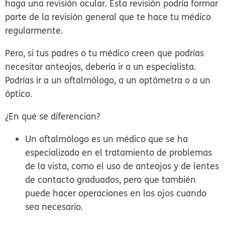
haga una revisión ocular. Esta revisión podría formar
parte de la revisión general que te hace tu médico
regularmente.
Pero, si tus padres o tu médico creen que podrías
necesitar anteojos, debería ir a un especialista.
Podrías ir a un oftalmólogo, a un optómetra o a un
óptico.
¿En qué se diferencian?
Un
oftalmólogo
es un médico que se ha
especializado en el tratamiento de problemas
de la vista, como el uso de anteojos y de lentes
de contacto graduados, pero que también
puede hacer operaciones en los ojos cuando
sea necesario.