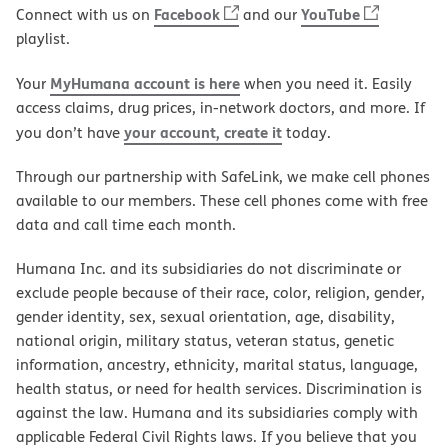
Facebook
YouTube
Connect with us on
and our
playlist.
MyHumana account is here
Your
when you need it. Easily
access claims, drug prices, in-network doctors, and more. If
your account, create it
you don’t have
today.
Through our partnership with SafeLink, we make cell phones
available to our members. These cell phones come with free
data and call time each month.
Humana Inc. and its subsidiaries do not discriminate or
exclude people because of their race, color, religion, gender,
gender identity, sex, sexual orientation, age, disability,
national origin, military status, veteran status, genetic
information, ancestry, ethnicity, marital status, language,
health status, or need for health services. Discrimination is
against the law. Humana and its subsidiaries comply with
applicable Federal Civil Rights laws. If you believe that you