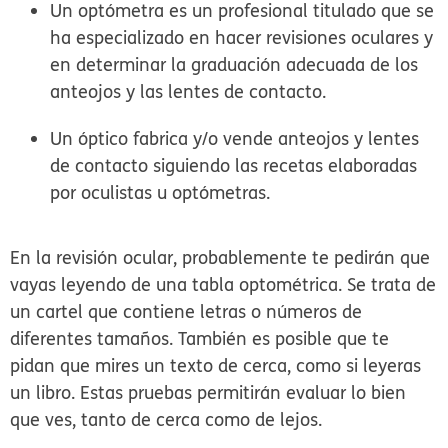
Un
optómetra
es un profesional titulado que se
ha especializado en hacer revisiones oculares y
en determinar la graduación adecuada de los
anteojos y las lentes de contacto.
Un
óptico
fabrica y/o vende anteojos y lentes
de contacto siguiendo las recetas elaboradas
por oculistas u optómetras.
En la revisión ocular, probablemente te pedirán que
vayas leyendo de una tabla optométrica. Se trata de
un cartel que contiene letras o números de
diferentes tamaños. También es posible que te
pidan que mires un texto de cerca, como si leyeras
un libro. Estas pruebas permitirán evaluar lo bien
que ves, tanto de cerca como de lejos.