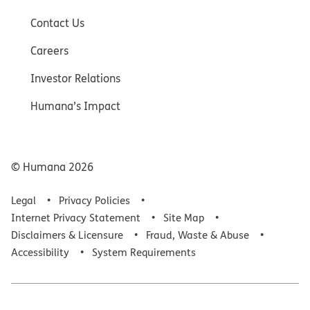
Contact Us
Careers
Investor Relations
Humana’s Impact
© Humana
2026
Legal
Privacy Policies
Internet Privacy Statement
Site Map
Disclaimers & Licensure
Fraud, Waste & Abuse
Accessibility
System Requirements