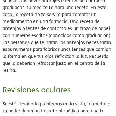
Si necesitas llevar anteojos o lentes de contacto
graduados, tu médico te hará una receta. En este
caso, la receta no te servirá para comprar un
medicamento en una farmacia. Una receta de
anteojos o lentes de contacto es un trozo de papel
con números escritos (conocidos como graduación).
Las personas que te harán los anteojos necesitarán
esos números para fabricar unas lentes que corrijan
la forma en que tus ojos refractan la luz. Recuerda
que la deberían refractar justo en el centro de la
retina.
Revisiones oculares
Si estás teniendo problemas en la vista, tu madre o
tu padre deberían llevarte al médico para que te