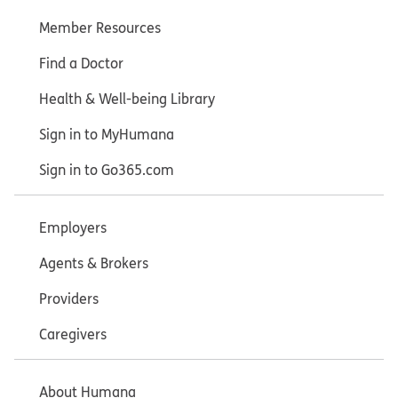
Member Resources
Find a Doctor
Health & Well-being Library
Sign in to MyHumana
Sign in to Go365.com
Employers
Agents & Brokers
Providers
Caregivers
About Humana