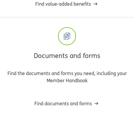
Find value-added benefits
Documents and forms
Find the documents and forms you need, including your
Member Handbook
Find documents and forms