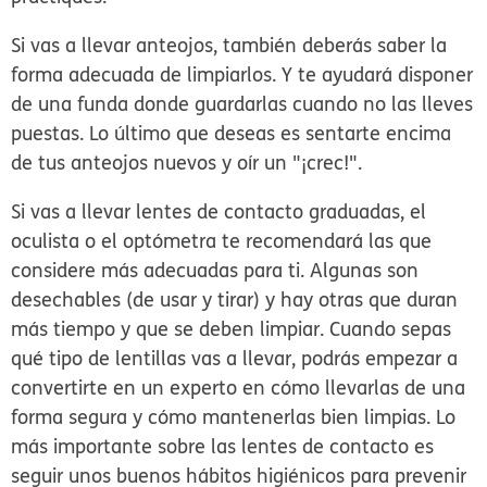
Si vas a llevar anteojos, también deberás saber la
forma adecuada de limpiarlos. Y te ayudará disponer
de una funda donde guardarlas cuando no las lleves
puestas. Lo último que deseas es sentarte encima
de tus anteojos nuevos y oír un "¡crec!".
Si vas a llevar lentes de contacto graduadas, el
oculista o el optómetra te recomendará las que
considere más adecuadas para ti. Algunas son
desechables (de usar y tirar) y hay otras que duran
más tiempo y que se deben limpiar. Cuando sepas
qué tipo de lentillas vas a llevar, podrás empezar a
convertirte en un experto en cómo llevarlas de una
forma segura y cómo mantenerlas bien limpias. Lo
más importante sobre las lentes de contacto es
seguir unos buenos hábitos higiénicos para prevenir