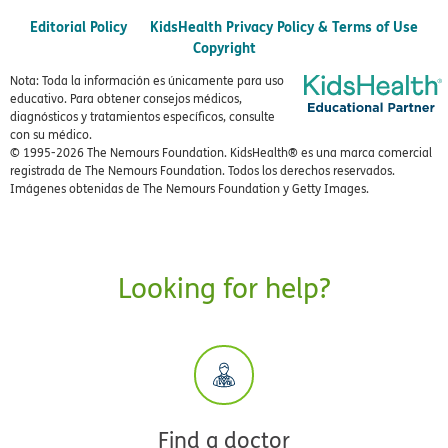
Editorial Policy
KidsHealth Privacy Policy & Terms of Use
Copyright
Nota: Toda la información es únicamente para uso
educativo. Para obtener consejos médicos,
diagnósticos y tratamientos específicos, consulte
con su médico.
© 1995-
2026 The Nemours Foundation. KidsHealth® es una marca comercial
registrada de The Nemours Foundation. Todos los derechos reservados.
Imágenes obtenidas de The Nemours Foundation y Getty Images.
Looking for help?
Find a doctor