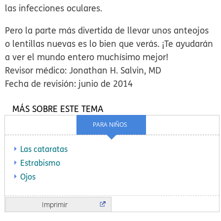
las infecciones oculares.
Pero la parte más divertida de llevar unos anteojos
o lentillas nuevas es lo bien que verás. ¡Te ayudarán
a ver el mundo entero muchísimo mejor!
Revisor médico: Jonathan H. Salvin, MD
Fecha de revisión: junio de 2014
MÁS SOBRE ESTE TEMA
PARA NIÑOS
Las cataratas
Estrabismo
Ojos
Imprimir