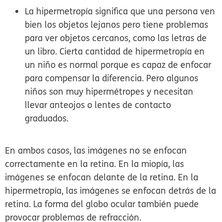
La
hipermetropía
significa que una persona ven
bien los objetos lejanos pero tiene problemas
para ver objetos cercanos, como las letras de
un libro. Cierta cantidad de hipermetropía en
un niño es normal porque es capaz de enfocar
para compensar la diferencia. Pero algunos
niños son muy hipermétropes y necesitan
llevar anteojos o lentes de contacto
graduados.
En ambos casos, las imágenes no se enfocan
correctamente en la retina. En la miopía, las
imágenes se enfocan delante de la retina. En la
hipermetropía, las imágenes se enfocan detrás de la
retina. La forma del globo ocular también puede
provocar problemas de refracción.