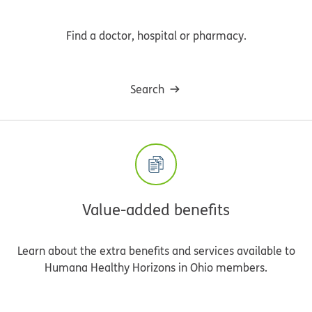
Find a doctor, hospital or pharmacy.
Search
Value-added benefits
Learn about the extra benefits and services available to
Humana Healthy Horizons in Ohio members.