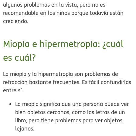
algunos problemas en la vista, pero no es
recomendable en los niños porque todavía están
creciendo.
Miopía e hipermetropía: ¿cuál
es cuál?
La miopía y la hipermetropía son problemas de
refracción bastante frecuentes. Es fácil confundirlas
entre sí.
La
miopía
significa que una persona puede ver
bien objetos cercanos, como las letras de un
libro, pero tiene problemas para ver objetos
lejanos.