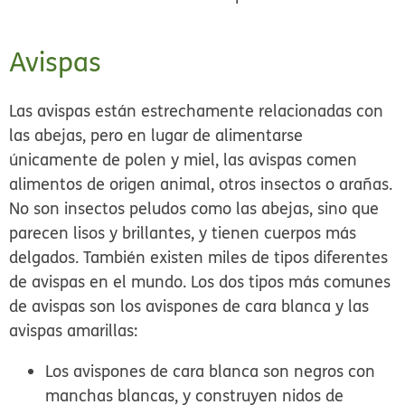
Avispas
Las avispas
están estrechamente relacionadas con
las abejas, pero en lugar de alimentarse
únicamente de polen y miel, las avispas comen
alimentos de origen animal, otros insectos o arañas.
No son insectos peludos como las abejas, sino que
parecen lisos y brillantes, y tienen cuerpos más
delgados. También existen miles de tipos diferentes
de avispas en el mundo. Los dos tipos más comunes
de avispas son los avispones de cara blanca y las
avispas amarillas:
Los avispones de cara blanca
son negros con
manchas blancas, y construyen nidos de