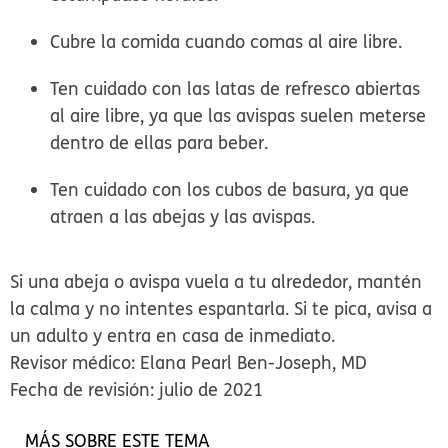
Cubre la comida cuando comas al aire libre.
Ten cuidado con las latas de refresco abiertas
al aire libre, ya que las avispas suelen meterse
dentro de ellas para beber.
Ten cuidado con los cubos de basura, ya que
atraen a las abejas y las avispas.
Si una abeja o avispa vuela a tu alrededor, mantén
la calma y no intentes espantarla. Si te pica, avisa a
un adulto y entra en casa de inmediato.
Revisor médico: Elana Pearl Ben-Joseph, MD
Fecha de revisión: julio de 2021
MÁS SOBRE ESTE TEMA