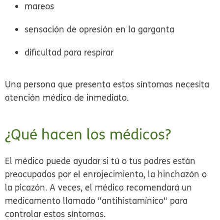
mareos
sensación de opresión en la garganta
dificultad para respirar
Una persona que presenta estos síntomas necesita
atención médica de inmediato.
¿Qué hacen los médicos?
El médico puede ayudar si tú o tus padres están
preocupados por el enrojecimiento, la hinchazón o
la picazón. A veces, el médico recomendará un
medicamento llamado "antihistamínico" para
controlar estos síntomas.