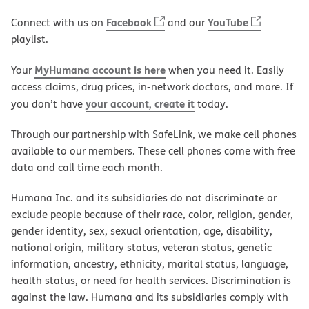
Facebook
YouTube
Connect with us on
and our
playlist.
MyHumana account is here
Your
when you need it. Easily
access claims, drug prices, in-network doctors, and more. If
your account, create it
you don’t have
today.
Through our partnership with SafeLink, we make cell phones
available to our members. These cell phones come with free
data and call time each month.
Humana Inc. and its subsidiaries do not discriminate or
exclude people because of their race, color, religion, gender,
gender identity, sex, sexual orientation, age, disability,
national origin, military status, veteran status, genetic
information, ancestry, ethnicity, marital status, language,
health status, or need for health services. Discrimination is
against the law. Humana and its subsidiaries comply with