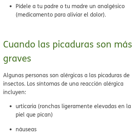
Pídele a tu padre o tu madre un analgésico
(medicamento para aliviar el dolor).
Cuando las picaduras son más
graves
Algunas personas son alérgicas a las picaduras de
insectos. Los síntomas de una reacción alérgica
incluyen:
urticaria (ronchas ligeramente elevadas en la
piel que pican)
náuseas