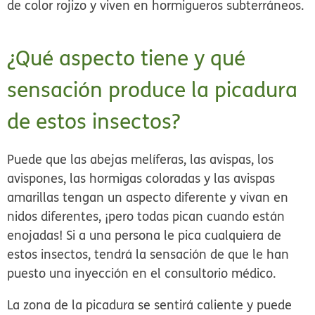
de color rojizo y viven en hormigueros subterráneos.
¿Qué aspecto tiene y qué
sensación produce la picadura
de estos insectos?
Puede que las abejas melíferas, las avispas, los
avispones, las hormigas coloradas y las avispas
amarillas tengan un aspecto diferente y vivan en
nidos diferentes, ¡pero todas pican cuando están
enojadas! Si a una persona le pica cualquiera de
estos insectos, tendrá
la sensación de que le han
puesto una inyección en el consultorio médico.
La zona de la picadura se sentirá caliente y puede