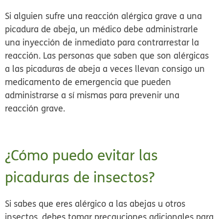
Si alguien sufre una reacción alérgica grave a una
picadura de abeja, un médico debe administrarle
una inyección de inmediato para contrarrestar la
reacción. Las personas que saben que son alérgicas
a las picaduras de abeja a veces llevan consigo un
medicamento de emergencia que pueden
administrarse a sí mismas para prevenir una
reacción grave.
¿Cómo puedo evitar las
picaduras de insectos?
Si sabes que eres alérgico a las abejas u otros
insectos, debes tomar precauciones adicionales para