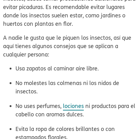
evitar picaduras. Es recomendable evitar lugares
donde los insectos suelen estar, como jardines o
huertos con plantas en flor.
A nadie le gusta que le piquen los insectos, así que
aquí tienes algunos consejos que se aplican a
cualquier persona:
Usa zapatos al caminar aire libre.
No molestes las colmenas ni los nidos de
insectos.
No uses perfumes,
lociones
ni productos para el
cabello con aromas dulces.
Evita la ropa de colores brillantes o con
estampados florales.