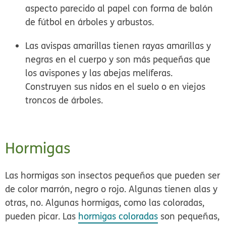
aspecto parecido al papel con forma de balón
de fútbol en árboles y arbustos.
Las avispas amarillas
tienen rayas amarillas y
negras en el cuerpo y son más pequeñas que
los avispones y las abejas melíferas.
Construyen sus nidos en el suelo o en viejos
troncos de árboles.
Hormigas
Las hormigas
son insectos pequeños que pueden ser
de color marrón, negro o rojo. Algunas tienen alas y
otras, no. Algunas hormigas, como las coloradas,
pueden picar. Las
hormigas coloradas
son pequeñas,