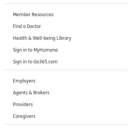
Member Resources
Find a Doctor
Health & Well-being Library
Sign in to MyHumana
Sign in to Go365.com
Employers
Agents & Brokers
Providers
Caregivers