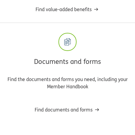
Find value-added benefits
Documents and forms
Find the documents and forms you need, including your
Member Handbook
Find documents and forms