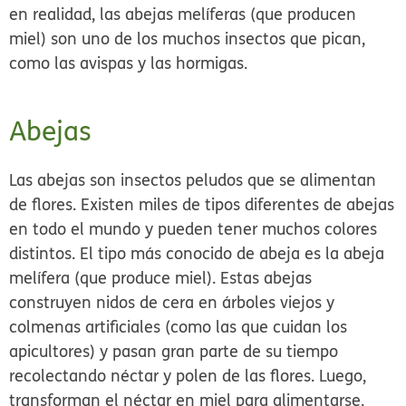
en realidad, las abejas melíferas (que producen
miel) son uno de los muchos insectos que pican,
como las avispas y las hormigas.
Abejas
Las abejas
son insectos peludos que se alimentan
de flores. Existen miles de tipos diferentes de abejas
en todo el mundo y pueden tener muchos colores
distintos. El tipo más conocido de abeja es la abeja
melífera (que produce miel). Estas abejas
construyen nidos de cera en árboles viejos y
colmenas artificiales (como las que cuidan los
apicultores) y pasan gran parte de su tiempo
recolectando néctar y polen de las flores. Luego,
transforman el néctar en miel para alimentarse.