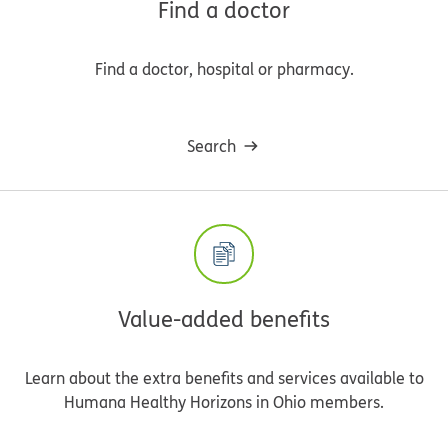
Find a doctor
Find a doctor, hospital or pharmacy.
Search
Value-added benefits
Learn about the extra benefits and services available to
Humana Healthy Horizons in Ohio members.