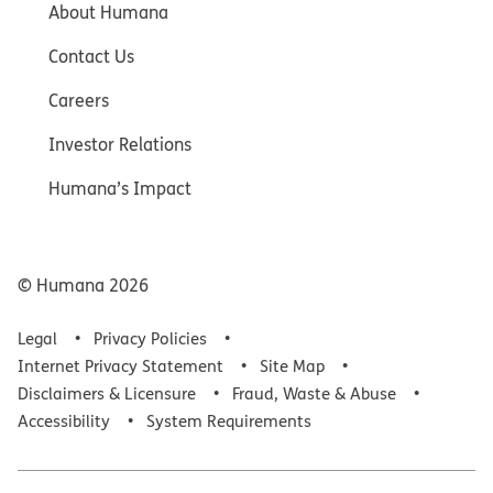
About Humana
Contact Us
Careers
Investor Relations
Humana’s Impact
© Humana
2026
Legal
Privacy Policies
Internet Privacy Statement
Site Map
Disclaimers & Licensure
Fraud, Waste & Abuse
Accessibility
System Requirements