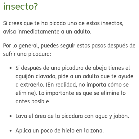
insecto?
Si crees que te ha picado uno de estos insectos,
avisa inmediatamente a un adulto.
Por lo general, puedes seguir estos pasos después de
sufrir una picadura:
Si después de una picadura de abeja tienes el
aguijón clavado, pide a un adulto que te ayude
a extraerlo. (En realidad, no importa cómo se
elimine).
Lo importante
es que se elimine lo
antes posible.
Lava el área de la picadura con agua y jabón.
Aplica un poco de hielo en la zona.