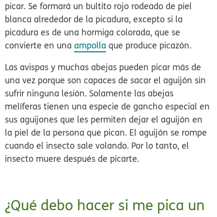
picar. Se formará un bultito rojo rodeado de piel
blanca alrededor de la picadura, excepto si la
picadura es de una hormiga colorada, que se
convierte en una
ampolla
que produce picazón.
Las avispas y muchas abejas pueden picar más de
una vez porque son capaces de sacar el aguijón sin
sufrir ninguna lesión. Solamente las abejas
melíferas tienen una especie de gancho especial en
sus aguijones que les permiten dejar el aguijón en
la piel de la persona que pican. El aguijón se rompe
cuando el insecto sale volando. Por lo tanto, el
insecto muere después de picarte.
¿Qué debo hacer si me pica un