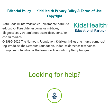
Editorial Policy
KidsHealth Privacy Policy & Terms of Use
Copyright
Nota: Toda la información es únicamente para uso
educativo. Para obtener consejos médicos,
diagnósticos y tratamientos específicos, consulte
con su médico.
© 1995-
2026 The Nemours Foundation. KidsHealth® es una marca comercial
registrada de The Nemours Foundation. Todos los derechos reservados.
Imágenes obtenidas de The Nemours Foundation y Getty Images.
Looking for help?