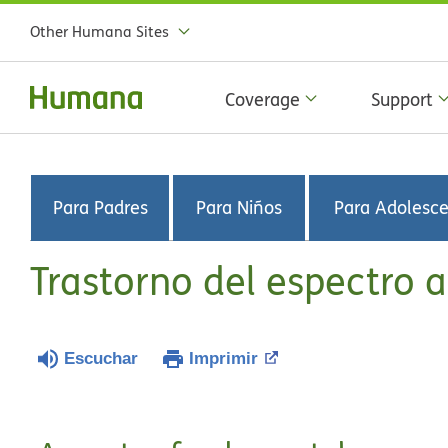
Other Humana Sites
Coverage
Support
Para Padres
Para Niños
Para Adolesc
Trastorno del espectro a
Escuchar
Imprimir