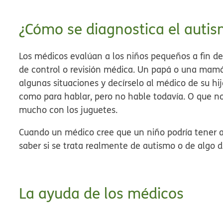
¿Cómo se diagnostica el auti
Los médicos evalúan a los niños pequeños a fin de 
de control o revisión médica.
Un papá o una mamá 
algunas situaciones y decírselo al médico de su hi
como para hablar, pero no hable todavía. O que n
mucho con los juguetes.
Cuando un médico cree que un niño podría tener a
saber si se trata realmente de autismo o de algo d
La ayuda de los médicos