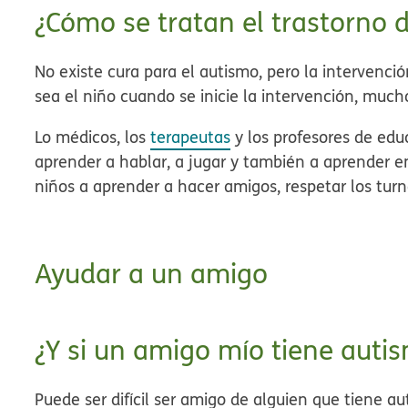
¿Cómo se tratan el trastorno 
No existe cura para el autismo, pero
la intervenció
sea el niño cuando se inicie la intervención, muc
Lo médicos, los
terapeutas
y los profesores de edu
aprender a hablar, a jugar y también a aprender e
niños a aprender a hacer amigos, respetar los tur
Ayudar a un amigo
¿Y si un amigo mío tiene auti
Puede ser difícil ser amigo de alguien que tiene a