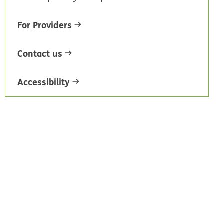
For Providers
Contact us
Accessibility