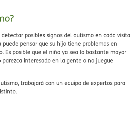
smo?
detectar posibles signos del autismo en cada visita
puede pensar que su hijo tiene problemas en
jo. Es posible que el niño ya sea lo bastante mayor
o parezca interesado en la gente o no juegue
utismo, trabajará con un equipo de expertos para
istinto.