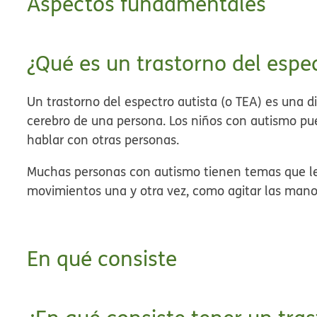
Aspectos fundamentales
¿Qué es un trastorno del espe
Un trastorno del espectro autista (o TEA) es
una di
cerebro de una persona.
Los niños con autismo pu
hablar con otras personas.
Muchas personas con autismo tienen temas que le
movimientos una y otra vez, como agitar las mano
En qué consiste