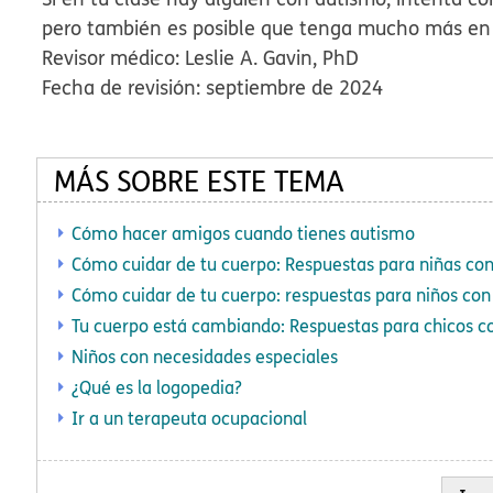
pero también es posible que tenga mucho más en 
Revisor médico: Leslie A. Gavin, PhD
Fecha de revisión: septiembre de 2024
MÁS SOBRE ESTE TEMA
Cómo hacer amigos cuando tienes autismo
Cómo cuidar de tu cuerpo: Respuestas para niñas co
Cómo cuidar de tu cuerpo: respuestas para niños co
Tu cuerpo está cambiando: Respuestas para chicos c
Niños con necesidades especiales
¿Qué es la logopedia?
Ir a un terapeuta ocupacional