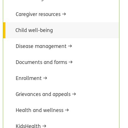
Caregiver resources
Child well-being
Disease management
Documents and forms
Enrollment
Grievances and appeals
Health and wellness
KidsHealth