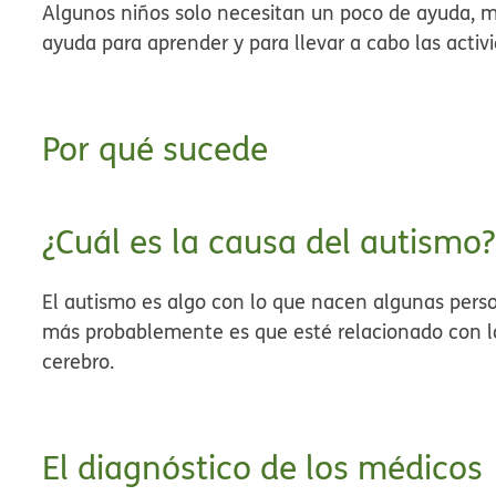
Algunos niños solo necesitan un poco de ayuda, 
ayuda para aprender y para llevar a cabo las activ
Por qué sucede
¿Cuál es la causa del autism
El autismo es algo con lo que nacen algunas pers
más probablemente es que esté relacionado con lo
cerebro.
El diagnóstico de los médicos