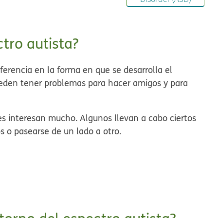
ctro autista?
ferencia en la forma en que se desarrolla el
eden tener problemas para hacer amigos y para
s interesan mucho. Algunos llevan a cabo ciertos
s o pasearse de un lado a otro.