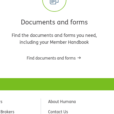
Documents and forms
Find the documents and forms you need,
including your Member Handbook
Find documents and forms
rs
About Humana
 Brokers
Contact Us