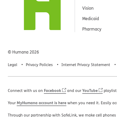
Vision
Medicaid
Pharmacy
© Humana
2026
Legal
Privacy Policies
Internet Privacy Statement
Facebook
YouTube
Connect with us on
and our
playlist
MyHumana account is here
Your
when you need it. Easily ac
Through our partnership with SafeLink, we make cell phones