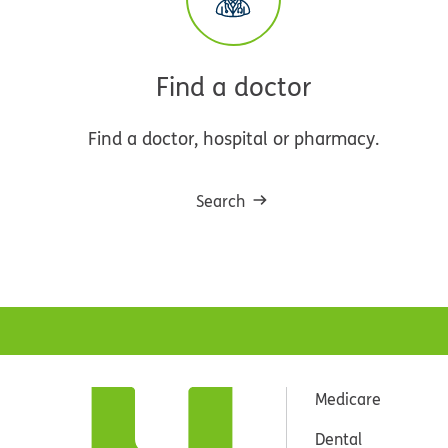
Find a doctor
Find a doctor, hospital or pharmacy.
Search
Medicare
Dental