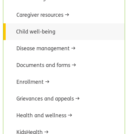
Caregiver resources
Child well-being
Disease management
Documents and forms
Enrollment
Grievances and appeals
Health and wellness
KidsHealth