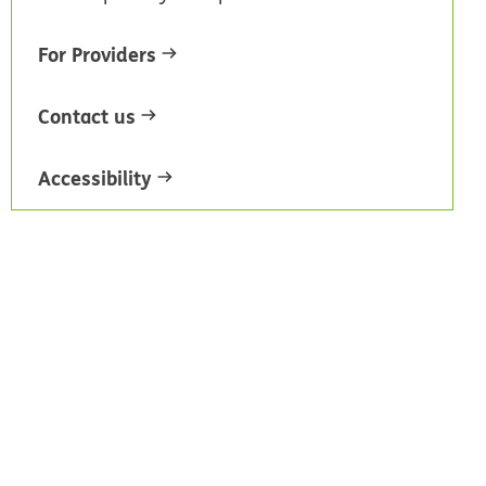
For Providers
Contact us
Accessibility