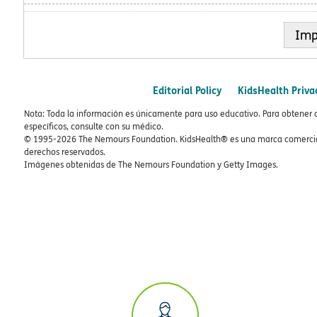
Imp
Editorial Policy
KidsHealth Priva
Nota: Toda la información es únicamente para uso educativo. Para obtener 
específicos, consulte con su médico.
© 1995-
2026 The Nemours Foundation. KidsHealth® es una marca comercial
derechos reservados.
Imágenes obtenidas de The Nemours Foundation y Getty Images.