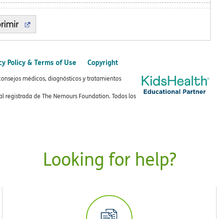
rimir
cy Policy & Terms of Use
Copyright
consejos médicos, diagnósticos y tratamientos
 registrada de The Nemours Foundation. Todos los
Looking for help?