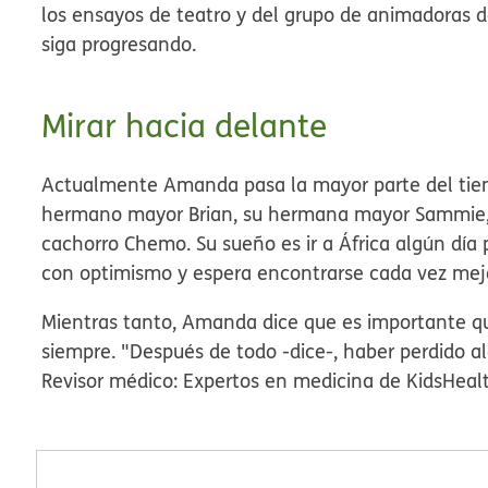
los ensayos de teatro y del grupo de animadoras d
siga progresando.
Mirar hacia delante
Actualmente Amanda pasa la mayor parte del tiem
hermano mayor Brian, su hermana mayor Sammie, s
cachorro Chemo. Su sueño es ir a África algún día p
con optimismo y espera encontrarse cada vez mej
Mientras tanto, Amanda dice que es importante q
siempre. "Después de todo -dice-, haber perdido al
Revisor médico: Expertos en medicina de KidsHeal