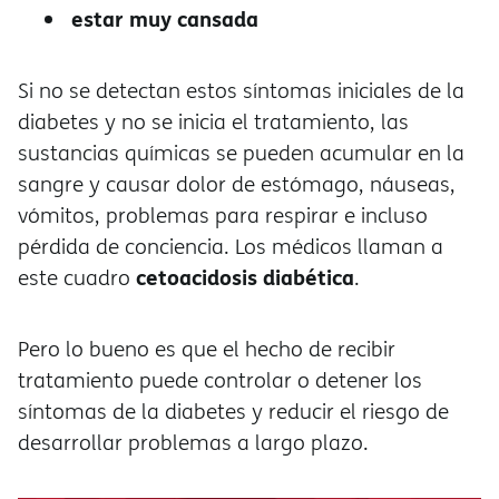
estar muy cansada
Si no se detectan estos síntomas iniciales de la
diabetes y no se inicia el tratamiento, las
sustancias químicas se pueden acumular en la
sangre y causar dolor de estómago, náuseas,
vómitos, problemas para respirar e incluso
pérdida de conciencia. Los médicos llaman a
cetoacidosis diabética
este cuadro
.
Pero lo bueno es que el hecho de recibir
tratamiento puede controlar o detener los
síntomas de la diabetes y reducir el riesgo de
desarrollar problemas a largo plazo.