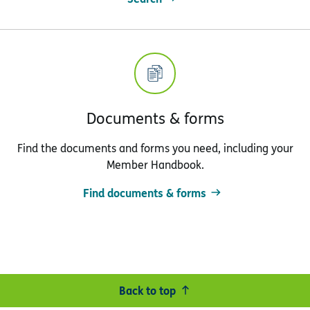
Documents & forms
Find the documents and forms you need, including your
Member Handbook.
Find documents & forms
Back to top