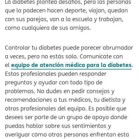
La diabetes plantea desafíos, pero las personas
que la padecen hacen deporte, viajan, quedan
con sus parejas, van a la escuela y trabajan,
como cualquiera de sus amigos.
Controlar tu diabetes puede parecer abrumador
a veces, pero no estás solo. Comunícate con
equipo de atención médica para la diabetes
el
.
Estos profesionales pueden responder
preguntas y ayudar con todo tipo de
problemas. No dudes en pedir consejos y
recomendaciones a tus médicos, tu dietista y
otros profesionales del equipo. Es posible que
desees ser parte de un grupo de apoyo donde
puedas hablar sobre sus sentimientos y
averiguar cómo otras personas enfrentan esta