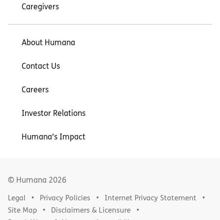
Caregivers
About Humana
Contact Us
Careers
Investor Relations
Humana’s Impact
© Humana
2026
Legal
Privacy Policies
Internet Privacy Statement
Site Map
Disclaimers & Licensure