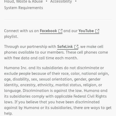
Fraud, Waste & Abuse
Accessibility
System Requirements
Facebook
YouTube
Connect with us on
and our
playlist.
SafeLink
Through our partnership with
, we make cell
phones available to our members. These cell phones come
with free data and call time each month.
Humana Inc. and its subsidiaries do not discriminate or
exclude people because of their race, color, national origin,
age, disability, sex, sexual orientation, gender, gender
identity, ancestry, ethnicity, marital status, religion, or
language. Discrimination is against the law. Humana and
its subsidiaries comply with applicable Federal Civil Rights
laws. If you believe that you have been discriminated
against by Humana or its subsidiaries, there are ways to get
help.