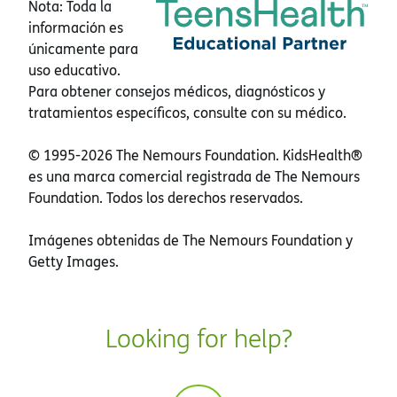
Nota: Toda la
información es
únicamente para
uso educativo.
Para obtener consejos médicos, diagnósticos y
tratamientos específicos, consulte con su médico.
© 1995-
2026 The Nemours Foundation. KidsHealth®
es una marca comercial registrada de The Nemours
Foundation. Todos los derechos reservados.
Imágenes obtenidas de The Nemours Foundation y
Getty Images.
Looking for help?