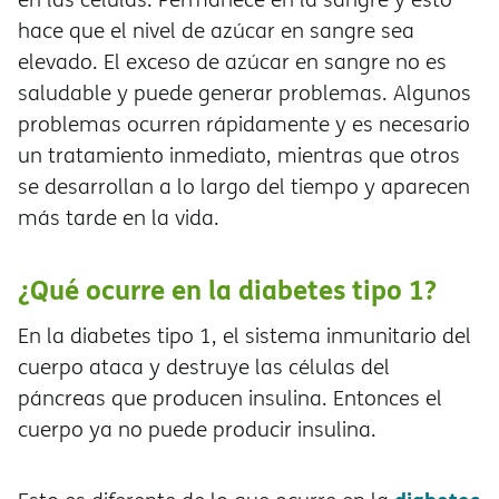
hace que el nivel de azúcar en sangre sea
elevado. El exceso de azúcar en sangre no es
saludable y puede generar problemas. Algunos
problemas ocurren rápidamente y es necesario
un tratamiento inmediato, mientras que otros
se desarrollan a lo largo del tiempo y aparecen
más tarde en la vida.
¿Qué ocurre en la diabetes tipo 1?
En la diabetes tipo 1, el sistema inmunitario del
cuerpo ataca y destruye las células del
páncreas que producen insulina. Entonces el
cuerpo ya no puede producir insulina.