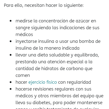
Para ello, necesitan hacer lo siguiente:
medirse la concentración de azúcar en
sangre siguiendo las indicaciones de sus
médicos
inyectarse insulina o usar una bomba de
insulina de la manera indicada
llevar una dieta saludable y equilibrada,
prestando una atención especial a la
cantidad de hidratos de carbono que
comen
hacer
ejercicio físico
con regularidad
hacerse revisiones regulares con sus
médicos y otros miembros del equipo que
lleva su diabetes, para poder mantenerse