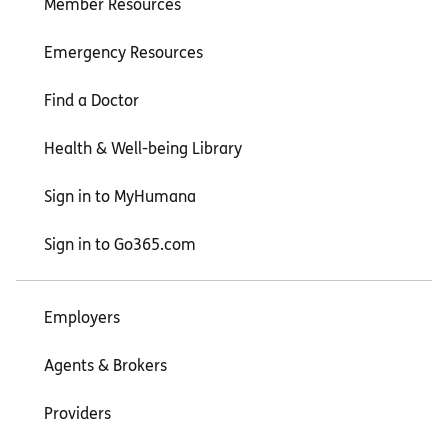
Member Resources
Emergency Resources
Find a Doctor
Health & Well-being Library
Sign in to MyHumana
Sign in to Go365.com
Employers
Agents & Brokers
Providers