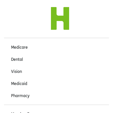
Medicare
Dental
Vision
Medicaid
Pharmacy