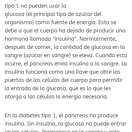
tipo 1 no pueden usar la
glucosa (el principal tipo de azúcar del
organismo) como fuente de energía. Esto se
debe a que el cuerpo ha dejado de producir una
hormona llamada "insulina". Normalmente,
después de comer, la cantidad de glucosa en la
sangre (azúcar en sangre) se eleva. Cuando esto
ocurre, el páncreas envía insulina a la sangre. La
insulina funciona como una llave que abre las
puertas de las células del cuerpo para permitir
la entrada de la glucosa, que es lo que les
otorga a las células la energía necesaria.
En la diabetes tipo 1, el páncreas no produce
insulina. Sin insulina, la glucosa no puede entrar
en las células. Permanece en la sangre y esto