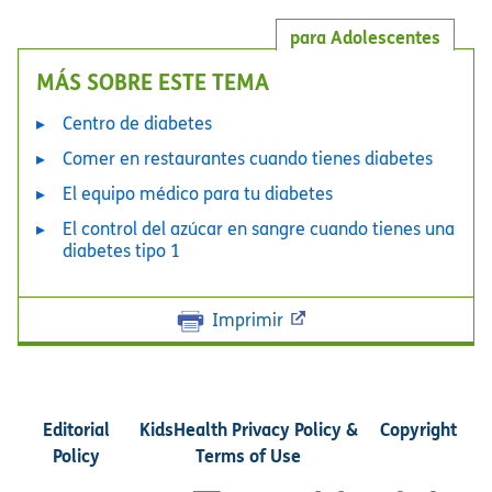
para Adolescentes
MÁS SOBRE ESTE TEMA
Centro de diabetes
Comer en restaurantes cuando tienes diabetes
El equipo médico para tu diabetes
El control del azúcar en sangre cuando tienes una
diabetes tipo 1
Imprimir
Editorial
KidsHealth Privacy Policy &
Copyright
Policy
Terms of Use