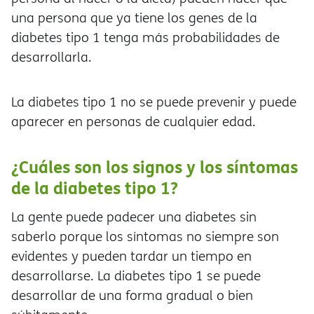
una persona que ya tiene los genes de la
diabetes tipo 1 tenga más probabilidades de
desarrollarla.
La diabetes tipo 1 no se puede prevenir y puede
aparecer en personas de cualquier edad.
¿Cuáles son los signos y los síntomas
de la diabetes tipo 1?
La gente puede padecer una diabetes sin
saberlo porque los síntomas no siempre son
evidentes y pueden tardar un tiempo en
desarrollarse. La diabetes tipo 1 se puede
desarrollar de una forma gradual o bien