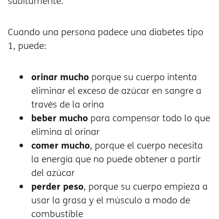
súbitamente.
Cuando una persona padece una diabetes tipo
1, puede:
orinar mucho
porque su cuerpo intenta
eliminar el exceso de azúcar en sangre a
través de la orina
beber mucho
para compensar todo lo que
elimina al orinar
comer mucho
, porque el cuerpo necesita
la energía que no puede obtener a partir
del azúcar
perder peso
, porque su cuerpo empieza a
usar la grasa y el músculo a modo de
combustible