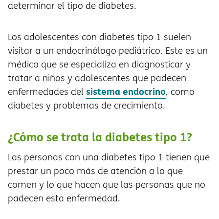
determinar el tipo de diabetes.
Los adolescentes con diabetes tipo 1 suelen
visitar a un endocrinólogo pediátrico. Este es un
médico que se especializa en diagnosticar y
tratar a niños y adolescentes que padecen
sistema endocrino
enfermedades del
, como
diabetes y problemas de crecimiento.
¿Cómo se trata la diabetes tipo 1?
Las personas con una diabetes tipo 1 tienen que
prestar un poco más de atención a lo que
comen y lo que hacen que las personas que no
padecen esta enfermedad.