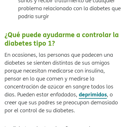
sanos y recibir tratamiento de cualquier
problema relacionado con la diabetes que
podría surgir
¿Qué puede ayudarme a controlar la
diabetes tipo 1?
En ocasiones, las personas que padecen una
diabetes se sienten distintas de sus amigos
porque necesitan medicarse con insulina,
pensar en lo que comen y medirse la
concentración de azúcar en sangre todos los
deprimidos
días. Pueden estar enfadados,
, o
creer que sus padres se preocupan demasiado
por el control de su diabetes.