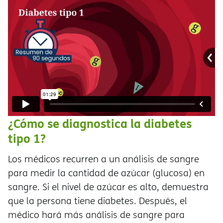
¿Cómo se diagnostica la diabetes
tipo 1?
Los médicos recurren a un análisis de sangre
para medir la cantidad de azúcar (glucosa) en
sangre. Si el nivel de azúcar es alto, demuestra
que la persona tiene diabetes. Después, el
médico hará más análisis de sangre para