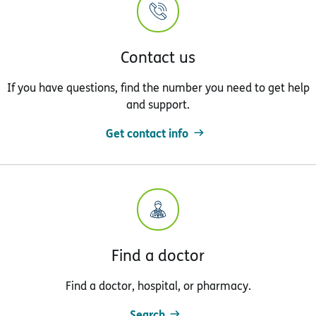
Contact us
If you have questions, find the number you need to get help
and support.
Get contact info
Find a doctor
Find a doctor, hospital, or pharmacy.
Search