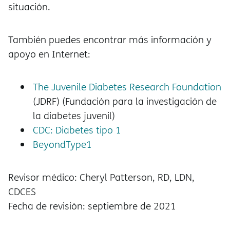
situación.
También puedes encontrar más información y
apoyo en Internet:
The Juvenile Diabetes Research Foundation
(JDRF) (Fundación para la investigación de
la diabetes juvenil)
CDC: Diabetes tipo 1
BeyondType1
Revisor médico: Cheryl Patterson, RD, LDN,
CDCES
Fecha de revisión: septiembre de 2021