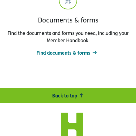
Documents & forms
Find the documents and forms you need, including your
Member Handbook.
Find documents & forms
Back to top