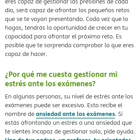
eres capaz de gestionar las presiones de cada
día, será capaz de afrontar los pequeños retos
que se te vayan presentando. Cada vez que lo
hagas, tendrás la oportunidad de crecer en tu
capacidad para afrontar el próximo reto. Es
posible que te sorprenda comprobar lo que eres
capaz de hacer.
¿Por qué me cuesta gestionar mi
estrés ante los exámenes?
En algunas personas, su nivel de estrés ante los
exámenes puede ser excesivo. Esto recibe el
ansiedad ante los exámenes
nombre de
. Si
estás afrontando un estrés o una ansiedad que
te sientes incapaz de gestionar solo, pide ayuda.
Uno de tus padres, un profesor, tu orientador