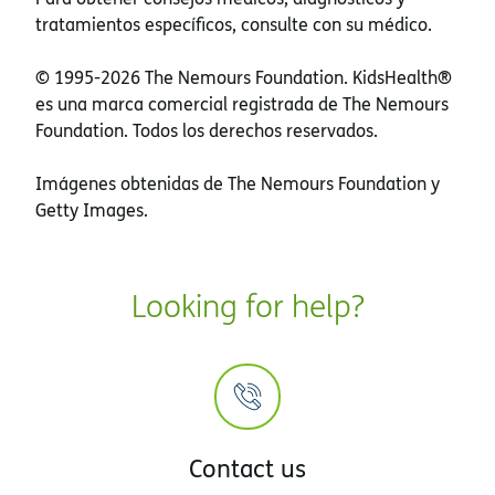
tratamientos específicos, consulte con su médico.
© 1995-
2026 The Nemours Foundation. KidsHealth®
es una marca comercial registrada de The Nemours
Foundation. Todos los derechos reservados.
Imágenes obtenidas de The Nemours Foundation y
Getty Images.
Looking for help?
Contact us