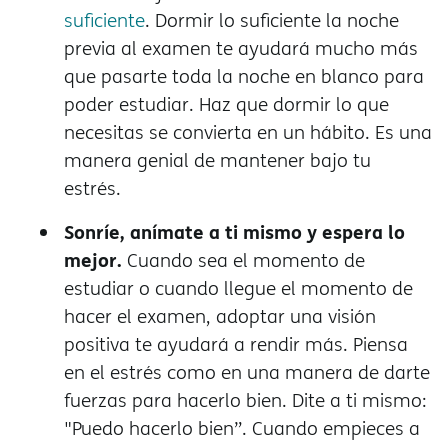
suficiente
. Dormir lo suficiente la noche
previa al examen te ayudará mucho más
que pasarte toda la noche en blanco para
poder estudiar. Haz que dormir lo que
necesitas se convierta en un hábito. Es una
manera genial de mantener bajo tu
estrés.
Sonríe, anímate a ti mismo y espera lo
mejor.
Cuando sea el momento de
estudiar o cuando llegue el momento de
hacer el examen, adoptar una visión
positiva te ayudará a rendir más. Piensa
en el estrés como en una manera de darte
fuerzas para hacerlo bien. Dite a ti mismo:
"Puedo hacerlo bien”. Cuando empieces a