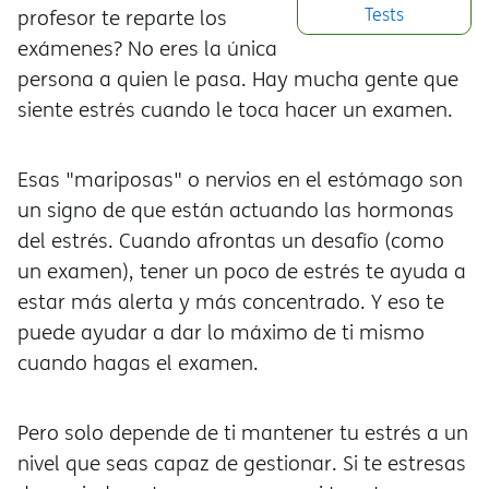
Tests
profesor te reparte los
exámenes? No eres la única
persona a quien le pasa. Hay mucha gente que
siente estrés cuando le toca hacer un examen.
Esas "mariposas" o nervios en el estómago son
un signo de que están actuando las hormonas
del estrés. Cuando afrontas un desafío (como
un examen), tener un poco de estrés te ayuda a
estar más alerta y más concentrado. Y eso te
puede ayudar a dar lo máximo de ti mismo
cuando hagas el examen.
Pero solo depende de ti mantener tu estrés a un
nivel que seas capaz de gestionar. Si te estresas