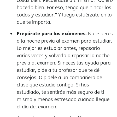
cosas bien. Recuérdate a ti mismo: “Quiero
hacerlo bien. Por eso, tengo que hincar los
codos y estudiar.” Y luego esfuérzate en lo
que te importa.
Prepárate para los exámenes.
No esperes
a la noche previa al examen para estudiar.
Lo mejor es estudiar antes, repasarlo
varias veces y volverlo a repasar la noche
previa al examen. Si necesitas ayuda para
estudiar, pide a tu profesor que te dé
consejos. O pídele a un compañero de
clase que estudie contigo. Si has
estudiado, te sentirás más seguro de ti
mismo y menos estresado cuando llegue
el día del examen.