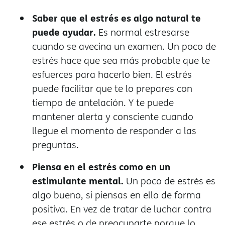
Saber que el estrés es algo natural te
puede ayudar.
Es normal estresarse
cuando se avecina un examen. Un poco de
estrés hace que sea más probable que te
esfuerces para hacerlo bien. El estrés
puede facilitar que te lo prepares con
tiempo de antelación. Y te puede
mantener alerta y consciente cuando
llegue el momento de responder a las
preguntas.
Piensa en el estrés como en un
estimulante mental.
Un poco de estrés es
algo bueno, si piensas en ello de forma
positiva. En vez de tratar de luchar contra
ese estrés o de preocuparte porque lo