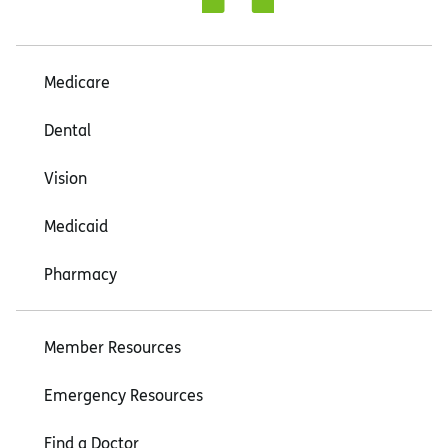
Medicare
Dental
Vision
Medicaid
Pharmacy
Member Resources
Emergency Resources
Find a Doctor