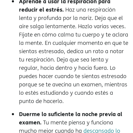
Aprende a usar la respiración para
reducir el estrés.
Haz una respiración
lenta y profunda por la nariz. Deja que el
aire salga lentamente. Hazlo varias veces.
Fíjate en cómo calma tu cuerpo y te aclara
la mente. En cualquier momento en que te
sientas estresado, dedica un rato a notar
tu respiración. Deja que sea lenta y
regular, hacia dentro y hacia fuera. Lo
puedes hacer cuando te sientas estresado
porque se te avecina un examen, mientras
lo estés estudiando y cuando estés a
punto de hacerlo.
Duerme lo suficiente la noche previa al
examen.
Tu mente piensa y funciona
mucho mejor cuando ha
descansado lo