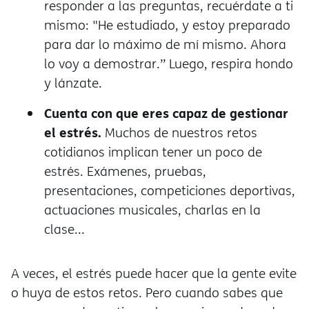
responder a las preguntas, recuérdate a ti
mismo: "He estudiado, y estoy preparado
para dar lo máximo de mí mismo. Ahora
lo voy a demostrar.” Luego, respira hondo
y lánzate.
Cuenta con que eres capaz de gestionar
el estrés.
Muchos de nuestros retos
cotidianos implican tener un poco de
estrés. Exámenes, pruebas,
presentaciones, competiciones deportivas,
actuaciones musicales, charlas en la
clase...
A veces, el estrés puede hacer que la gente evite
o huya de estos retos. Pero cuando sabes que