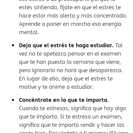
estés sintiendo, fíjate en que el estrés te
hace estar más alerta y más concentrado.
Aprende a poner en marcha esa energía
mental.
Deja que el estrés te haga estudiar.
Tal
vez no te apetezca pensar en el examen
que te han puesto la semana que viene,
pero ignorarlo no hará que desaparezca.
En lugar de ello, deja que el estrés te
motive y te anime a estudiar.
Concéntrate en lo que te importa.
Cuando te estresas, significa que hay algo
que te importa. Si te estresa un examen,
significa que te importa rendir y hacer las