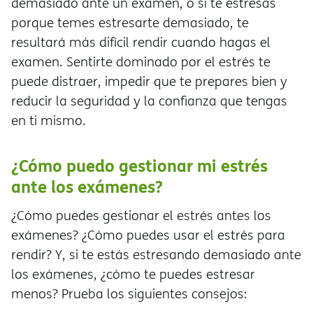
demasiado ante un examen, o si te estresas
porque temes estresarte demasiado, te
resultará más difícil rendir cuando hagas el
examen. Sentirte dominado por el estrés te
puede distraer, impedir que te prepares bien y
reducir la seguridad y la confianza que tengas
en ti mismo.
¿Cómo puedo gestionar mi estrés
ante los exámenes?
¿Cómo puedes gestionar el estrés antes los
exámenes? ¿Cómo puedes usar el estrés para
rendir? Y, si te estás estresando demasiado ante
los exámenes, ¿cómo te puedes estresar
menos? Prueba los siguientes consejos: