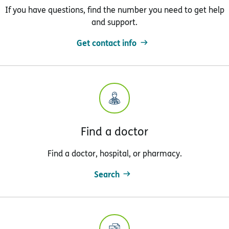
If you have questions, find the number you need to get help
and support.
Get contact info
Find a doctor
Find a doctor, hospital, or pharmacy.
Search