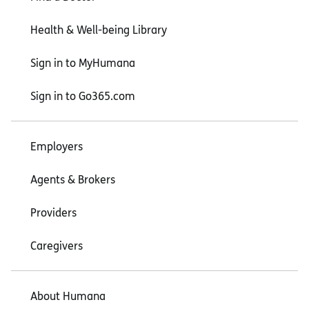
Health & Well-being Library
Sign in to MyHumana
Sign in to Go365.com
Employers
Agents & Brokers
Providers
Caregivers
About Humana