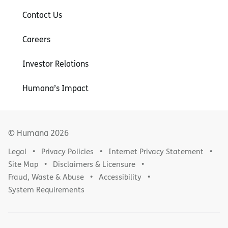
Contact Us
Careers
Investor Relations
Humana’s Impact
© Humana
2026
Legal
Privacy Policies
Internet Privacy Statement
Site Map
Disclaimers & Licensure
Fraud, Waste & Abuse
Accessibility
System Requirements