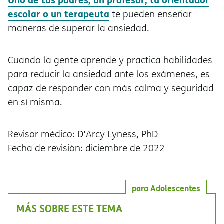
escolar o un terapeuta
te pueden enseñar
maneras de superar la ansiedad.
Cuando la gente aprende y practica habilidades
para reducir la ansiedad ante los exámenes, es
capaz de responder con más calma y seguridad
en sí misma.
Revisor médico: D'Arcy Lyness, PhD
Fecha de revisión: diciembre de 2022
para Adolescentes
MÁS SOBRE ESTE TEMA