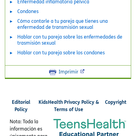
Enfermedad inflamatoria pélvica
Condones
Cómo contarle a tu pareja que tienes una
enfermedad de transmisión sexual
Hablar con tu pareja sobre las enfermedades de
trasmisión sexual
Hablar con tu pareja sobre los condones
Imprimir
Editorial
KidsHealth Privacy Policy &
Copyright
Policy
Terms of Use
Nota: Toda la
información es