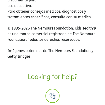
únicamente para
uso educativo.
Para obtener consejos médicos, diagnósticos y
tratamientos específicos, consulte con su médico.
© 1995-
2026 The Nemours Foundation. KidsHealth®
es una marca comercial registrada de The Nemours
Foundation. Todos los derechos reservados.
Imágenes obtenidas de The Nemours Foundation y
Getty Images.
Looking for help?