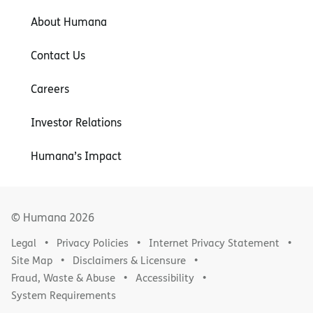
About Humana
Contact Us
Careers
Investor Relations
Humana’s Impact
© Humana
2026
Legal
Privacy Policies
Internet Privacy Statement
Site Map
Disclaimers & Licensure
Fraud, Waste & Abuse
Accessibility
System Requirements