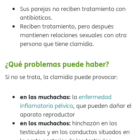
Sus parejas no reciben tratamiento con
antibióticos.
Reciben tratamiento, pero después
mantienen relaciones sexuales con otra
persona que tiene clamidia.
¿Qué problemas puede haber?
Si no se trata, la clamidia puede provocar:
en las muchachas:
la
enfermedad
inflamatoria pélvica
, que pueden dañar el
aparato reproductor
en los muchachos:
hinchazón en los
testículos y en los conductos situados en