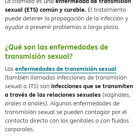
enfermedad de transmisión
La clamidia es una
sexual (ETS) común y curable.
El tratamiento
puede detener la propagación de la infección y
ayudar a prevenir problemas a largo plazo.
¿Qué son las enfermedades de
transmisión sexual?
enfermedades de transmisión sexual
Las
(también llamadas infecciones de transmisión
infecciones que se transmiten
sexual o ITS) son
a través de las relaciones sexuales
(vaginales,
orales o anales). Algunas enfermedades de
transmisión sexual se pueden contagiar por el
contacto directo con los genitales o con fluidos
corporales.