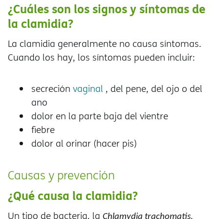
¿Cuáles son los signos y síntomas de
la clamidia?
La clamidia generalmente no causa síntomas.
Cuando los hay, los síntomas pueden incluir:
secreción
vaginal
, del pene, del ojo o del
ano
dolor en la parte baja del vientre
fiebre
dolor al orinar (hacer pis)
Causas y prevención
¿Qué causa la clamidia?
Un tipo de bacteria, la
,
Chlamydia trachomatis