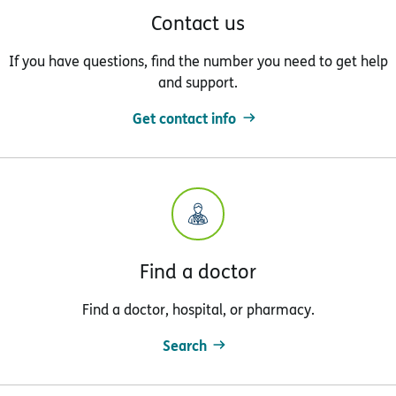
Contact us
If you have questions, find the number you need to get help
and support.
Get contact info
Find a doctor
Find a doctor, hospital, or pharmacy.
Search