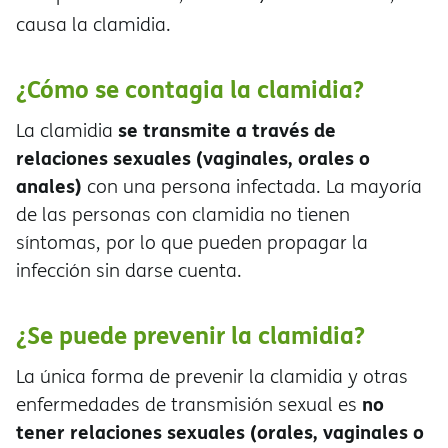
causa la clamidia.
¿Cómo se contagia la clamidia?
se transmite a través de
La clamidia
relaciones sexuales (vaginales, orales o
anales)
con una persona infectada. La mayoría
de las personas con clamidia no tienen
síntomas, por lo que pueden propagar la
infección sin darse cuenta.
¿Se puede prevenir la clamidia?
La única forma de prevenir la clamidia y otras
no
enfermedades de transmisión sexual es
tener relaciones sexuales (orales, vaginales o