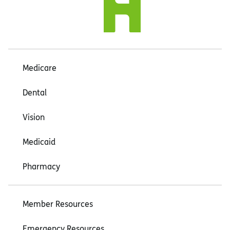
Medicare
Dental
Vision
Medicaid
Pharmacy
Member Resources
Emergency Resources