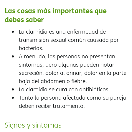
Las cosas más importantes que
debes saber
La clamidia es una enfermedad de
transmisión sexual común causada por
bacterias.
A menudo, las personas no presentan
síntomas, pero algunas pueden notar
secreción, dolor al orinar, dolor en la parte
baja del abdomen o fiebre.
La clamidia se cura con antibióticos.
Tanto la persona afectada como su pareja
deben recibir tratamiento.
Signos y síntomas