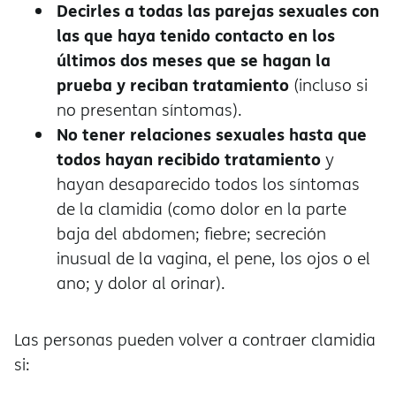
Decirles a todas las parejas sexuales con
las que haya tenido contacto en los
últimos dos meses que se hagan la
prueba y reciban tratamiento
(incluso si
no presentan síntomas).
No tener relaciones sexuales hasta que
todos hayan recibido tratamiento
y
hayan desaparecido todos los síntomas
de la clamidia (como dolor en la parte
baja del abdomen; fiebre; secreción
inusual de la vagina, el pene, los ojos o el
ano; y dolor al orinar).
Las personas pueden volver a contraer clamidia
si: