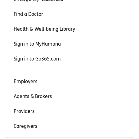
Find a Doctor
Health & Well-being Library
Sign in to MyHumana
Sign in to Go365.com
Employers
Agents & Brokers
Providers
Caregivers