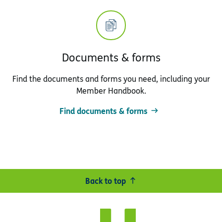
Documents & forms
Find the documents and forms you need, including your
Member Handbook.
Find documents & forms
Back to top