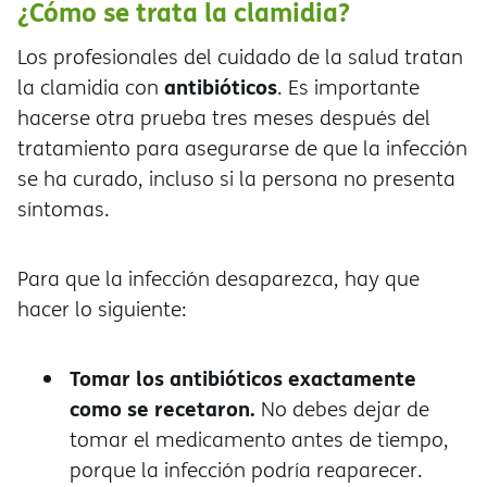
¿Cómo se trata la clamidia?
Los profesionales del cuidado de la salud tratan
antibióticos
la clamidia con
. Es importante
hacerse otra prueba tres meses después del
tratamiento para asegurarse de que la infección
se ha curado, incluso si la persona no presenta
síntomas.
Para que la infección desaparezca, hay que
hacer lo siguiente:
Tomar los antibióticos exactamente
como se recetaron.
No debes dejar de
tomar el medicamento antes de tiempo,
porque la infección podría reaparecer.