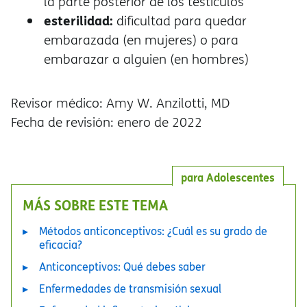
la parte posterior de los testículos
esterilidad:
dificultad para quedar
embarazada (en mujeres) o para
embarazar a alguien (en hombres)
Revisor médico: Amy W. Anzilotti, MD
Fecha de revisión: enero de 2022
para Adolescentes
MÁS SOBRE ESTE TEMA
Métodos anticonceptivos: ¿Cuál es su grado de
eficacia?
Anticonceptivos: Qué debes saber
Enfermedades de transmisión sexual