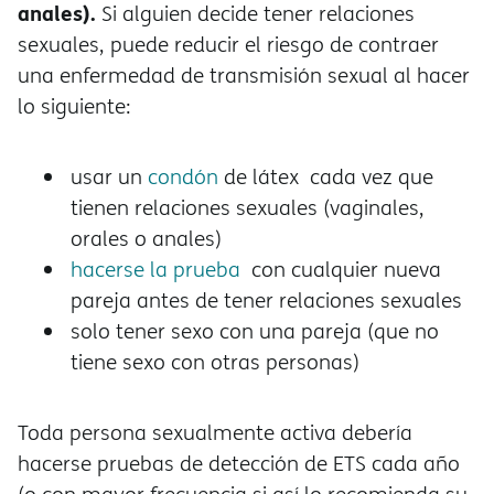
anales).
Si alguien decide tener relaciones
sexuales, puede reducir el riesgo de contraer
una enfermedad de transmisión sexual al hacer
lo siguiente:
usar un
condón
de látex cada vez que
tienen relaciones sexuales (vaginales,
orales o anales)
hacerse la prueba
con cualquier nueva
pareja antes de tener relaciones sexuales
solo tener sexo con una pareja (que no
tiene sexo con otras personas)
Toda persona sexualmente activa debería
hacerse pruebas de detección de ETS cada año