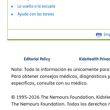
La vuelta a la escuela
Ayuda con las tareas
Imp
Editorial Policy
KidsHealth Priva
Nota: Toda la información es únicamente para
Para obtener consejos médicos, diagnósticos 
específicos, consulte con su médico.
© 1995-
2026 The Nemours Foundation. KidsHe
The Nemours Foundation. Todos los derechos 