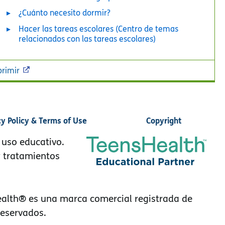
¿Cuánto necesito dormir?
Hacer las tareas escolares (Centro de temas
relacionados con las tareas escolares)
rimir
cy Policy & Terms of Use
Copyright
 uso educativo.
y tratamientos
alth® es una marca comercial registrada de
reservados.