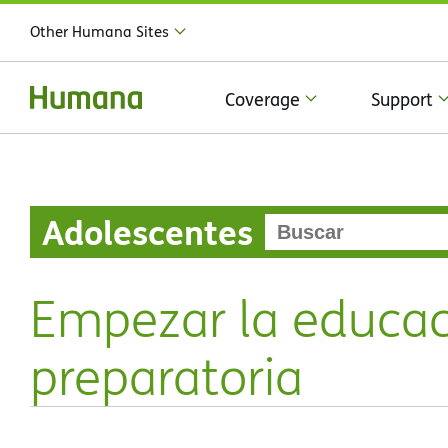
Other Humana Sites
Coverage
Support
Adolescentes
Empezar la educac
preparatoria