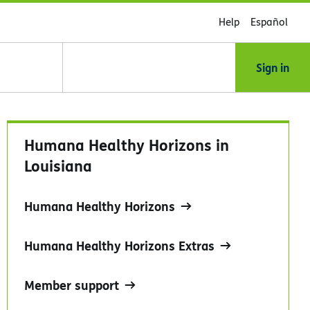
Help
Español
Sign in
Humana Healthy Horizons in
Louisiana
Humana Healthy Horizons
Humana Healthy Horizons Extras
Member support