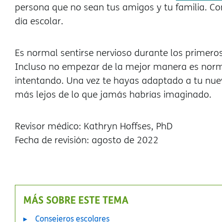
persona que no sean tus amigos y tu familia. Con
día escolar.
Es normal sentirse nervioso durante los primero
Incluso no empezar de la mejor manera es norma
intentando. Una vez te hayas adaptado a tu nue
más lejos de lo que jamás habrías imaginado.
Revisor médico: Kathryn Hoffses, PhD
Fecha de revisión: agosto de 2022
MÁS SOBRE ESTE TEMA
Consejeros escolares