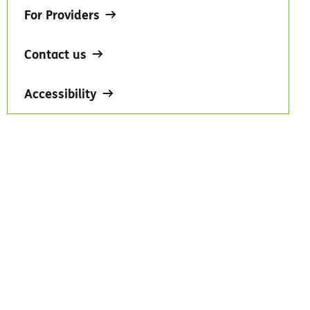
For Providers
Contact us
Accessibility