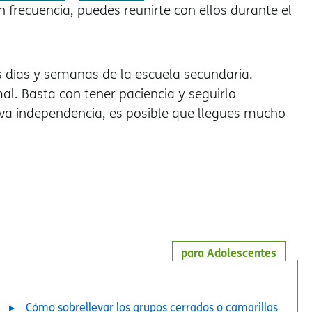
 frecuencia, puedes reunirte con ellos durante el
s días y semanas de la escuela secundaria.
l. Basta con tener paciencia y seguirlo
va independencia, es posible que llegues mucho
para Adolescentes
Cómo sobrellevar los grupos cerrados o camarillas