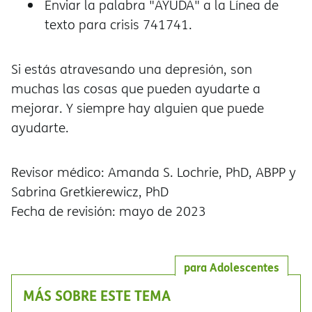
Enviar la palabra "AYUDA" a la Línea de
texto para crisis 741741.
Si estás atravesando una depresión, son
muchas las cosas que pueden ayudarte a
mejorar. Y siempre hay alguien que puede
ayudarte.
Revisor médico: Amanda S. Lochrie, PhD, ABPP y
Sabrina Gretkierewicz, PhD
Fecha de revisión: mayo de 2023
para Adolescentes
MÁS SOBRE ESTE TEMA