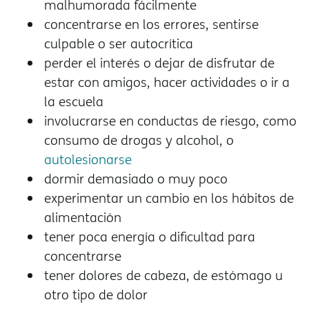
malhumorada fácilmente
concentrarse en los errores, sentirse
culpable o ser autocrítica
perder el interés o dejar de disfrutar de
estar con amigos, hacer actividades o ir a
la escuela
involucrarse en conductas de riesgo, como
consumo de drogas y alcohol, o
autolesionarse
dormir demasiado o muy poco
experimentar un cambio en los hábitos de
alimentación
tener poca energía o dificultad para
concentrarse
tener dolores de cabeza, de estómago u
otro tipo de dolor