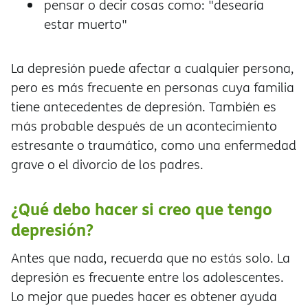
pensar o decir cosas como: "desearía
estar muerto"
La depresión puede afectar a cualquier persona,
pero es más frecuente en personas cuya familia
tiene antecedentes de depresión. También es
más probable después de un acontecimiento
estresante o traumático, como una enfermedad
grave o el divorcio de los padres.
¿Qué debo hacer si creo que tengo
depresión?
Antes que nada, recuerda que no estás solo. La
depresión es frecuente entre los adolescentes.
Lo mejor que puedes hacer es obtener ayuda