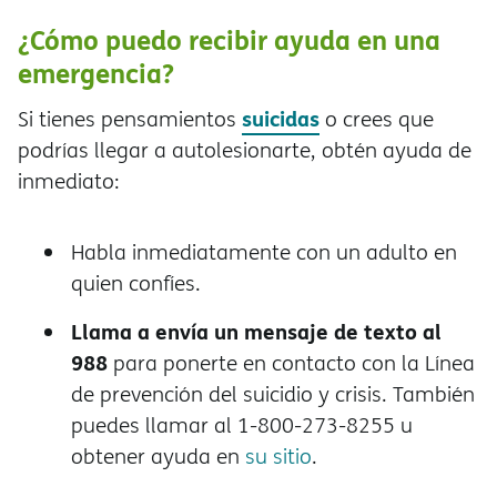
¿Cómo puedo recibir ayuda en una
emergencia?
suicidas
Si tienes pensamientos
o crees que
podrías llegar a autolesionarte, obtén ayuda de
inmediato:
Habla inmediatamente con un adulto en
quien confíes.
Llama a envía un mensaje de texto al
988
para ponerte en contacto con la Línea
de prevención del suicidio y crisis. También
puedes llamar al 1-800-273-8255 u
obtener ayuda en
su sitio
.