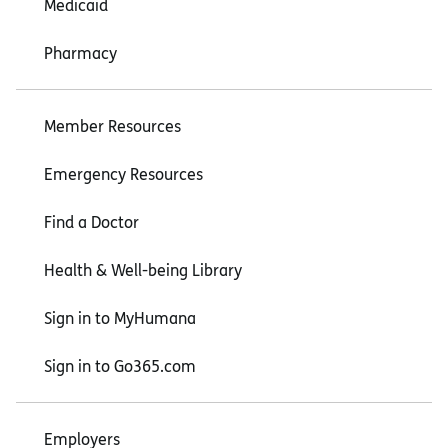
Medicaid
Pharmacy
Member Resources
Emergency Resources
Find a Doctor
Health & Well-being Library
Sign in to MyHumana
Sign in to Go365.com
Employers