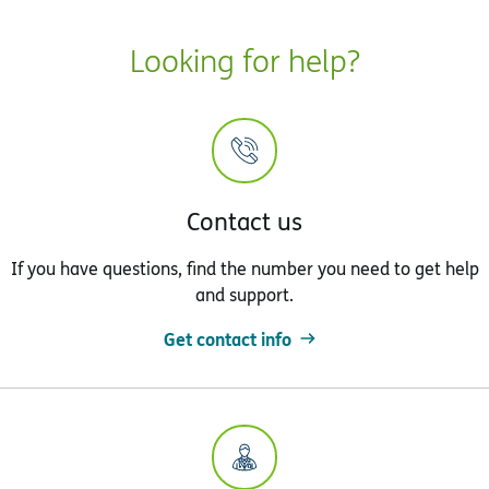
Looking for help?
Contact us
If you have questions, find the number you need to get help
and support.
Get contact info