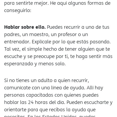
para sentirte mejor. He aquí algunas formas de
conseguirlo:
Hablar sobre ello.
Puedes recurrir a uno de tus
padres, un maestro, un profesor o un
entrenador. Explícale por lo que estás pasando.
Tal vez, el simple hecho de tener alguien que te
escuche y se preocupe por ti, te haga sentir más
esperanzado y menos solo.
Si no tienes un adulto a quien recurrir,
comunícate con una línea de ayuda. Allí hay
personas capacitadas con quienes puedes
hablar las 24 horas del día. Pueden escucharte y
orientarte para que recibas la ayuda que
necesitas. En los Estados Unidos, puedes