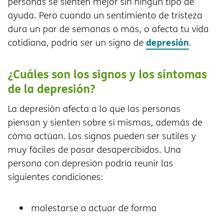
personas se sienten mejor sin ningún tipo de
ayuda. Pero cuando un sentimiento de tristeza
dura un par de semanas o más, o afecta tu vida
depresión
cotidiana, podría ser un signo de
.
¿Cuáles son los signos y los síntomas
de la depresión?
La depresión afecta a lo que las personas
piensan y sienten sobre sí mismas, además de
cómo actúan. Los signos pueden ser sutiles y
muy fáciles de pasar desapercibidos. Una
persona con depresión podría reunir las
siguientes condiciones:
molestarse o actuar de forma