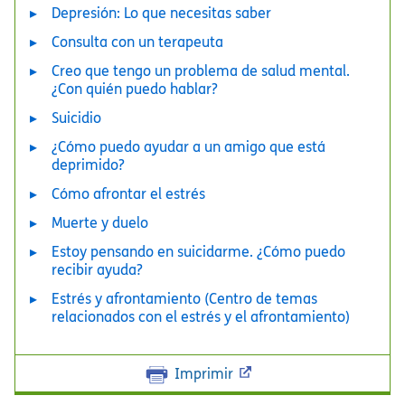
Depresión: Lo que necesitas saber
Consulta con un terapeuta
Creo que tengo un problema de salud mental.
¿Con quién puedo hablar?
Suicidio
¿Cómo puedo ayudar a un amigo que est
deprimido?
Cómo afrontar el estrés
Muerte y duelo
Estoy pensando en suicidarme. ¿Cómo puedo
recibir ayuda?
Estrés y afrontamiento (Centro de temas
relacionados con el estrés y el afrontamiento)
Imprimir