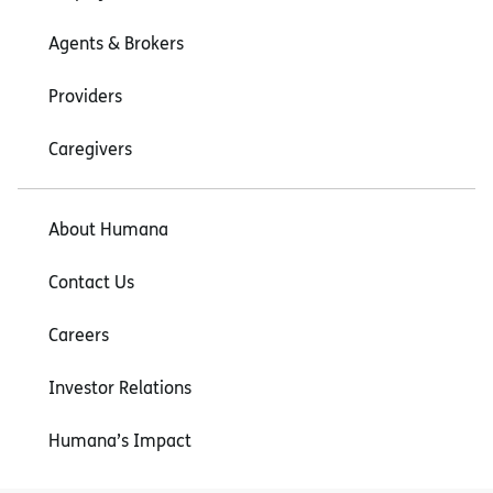
Agents & Brokers
Providers
Caregivers
About Humana
Contact Us
Careers
Investor Relations
Humana’s Impact