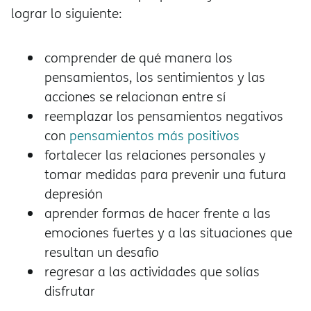
lograr lo siguiente:
comprender de qué manera los
pensamientos, los sentimientos y las
acciones se relacionan entre sí
reemplazar los pensamientos negativos
con
pensamientos más positivos
fortalecer las relaciones personales y
tomar medidas para prevenir una futura
depresión
aprender formas de hacer frente a las
emociones fuertes y a las situaciones que
resultan un desafío
regresar a las actividades que solías
disfrutar