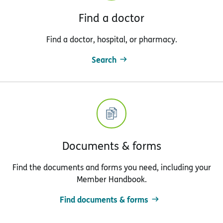
Find a doctor
Find a doctor, hospital, or pharmacy.
Search
Documents & forms
Find the documents and forms you need, including your
Member Handbook.
Find documents & forms