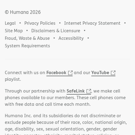
© Humana
2026
Legal
Privacy Policies
Internet Privacy Statement
Site Map
Disclaimers & Licensure
Fraud, Waste & Abuse
Accessibility
System Requirements
Facebook
YouTube
Connect with us on
and our
playlist.
SafeLink
Through our partnership with
, we make cell
phones available to our members. These cell phones come
with free data and call time each month.
Humana Inc. and its subsidiaries do not discriminate or
exclude people because of their race, color, national origin,
age, disability, sex, sexual orientation, gender, gender