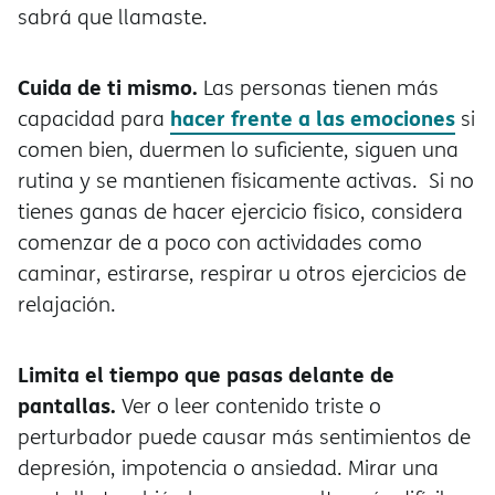
sabrá que llamaste.
Cuida de ti mismo.
Las personas tienen más
hacer frente a las emociones
capacidad para
si
comen bien, duermen lo suficiente, siguen una
rutina y se mantienen físicamente activas. Si no
tienes ganas de hacer ejercicio físico, considera
comenzar de a poco con actividades como
caminar, estirarse, respirar u otros ejercicios de
relajación.
Limita el tiempo que pasas delante de
pantallas.
Ver o leer contenido triste o
perturbador puede causar más sentimientos de
depresión, impotencia o ansiedad. Mirar una