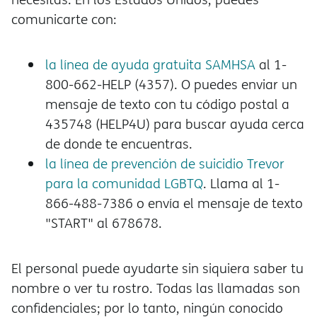
comunicarte con:
la línea de ayuda gratuita SAMHSA
al 1-
800-662-HELP (4357). O puedes enviar un
mensaje de texto con tu código postal a
435748 (HELP4U) para buscar ayuda cerca
de donde te encuentras.
la línea de prevención de suicidio Trevor
para la comunidad LGBTQ
. Llama al 1-
866-488-7386 o envía el mensaje de texto
"START" al 678678.
El personal puede ayudarte sin siquiera saber tu
nombre o ver tu rostro. Todas las llamadas son
confidenciales; por lo tanto, ningún conocido