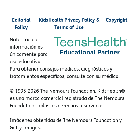
Editorial
KidsHealth Privacy Policy &
Copyright
Policy
Terms of Use
Nota: Toda la
información es
únicamente para
uso educativo.
Para obtener consejos médicos, diagnósticos y
tratamientos específicos, consulte con su médico.
© 1995-
2026 The Nemours Foundation. KidsHealth®
es una marca comercial registrada de The Nemours
Foundation. Todos los derechos reservados.
Imágenes obtenidas de The Nemours Foundation y
Getty Images.