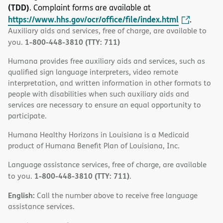
(TDD)
. Complaint forms are available at
https://www.hhs.gov/ocr/office/file/index.html
.
Auxiliary aids and services, free of charge, are available to
1-800-448-3810 (TTY: 711)
you.
Humana provides free auxiliary aids and services, such as
qualified sign language interpreters, video remote
interpretation, and written information in other formats to
people with disabilities when such auxiliary aids and
services are necessary to ensure an equal opportunity to
participate.
Humana Healthy Horizons in Louisiana is a Medicaid
product of Humana Benefit Plan of Louisiana, Inc.
Language assistance services, free of charge, are available
1-800-448-3810 (TTY: 711)
to you.
.
English:
Call the number above to receive free language
assistance services.