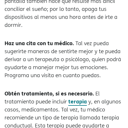
pantalla también hace que resulte más difícil
conciliar el sueño; por lo tanto, apaga tus
dispositivos al menos una hora antes de irte a
dormir.
Haz una cita con tu médico.
Tal vez pueda
sugerirte maneras de sentirte mejor y te pueda
derivar a un terapeuta o psicólogo, quien podr
ayudarte a manejar mejor tus emociones.
Programa una visita en cuanto puedas.
Obtén tratamiento, si es necesario.
El
terapia
tratamiento puede incluir
y, en algunos
casos, medicamentos. Tal vez, tu médico
recomiende un tipo de terapia llamada terapia
conductual. Esta terapia puede ayudarte a