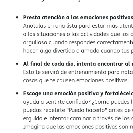
Presta atención a las emociones positivas
Anótalas en una lista para estar más atent
a las situaciones o las actividades que los 
orgulloso cuando respondes correctamente
hacen algo divertido o amado cuando tus p
Al final de cada día, intenta encontrar al
Esto te servirá de entrenamiento para nota
cosas que te causen emociones positivas.
Escoge una emoción positiva y fortalécela
ayuda a sentirte confiado? ¿Cómo puedes 
puedas repetirte "Puedo hacerlo" antes de 
erguido e intentar caminar a través de los 
Imagina que las emociones positivas son mú