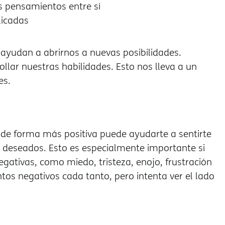
s pensamientos entre sí
licadas
ayudan a abrirnos a nuevas posibilidades.
lar nuestras habilidades. Esto nos lleva a un
es.
 de forma más positiva puede ayudarte a sentirte
 deseados. Esto es especialmente importante si
ativas, como miedo, tristeza, enojo, frustración
tos negativos cada tanto, pero intenta ver el lado