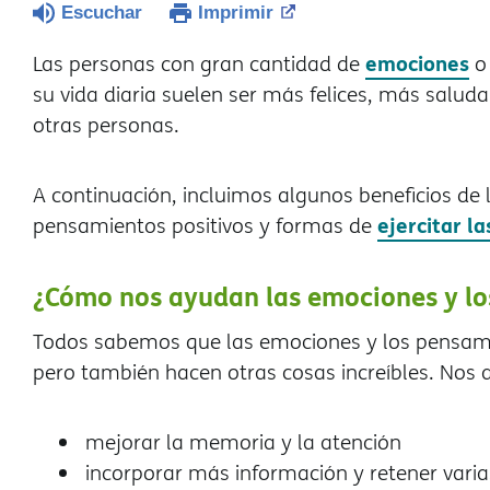
Escuchar
Imprimir
emociones
Las personas con gran cantidad de
o 
su vida diaria suelen ser más felices, más saluda
otras personas.
A continuación, incluimos algunos beneficios de 
ejercitar l
pensamientos positivos y formas de
¿Cómo nos ayudan las emociones y lo
Todos sabemos que las emociones y los pensami
pero también hacen otras cosas increíbles. Nos a
mejorar la memoria y la atención
incorporar más información y retener vari