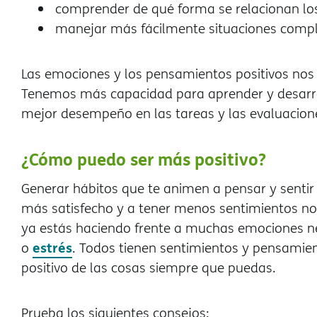
comprender de qué forma se relacionan lo
manejar más fácilmente situaciones comp
Las emociones y los pensamientos positivos nos 
Tenemos más capacidad para aprender y desarrol
mejor desempeño en las tareas y las evaluacion
¿Cómo puedo ser más positivo?
Generar hábitos que te animen a pensar y sentir
más satisfecho y a tener menos sentimientos no
ya estás haciendo frente a muchas emociones neg
estrés
o
. Todos tienen sentimientos y pensamien
positivo de las cosas siempre que puedas.
Prueba los siguientes consejos: