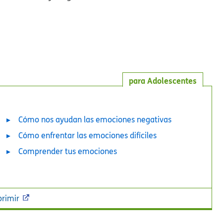
para Adolescentes
Cómo nos ayudan las emociones negativas
Cómo enfrentar las emociones difíciles
Comprender tus emociones
rimir