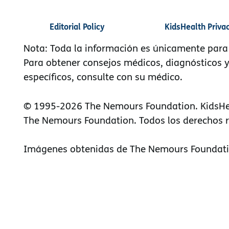
Editorial Policy
KidsHealth Priva
Nota: Toda la información es únicamente para
Para obtener consejos médicos, diagnósticos 
específicos, consulte con su médico.
© 1995-
2026 The Nemours Foundation. KidsHe
The Nemours Foundation. Todos los derechos 
Imágenes obtenidas de The Nemours Foundati