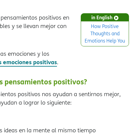
pensamientos positivos en
in English
bles y se llevan mejor con
How Positive
Thoughts and
Emotions Help You
las emociones y los
as emociones positivas
.
s pensamientos positivos?
entos positivos nos ayudan a sentirnos mejor,
yudan a lograr lo siguiente:
as ideas en la mente al mismo tiempo