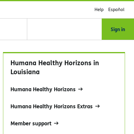
Help
Español
Sign in
Humana Healthy Horizons in
Louisiana
Humana Healthy Horizons
Humana Healthy Horizons Extras
Member support