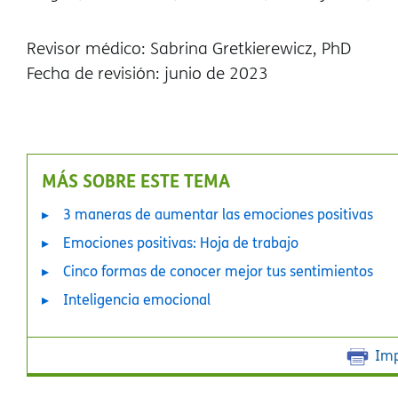
Revisor médico: Sabrina Gretkierewicz, PhD
Fecha de revisión: junio de 2023
MÁS SOBRE ESTE TEMA
3 maneras de aumentar las emociones positivas
Emociones positivas: Hoja de trabajo
Cinco formas de conocer mejor tus sentimientos
Inteligencia emocional
Imp