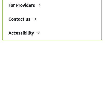
For Providers
Contact us
Accessibility