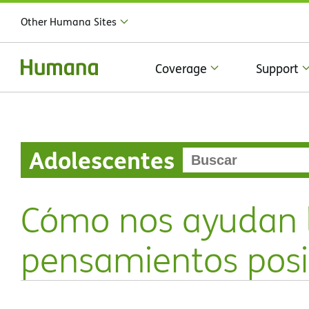
Other Humana Sites
Coverage
Support
Adolescentes
Cómo nos ayudan l
pensamientos posi