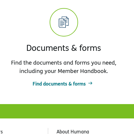
Documents & forms
Find the documents and forms you need,
including your Member Handbook.
Find documents & forms
rs
About Humana