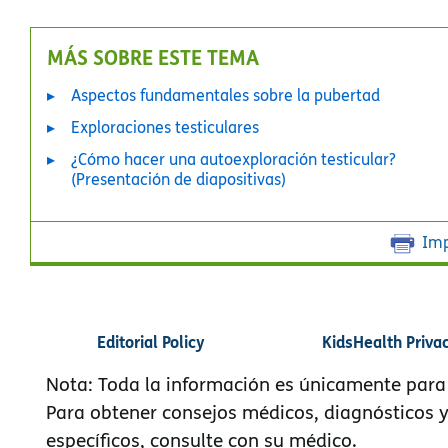
MÁS SOBRE ESTE TEMA
Aspectos fundamentales sobre la pubertad
Exploraciones testiculares
¿Cómo hacer una autoexploración testicular?
(Presentación de diapositivas)
Imp
Editorial Policy
KidsHealth Priva
Nota: Toda la información es únicamente para
Para obtener consejos médicos, diagnósticos 
específicos, consulte con su médico.