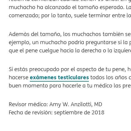
muchacho ha alcanzado el tamaño esperado. La 
comenzado; por lo tanto, suele terminar entre lo
Además del tamaño, los muchachos también se p
ejemplo, un muchacho podría preguntarse si la p
que el pene cuelgue hacia la derecha o la izquier
Si estás preocupado por el aspecto de tu pene, 
exámenes testiculares
hacerse
todos los años d
buen momento para hacerle a tu médico las pre
Revisor médico: Amy W. Anzilotti, MD
Fecha de revisión: septiembre de 2018