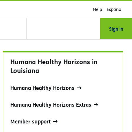
Help
Español
Sign in
Humana Healthy Horizons in
Louisiana
Humana Healthy Horizons
Humana Healthy Horizons Extras
Member support