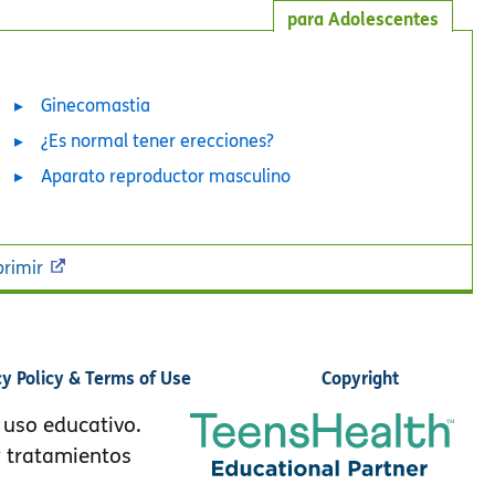
para Adolescentes
Ginecomastia
¿Es normal tener erecciones?
Aparato reproductor masculino
rimir
cy Policy & Terms of Use
Copyright
 uso educativo.
y tratamientos