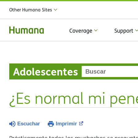
Other Humana Sites
Coverage
Support
Adolescentes
¿Es normal mi pen
Escuchar
Imprimir