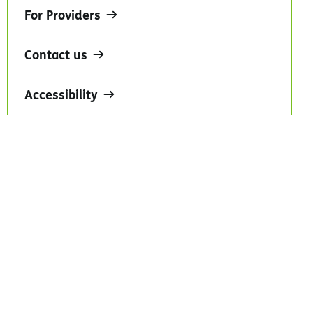
For Providers
Contact us
Accessibility