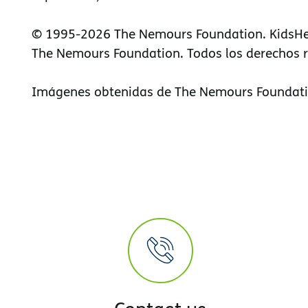
© 1995-
2026 The Nemours Foundation. KidsHe
The Nemours Foundation. Todos los derechos 
Imágenes obtenidas de The Nemours Foundati