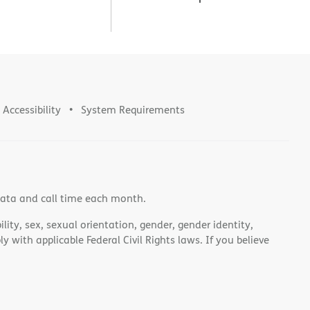
Accessibility
System Requirements
data and call time each month.
lity, sex, sexual orientation, gender, gender identity,
 with applicable Federal Civil Rights laws. If you believe