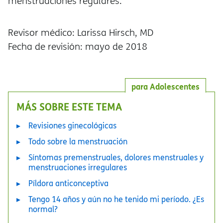
menstruaciones regulares.
Revisor médico: Larissa Hirsch, MD
Fecha de revisión: mayo de 2018
para Adolescentes
MÁS SOBRE ESTE TEMA
Revisiones ginecológicas
Todo sobre la menstruación
Síntomas premenstruales, dolores menstruales y
menstruaciones irregulares
Píldora anticonceptiva
Tengo 14 años y aún no he tenido mi período. ¿Es
normal?