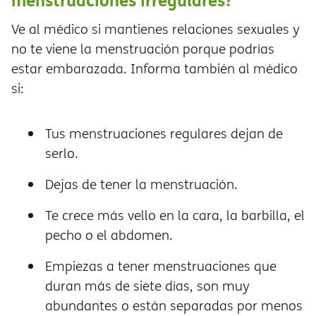
Ve al médico si mantienes relaciones sexuales y
no te viene la menstruación porque podrías
estar embarazada. Informa también al médico
si:
Tus menstruaciones regulares dejan de
serlo.
Dejas de tener la menstruación.
Te crece más vello en la cara, la barbilla, el
pecho o el abdomen.
Empiezas a tener menstruaciones que
duran más de siete días, son muy
abundantes o están separadas por menos