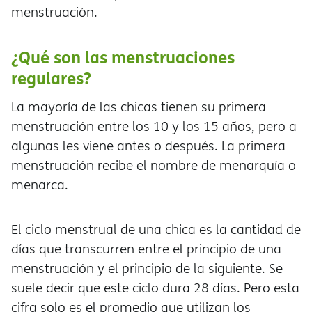
menstruación.
¿Qué son las menstruaciones
regulares?
La mayoría de las chicas tienen su primera
menstruación entre los 10 y los 15 años, pero a
algunas les viene antes o después. La primera
menstruación recibe el nombre de menarquía o
menarca.
El ciclo menstrual de una chica es la cantidad de
días que transcurren entre el principio de una
menstruación y el principio de la siguiente. Se
suele decir que este ciclo dura 28 días. Pero esta
cifra solo es el promedio que utilizan los