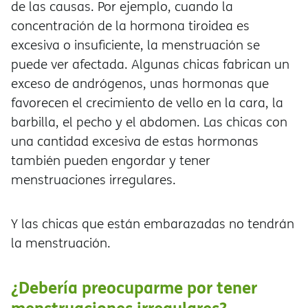
de las causas. Por ejemplo, cuando la
concentración de la hormona tiroidea es
excesiva o insuficiente, la menstruación se
puede ver afectada. Algunas chicas fabrican un
exceso de andrógenos, unas hormonas que
favorecen el crecimiento de vello en la cara, la
barbilla, el pecho y el abdomen. Las chicas con
una cantidad excesiva de estas hormonas
también pueden engordar y tener
menstruaciones irregulares.
Y las chicas que están embarazadas no tendrán
la menstruación.
¿Debería preocuparme por tener
menstruaciones irregulares?