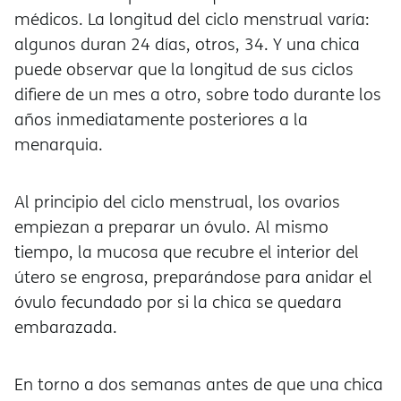
médicos. La longitud del ciclo menstrual varía:
algunos duran 24 días, otros, 34. Y una chica
puede observar que la longitud de sus ciclos
difiere de un mes a otro, sobre todo durante los
años inmediatamente posteriores a la
menarquia.
Al principio del ciclo menstrual, los ovarios
empiezan a preparar un óvulo. Al mismo
tiempo, la mucosa que recubre el interior del
útero se engrosa, preparándose para anidar el
óvulo fecundado por si la chica se quedara
embarazada.
En torno a dos semanas antes de que una chica