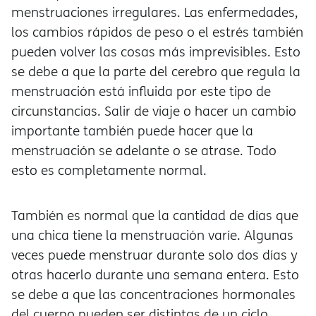
menstruaciones irregulares. Las enfermedades,
los cambios rápidos de peso o el estrés también
pueden volver las cosas más imprevisibles. Esto
se debe a que la parte del cerebro que regula la
menstruación está influida por este tipo de
circunstancias. Salir de viaje o hacer un cambio
importante también puede hacer que la
menstruación se adelante o se atrase. Todo
esto es completamente normal.
También es normal que la cantidad de días que
una chica tiene la menstruación varíe. Algunas
veces puede menstruar durante solo dos días y
otras hacerlo durante una semana entera. Esto
se debe a que las concentraciones hormonales
del cuerpo pueden ser distintas de un ciclo