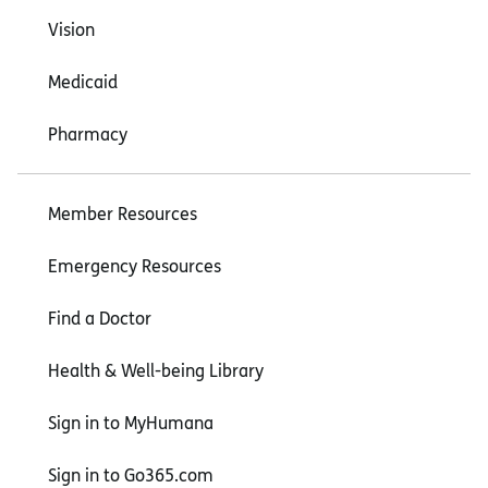
Vision
Medicaid
Pharmacy
Member Resources
Emergency Resources
Find a Doctor
Health & Well-being Library
Sign in to MyHumana
Sign in to Go365.com