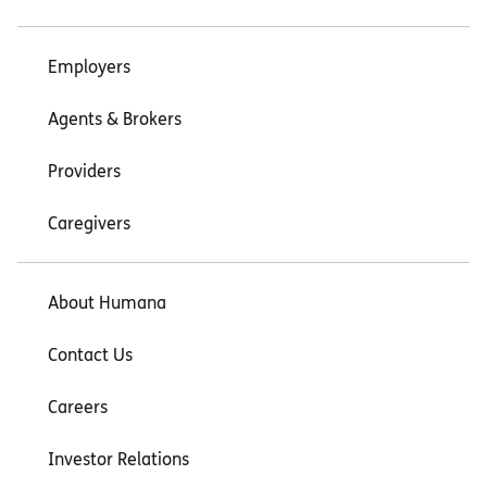
Employers
Agents & Brokers
Providers
Caregivers
About Humana
Contact Us
Careers
Investor Relations