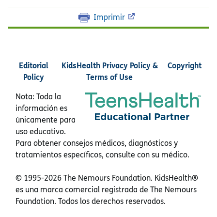
Imprimir
Editorial
KidsHealth Privacy Policy &
Copyright
Policy
Terms of Use
Nota: Toda la
información es
únicamente para
uso educativo.
Para obtener consejos médicos, diagnósticos y
tratamientos específicos, consulte con su médico.
© 1995-
2026 The Nemours Foundation. KidsHealth®
es una marca comercial registrada de The Nemours
Foundation. Todos los derechos reservados.