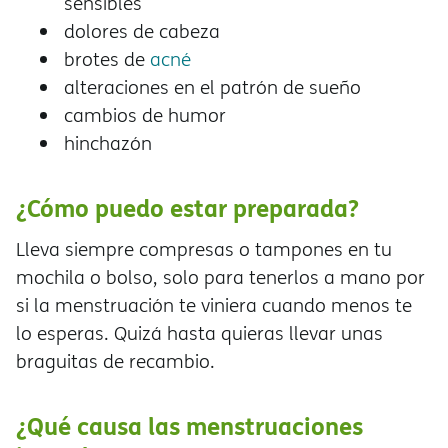
sensibles
dolores de cabeza
brotes de
acné
alteraciones en el patrón de sueño
cambios de humor
hinchazón
¿Cómo puedo estar preparada?
Lleva siempre compresas o tampones en tu
mochila o bolso, solo para tenerlos a mano por
si la menstruación te viniera cuando menos te
lo esperas. Quizá hasta quieras llevar unas
braguitas de recambio.
¿Qué causa las menstruaciones