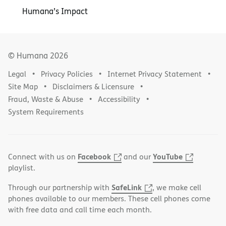
Humana’s Impact
© Humana
2026
Legal
Privacy Policies
Internet Privacy Statement
Site Map
Disclaimers & Licensure
Fraud, Waste & Abuse
Accessibility
System Requirements
Facebook
YouTube
Connect with us on
and our
playlist.
SafeLink
Through our partnership with
, we make cell
phones available to our members. These cell phones come
with free data and call time each month.