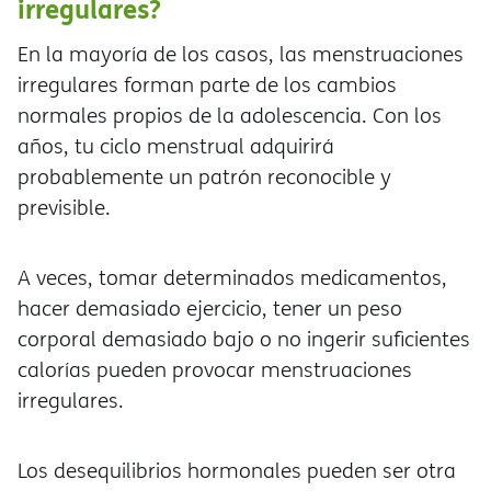
irregulares?
En la mayoría de los casos, las menstruaciones
irregulares forman parte de los cambios
normales propios de la adolescencia. Con los
años, tu ciclo menstrual adquirir
probablemente un patrón reconocible y
previsible.
A veces, tomar determinados medicamentos,
hacer demasiado ejercicio, tener un peso
corporal demasiado bajo o no ingerir suficientes
calorías pueden provocar menstruaciones
irregulares.
Los desequilibrios hormonales pueden ser otra