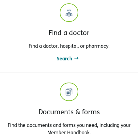
Find a doctor
Find a doctor, hospital, or pharmacy.
Search
Documents & forms
Find the documents and forms you need, including your
Member Handbook.