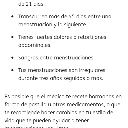
de 21 días.
Transcurren más de 45 días entre una
menstruación y la siguiente.
Tienes fuertes dolores o retortijones
abdominales.
Sangras entre menstruaciones.
Tus menstruaciones son irregulares
durante tres años seguidos o más.
Es posible que el médico te recete hormonas en
forma de pastilla u otros medicamentos, o que
te recomiende hacer cambios en tu estilo de
vida que te pueden ayudar a tener