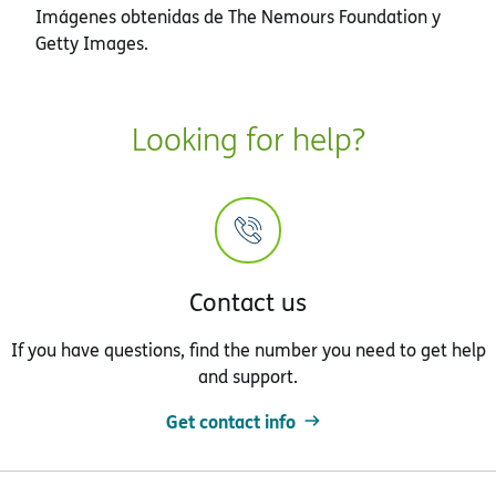
Imágenes obtenidas de The Nemours Foundation y
Getty Images.
Looking for help?
Contact us
If you have questions, find the number you need to get help
and support.
Get contact info