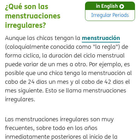
¿Qué son las
in English
menstruaciones
Irregular Periods
irregulares?
menstruación
Aunque las chicas tengan la
(coloquialmente conocida como "la regla") de
forma cíclica, la duración del ciclo menstrual
puede variar de un mes a otro. Por ejemplo, es
posible que una chica tenga la menstruación al
cabo de 24 días un mes y al cabo de 42 días el
mes siguiente. Esto se llama menstruaciones
irregulares.
Las menstruaciones irregulares son muy
frecuentes, sobre todo en los años
inmediatamente posteriores al inicio de la