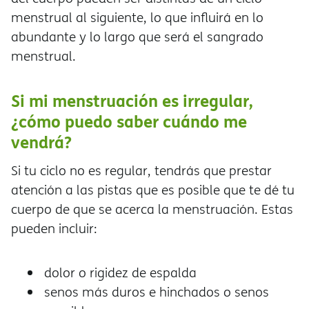
menstrual al siguiente, lo que influirá en lo
abundante y lo largo que será el sangrado
menstrual.
Si mi menstruación es irregular,
¿cómo puedo saber cuándo me
vendrá?
Si tu ciclo no es regular, tendrás que prestar
atención a las pistas que es posible que te dé tu
cuerpo de que se acerca la menstruación. Estas
pueden incluir:
dolor o rigidez de espalda
senos más duros e hinchados o senos