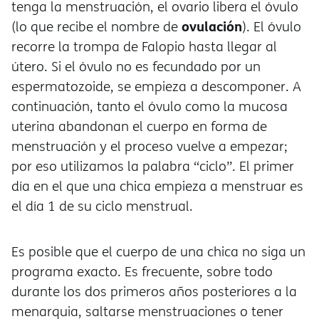
tenga la menstruación, el ovario libera el óvulo
ovulación
(lo que recibe el nombre de
). El óvulo
recorre la trompa de Falopio hasta llegar al
útero. Si el óvulo no es fecundado por un
espermatozoide, se empieza a descomponer. A
continuación, tanto el óvulo como la mucosa
uterina abandonan el cuerpo en forma de
menstruación y el proceso vuelve a empezar;
por eso utilizamos la palabra “ciclo”. El primer
día en el que una chica empieza a menstruar es
el día 1 de su ciclo menstrual.
Es posible que el cuerpo de una chica no siga un
programa exacto. Es frecuente, sobre todo
durante los dos primeros años posteriores a la
menarquia, saltarse menstruaciones o tener