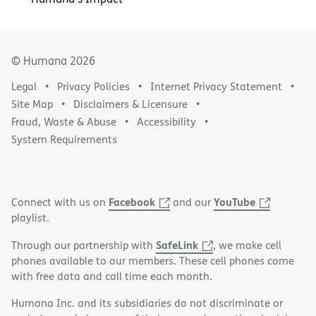
© Humana
2026
Legal
Privacy Policies
Internet Privacy Statement
Site Map
Disclaimers & Licensure
Fraud, Waste & Abuse
Accessibility
System Requirements
Facebook
YouTube
Connect with us on
and our
playlist.
SafeLink
Through our partnership with
, we make cell
phones available to our members. These cell phones come
with free data and call time each month.
Humana Inc. and its subsidiaries do not discriminate or