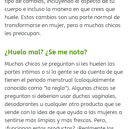
tipo de cambios, incluyendo el aspecto de tu
cuerpo e incluso la manera en que crees que
huele. Estos cambios son una parte normal de
transformarse en mujer, pero a muchas chicas
les preocupan.
¿Huelo mal? ¿Se me nota?
Muchas chicas se preguntan si les huelen las
partes íntimas o si la gente se da cuenta de que
tienen el período menstrual (coloquialmente
conocido como "la regla"). Algunas chicas se
preguntan si deberían usar duchas vaginales,
desodorantes u cualquier otro producto que se
vende con la idea de que ayuda a las mujeres a
sentirse más limpias y más frescas. Pero,
¿funcionan estos productos? ¿Realmente los