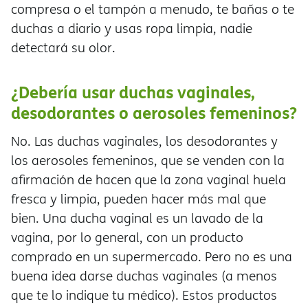
compresa o el tampón a menudo, te bañas o te
duchas a diario y usas ropa limpia, nadie
detectará su olor.
¿Debería usar duchas vaginales,
desodorantes o aerosoles femeninos?
No. Las duchas vaginales, los desodorantes y
los aerosoles femeninos, que se venden con la
afirmación de hacen que la zona vaginal huela
fresca y limpia, pueden hacer más mal que
bien. Una ducha vaginal es un lavado de la
vagina, por lo general, con un producto
comprado en un supermercado. Pero no es una
buena idea darse duchas vaginales (a menos
que te lo indique tu médico). Estos productos