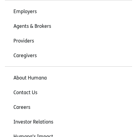
Employers
Agents & Brokers
Providers
Caregivers
About Humana
Contact Us
Careers
Investor Relations
Humana’s Impact