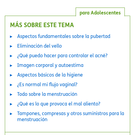
para Adolescentes
MÁS SOBRE ESTE TEMA
Aspectos fundamentales sobre la pubertad
Eliminación del vello
¿Qué puedo hacer para controlar el acné?
Imagen corporal y autoestima
Aspectos básicos de la higiene
¿Es normal mi flujo vaginal?
Todo sobre la menstruación
¿Qué es lo que provoca el mal aliento?
Tampones, compresas y otros suministros para la
menstruación