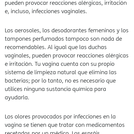
pueden provocar reacciones alérgicas, irritación
e, incluso, infecciones vaginales.
Los aerosoles, los desodorantes femeninos y los
tampones perfumados tampoco son nada de
recomendables. Al igual que las duchas
vaginales, pueden provocar reacciones alérgicas
e irritación. Tu vagina cuenta con su propio
sistema de limpieza natural que elimina las
bacterias; por lo tanto, no es necesario que
utilices ninguna sustancia química para
ayudarla.
Los olores provocados por infecciones en la
vagina se tienen que tratar con medicamentos
recetados por un médico. Los espráis