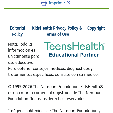
Imprimir
Editorial
KidsHealth Privacy Policy &
Copyright
Policy
Terms of Use
Nota: Toda la
información es
únicamente para
uso educativo.
Para obtener consejos médicos, diagnósticos y
tratamientos específicos, consulte con su médico.
© 1995-
2026 The Nemours Foundation. KidsHealth®
es una marca comercial registrada de The Nemours
Foundation. Todos los derechos reservados.
Imágenes obtenidas de The Nemours Foundation y