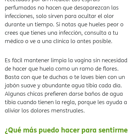
perfumados no hacen que desaparezcan las
infecciones, solo sirven para ocultar el olor
durante un tiempo. Si notas que hueles peor o
crees que tienes una infección, consulta a tu
médico o ve a una clínica lo antes posible.
Es fácil mantener limpia la vagina sin necesidad
de hacer que huela como un ramo de flores.
Basta con que te duchas o te laves bien con un
jabón suave y abundante agua tibia cada día.
Algunas chicas prefieren darse baños de agua
tibia cuando tienen la regla, porque les ayuda a
aliviar los dolores menstruales.
¿Qué más puedo hacer para sentirme