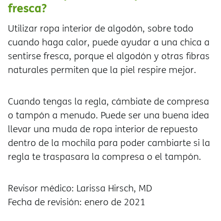
fresca?
Utilizar ropa interior de algodón, sobre todo
cuando haga calor, puede ayudar a una chica a
sentirse fresca, porque el algodón y otras fibras
naturales permiten que la piel respire mejor.
Cuando tengas la regla, cámbiate de compresa
o tampón a menudo. Puede ser una buena idea
llevar una muda de ropa interior de repuesto
dentro de la mochila para poder cambiarte si la
regla te traspasara la compresa o el tampón.
Revisor médico: Larissa Hirsch, MD
Fecha de revisión: enero de 2021