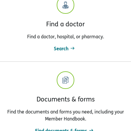
Find a doctor
Find a doctor, hospital, or pharmacy.
Search
Documents & forms
Find the documents and forms you need, including your
Member Handbook.
Find documents & forms