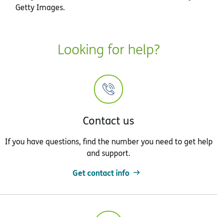
Getty Images.
Looking for help?
Contact us
If you have questions, find the number you need to get help
and support.
Get contact info