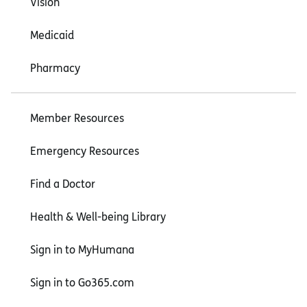
Vision
Medicaid
Pharmacy
Member Resources
Emergency Resources
Find a Doctor
Health & Well-being Library
Sign in to MyHumana
Sign in to Go365.com