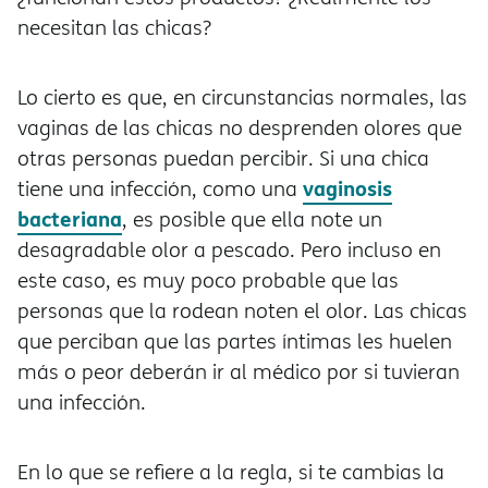
necesitan las chicas?
Lo cierto es que, en circunstancias normales, las
vaginas de las chicas no desprenden olores que
otras personas puedan percibir. Si una chica
vaginosis
tiene una infección, como una
bacteriana
, es posible que ella note un
desagradable olor a pescado. Pero incluso en
este caso, es muy poco probable que las
personas que la rodean noten el olor. Las chicas
que perciban que las partes íntimas les huelen
más o peor deberán ir al médico por si tuvieran
una infección.
En lo que se refiere a la regla, si te cambias la