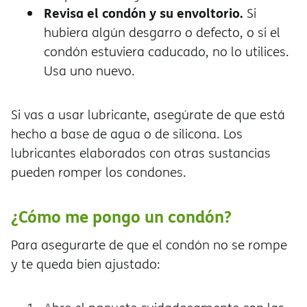
Revisa el condón y su envoltorio.
Si
hubiera algún desgarro o defecto, o si el
condón estuviera caducado, no lo utilices.
Usa uno nuevo.
Si vas a usar lubricante, asegúrate de que est
hecho a base de agua o de silicona. Los
lubricantes elaborados con otras sustancias
pueden romper los condones.
¿Cómo me pongo un condón?
Para asegurarte de que el condón no se rompe
y te queda bien ajustado: