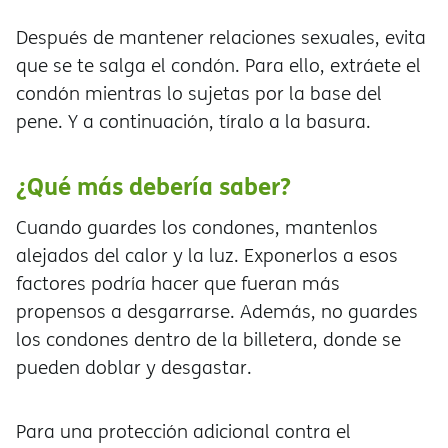
Después de mantener relaciones sexuales, evita
que se te salga el condón. Para ello, extráete el
condón mientras lo sujetas por la base del
pene. Y a continuación, tíralo a la basura.
¿Qué más debería saber?
Cuando guardes los condones, mantenlos
alejados del calor y la luz. Exponerlos a esos
factores podría hacer que fueran más
propensos a desgarrarse. Además, no guardes
los condones dentro de la billetera, donde se
pueden doblar y desgastar.
Para una protección adicional contra el