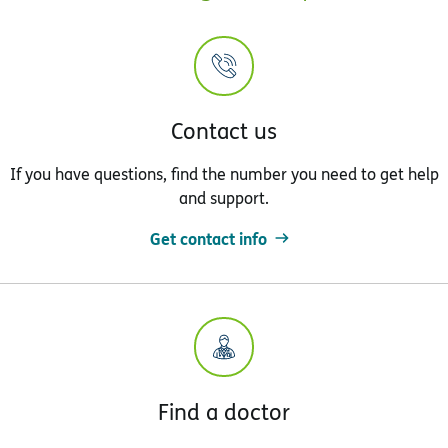
Contact us
If you have questions, find the number you need to get help
and support.
Get contact info
Find a doctor