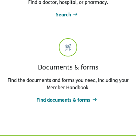
Find a doctor, hospital, or pharmacy.
Search
Documents & forms
Find the documents and forms you need, including your
Member Handbook.
Find documents & forms