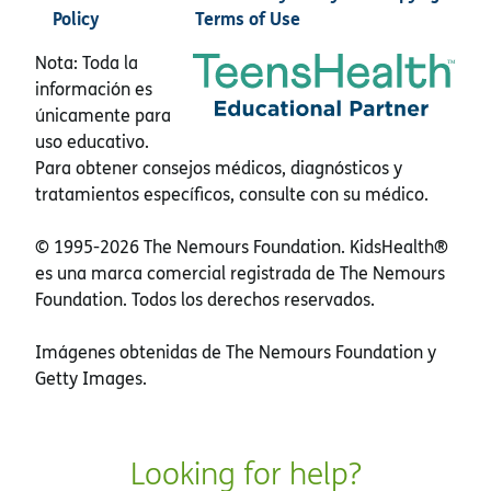
Policy
Terms of Use
Nota: Toda la
información es
únicamente para
uso educativo.
Para obtener consejos médicos, diagnósticos y
tratamientos específicos, consulte con su médico.
© 1995-
2026 The Nemours Foundation. KidsHealth®
es una marca comercial registrada de The Nemours
Foundation. Todos los derechos reservados.
Imágenes obtenidas de The Nemours Foundation y
Getty Images.
Looking for help?