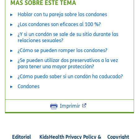
MÁS SOBRE ESTE TEMA
Hablar con tu pareja sobre los condones
¿Los condones son eficaces al 100 %?
¿Y si un condón se sale de su sitio durante las
relaciones sexuales?
¿Cómo se pueden romper los condones?
¿Se pueden utilizar dos preservativos a la vez
para tener una mayor protección?
¿Cómo puedo saber si un condón ha caducado?
Condones
Imprimir
Editorial
KidsHealth Privacy Policy &
Copyright