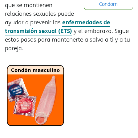
Condom
que se mantienen
relaciones sexuales puede
enfermedades de
ayudar a prevenir las
transmisión sexual (ETS)
y el embarazo. Sigue
estos pasos para mantenerte a salvo a ti y a tu
pareja.