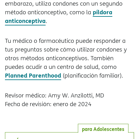
embarazo, utiliza condones con un segundo
píldora
método anticonceptivo, como la
anticonceptiva
.
Tu médico o farmacéutico puede responder a
tus preguntas sobre cómo utilizar condones y
otros métodos anticonceptivos. También
puedes acudir a un centro de salud, como
Planned Parenthood
(planificación familiar).
Revisor médico: Amy W. Anzilotti, MD
Fecha de revisión: enero de 2024
para Adolescentes