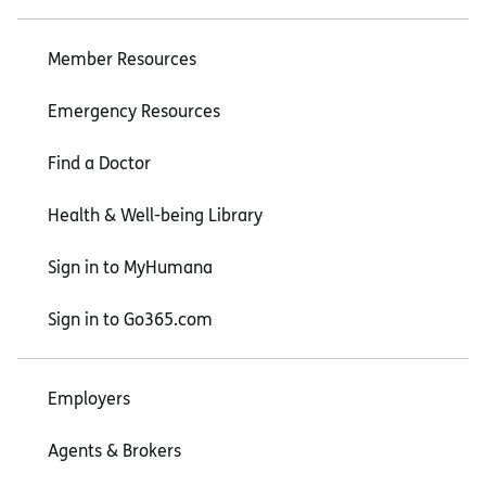
Member Resources
Emergency Resources
Find a Doctor
Health & Well-being Library
Sign in to MyHumana
Sign in to Go365.com
Employers
Agents & Brokers