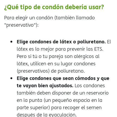
¿Qué tipo de condón debería usar?
Para elegir un condón (también llamado
"preservativo"):
Elige condones de látex o poliuretano.
El
látex es lo mejor para prevenir las ETS.
Pero si tú o tu pareja son alérgicos al
látex, utilicen en su lugar condones
(preservativos) de poliuretano.
Elige condones que sean cómodos y que
te vayan bien ajustados.
Los condones
también deben disponer de un reservorio
en la punta (un pequeño espacio en la
parte superior) para recoger el semen
después de la eyaculación.