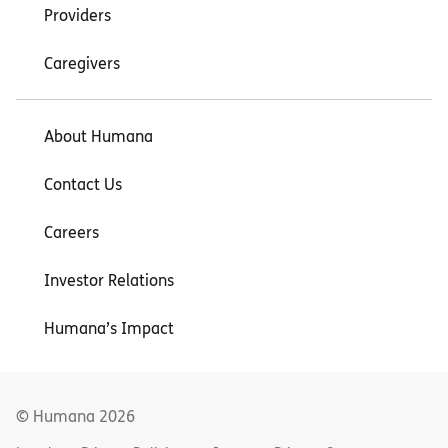
Providers
Caregivers
About Humana
Contact Us
Careers
Investor Relations
Humana’s Impact
© Humana
2026