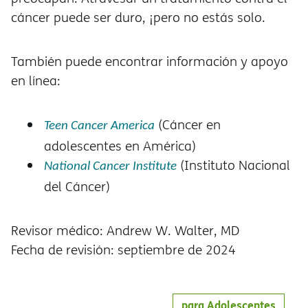
cáncer puede ser duro, ¡pero no estás solo.
También puede encontrar información y apoyo
en línea:
(Cáncer en
Teen Cancer America
adolescentes en América)
(Instituto Nacional
National Cancer Institute
del Cáncer)
Revisor médico: Andrew W. Walter, MD
Fecha de revisión: septiembre de 2024
para Adolescentes