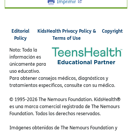
Imprimir
Editorial
KidsHealth Privacy Policy &
Copyright
Policy
Terms of Use
Nota: Toda la
información es
únicamente para
uso educativo.
Para obtener consejos médicos, diagnósticos y
tratamientos específicos, consulte con su médico.
© 1995-
2026 The Nemours Foundation. KidsHealth®
es una marca comercial registrada de The Nemours
Foundation. Todos los derechos reservados.
Imágenes obtenidas de The Nemours Foundation y