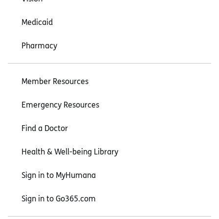
Medicaid
Pharmacy
Member Resources
Emergency Resources
Find a Doctor
Health & Well-being Library
Sign in to MyHumana
Sign in to Go365.com