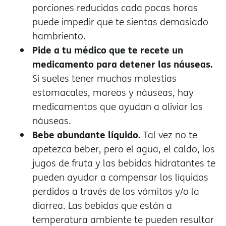
porciones reducidas cada pocas horas
puede impedir que te sientas demasiado
hambriento.
Pide a tu médico que te recete un
medicamento para detener las náuseas.
Si sueles tener muchas molestias
estomacales, mareos y náuseas, hay
medicamentos que ayudan a aliviar las
náuseas.
Bebe abundante líquido.
Tal vez no te
apetezca beber, pero el agua, el caldo, los
jugos de fruta y las bebidas hidratantes te
pueden ayudar a compensar los líquidos
perdidos a través de los vómitos y/o la
diarrea. Las bebidas que están a
temperatura ambiente te pueden resultar