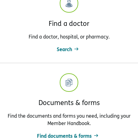
Find a doctor
Find a doctor, hospital, or pharmacy.
Search
Documents & forms
Find the documents and forms you need, including your
Member Handbook.
Find documents & forms