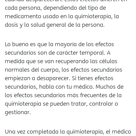
cada persona, dependiendo del tipo de
medicamento usado en la quimioterapia, la
dosis y la salud general de la persona.
Lo bueno es que la mayoría de los efectos
secundarios son de carácter temporal. A
medida que se van recuperando las células
normales del cuerpo, los efectos secundarios
empiezan a desaparecer. Si tienes efectos
secundarios, habla con tu médico. Muchos de
los efectos secundarios más frecuentes de la
quimioterapia se pueden tratar, controlar o
gestionar.
Una vez completada la quimioterapia, el médico