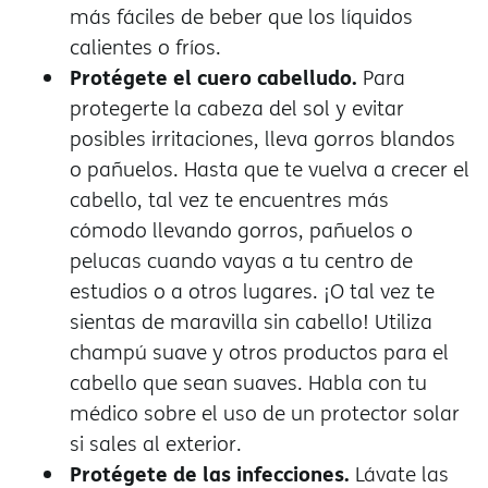
más fáciles de beber que los líquidos
calientes o fríos.
Protégete el cuero cabelludo.
Para
protegerte la cabeza del sol y evitar
posibles irritaciones, lleva gorros blandos
o pañuelos. Hasta que te vuelva a crecer el
cabello, tal vez te encuentres más
cómodo llevando gorros, pañuelos o
pelucas cuando vayas a tu centro de
estudios o a otros lugares. ¡O tal vez te
sientas de maravilla sin cabello! Utiliza
champú suave y otros productos para el
cabello que sean suaves. Habla con tu
médico sobre el uso de un protector solar
si sales al exterior.
Protégete de las infecciones.
Lávate las