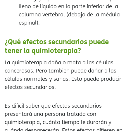
lleno de líquido en la parte inferior de la
columna vertebral (debajo de la médula
espinal).
¿Qué efectos secundarios puede
tener la quimioterapia?
La quimioterapia daña o mata a las células
cancerosas. Pero también puede dañar a las
células normales y sanas. Esto puede producir
efectos secundarios.
Es difícil saber qué efectos secundarios
presentará una persona tratada con
quimioterapia, cuánto tiempo le durarán y
cuándo desparecerán. Estos efectos difieren en