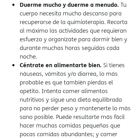
Duerme mucho y duerme a menudo.
Tu
cuerpo necesita mucho descanso para
recuperarse de la quimioterapia. Recorta
al máximo las actividades que requieran
esfuerzo y organízate para dormir bien y
durante muchas horas seguidas cada
noche.
Céntrate en alimentarte bien.
Si tienes
náuseas, vómitos y/o diarrea, lo más
probable es que también pierdas el
apetito. Intenta comer alimentos
nutritivos y sigue una dieta equilibrada
para no perder peso y mantenerte lo más
sano posible. Puede resultarte más fácil
hacer muchas comidas pequeñas que
pocas comidas abundantes; y comer