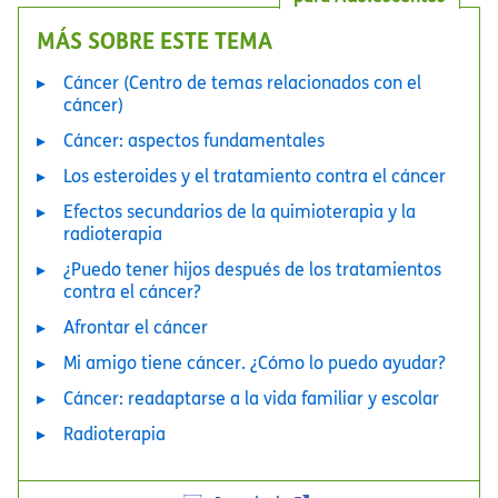
MÁS SOBRE ESTE TEMA
Cáncer (Centro de temas relacionados con el
cáncer)
Cáncer: aspectos fundamentales
Los esteroides y el tratamiento contra el cáncer
Efectos secundarios de la quimioterapia y la
radioterapia
¿Puedo tener hijos después de los tratamientos
contra el cáncer?
Afrontar el cáncer
Mi amigo tiene cáncer. ¿Cómo lo puedo ayudar?
Cáncer: readaptarse a la vida familiar y escolar
Radioterapia