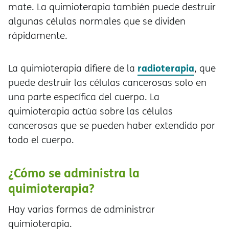
mate. La quimioterapia también puede destruir
algunas células normales que se dividen
rápidamente.
radioterapia
La quimioterapia difiere de la
, que
puede destruir las células cancerosas solo en
una parte específica del cuerpo. La
quimioterapia actúa sobre las células
cancerosas que se pueden haber extendido por
todo el cuerpo.
¿Cómo se administra la
quimioterapia?
Hay varias formas de administrar
quimioterapia.