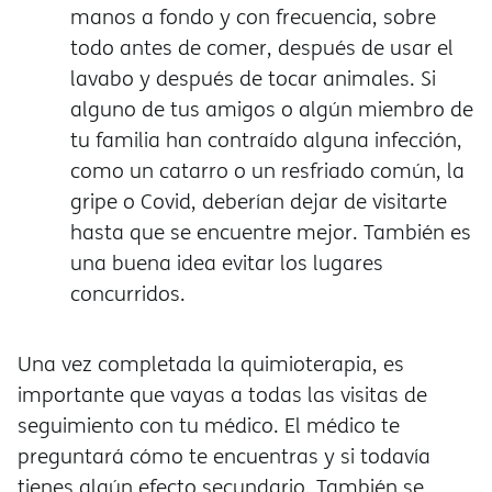
manos a fondo y con frecuencia, sobre
todo antes de comer, después de usar el
lavabo y después de tocar animales. Si
alguno de tus amigos o algún miembro de
tu familia han contraído alguna infección,
como un catarro o un resfriado común, la
gripe o Covid, deberían dejar de visitarte
hasta que se encuentre mejor. También es
una buena idea evitar los lugares
concurridos.
Una vez completada la quimioterapia, es
importante que vayas a todas las visitas de
seguimiento con tu médico. El médico te
preguntará cómo te encuentras y si todavía
tienes algún efecto secundario. También se