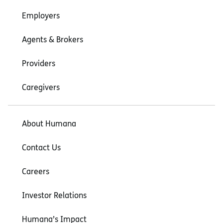
Employers
Agents & Brokers
Providers
Caregivers
About Humana
Contact Us
Careers
Investor Relations
Humana’s Impact