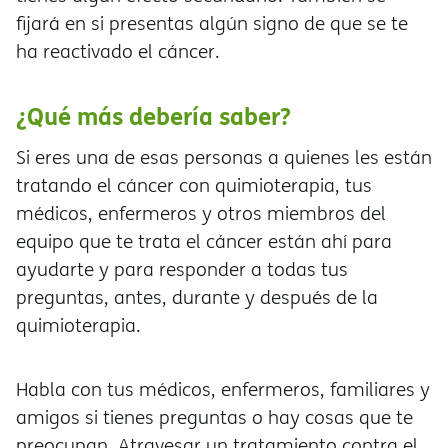
fijará en si presentas algún signo de que se te
ha reactivado el cáncer.
¿Qué más debería saber?
Si eres una de esas personas a quienes les están
tratando el cáncer con quimioterapia, tus
médicos, enfermeros y otros miembros del
equipo que te trata el cáncer están ahí para
ayudarte y para responder a todas tus
preguntas, antes, durante y después de la
quimioterapia.
Habla con tus médicos, enfermeros, familiares y
amigos si tienes preguntas o hay cosas que te
preocupan. Atravesar un tratamiento contra el