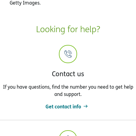
Getty Images.
Looking for help?
Contact us
If you have questions, find the number you need to get help
and support.
Get contact info