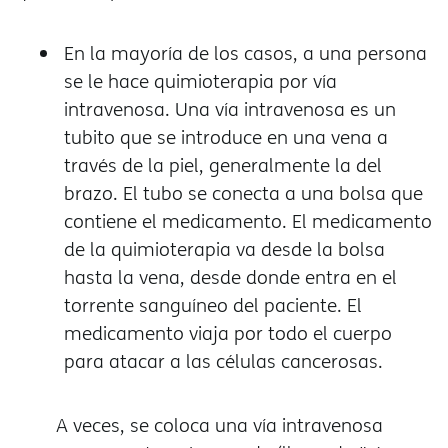
En la mayoría de los casos, a una persona
se le hace quimioterapia por vía
intravenosa. Una vía intravenosa es un
tubito que se introduce en una vena a
través de la piel, generalmente la del
brazo. El tubo se conecta a una bolsa que
contiene el medicamento. El medicamento
de la quimioterapia va desde la bolsa
hasta la vena, desde donde entra en el
torrente sanguíneo del paciente. El
medicamento viaja por todo el cuerpo
para atacar a las células cancerosas.
A veces, se coloca una vía intravenosa