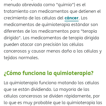
menudo abreviada como "quimio") es el
tratamiento con medicamentos que detienen el
cáncer
crecimiento de las células del
. Los
medicamentos de quimioterapia estándar son
diferentes de los medicamentos para "terapia
dirigida". Los medicamentos de terapia dirigida
pueden atacar con precisión las células
cancerosas y causar menos daño a las células y
tejidos normales.
¿Cómo funciona la quimioterapia?
La quimioterapia funciona matando las células
que se están dividiendo. La mayoría de las
células cancerosas se dividen rápidamente, por
lo que es muy probable que la quimioterapia las