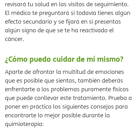
revisará tu salud en las visitas de seguimiento.
El médico te preguntará si todavía tienes algún
efecto secundario y se fijará en si presentas
algún signo de que se te ha reactivado el
cáncer.
¿Cómo puedo cuidar de mí mismo?
Aparte de afrontar la multitud de emociones
que es posible que sientas, también deberás
enfrentarte a los problemas puramente físicos
que puede conllevar este tratamiento. Prueba a
poner en práctica los siguientes consejos para
encontrarte lo mejor posible durante la
quimioterapia: