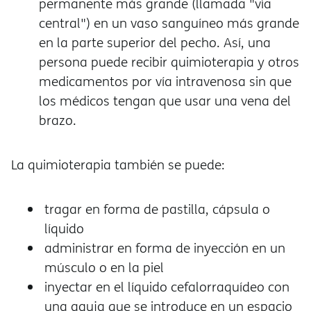
permanente más grande (llamada "vía
central") en un vaso sanguíneo más grande
en la parte superior del pecho. Así, una
persona puede recibir quimioterapia y otros
medicamentos por vía intravenosa sin que
los médicos tengan que usar una vena del
brazo.
La quimioterapia también se puede:
tragar en forma de pastilla, cápsula o
líquido
administrar en forma de inyección en un
músculo o en la piel
inyectar en el líquido cefalorraquídeo con
una aguja que se introduce en un espacio