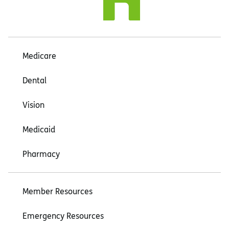
Medicare
Dental
Vision
Medicaid
Pharmacy
Member Resources
Emergency Resources