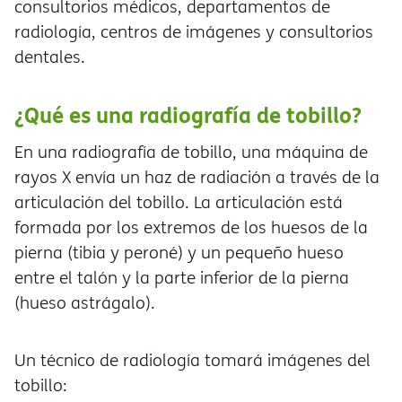
consultorios médicos, departamentos de
radiología, centros de imágenes y consultorios
dentales.
¿Qué es una radiografía de tobillo?
En una radiografía de tobillo, una máquina de
rayos X envía un haz de radiación a través de la
articulación del tobillo. La articulación est
formada por los extremos de los huesos de la
pierna (tibia y peroné) y un pequeño hueso
entre el talón y la parte inferior de la pierna
(hueso astrágalo).
Un técnico de radiología tomará imágenes del
tobillo: