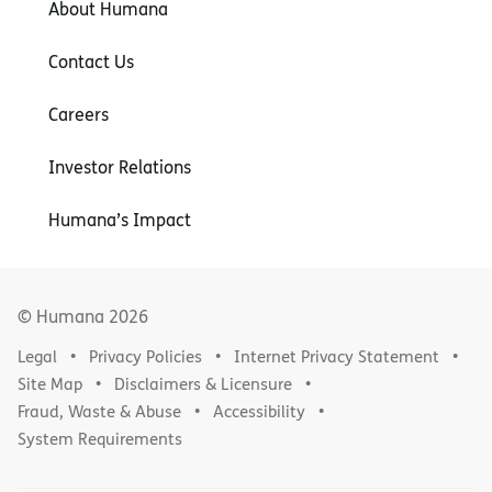
About Humana
Contact Us
Careers
Investor Relations
Humana’s Impact
© Humana
2026
Legal
Privacy Policies
Internet Privacy Statement
Site Map
Disclaimers & Licensure
Fraud, Waste & Abuse
Accessibility
System Requirements