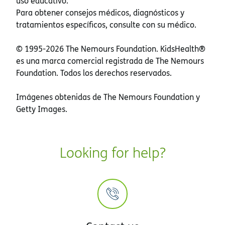
uso educativo.
Para obtener consejos médicos, diagnósticos y
tratamientos específicos, consulte con su médico.
© 1995-
2026 The Nemours Foundation. KidsHealth®
es una marca comercial registrada de The Nemours
Foundation. Todos los derechos reservados.
Imágenes obtenidas de The Nemours Foundation y
Getty Images.
Looking for help?