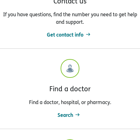
Contact us
If you have questions, find the number you need to get help
and support.
Get contact info
Find a doctor
Find a doctor, hospital, or pharmacy.
Search