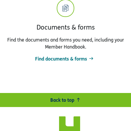
Documents & forms
Find the documents and forms you need, including your
Member Handbook.
Find documents & forms
Back to top