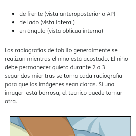
de frente (vista anteroposterior o AP)
de lado (vista lateral)
en ángulo (vista oblicua interna)
Las radiografías de tobillo generalmente se
realizan mientras el niño está acostado. El niño
debe permanecer quieto durante 2 a 3
segundos mientras se toma cada radiografía
para que las imágenes sean claras. Si una
imagen está borrosa, el técnico puede tomar
otra.