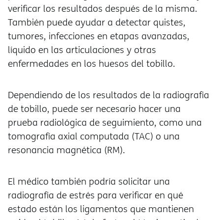
verificar los resultados después de la misma.
También puede ayudar a detectar quistes,
tumores, infecciones en etapas avanzadas,
líquido en las articulaciones y otras
enfermedades en los huesos del tobillo.
Dependiendo de los resultados de la radiografía
de tobillo, puede ser necesario hacer una
prueba radiológica de seguimiento, como una
tomografía axial computada (TAC) o una
resonancia magnética (RM).
El médico también podría solicitar una
radiografía de estrés para verificar en qué
estado están los ligamentos que mantienen