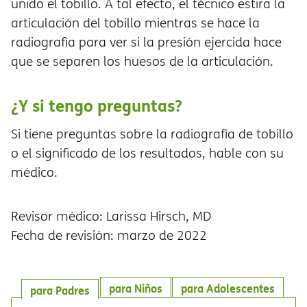
unido el tobillo. A tal efecto, el técnico estira la
articulación del tobillo mientras se hace la
radiografía para ver si la presión ejercida hace
que se separen los huesos de la articulación.
¿Y si tengo preguntas?
Si tiene preguntas sobre la radiografía de tobillo
o el significado de los resultados, hable con su
médico.
Revisor médico: Larissa Hirsch, MD
Fecha de revisión: marzo de 2022
para Niños
para Adolescentes
para Padres