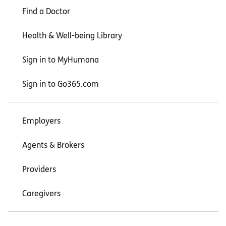
Find a Doctor
Health & Well-being Library
Sign in to MyHumana
Sign in to Go365.com
Employers
Agents & Brokers
Providers
Caregivers