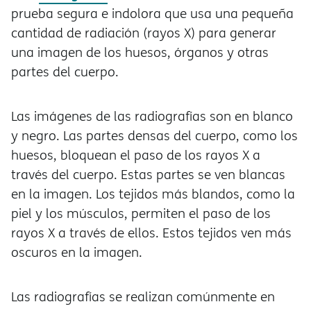
prueba segura e indolora que usa una pequeña
cantidad de radiación (rayos X) para generar
una imagen de los huesos, órganos y otras
partes del cuerpo.
Las imágenes de las radiografías son en blanco
y negro. Las partes densas del cuerpo, como los
huesos, bloquean el paso de los rayos X a
través del cuerpo. Estas partes se ven blancas
en la imagen. Los tejidos más blandos, como la
piel y los músculos, permiten el paso de los
rayos X a través de ellos. Estos tejidos ven más
oscuros en la imagen.
Las radiografías se realizan comúnmente en