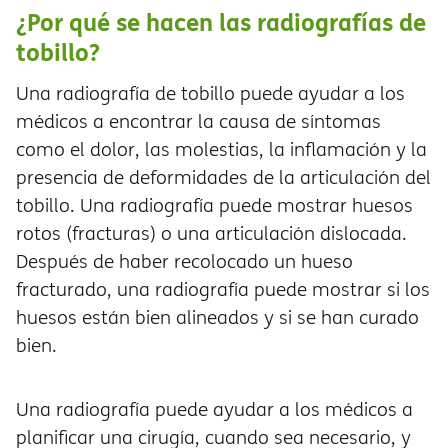
¿Por qué se hacen las radiografías de
tobillo?
Una radiografía de tobillo puede ayudar a los
médicos a encontrar la causa de síntomas
como el dolor, las molestias, la inflamación y la
presencia de deformidades de la articulación del
tobillo. Una radiografía puede mostrar huesos
rotos (fracturas) o una articulación dislocada.
Después de haber recolocado un hueso
fracturado, una radiografía puede mostrar si los
huesos están bien alineados y si se han curado
bien.
Una radiografía puede ayudar a los médicos a
planificar una cirugía, cuando sea necesario, y