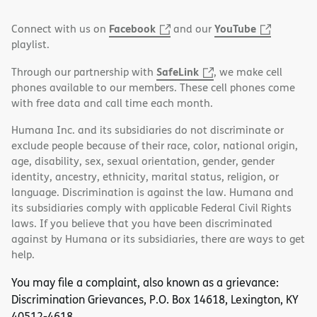
Facebook
YouTube
Connect with us on
and our
playlist.
SafeLink
Through our partnership with
, we make cell
phones available to our members. These cell phones come
with free data and call time each month.
Humana Inc. and its subsidiaries do not discriminate or
exclude people because of their race, color, national origin,
age, disability, sex, sexual orientation, gender, gender
identity, ancestry, ethnicity, marital status, religion, or
language. Discrimination is against the law. Humana and
its subsidiaries comply with applicable Federal Civil Rights
laws. If you believe that you have been discriminated
against by Humana or its subsidiaries, there are ways to get
help.
You may file a complaint, also known as a grievance:
Discrimination Grievances, P.O. Box 14618, Lexington, KY
40512-4618