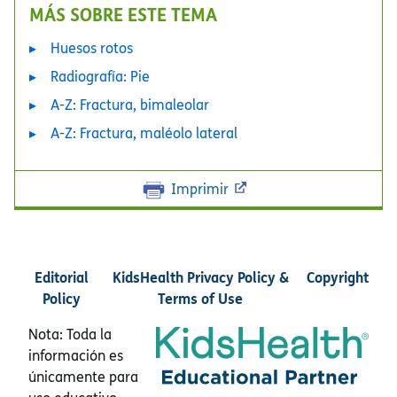
MÁS SOBRE ESTE TEMA
Huesos rotos
Radiografía: Pie
A-Z: Fractura, bimaleolar
A-Z: Fractura, maléolo lateral
Imprimir
Editorial
KidsHealth Privacy Policy &
Copyright
Policy
Terms of Use
Nota: Toda la
información es
únicamente para