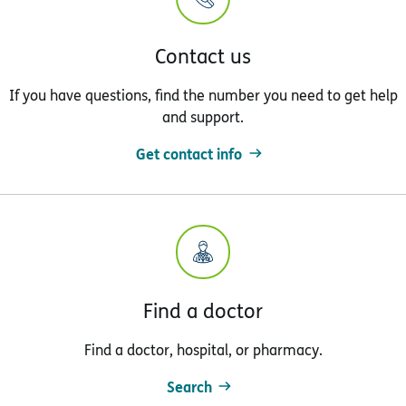
Contact us
If you have questions, find the number you need to get help
and support.
Get contact info
Find a doctor
Find a doctor, hospital, or pharmacy.
Search