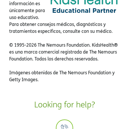
información es
únicamente para
uso educativo.
Para obtener consejos médicos, diagnósticos y
tratamientos específicos, consulte con su médico.
© 1995-
2026 The Nemours Foundation. KidsHealth®
es una marca comercial registrada de The Nemours
Foundation. Todos los derechos reservados.
Imágenes obtenidas de The Nemours Foundation y
Getty Images.
Looking for help?