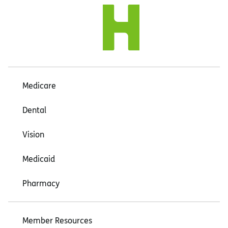
Medicare
Dental
Vision
Medicaid
Pharmacy
Member Resources