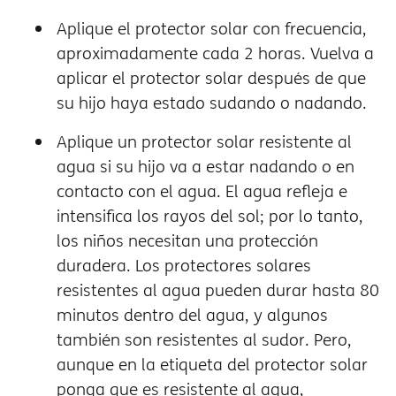
Aplique el protector solar con frecuencia,
aproximadamente cada 2 horas. Vuelva a
aplicar el protector solar después de que
su hijo haya estado sudando o nadando.
Aplique un protector solar resistente al
agua si su hijo va a estar nadando o en
contacto con el agua. El agua refleja e
intensifica los rayos del sol; por lo tanto,
los niños necesitan una protección
duradera. Los protectores solares
resistentes al agua pueden durar hasta 80
minutos dentro del agua, y algunos
también son resistentes al sudor. Pero,
aunque en la etiqueta del protector solar
ponga que es resistente al agua,