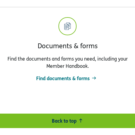
Documents & forms
Find the documents and forms you need, including your
Member Handbook.
Find documents & forms
Back to top