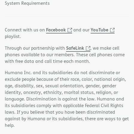
System Requirements
Facebook
YouTube
Connect with us on
and our
playlist.
SafeLink
Through our partnership with
, we make cell
phones available to our members. These cell phones come
with free data and call time each month.
Humana Inc. and its subsidiaries do not discriminate or
exclude people because of their race, color, national origin,
age, disability, sex, sexual orientation, gender, gender
identity, ancestry, ethnicity, marital status, religion, or
language. Discrimination is against the law. Humana and
its subsidiaries comply with applicable Federal Civil Rights
laws. If you believe that you have been discriminated
against by Humana or its subsidiaries, there are ways to get
help.