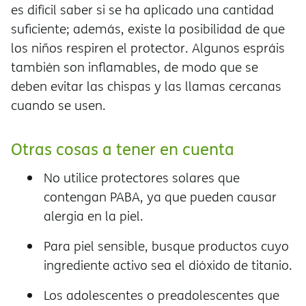
es difícil saber si se ha aplicado una cantidad
suficiente; además, existe la posibilidad de que
los niños respiren el protector. Algunos espráis
también son inflamables, de modo que se
deben evitar las chispas y las llamas cercanas
cuando se usen.
Otras cosas a tener en cuenta
No utilice protectores solares que
contengan PABA, ya que pueden causar
alergia en la piel.
Para piel sensible, busque productos cuyo
ingrediente activo sea el dióxido de titanio.
Los adolescentes o preadolescentes que