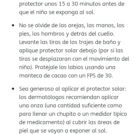
protector unos 15 a 30 minutos antes de
que el niño se exponga al sol.
No se olvide de las orejas, las manos, los
pies, los hombros y detrás del cuello.
Levante las tiras de los trajes de baño y
aplique protector solar debajo (por si las
tiras se desplazaran con el movimiento del
niño). Protéjale los labios usando una
manteca de cacao con un FPS de 30.
Sea generoso al aplicar el protector solar:
los dermatólogos recomiendan aplicar
una onza (una cantidad suficiente como
para llenar un chupito o un medidor típico
de medicamento) al cubrir las áreas de
piel que se vayan a exponer al sol.