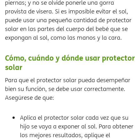
piernas; y no se olvide ponerle una gorra
provista de visera. Si es imposible evitar el sol,
puede usar una pequeña cantidad de protector
solar en las partes del cuerpo del bebé que se
expongan al sol, como las manos y la cara.
Cómo, cuándo y dónde usar protector
solar
Para que el protector solar pueda desempeñar
bien su función, se debe usar correctamente.
Asegúrese de que:
Aplica el protector solar cada vez que su
hijo se vaya a exponer al sol. Para obtener
los mejores resultados, aplique el