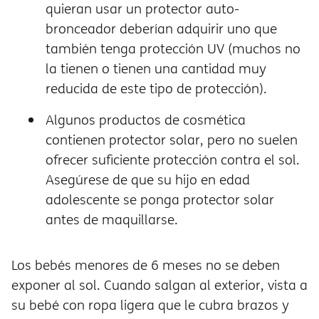
quieran usar un protector auto-
bronceador deberían adquirir uno que
también tenga protección UV (muchos no
la tienen o tienen una cantidad muy
reducida de este tipo de protección).
Algunos productos de cosmética
contienen protector solar, pero no suelen
ofrecer suficiente protección contra el sol.
Asegúrese de que su hijo en edad
adolescente se ponga protector solar
antes de maquillarse.
Los bebés menores de 6 meses no se deben
exponer al sol. Cuando salgan al exterior, vista a
su bebé con ropa ligera que le cubra brazos y