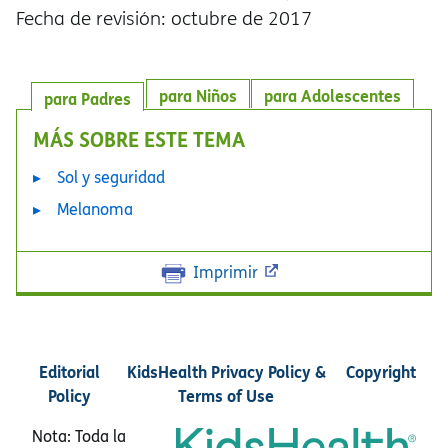
Fecha de revisión: octubre de 2017
para Niños
para Adolescentes
para Padres
MÁS SOBRE ESTE TEMA
Sol y seguridad
Melanoma
Imprimir
Editorial
KidsHealth Privacy Policy &
Copyright
Policy
Terms of Use
Nota: Toda la