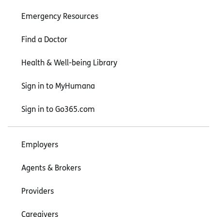
Emergency Resources
Find a Doctor
Health & Well-being Library
Sign in to MyHumana
Sign in to Go365.com
Employers
Agents & Brokers
Providers
Caregivers