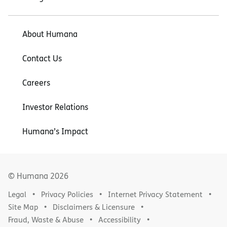
About Humana
Contact Us
Careers
Investor Relations
Humana’s Impact
© Humana
2026
Legal
Privacy Policies
Internet Privacy Statement
Site Map
Disclaimers & Licensure
Fraud, Waste & Abuse
Accessibility