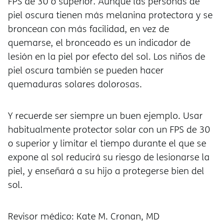
FPS de 30 o superior. Aunque las personas de
piel oscura tienen más melanina protectora y se
broncean con más facilidad, en vez de
quemarse, el bronceado es un indicador de
lesión en la piel por efecto del sol. Los niños de
piel oscura también se pueden hacer
quemaduras solares dolorosas.
Y recuerde ser siempre un buen ejemplo. Usar
habitualmente protector solar con un FPS de 30
o superior y limitar el tiempo durante el que se
expone al sol reducirá su riesgo de lesionarse la
piel, y enseñará a su hijo a protegerse bien del
sol.
Revisor médico: Kate M. Cronan, MD