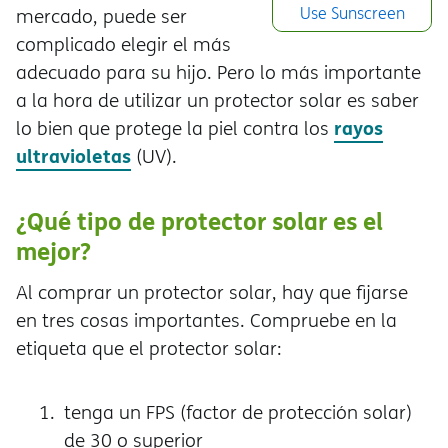
Use Sunscreen
mercado, puede ser
complicado elegir el más
adecuado para su hijo. Pero lo más importante
a la hora de utilizar un protector solar es saber
rayos
lo bien que protege la piel contra los
ultravioletas
(UV).
¿Qué tipo de protector solar es el
mejor?
Al comprar un protector solar, hay que fijarse
en tres cosas importantes. Compruebe en la
etiqueta que el protector solar:
tenga un FPS (factor de protección solar)
de 30 o superior