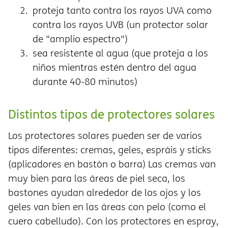
proteja tanto contra los rayos UVA como
contra los rayos UVB (un protector solar
de "amplio espectro")
sea resistente al agua (que proteja a los
niños mientras estén dentro del agua
durante 40-80 minutos)
Distintos tipos de protectores solares
Los protectores solares pueden ser de varios
tipos diferentes: cremas, geles, espráis y sticks
(aplicadores en bastón o barra) Las cremas van
muy bien para las áreas de piel seca, los
bastones ayudan alrededor de los ojos y los
geles van bien en las áreas con pelo (como el
cuero cabelludo). Con los protectores en espray,