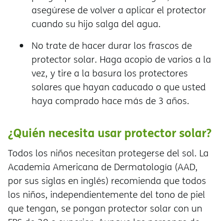
asegúrese de volver a aplicar el protector
cuando su hijo salga del agua.
No trate de hacer durar los frascos de
protector solar. Haga acopio de varios a la
vez, y tire a la basura los protectores
solares que hayan caducado o que usted
haya comprado hace más de 3 años.
¿Quién necesita usar protector solar?
Todos los niños necesitan protegerse del sol. La
Academia Americana de Dermatología (AAD,
por sus siglas en inglés) recomienda que todos
los niños, independientemente del tono de piel
que tengan, se pongan protector solar con un