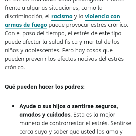
frente a algunas situaciones, como la
racismo
violencia con
discriminación, el
y la
armas de fuego
puede provocar estrés crónico.
Con el paso del tiempo, el estrés de este tipo
puede afectar la salud física y mental de los
niños y adolescentes. Pero hay cosas que
pueden prevenir los efectos nocivos del estrés
crónico.
Qué pueden hacer los padres:
Ayude a sus hijos a sentirse seguros,
amados y cuidados.
Esta es la mejor
manera de contrarrestar el estrés. Sentirse
cerca suyo y saber que usted los ama y