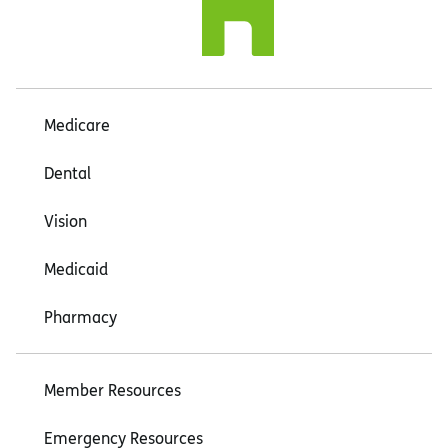
Medicare
Dental
Vision
Medicaid
Pharmacy
Member Resources
Emergency Resources