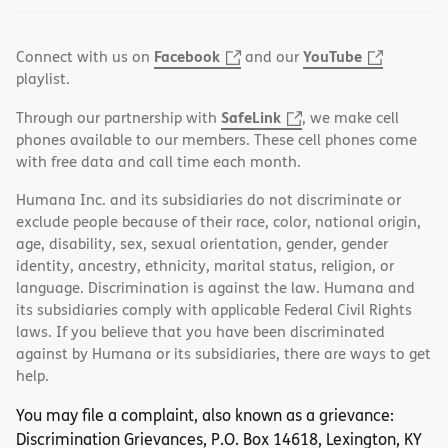
Facebook
YouTube
Connect with us on
and our
playlist.
SafeLink
Through our partnership with
, we make cell
phones available to our members. These cell phones come
with free data and call time each month.
Humana Inc. and its subsidiaries do not discriminate or
exclude people because of their race, color, national origin,
age, disability, sex, sexual orientation, gender, gender
identity, ancestry, ethnicity, marital status, religion, or
language. Discrimination is against the law. Humana and
its subsidiaries comply with applicable Federal Civil Rights
laws. If you believe that you have been discriminated
against by Humana or its subsidiaries, there are ways to get
help.
You may file a complaint, also known as a grievance:
Discrimination Grievances, P.O. Box 14618, Lexington, KY