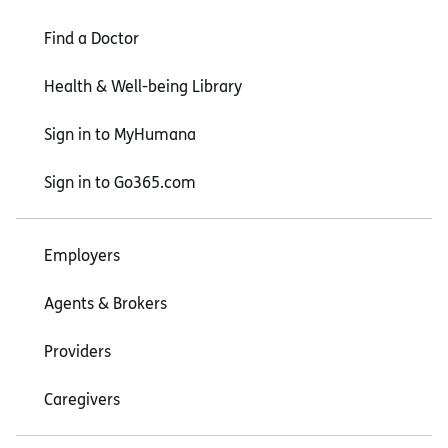
Find a Doctor
Health & Well-being Library
Sign in to MyHumana
Sign in to Go365.com
Employers
Agents & Brokers
Providers
Caregivers