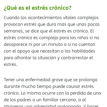
¿Qué es el estrés crónico?
Cuando los acontecimientos vitales complejos
provocan estrés que dura más que unas pocas
semanas, se dice que el estrés es crónico. El
estrés crónico es complejo para los niños si no
desaparece ni por un minuto o si no cuentan
con el apoyo que necesitan o las habilidades
para afrontar la situación y contrarrestar el
estrés.
Tener una enfermedad grave que se prolonga
durante mucho tiempo puede causar estrés
crónico. Lo mismo ocurre con la pérdida de uno
de los padres o un familiar cercano, o al
atravesar una adversidad prolongada. Y hacer