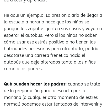
He aquí un ejemplo: La presión diaria de llegar a
la escuela a horario hace que los niños se
pongan los zapatos, junten sus cosas y vayan a
esperar el autobús. Pero si los niños no saben
cómo usar ese estrés positivo o no tienen las
habilidades necesarias para afrontarlo, podría
desatarse una carrera frenética hacia el
autobús que deje alterados tanto a los niños
como a los padres.
Qué pueden hacer los padres:
cuando se trate
de la preparación para la escuela por la
mañana (o cualquier otro momento de estrés
normal) podemos estar tentados de intervenir y