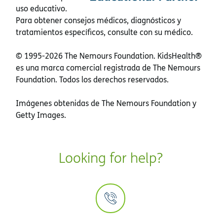
uso educativo.
Para obtener consejos médicos, diagnósticos y
tratamientos específicos, consulte con su médico.
© 1995-
2026 The Nemours Foundation. KidsHealth®
es una marca comercial registrada de The Nemours
Foundation. Todos los derechos reservados.
Imágenes obtenidas de The Nemours Foundation y
Getty Images.
Looking for help?