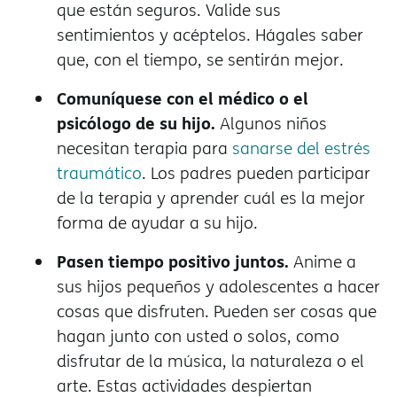
que están seguros. Valide sus
sentimientos y acéptelos. Hágales saber
que, con el tiempo, se sentirán mejor.
Comuníquese con el médico o el
psicólogo de su hijo.
Algunos niños
necesitan terapia para
sanarse del estrés
traumático
. Los padres pueden participar
de la terapia y aprender cuál es la mejor
forma de ayudar a su hijo.
Pasen tiempo positivo juntos.
Anime a
sus hijos pequeños y adolescentes a hacer
cosas que disfruten. Pueden ser cosas que
hagan junto con usted o solos, como
disfrutar de la música, la naturaleza o el
arte. Estas actividades despiertan