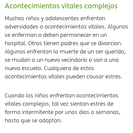
Acontecimientos vitales complejos
Muchos niños y adolescentes enfrentan
adversidades o acontecimientos vitales. Algunos
se enferman o deben permanecer en un
hospital. Otros tienen padres que se divorcian.
Algunos enfrentan la muerte de un ser querido,
se mudan a un nuevo vecindario o van a una
nueva escuela. Cualquiera de estos
acontecimientos vitales pueden causar estrés.
Cuando los niños enfrentan acontecimientos
vitales complejos, tal vez sientan estrés de
forma intermitente por unos días o semanas,
hasta que se adaptan.