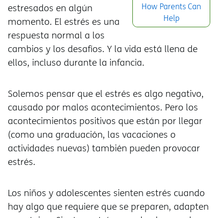
How Parents Can
estresados en algún
Help
momento. El estrés es una
respuesta normal a los
cambios y los desafíos. Y la vida está llena de
ellos, incluso durante la infancia.
Solemos pensar que el estrés es algo negativo,
causado por malos acontecimientos. Pero los
acontecimientos positivos que están por llegar
(como una graduación, las vacaciones o
actividades nuevas) también pueden provocar
estrés.
Los niños y adolescentes sienten estrés cuando
hay algo que requiere que se preparen, adapten