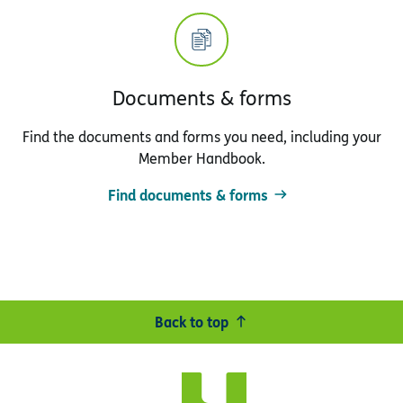
Documents & forms
Find the documents and forms you need, including your
Member Handbook.
Find documents & forms
Back to top