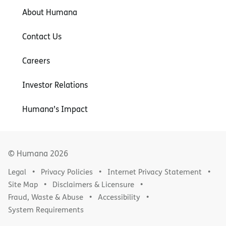
About Humana
Contact Us
Careers
Investor Relations
Humana’s Impact
© Humana
2026
Legal
Privacy Policies
Internet Privacy Statement
Site Map
Disclaimers & Licensure
Fraud, Waste & Abuse
Accessibility
System Requirements