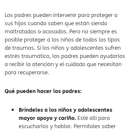
Los padres pueden intervenir para proteger a
sus hijos cuando saben que están siendo
maltratados o acosados. Pero no siempre es
posible proteger a los niños de todos los tipos
de traumas. Si los niños y adolescentes sufren
estrés traumático, los padres pueden ayudarlos
a recibir la atención y el cuidado que necesitan
para recuperarse.
Qué pueden hacer los padres:
Bríndeles a los niños y adolescentes
mayor apoyo y cariño.
Esté allí para
escucharlos y hablar. Permítales saber