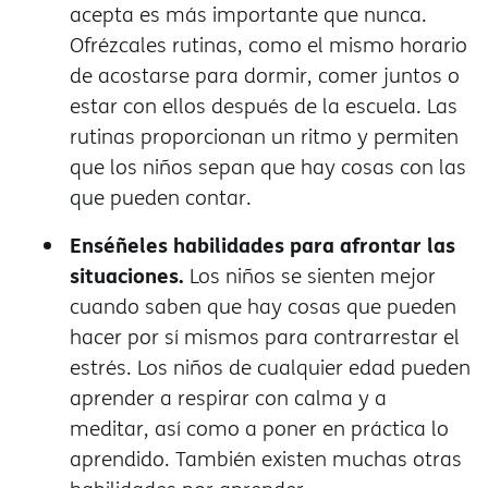
acepta es más importante que nunca.
Ofrézcales rutinas, como el mismo horario
de acostarse para dormir, comer juntos o
estar con ellos después de la escuela. Las
rutinas proporcionan un ritmo y permiten
que los niños sepan que hay cosas con las
que pueden contar.
Enséñeles habilidades para afrontar las
situaciones.
Los niños se sienten mejor
cuando saben que hay cosas que pueden
hacer por sí mismos para contrarrestar el
estrés. Los niños de cualquier edad pueden
aprender a respirar con calma y a
meditar, así como a poner en práctica lo
aprendido. También existen muchas otras