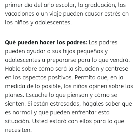
primer día del año escolar, la graduación, las
vacaciones o un viaje pueden causar estrés en
los niños y adolescentes.
Qué pueden hacer los padres:
Los padres
pueden ayudar a sus hijos pequeños y
adolescentes a prepararse para lo que vendrá.
Hable sobre cómo será la situación y céntrese
en los aspectos positivos. Permita que, en la
medida de lo posible, los niños opinen sobre los
planes. Escuche lo que piensan y cómo se
sienten. Si están estresados, hágales saber que
es normal y que pueden enfrentar esta
situación. Usted estará con ellos para lo que
necesiten.