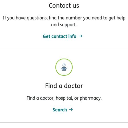
Contact us
If you have questions, find the number you need to get help
and support.
Get contact info
Find a doctor
Find a doctor, hospital, or pharmacy.
Search