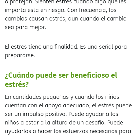
o protejan. Sienten estrés cuando algo que les
importa está en riesgo. Con frecuencia, los
cambios causan estrés; aun cuando el cambio
sea para mejor.
El estrés tiene una finalidad. Es una señal para
prepararse.
¿Cuándo puede ser beneficioso el
estrés?
En cantidades pequeñas y cuando los niños
cuentan con el apoyo adecuado, el estrés puede
ser un impulso positivo. Puede ayudar a los
niños a estar a la altura de un desafío. Puede
ayudarlos a hacer los esfuerzos necesarios para