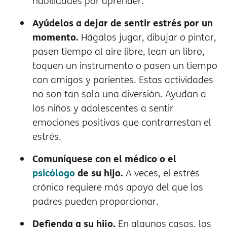
habilidades por aprender.
Ayúdelos a dejar de sentir estrés por un
momento.
Hágalos jugar, dibujar o pintar,
pasen tiempo al aire libre, lean un libro,
toquen un instrumento o pasen un tiempo
con amigos y parientes. Estas actividades
no son tan solo una diversión. Ayudan a
los niños y adolescentes a sentir
emociones positivas que contrarrestan el
estrés.
Comuníquese con el médico o el
psicólogo
de su hijo.
A veces, el estrés
crónico requiere más apoyo del que los
padres pueden proporcionar.
Defienda a su hijo.
En algunos casos, los