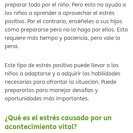
preparar todo por el niño. Pero esto no ayuda a
los niños a aprender a aprovechar el estrés
positivo. Por el contrario, enséñeles a sus hijos
cómo prepararse pero no lo haga por ellos. Esto
requiere más tiempo y paciencia, pero vale la
pena.
Este tipo de estrés positivo puede llevar a los
niños a adaptarse y a adquirir las habilidades
necesarias para afrontar la situación. Puede
prepararlos para manejar desafíos y
oportunidades más importantes.
¿Qué es el estrés causado por un
acontecimiento vital?