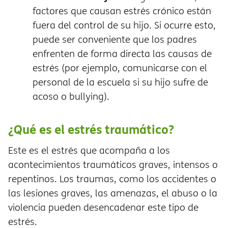
factores que causan estrés crónico están
fuera del control de su hijo. Si ocurre esto,
puede ser conveniente que los padres
enfrenten de forma directa las causas de
estrés (por ejemplo, comunicarse con el
personal de la escuela si su hijo sufre de
acoso o bullying).
¿Qué es el estrés traumático?
Este es el estrés que acompaña a los
acontecimientos traumáticos graves, intensos o
repentinos. Los traumas, como los accidentes o
las lesiones graves, las amenazas, el abuso o la
violencia pueden desencadenar este tipo de
estrés.