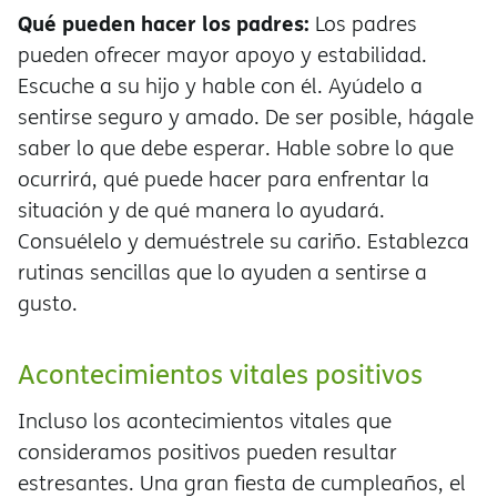
Qué pueden hacer los padres:
Los padres
pueden ofrecer mayor apoyo y estabilidad.
Escuche a su hijo y hable con él. Ayúdelo a
sentirse seguro y amado. De ser posible, hágale
saber lo que debe esperar. Hable sobre lo que
ocurrirá, qué puede hacer para enfrentar la
situación y de qué manera lo ayudará.
Consuélelo y demuéstrele su cariño. Establezca
rutinas sencillas que lo ayuden a sentirse a
gusto.
Acontecimientos vitales positivos
Incluso los acontecimientos vitales que
consideramos positivos pueden resultar
estresantes. Una gran fiesta de cumpleaños, el