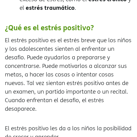
estrés traumático
el
.
¿Qué es el estrés positivo?
El estrés positivo es el estrés breve que los niños
y los adolescentes sienten al enfrentar un
desafío. Puede ayudarlos a prepararse y
concentrarse. Puede motivarlos a alcanzar sus
metas, a hacer las cosas o intentar cosas
nuevas. Tal vez sientan estrés positivo antes de
un examen, un partido importante o un recital.
Cuando enfrentan el desafío, el estrés
desaparece.
El estrés positivo les da a los niños la posibilidad
de crecer y aprender.