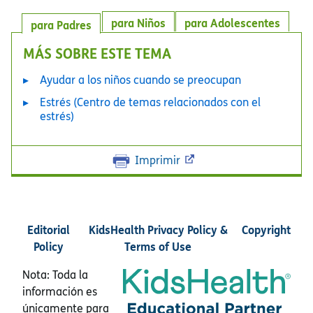
para Niños
para Adolescentes
para Padres
MÁS SOBRE ESTE TEMA
Ayudar a los niños cuando se preocupan
Estrés (Centro de temas relacionados con el
estrés)
Imprimir
Editorial
KidsHealth Privacy Policy &
Copyright
Policy
Terms of Use
Nota: Toda la
información es
únicamente para