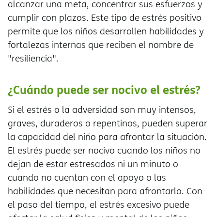
alcanzar una meta, concentrar sus esfuerzos y
cumplir con plazos. Este tipo de estrés positivo
permite que los niños desarrollen habilidades y
fortalezas internas que reciben el nombre de
"resiliencia".
¿Cuándo puede ser nocivo el estrés?
Si el estrés o la adversidad son muy intensos,
graves, duraderos o repentinos, pueden superar
la capacidad del niño para afrontar la situación.
El estrés puede ser nocivo cuando los niños no
dejan de estar estresados ni un minuto o
cuando no cuentan con el apoyo o las
habilidades que necesitan para afrontarlo. Con
el paso del tiempo, el estrés excesivo puede