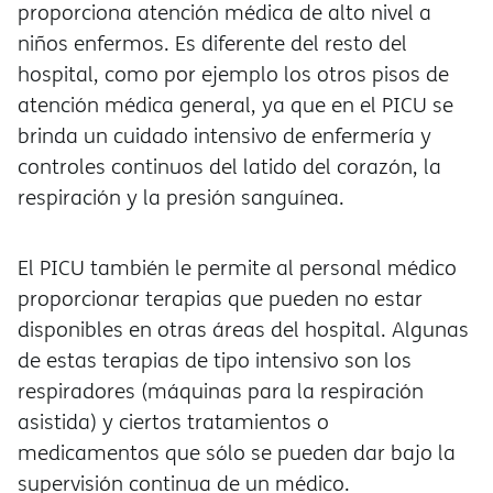
proporciona atención médica de alto nivel a
niños enfermos. Es diferente del resto del
hospital, como por ejemplo los otros pisos de
atención médica general, ya que en el PICU se
brinda un cuidado intensivo de enfermería y
controles continuos del latido del corazón, la
respiración y la presión sanguínea.
El PICU también le permite al personal médico
proporcionar terapias que pueden no estar
disponibles en otras áreas del hospital. Algunas
de estas terapias de tipo intensivo son los
respiradores (máquinas para la respiración
asistida) y ciertos tratamientos o
medicamentos que sólo se pueden dar bajo la
supervisión continua de un médico.