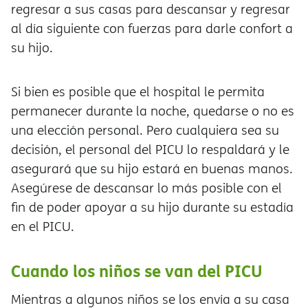
regresar a sus casas para descansar y regresar
al día siguiente con fuerzas para darle confort a
su hijo.
Si bien es posible que el hospital le permita
permanecer durante la noche, quedarse o no es
una elección personal. Pero cualquiera sea su
decisión, el personal del PICU lo respaldará y le
asegurará que su hijo estará en buenas manos.
Asegúrese de descansar lo más posible con el
fin de poder apoyar a su hijo durante su estadía
en el PICU.
Cuando los niños se van del PICU
Mientras a algunos niños se los envía a su casa