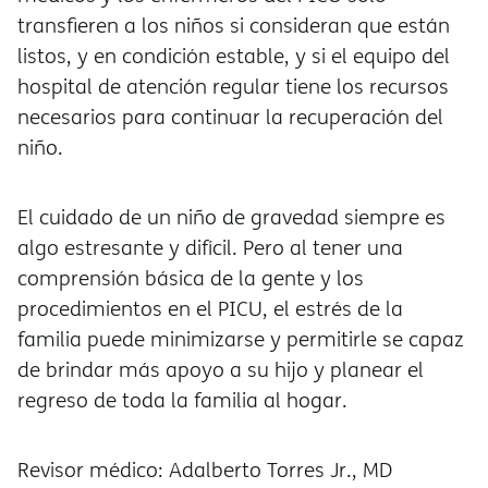
transfieren a los niños si consideran que están
listos, y en condición estable, y si el equipo del
hospital de atención regular tiene los recursos
necesarios para continuar la recuperación del
niño.
El cuidado de un niño de gravedad siempre es
algo estresante y difícil. Pero al tener una
comprensión básica de la gente y los
procedimientos en el PICU, el estrés de la
familia puede minimizarse y permitirle se capaz
de brindar más apoyo a su hijo y planear el
regreso de toda la familia al hogar.
Revisor médico: Adalberto Torres Jr., MD