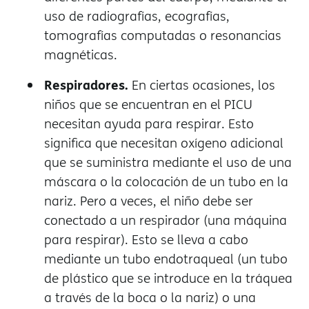
uso de radiografías, ecografías,
tomografías computadas o resonancias
magnéticas.
Respiradores.
En ciertas ocasiones, los
niños que se encuentran en el PICU
necesitan ayuda para respirar. Esto
significa que necesitan oxígeno adicional
que se suministra mediante el uso de una
máscara o la colocación de un tubo en la
nariz. Pero a veces, el niño debe ser
conectado a un respirador (una máquina
para respirar). Esto se lleva a cabo
mediante un tubo endotraqueal (un tubo
de plástico que se introduce en la tráquea
a través de la boca o la nariz) o una