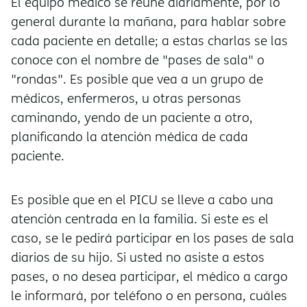
El equipo médico se reúne diariamente, por lo
general durante la mañana, para hablar sobre
cada paciente en detalle; a estas charlas se las
conoce con el nombre de "pases de sala" o
"rondas". Es posible que vea a un grupo de
médicos, enfermeros, u otras personas
caminando, yendo de un paciente a otro,
planificando la atención médica de cada
paciente.
Es posible que en el PICU se lleve a cabo una
atención centrada en la familia. Si este es el
caso, se le pedirá participar en los pases de sala
diarios de su hijo. Si usted no asiste a estos
pases, o no desea participar, el médico a cargo
le informará, por teléfono o en persona, cuáles