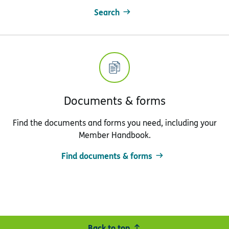
Search
Documents & forms
Find the documents and forms you need, including your
Member Handbook.
Find documents & forms
Back to top