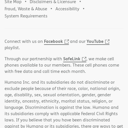
Site Map
Disclaimers & Licensure
Fraud, Waste & Abuse
Accessibility
System Requirements
Facebook
YouTube
Connect with us on
and our
playlist.
SafeLink
Through our partnership with
, we make cell
phones available to our members. These cell phones come
with free data and call time each month.
Humana Inc. and its subsidiaries do not discriminate or
exclude people because of their race, color, national origin,
age, disability, sex, sexual orientation, gender, gender
identity, ancestry, ethnicity, marital status, religion, or
language. Discrimination is against the law. Humana and
its subsidiaries comply with applicable Federal Civil Rights
laws. If you believe that you have been discriminated
against by Humana or its subsidiaries, there are ways to get