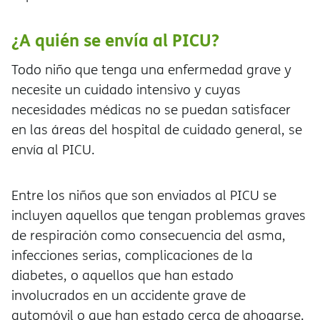
¿A quién se envía al PICU?
Todo niño que tenga una enfermedad grave y
necesite un cuidado intensivo y cuyas
necesidades médicas no se puedan satisfacer
en las áreas del hospital de cuidado general, se
envía al PICU.
Entre los niños que son enviados al PICU se
incluyen aquellos que tengan problemas graves
de respiración como consecuencia del asma,
infecciones serias, complicaciones de la
diabetes, o aquellos que han estado
involucrados en un accidente grave de
automóvil o que han estado cerca de ahogarse.