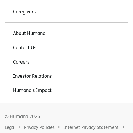
Caregivers
About Humana
Contact Us
Careers
Investor Relations
Humana’s Impact
© Humana
2026
Legal
Privacy Policies
Internet Privacy Statement