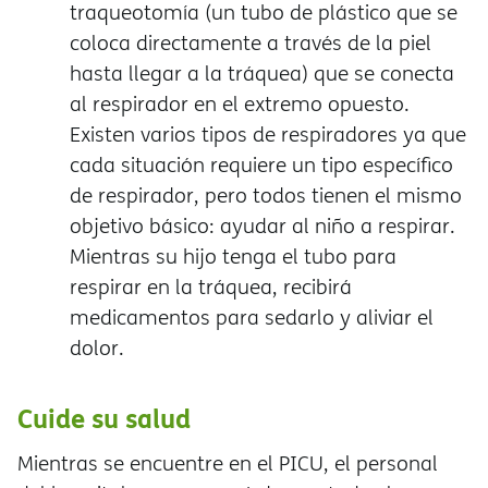
traqueotomía (un tubo de plástico que se
coloca directamente a través de la piel
hasta llegar a la tráquea) que se conecta
al respirador en el extremo opuesto.
Existen varios tipos de respiradores ya que
cada situación requiere un tipo específico
de respirador, pero todos tienen el mismo
objetivo básico: ayudar al niño a respirar.
Mientras su hijo tenga el tubo para
respirar en la tráquea, recibir
medicamentos para sedarlo y aliviar el
dolor.
Cuide su salud
Mientras se encuentre en el PICU, el personal