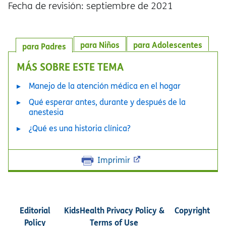
Fecha de revisión: septiembre de 2021
para Niños
para Adolescentes
para Padres
MÁS SOBRE ESTE TEMA
Manejo de la atención médica en el hogar
Qué esperar antes, durante y después de la
anestesia
¿Qué es una historia clínica?
Imprimir
Editorial
KidsHealth Privacy Policy &
Copyright
Policy
Terms of Use