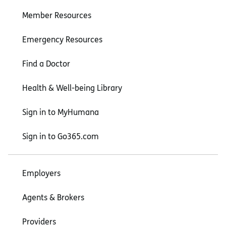
Member Resources
Emergency Resources
Find a Doctor
Health & Well-being Library
Sign in to MyHumana
Sign in to Go365.com
Employers
Agents & Brokers
Providers