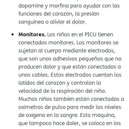
dopamine y morfina para ayudar con las
funciones del corazón, la presión
sanguínea o aliviar el dolor.
Monitores.
Los niños en el PICU tienen
conectados monitores. Los monitores se
sujetan al cuerpo mediante electrodos,
que son unos adhesivos pequeños que no
producen dolor y que están conectados a
unos cables. Estos electrodos cuentan los
latidos del corazón y controlan la
velocidad de la respiración del niño.
Muchos niños también están conectados a
oxímetros de pulso para medir los niveles
de oxígeno en la sangre. Esta máquina,
que tampoco hace doler, se coloca en los