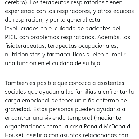
cerebro). Los terapeutas respiratorios tienen
experiencia con los respiradores, y otros equipos
de respiración, y por lo general están
involucrados en el cuidado de pacientes del
PICU con problemas respiratorios. Además, los
fisioterapeutas, terapeutas ocupacionales,
nutricionistas y farmacéuticos suelen cumplir
una función en el cuidado de su hijo.
También es posible que conozca a asistentes
sociales que ayudan a las familias a enfrentar la
carga emocional de tener un niño enfermo de
gravedad. Estas personas pueden ayudarlo a
encontrar una vivienda temporal (mediante
organizaciones como la casa Ronald McDonald
House), asistirlo con asuntos relacionados con