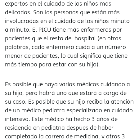
expertos en el cuidado de los niños más
delicados. Son las personas que están más
involucradas en el cuidado de los niños minuto
a minuto. El PICU tiene más enfermeros por
pacientes que el resto del hospital (en otras
palabras, cada enfermero cuida a un número
menor de pacientes, lo cual significa que tiene
más tiempo para estar con su hijo).
Es posible que haya varios médicos cuidando a
su hijo, pero habrá uno que estará a cargo de
su caso. Es posible que su hijo reciba la atención
de un médico pediatra especializado en cuidado
intensivo. Este médico ha hecho 3 años de
residencia en pediatría después de haber
completado la carrera de medicina, y otros 3