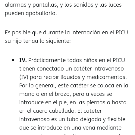
alarmas y pantallas, y los sonidos y las luces
pueden apabullarlo.
Es posible que durante la internación en el PICU
su hijo tenga lo siguiente:
IV.
Prácticamente todos niños en el PICU
tienen conectado un catéter intravenoso
(IV) para recibir líquidos y medicamentos.
Por lo general, este catéter se coloca en la
mano o en el brazo, pero a veces se
introduce en el pie, en las piernas o hasta
en el cuero cabelludo. El catéter
intravenoso es un tubo delgado y flexible
que se introduce en una vena mediante