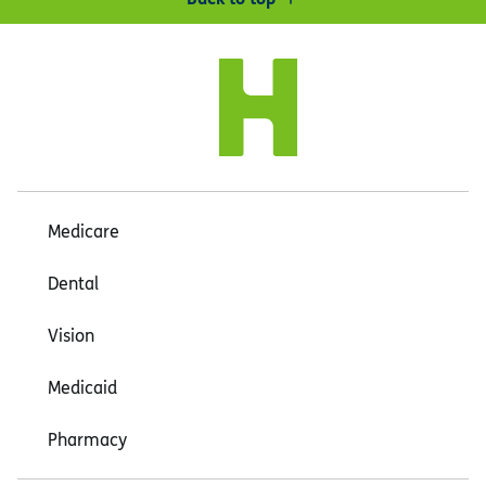
Medicare
Dental
Vision
Medicaid
Pharmacy