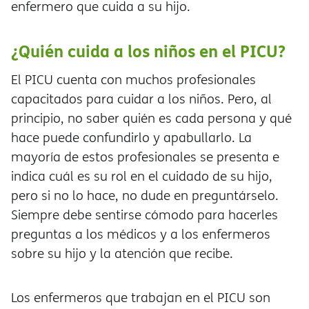
enfermero que cuida a su hijo.
¿Quién cuida a los niños en el PICU?
El PICU cuenta con muchos profesionales
capacitados para cuidar a los niños. Pero, al
principio, no saber quién es cada persona y qué
hace puede confundirlo y apabullarlo. La
mayoría de estos profesionales se presenta e
indica cuál es su rol en el cuidado de su hijo,
pero si no lo hace, no dude en preguntárselo.
Siempre debe sentirse cómodo para hacerles
preguntas a los médicos y a los enfermeros
sobre su hijo y la atención que recibe.
Los enfermeros que trabajan en el PICU son