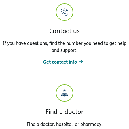
Contact us
If you have questions, find the number you need to get help
and support.
Get contact info
Find a doctor
Find a doctor, hospital, or pharmacy.