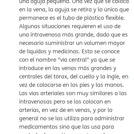
una aguja pequeña. Una vez que se coloca
en la vena, la aguja se retira y lo único que
permanece es el tubo de plástico flexible.
Algunas situaciones requieren el uso de
una intravenosa más grande, dado que es
necesario suministrar un volumen mayor
de líquidos y medicinas. Esto se conoce
con el nombre "vía central" ya que se
introduce en las venas más grandes y
centrales del tórax, del cuello y la ingle, en
vez de colocarse en los pies y las manos.
Las vías arteriales son muy similares a las
intravenosas pero se las colocan en
arterias, en vez de en venas, y por lo
general no se las utiliza para administrar
medicamentos sino que las usa para