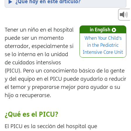
¿Qué hay en este artículo?
Tener un niño en el hospital
in English
puede ser un momento
When Your Child's
in the Pediatric
aterrador, especialmente si
Intensive Care Unit
se lo interna en la unidad
de cuidados intensivos
(PICU). Pero un conocimiento básico de la gente
y del equipo en el PICU puede ayudarlo a reducir
el temor y prepararse mejor para ayudar a su
hijo a recuperarse.
¿Qué es el PICU?
El PICU es la sección del hospital que