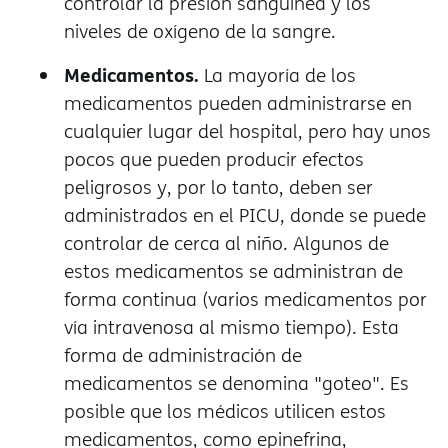
controlar la presión sanguínea y los
niveles de oxígeno de la sangre.
Medicamentos.
La mayoría de los
medicamentos pueden administrarse en
cualquier lugar del hospital, pero hay unos
pocos que pueden producir efectos
peligrosos y, por lo tanto, deben ser
administrados en el PICU, donde se puede
controlar de cerca al niño. Algunos de
estos medicamentos se administran de
forma continua (varios medicamentos por
vía intravenosa al mismo tiempo). Esta
forma de administración de
medicamentos se denomina "goteo". Es
posible que los médicos utilicen estos
medicamentos, como epinefrina,