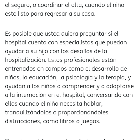
el seguro, o coordinar el alta, cuando el niño
esté listo para regresar a su casa.
Es posible que usted quiera preguntar si el
hospital cuenta con especialistas que puedan
ayudar a su hijo con los desafíos de la
hospitalización. Estos profesionales están
entrenados en campos como el desarrollo de
niños, la educación, la psicología y la terapia, y
ayudan a los niños a comprender y a adaptarse
a la internación en el hospital, conversando con
ellos cuando el niño necesita hablar,
tranquilizándolos o proporcionándoles
distracciones, como libros o juegos.