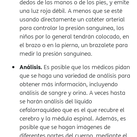
dedos de las manos o de los pies, y emite
una luz roja débil. A menos que se esté
usando directamente un catéter arterial
para controlar la presión sanguínea, los
niños por lo general tendrán colocado, en
el brazo o en la pierna, un brazalete para
medir la presión sanguínea.
Análisis.
Es posible que los médicos pidan
que se haga una variedad de análisis para
obtener más información, incluyendo
análisis de sangre y orina. A veces hasta
se harán análisis del líquido
cefalorraquídeo que es el que recubre el
cerebro y la médula espinal. Además, es
posible que se hagan imágenes de
diferentes partes del cuerpo, mediante el