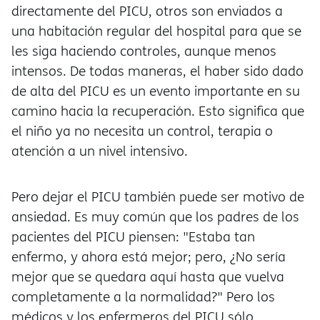
directamente del PICU, otros son enviados a
una habitación regular del hospital para que se
les siga haciendo controles, aunque menos
intensos. De todas maneras, el haber sido dado
de alta del PICU es un evento importante en su
camino hacia la recuperación. Esto significa que
el niño ya no necesita un control, terapia o
atención a un nivel intensivo.
Pero dejar el PICU también puede ser motivo de
ansiedad. Es muy común que los padres de los
pacientes del PICU piensen: "Estaba tan
enfermo, y ahora está mejor; pero, ¿No sería
mejor que se quedara aquí hasta que vuelva
completamente a la normalidad?" Pero los
médicos y los enfermeros del PICU sólo