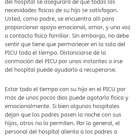
del hospital se asegurará de que todas las
necesidades físicas de su hijo se satisfagan.
Usted, como padre, se encuentra allí para
proporcionar apoyo emocional, amor, y una voz
o contacto físico familiar. Sin embargo, no debe
sentir que tiene que permanecer en la sala del
PICU todo el tiempo. Distanciarse de la
conmoción del PICU por unos instantes o irse
del hospital puede ayudarlo a recuperarse.
Estar todo el tiempo con su hijo en el PICU por
más de unos pocos días puede agotarlo física y
emocionalmente. Si bien algunos hospitales
dejan que los padres pasen la noche con sus
hijos, otros no lo permiten. Por lo general, el
personal del hospital alienta a los padres a