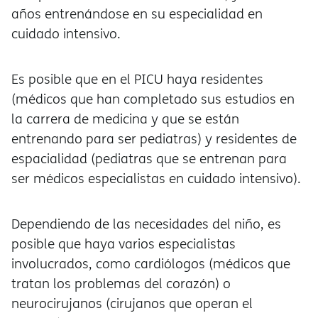
años entrenándose en su especialidad en
cuidado intensivo.
Es posible que en el PICU haya residentes
(médicos que han completado sus estudios en
la carrera de medicina y que se están
entrenando para ser pediatras) y residentes de
espacialidad (pediatras que se entrenan para
ser médicos especialistas en cuidado intensivo).
Dependiendo de las necesidades del niño, es
posible que haya varios especialistas
involucrados, como cardiólogos (médicos que
tratan los problemas del corazón) o
neurocirujanos (cirujanos que operan el