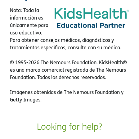
Nota: Toda la
información es
únicamente para
uso educativo.
Para obtener consejos médicos, diagnósticos y
tratamientos específicos, consulte con su médico.
© 1995-
2026 The Nemours Foundation. KidsHealth®
es una marca comercial registrada de The Nemours
Foundation. Todos los derechos reservados.
Imágenes obtenidas de The Nemours Foundation y
Getty Images.
Looking for help?