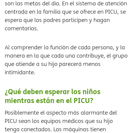
son las metas del día. En el sistema de atención
centrada en la familia que se ofrece en PICU, se
espera que los padres participen y hagan
comentarios.
Al comprender la función de cada persona, y la
manera en la que cada una contribuye, el grupo
que atiende a su hijo parecerá menos
intimidante.
¿Qué deben esperar los niños
mientras están en el PICU?
Posiblemente el aspecto más alarmante del
PICU sean los equipos médicos que su hijo
tenga conectados. Las máquinas tienen