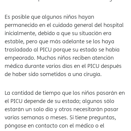
Es posible que algunos niños hayan
permanecido en el cuidado general del hospital
inicialmente, debido a que su situación era
estable, pero que más adelante se los haya
trasladado al PICU porque su estado se había
empeorado. Muchos niños reciben atención
médica durante varios días en el PICU después
de haber sido sometidos a una cirugía.
La cantidad de tiempo que los niños pasarán en
el PICU depende de su estado; algunos sólo
estarán un solo día y otros necesitarán pasar
varias semanas o meses. Si tiene preguntas,
póngase en contacto con el médico o el