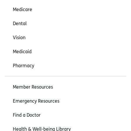
Medicare
Dental
Vision
Medicaid
Pharmacy
Member Resources
Emergency Resources
Find a Doctor
Health & Well-being Library