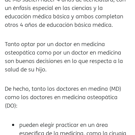
un énfasis especial en las ciencias y la
educación médica básica y ambos completan
otros 4 años de educación básica médica.
Tanto optar por un doctor en medicina
osteopática como por un doctor en medicina
son buenas decisiones en lo que respecta a la
salud de su hijo.
De hecho, tanto los doctores en medina (MD)
como los doctores en medicina osteopática
(DO):
pueden elegir practicar en un área
específica de la medicina, como la cirugía