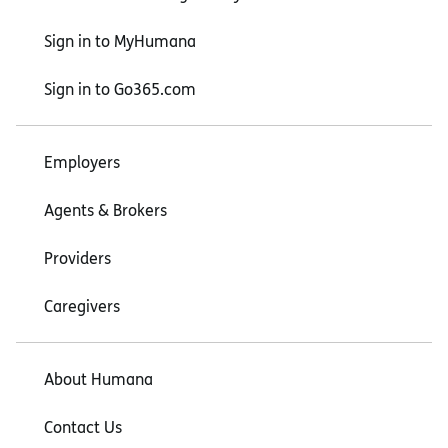
Sign in to MyHumana
Sign in to Go365.com
Employers
Agents & Brokers
Providers
Caregivers
About Humana
Contact Us