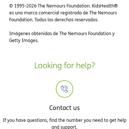
© 1995-
2026 The Nemours Foundation. KidsHealth®
es una marca comercial registrada de The Nemours
Foundation. Todos los derechos reservados.
Imágenes obtenidas de The Nemours Foundation y
Getty Images.
Looking for help?
Contact us
If you have questions, find the number you need to get help
and support.