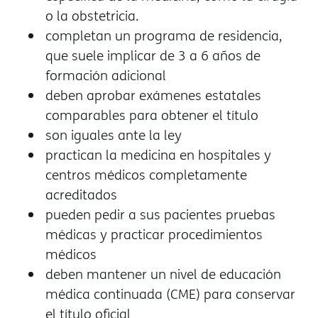
o la obstetricia.
completan un programa de residencia,
que suele implicar de 3 a 6 años de
formación adicional
deben aprobar exámenes estatales
comparables para obtener el título
son iguales ante la ley
practican la medicina en hospitales y
centros médicos completamente
acreditados
pueden pedir a sus pacientes pruebas
médicas y practicar procedimientos
médicos
deben mantener un nivel de educación
médica continuada (CME) para conservar
el título oficial