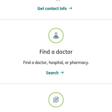
Get contact info
Find a doctor
Find a doctor, hospital, or pharmacy.
Search