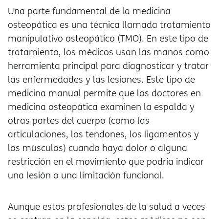
Una parte fundamental de la medicina
osteopática es una técnica llamada tratamiento
manipulativo osteopático (TMO). En este tipo de
tratamiento, los médicos usan las manos como
herramienta principal para diagnosticar y tratar
las enfermedades y las lesiones. Este tipo de
medicina manual permite que los doctores en
medicina osteopática examinen la espalda y
otras partes del cuerpo (como las
articulaciones, los tendones, los ligamentos y
los músculos) cuando haya dolor o alguna
restricción en el movimiento que podría indicar
una lesión o una limitación funcional.
Aunque estos profesionales de la salud a veces