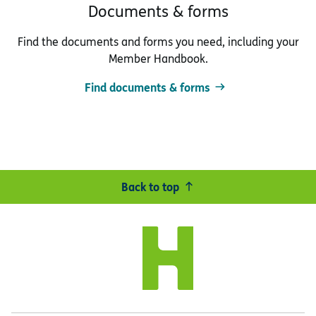
Documents & forms
Find the documents and forms you need, including your
Member Handbook.
Find documents & forms
Back to top