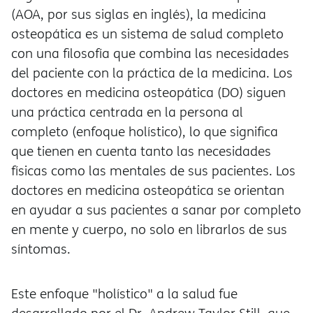
(AOA, por sus siglas en inglés), la medicina
osteopática es un sistema de salud completo
con una filosofía que combina las necesidades
del paciente con la práctica de la medicina. Los
doctores en medicina osteopática (DO) siguen
una práctica centrada en la persona al
completo (enfoque holístico), lo que significa
que tienen en cuenta tanto las necesidades
físicas como las mentales de sus pacientes. Los
doctores en medicina osteopática se orientan
en ayudar a sus pacientes a sanar por completo
en mente y cuerpo, no solo en librarlos de sus
síntomas.
Este enfoque "holístico" a la salud fue