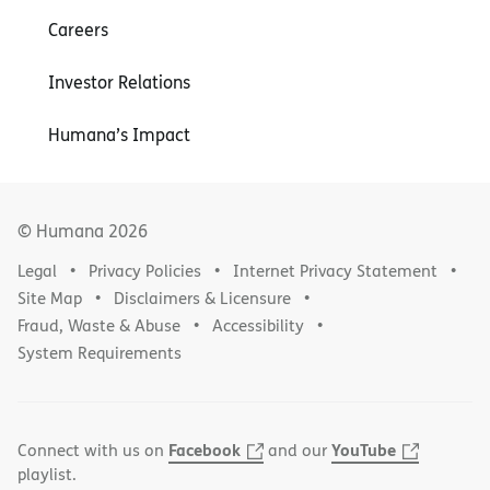
Careers
Investor Relations
Humana’s Impact
© Humana
2026
Legal
Privacy Policies
Internet Privacy Statement
Site Map
Disclaimers & Licensure
Fraud, Waste & Abuse
Accessibility
System Requirements
Facebook
YouTube
Connect with us on
and our
playlist.