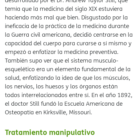
desarrollado por el Dr. Andrew Taylor Still, que
temía que la medicina del siglo XIX estuviera
haciendo más mal que bien. Disgustado por la
ineficacia de la práctica de la medicina durante
la Guerra civil americana, decidió centrarse en la
capacidad del cuerpo para curarse a sí mismo y
empezó a enfatizar la medicina preventiva.
También supo ver que el sistema musculo-
esquelético era un elemento fundamental de la
salud, enfatizando la idea de que los músculos,
los nervios, los huesos y los órganos están
todos interrelacionados entre sí. En el año 1892,
el doctor Still fundó la Escuela Americana de
Osteopatía en Kirksville, Missouri.
Tratamiento manipulativo