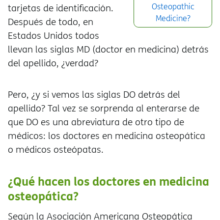
Osteopathic
tarjetas de identificación.
Medicine?
Después de todo, en
Estados Unidos todos
llevan las siglas MD (doctor en medicina) detrás
del apellido, ¿verdad?
Pero, ¿y si vemos las siglas DO detrás del
apellido? Tal vez se sorprenda al enterarse de
que DO es una abreviatura de otro tipo de
médicos: los doctores en medicina osteopática
o médicos osteópatas.
¿Qué hacen los doctores en medicina
osteopática?
Según la Asociación Americana Osteopática