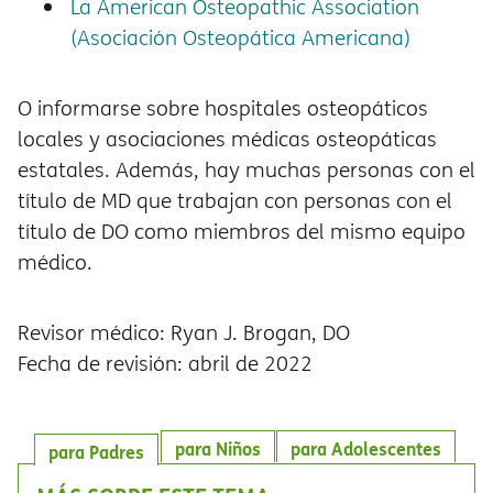
La American Osteopathic Association
(Asociación Osteopática Americana)
O informarse sobre hospitales osteopáticos
locales y asociaciones médicas osteopáticas
estatales. Además, hay muchas personas con el
título de MD que trabajan con personas con el
título de DO como miembros del mismo equipo
médico.
Revisor médico: Ryan J. Brogan, DO
Fecha de revisión: abril de 2022
para Niños
para Adolescentes
para Padres