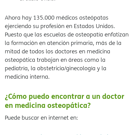
Ahora hay 135.000 médicos osteópatas
ejerciendo su profesión en Estados Unidos.
Puesto que las escuelas de osteopatía enfatizan
la formación en atención primaria, más de la
mitad de todos los doctores en medicina
osteopática trabajan en áreas como la
pediatría, la obstetricia/ginecología y la
medicina interna.
¿Cómo puedo encontrar a un doctor
en medicina osteopática?
Puede buscar en internet en: