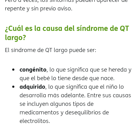
repente y sin previo aviso.
¿Cuál es la causa del síndrome de QT
largo?
El síndrome de QT largo puede ser:
congénito
, lo que significa que se hereda y
que el bebé lo tiene desde que nace.
adquirido
, lo que significa que el niño lo
desarrolla más adelante. Entre sus causas
se incluyen algunos tipos de
medicamentos y desequilibrios de
electrolitos.