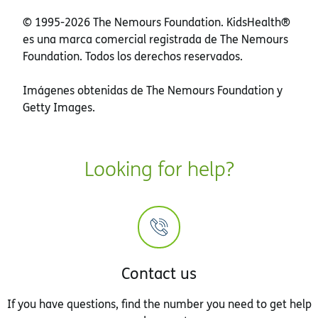
© 1995-
2026 The Nemours Foundation. KidsHealth®
es una marca comercial registrada de The Nemours
Foundation. Todos los derechos reservados.
Imágenes obtenidas de The Nemours Foundation y
Getty Images.
Looking for help?
Contact us
If you have questions, find the number you need to get help