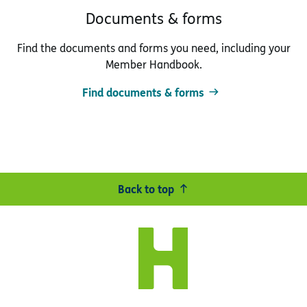
Documents & forms
Find the documents and forms you need, including your
Member Handbook.
Find documents & forms
Back to top