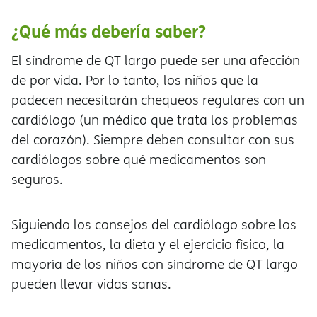
¿Qué más debería saber?
El síndrome de QT largo puede ser una afección
de por vida. Por lo tanto, los niños que la
padecen necesitarán chequeos regulares con un
cardiólogo (un médico que trata los problemas
del corazón). Siempre deben consultar con sus
cardiólogos sobre qué medicamentos son
seguros.
Siguiendo los consejos del cardiólogo sobre los
medicamentos, la dieta y el ejercicio físico, la
mayoría de los niños con síndrome de QT largo
pueden llevar vidas sanas.