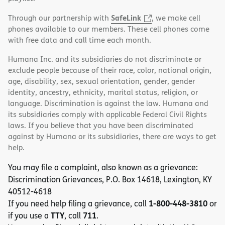
SafeLink
Through our partnership with
, we make cell
phones available to our members. These cell phones come
with free data and call time each month.
Humana Inc. and its subsidiaries do not discriminate or
exclude people because of their race, color, national origin,
age, disability, sex, sexual orientation, gender, gender
identity, ancestry, ethnicity, marital status, religion, or
language. Discrimination is against the law. Humana and
its subsidiaries comply with applicable Federal Civil Rights
laws. If you believe that you have been discriminated
against by Humana or its subsidiaries, there are ways to get
help.
You may file a complaint, also known as a grievance:
Discrimination Grievances, P.O. Box 14618, Lexington, KY
40512-4618
1-800-448-3810
If you need help filing a grievance, call
or
TTY
711
if you use a
, call
.