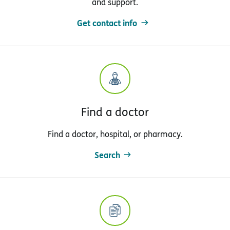
and support.
Get contact info
Find a doctor
Find a doctor, hospital, or pharmacy.
Search