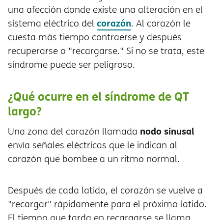
una afección donde existe una alteración en el
corazón
sistema eléctrico del
. Al corazón le
cuesta más tiempo contraerse y después
recuperarse o "recargarse." Si no se trata, este
síndrome puede ser peligroso.
¿Qué ocurre en el síndrome de QT
largo?
nodo sinusal
Una zona del corazón llamada
envía señales eléctricas que le indican al
corazón que bombee a un ritmo normal.
Después de cada latido, el corazón se vuelve a
"recargar" rápidamente para el próximo latido.
El tiempo que tarda en recargarse se llama