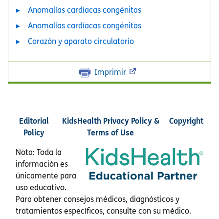
Anomalías cardíacas congénitas
Anomalías cardíacas congénitas
Corazón y aparato circulatorio
Imprimir
Editorial
KidsHealth Privacy Policy &
Copyright
Policy
Terms of Use
Nota: Toda la
información es
únicamente para
uso educativo.
Para obtener consejos médicos, diagnósticos y
tratamientos específicos, consulte con su médico.