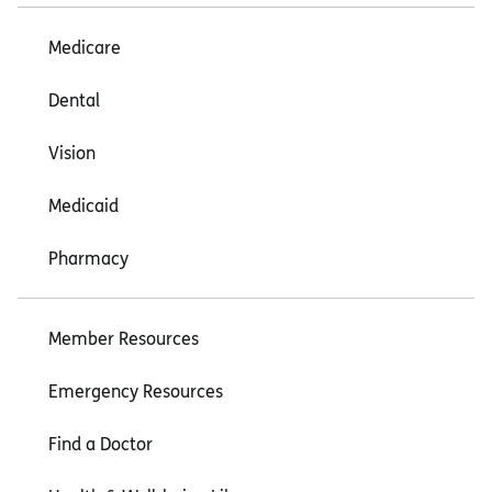
Medicare
Dental
Vision
Medicaid
Pharmacy
Member Resources
Emergency Resources
Find a Doctor