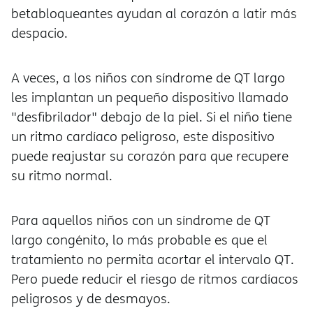
betabloqueantes ayudan al corazón a latir más
despacio.
A veces, a los niños con síndrome de QT largo
les implantan un pequeño dispositivo llamado
"desfibrilador" debajo de la piel. Si el niño tiene
un ritmo cardíaco peligroso, este dispositivo
puede reajustar su corazón para que recupere
su ritmo normal.
Para aquellos niños con un síndrome de QT
largo congénito, lo más probable es que el
tratamiento no permita acortar el intervalo QT.
Pero puede reducir el riesgo de ritmos cardíacos
peligrosos y de desmayos.