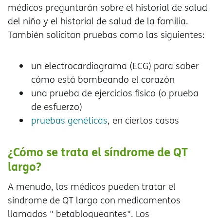
médicos preguntarán sobre el historial de salud
del niño y el historial de salud de la familia.
También solicitan pruebas como las siguientes:
un electrocardiograma (ECG) para saber
cómo está bombeando el corazón
una prueba de ejercicios físico (o prueba
de esfuerzo)
pruebas genéticas
, en ciertos casos
¿Cómo se trata el síndrome de QT
largo?
A menudo, los médicos pueden tratar el
síndrome de QT largo con medicamentos
llamados " betabloqueantes". Los