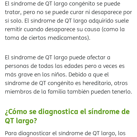
El síndrome de QT largo congénito se puede
tratar, pero no se puede curar ni desaparece por
sí solo. El síndrome de QT largo adquirido suele
remitir cuando desaparece su causa (como la
toma de ciertos medicamentos).
El síndrome de QT largo puede afectar a
personas de todas las edades pero a veces es
más grave en los niños. Debido a que el
síndrome de QT congénito es hereditario, otros
miembros de la familia también pueden tenerlo.
¿Cómo se diagnostica el síndrome de
QT largo?
Para diagnosticar el síndrome de QT largo, los