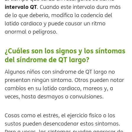
intervalo QT
. Cuando este intervalo dura más
de lo que debería, modifica la cadencia del
latido cardíaco y puede causar un ritmo
anormal o peligroso.
¿Cuáles son los signos y los síntomas
del síndrome de QT largo?
Algunos niños con síndrome de QT largo no
presentan ningún síntoma. Otros pueden notar
cambios en su latido cardíaco, mareos y, a
veces, hasta desmayos o convulsiones.
Cosas como el estrés, el ejercicio físico o los
sustos pueden desencadenar estos síntomas.
Pero a veces, los síntomas pueden aparecer de