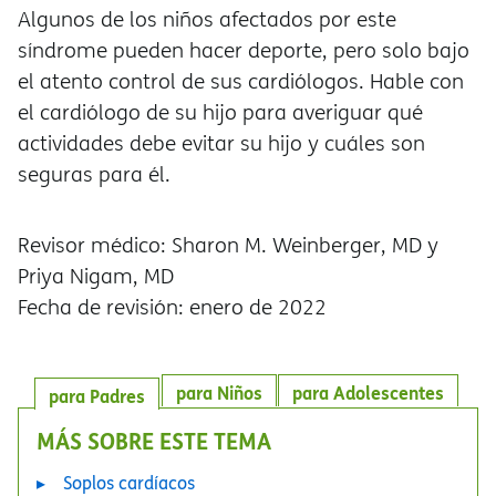
Algunos de los niños afectados por este
síndrome pueden hacer deporte, pero solo bajo
el atento control de sus cardiólogos. Hable con
el cardiólogo de su hijo para averiguar qué
actividades debe evitar su hijo y cuáles son
seguras para él.
Revisor médico: Sharon M. Weinberger, MD y
Priya Nigam, MD
Fecha de revisión: enero de 2022
para Niños
para Adolescentes
para Padres
MÁS SOBRE ESTE TEMA
Soplos cardíacos