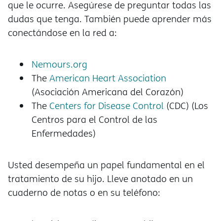
que le ocurre. Asegúrese de preguntar todas las
dudas que tenga. También puede aprender más
conectándose en la red a:
Nemours.org
The
American Heart Association
(Asociación Americana del Corazón)
The
Centers for Disease Control
(CDC) (Los
Centros para el Control de las
Enfermedades)
Usted desempeña un papel fundamental en el
tratamiento de su hijo. Lleve anotado en un
cuaderno de notas o en su teléfono: