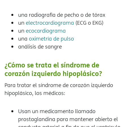
una radiografía de pecho o de tórax
un
electrocardiograma
(ECG o EKG)
un
ecocardiograma
una
oximetría de pulso
análisis de sangre
¿Cómo se trata el síndrome de
corazón izquierdo hipoplásico?
Para tratar el síndrome de corazón izquierdo
hipoplásico, los médicos:
Usan un medicamento llamado
prostaglandina para mantener abierto el