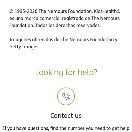
© 1995-
2026 The Nemours Foundation. KidsHealth®
es una marca comercial registrada de The Nemours
Foundation. Todos los derechos reservados.
Imágenes obtenidas de The Nemours Foundation y
Getty Images.
Looking for help?
Contact us
If you have questions, find the number you need to get help