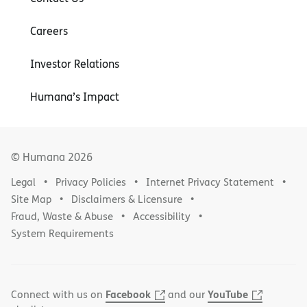
Careers
Investor Relations
Humana’s Impact
© Humana
2026
Legal
Privacy Policies
Internet Privacy Statement
Site Map
Disclaimers & Licensure
Fraud, Waste & Abuse
Accessibility
System Requirements
Facebook
YouTube
Connect with us on
and our