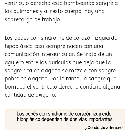
ventrículo derecho está bombeando sangre a
los pulmones y al resto cuerpo, hay una
sobrecarga de trabajo.
Los bebés con síndrome de corazón izquierdo
hipoplásico casi siempre nacen con una
comunicación interauricular. Se trata de un
agujero entre las aurículas que deja que la
sangre rica en oxígeno se mezcle con sangre
pobre en oxígeno. Por lo tanto, la sangre que
bombea el ventrículo derecho contiene alguna
cantidad de oxígeno.