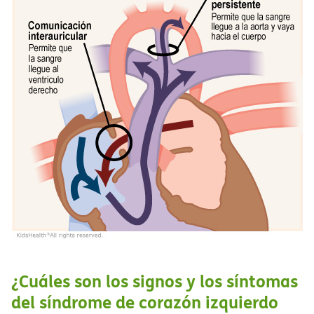
¿Cuáles son los signos y los síntomas
del síndrome de corazón izquierdo