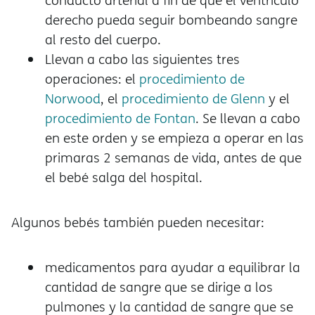
conducto arterial a fin de que el ventrículo
derecho pueda seguir bombeando sangre
al resto del cuerpo.
Llevan a cabo las siguientes tres
operaciones: el
procedimiento de
Norwood
, el
procedimiento de Glenn
y el
procedimiento de Fontan
. Se llevan a cabo
en este orden y se empieza a operar en las
primaras 2 semanas de vida, antes de que
el bebé salga del hospital.
Algunos bebés también pueden necesitar:
medicamentos para ayudar a equilibrar la
cantidad de sangre que se dirige a los
pulmones y la cantidad de sangre que se