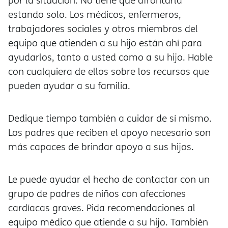
por la situación. No tiene que afrontarla
estando solo. Los médicos, enfermeros,
trabajadores sociales y otros miembros del
equipo que atienden a su hijo están ahí para
ayudarlos, tanto a usted como a su hijo. Hable
con cualquiera de ellos sobre los recursos que
pueden ayudar a su familia.
Dedique tiempo también a cuidar de sí mismo.
Los padres que reciben el apoyo necesario son
más capaces de brindar apoyo a sus hijos.
Le puede ayudar el hecho de contactar con un
grupo de padres de niños con afecciones
cardíacas graves. Pida recomendaciones al
equipo médico que atiende a su hijo. También