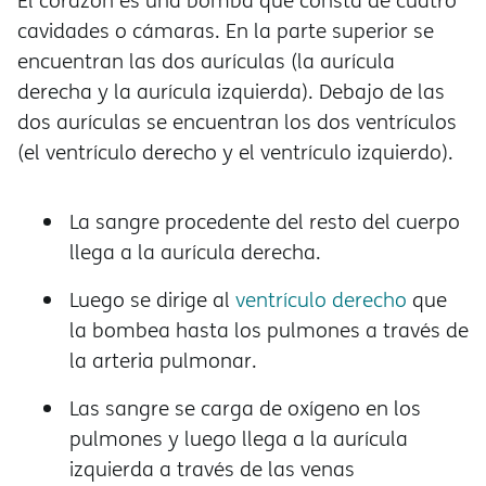
El corazón es una bomba que consta de cuatro
cavidades o cámaras. En la parte superior se
encuentran las dos aurículas (la aurícula
derecha y la aurícula izquierda). Debajo de las
dos aurículas se encuentran los dos ventrículos
(el ventrículo derecho y el ventrículo izquierdo).
La sangre procedente del resto del cuerpo
llega a la aurícula derecha.
Luego se dirige al
ventrículo derecho
que
la bombea hasta los pulmones a través de
la arteria pulmonar.
Las sangre se carga de oxígeno en los
pulmones y luego llega a la aurícula
izquierda a través de las venas