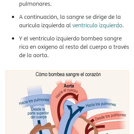
pulmonares.
A continuación, la sangre se dirige de la
aurícula izquierda al
ventrículo izquierdo
.
Y el ventrículo izquierdo bombea sangre
rica en oxígeno al resto del cuerpo a través
de la aorta.