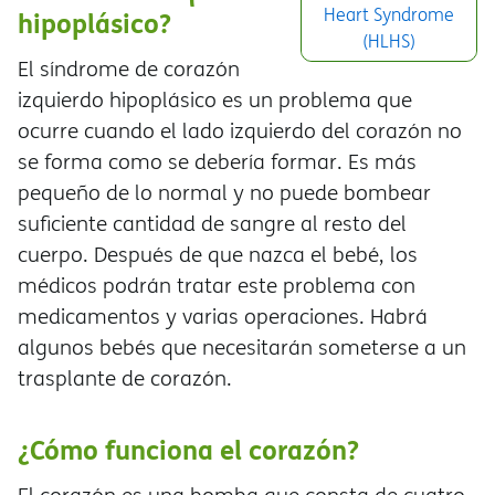
Heart Syndrome
hipoplásico?
(HLHS)
El síndrome de corazón
izquierdo hipoplásico es un problema que
ocurre cuando el lado izquierdo del corazón no
se forma como se debería formar. Es más
pequeño de lo normal y no puede bombear
suficiente cantidad de sangre al resto del
cuerpo. Después de que nazca el bebé, los
médicos podrán tratar este problema con
medicamentos y varias operaciones. Habr
algunos bebés que necesitarán someterse a un
trasplante de corazón.
¿Cómo funciona el corazón?