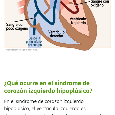
¿Qué ocurre en el síndrome de
corazón izquierdo hipoplásico?
En el síndrome de corazón izquierdo
hipoplásico, el ventrículo izquierdo es