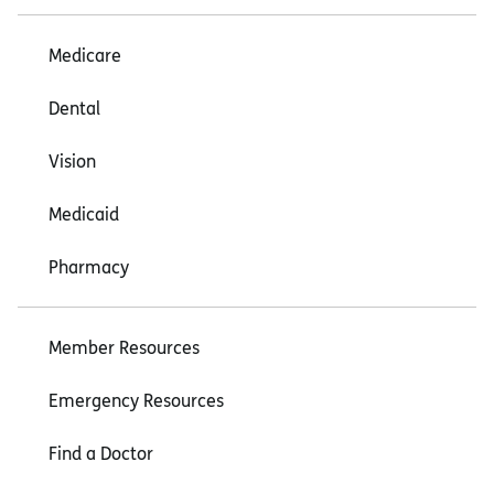
Medicare
Dental
Vision
Medicaid
Pharmacy
Member Resources
Emergency Resources
Find a Doctor