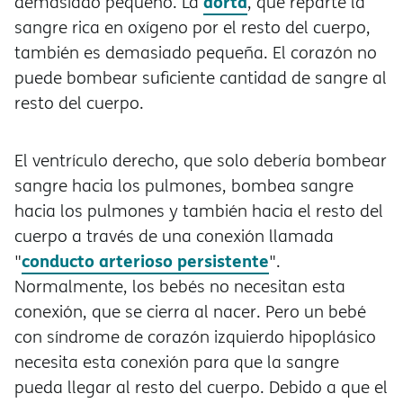
aorta
demasiado pequeño. La
, que reparte la
sangre rica en oxígeno por el resto del cuerpo,
también es demasiado pequeña. El corazón no
puede bombear suficiente cantidad de sangre al
resto del cuerpo.
El ventrículo derecho, que solo debería bombear
sangre hacia los pulmones, bombea sangre
hacia los pulmones y también hacia el resto del
cuerpo a través de una conexión llamada
conducto arterioso persistente
"
".
Normalmente, los bebés no necesitan esta
conexión, que se cierra al nacer. Pero un bebé
con síndrome de corazón izquierdo hipoplásico
necesita esta conexión para que la sangre
pueda llegar al resto del cuerpo. Debido a que el