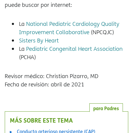
puede buscar por internet:
La
National Pediatric Cardiology Quality
Improvement Collaborative
(NPCQJC)
Sisters By Heart
La
Pediatric Congenital Heart Association
(PCHA)
Revisor médico: Christian Pizarro, MD
Fecha de revisión: abril de 2021
para Padres
MÁS SOBRE ESTE TEMA
Conducto arterioso persistente (CAP)