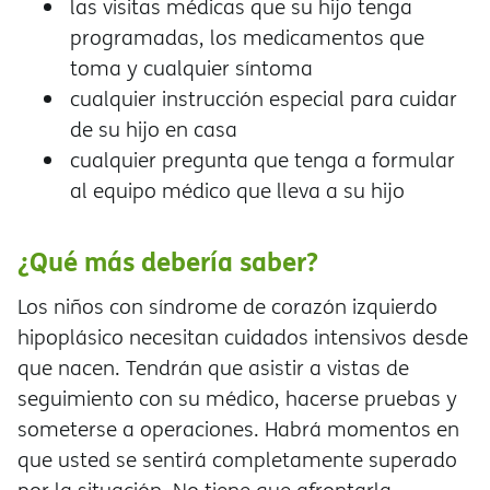
las visitas médicas que su hijo tenga
programadas, los medicamentos que
toma y cualquier síntoma
cualquier instrucción especial para cuidar
de su hijo en casa
cualquier pregunta que tenga a formular
al equipo médico que lleva a su hijo
¿Qué más debería saber?
Los niños con síndrome de corazón izquierdo
hipoplásico necesitan cuidados intensivos desde
que nacen. Tendrán que asistir a vistas de
seguimiento con su médico, hacerse pruebas y
someterse a operaciones. Habrá momentos en
que usted se sentirá completamente superado