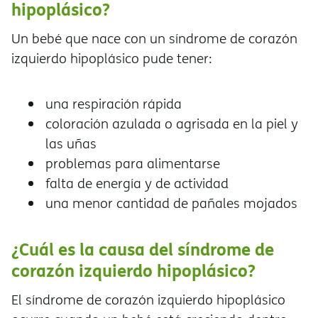
hipoplásico?
Un bebé que nace con un síndrome de corazón
izquierdo hipoplásico pude tener:
una respiración rápida
coloración azulada o agrisada en la piel y
las uñas
problemas para alimentarse
falta de energía y de actividad
una menor cantidad de pañales mojados
¿Cuál es la causa del síndrome de
corazón izquierdo hipoplásico?
El síndrome de corazón izquierdo hipoplásico