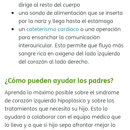
dirige al resto del cuerpo
una sonda de alimentación que se inserta
por la nariz y llega hasta el estómago
un
cateterismo cardíaco
o una operación
para ensanchar la comunicación
interauricular. Esto permite que fluya más
sangre rica en oxígeno del lado izquierdo
del corazón al lado derecho.
¿Cómo pueden ayudar los padres?
Aprenda lo máximo posible sobre el síndrome
de corazón izquierdo hipoplásico y sobre los
tratamientos que necesita su hijo. Esto lo
ayudará a colaborar con el equipo médico que
lo lleva y a que si hijo sepa afrontar mejor lo