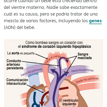
ocurre cuando un bebé está creciendo dentro
del vientre materno. Nadie sabe exactamente
cuál es su causa, pero se podría tratar de una
genes
mezcla de varios factores, incluyendo los
(ADN) del bebé.