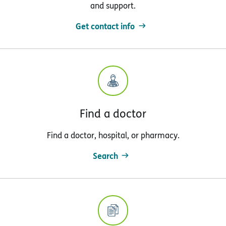
and support.
Get contact info
Find a doctor
Find a doctor, hospital, or pharmacy.
Search