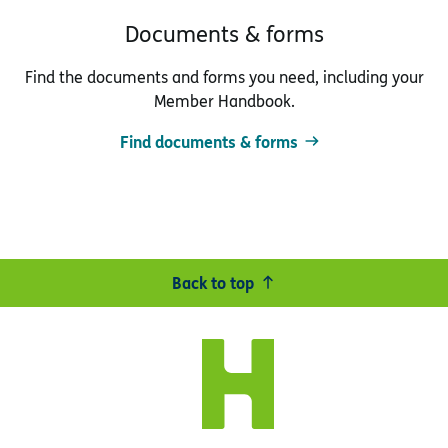
Documents & forms
Find the documents and forms you need, including your
Member Handbook.
Find documents & forms
Back to top