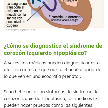
¿Cómo se diagnostica el síndrome de
corazón izquierdo hipoplásico?
A veces, los médicos pueden diagnosticar esta
afección antes de que nazca el bebé a partir de
lo que ven en una ecografía prenatal.
Si un bebé nace con síntomas de síndrome de
corazón izquierdo hipoplásico, los médicos le
pueden hacer pruebas como las siguientes: