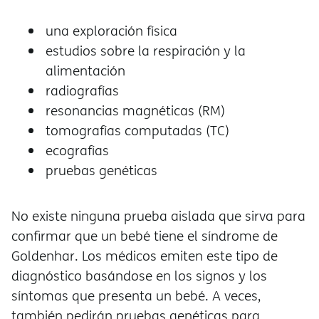
una exploración física
estudios sobre la respiración y la
alimentación
radiografías
resonancias magnéticas (RM)
tomografías computadas (TC)
ecografías
pruebas genéticas
No existe ninguna prueba aislada que sirva para
confirmar que un bebé tiene el síndrome de
Goldenhar. Los médicos emiten este tipo de
diagnóstico basándose en los signos y los
síntomas que presenta un bebé. A veces,
también pedirán pruebas genéticas para