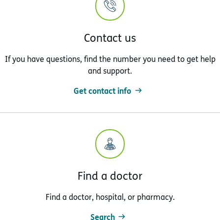
Contact us
If you have questions, find the number you need to get help
and support.
Get contact info
Find a doctor
Find a doctor, hospital, or pharmacy.
Search