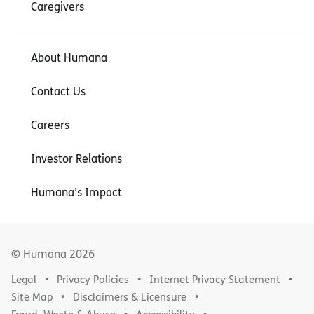
Caregivers
About Humana
Contact Us
Careers
Investor Relations
Humana’s Impact
© Humana
2026
Legal
Privacy Policies
Internet Privacy Statement
Site Map
Disclaimers & Licensure