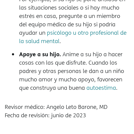
las situaciones sociales o si hay mucho
estrés en casa, pregunte a un miembro
del equipo médico de su hijo si podría
ayudar un
psicólogo u otro profesional de
la salud mental
.
Apoye a su hijo.
Anime a su hijo a hacer
cosas con las que disfrute. Cuando los
padres y otras personas le dan a un niño
mucho amor y mucho apoyo, favorecen
que construya una buena
autoestima
.
Revisor médico: Angelo Leto Barone, MD
Fecha de revisión: junio de 2023