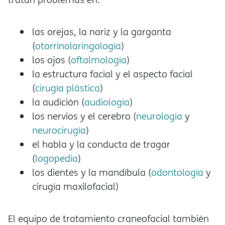
las orejas, la nariz y la garganta
(
otorrinolaringología
)
los ojos (
oftalmología
)
la estructura facial y el aspecto facial
(
cirugía plástica
)
la audición (
audiología
)
los nervios y el cerebro (
neurología
y
neurocirugía
)
el habla y la conducta de tragar
(
logopedia
)
los dientes y la mandíbula (
odontología
y
cirugía maxilofacial)
El equipo de tratamiento craneofacial también