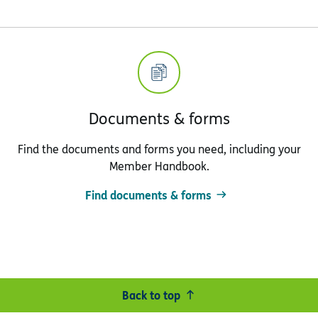
Documents & forms
Find the documents and forms you need, including your
Member Handbook.
Find documents & forms
Back to top