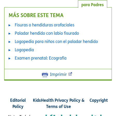
para Padres
MÁS SOBRE ESTE TEMA
Fisuras o hendiduras orofaciales
Paladar hendido con labio fisurado
Logopedia para niños con el paladar hendido
Logopedia
Examen prenatal: Ecografía
Imprimir
Editorial
KidsHealth Privacy Policy &
Copyright
Policy
Terms of Use