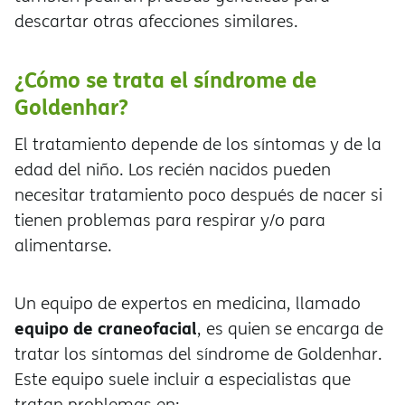
descartar otras afecciones similares.
¿Cómo se trata el síndrome de
Goldenhar?
El tratamiento depende de los síntomas y de la
edad del niño. Los recién nacidos pueden
necesitar tratamiento poco después de nacer si
tienen problemas para respirar y/o para
alimentarse.
Un equipo de expertos en medicina, llamado
equipo de craneofacial
, es quien se encarga de
tratar los síntomas del síndrome de Goldenhar.
Este equipo suele incluir a especialistas que
tratan problemas en: