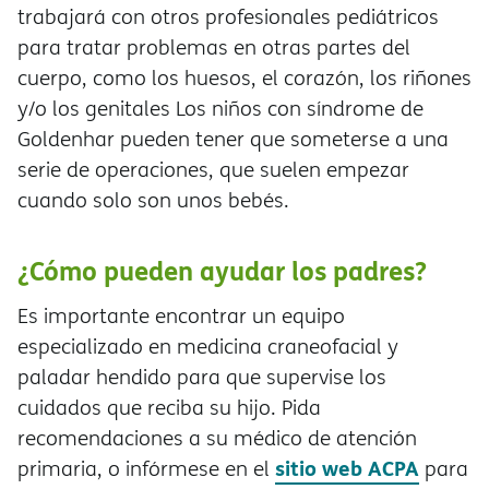
trabajará con otros profesionales pediátricos
para tratar problemas en otras partes del
cuerpo, como los huesos, el corazón, los riñones
y/o los genitales Los niños con síndrome de
Goldenhar pueden tener que someterse a una
serie de operaciones, que suelen empezar
cuando solo son unos bebés.
¿Cómo pueden ayudar los padres?
Es importante encontrar un equipo
especializado en medicina craneofacial y
paladar hendido para que supervise los
cuidados que reciba su hijo. Pida
recomendaciones a su médico de atención
sitio web ACPA
primaria, o infórmese en el
para