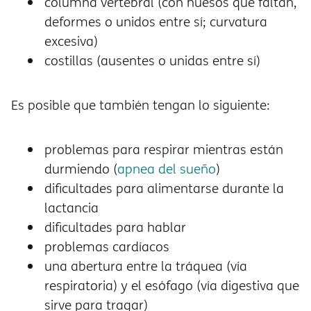
columna vertebral (con huesos que faltan,
deformes o unidos entre sí; curvatura
excesiva)
costillas (ausentes o unidas entre sí)
Es posible que también tengan lo siguiente:
problemas para respirar mientras están
durmiendo (
apnea del sueño
)
dificultades para alimentarse durante la
lactancia
dificultades para hablar
problemas cardíacos
una abertura entre la tráquea (vía
respiratoria) y el esófago (vía digestiva que
sirve para tragar)