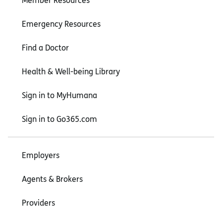
Member Resources
Emergency Resources
Find a Doctor
Health & Well-being Library
Sign in to MyHumana
Sign in to Go365.com
Employers
Agents & Brokers
Providers