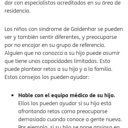
dar con especialistas acreditados en su área de
residencia.
Los niños con síndrome de Goldenhar se pueden
ver y también sentir diferentes, y preocuparse
por no encajar en su grupo de referencia.
Alguien que no conozca a su hijo puede asumir
que tiene unas capacidades limitadas. Esto
puede plantear retos a su hijo y a la familia.
Estos consejos los pueden ayudar:
Hable con el equipo médico de su hijo.
Ellos los pueden ayudar si su hijo est
afrontando retos como preocuparse
demasiado cuando conoce a gente nueva.
Por ejemplo, si su hijo se pone ansioso en