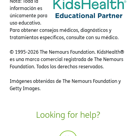
Nota: Toda la
información es
únicamente para
uso educativo.
Para obtener consejos médicos, diagnósticos y
tratamientos específicos, consulte con su médico.
© 1995-
2026 The Nemours Foundation. KidsHealth®
es una marca comercial registrada de The Nemours
Foundation. Todos los derechos reservados.
Imágenes obtenidas de The Nemours Foundation y
Getty Images.
Looking for help?