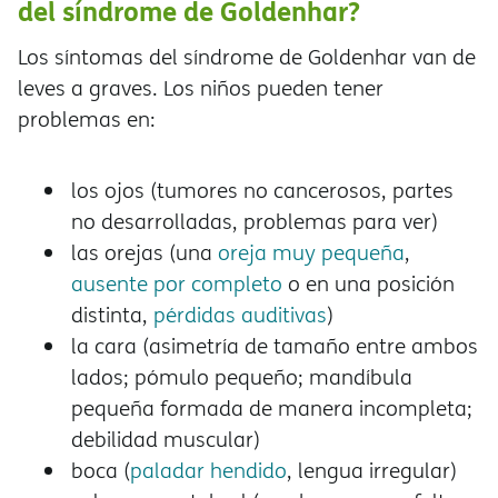
del síndrome de Goldenhar?
Los síntomas del síndrome de Goldenhar van de
leves a graves. Los niños pueden tener
problemas en:
los ojos (tumores no cancerosos, partes
no desarrolladas, problemas para ver)
las orejas (una
oreja muy pequeña
,
ausente por completo
o en una posición
distinta,
pérdidas auditivas
)
la cara (asimetría de tamaño entre ambos
lados; pómulo pequeño; mandíbula
pequeña formada de manera incompleta;
debilidad muscular)
boca (
paladar hendido
, lengua irregular)