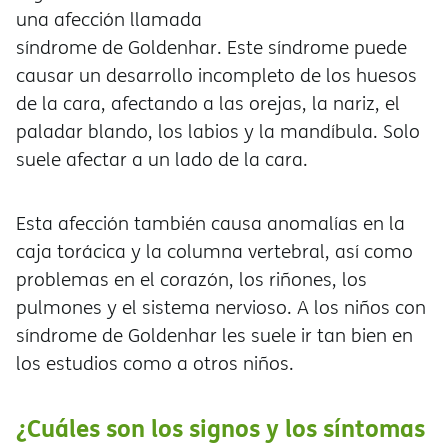
una afección llamada
síndrome de Goldenhar. Este síndrome puede
causar un desarrollo incompleto de los huesos
de la cara, afectando a las orejas, la nariz, el
paladar blando, los labios y la mandíbula. Solo
suele afectar a un lado de la cara.
Esta afección también causa anomalías en la
caja torácica y la columna vertebral, así como
problemas en el corazón, los riñones, los
pulmones y el sistema nervioso. A los niños con
síndrome de Goldenhar les suele ir tan bien en
los estudios como a otros niños.
¿Cuáles son los signos y los síntomas