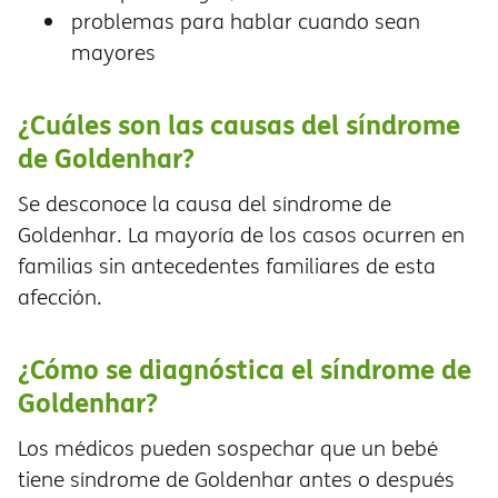
problemas para hablar cuando sean
mayores
¿Cuáles son las causas del síndrome
de Goldenhar?
Se desconoce la causa del síndrome de
Goldenhar. La mayoría de los casos ocurren en
familias sin antecedentes familiares de esta
afección.
¿Cómo se diagnóstica el síndrome de
Goldenhar?
Los médicos pueden sospechar que un bebé
tiene síndrome de Goldenhar antes o después