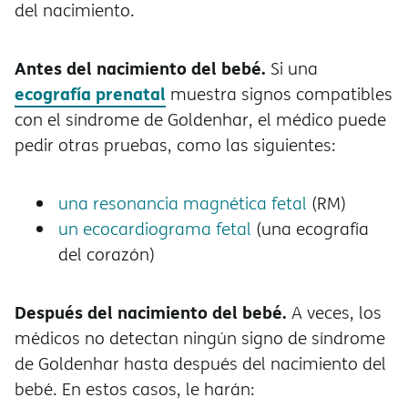
del nacimiento.
Antes del nacimiento del bebé.
Si una
ecografía prenatal
muestra signos compatibles
con el síndrome de Goldenhar, el médico puede
pedir otras pruebas, como las siguientes:
una resonancia magnética fetal
(RM)
un ecocardiograma fetal
(una ecografía
del corazón)
Después del nacimiento del bebé.
A veces, los
médicos no detectan ningún signo de síndrome
de Goldenhar hasta después del nacimiento del
bebé. En estos casos, le harán: