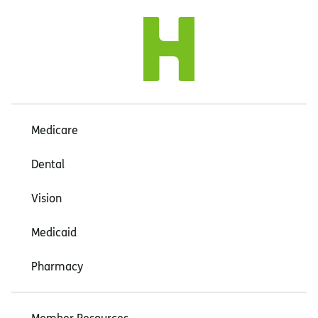
Medicare
Dental
Vision
Medicaid
Pharmacy