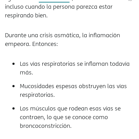
incluso cuando la persona parezca estar
respirando bien.
Durante una crisis asmática, la inflamación
empeora. Entonces:
Las vías respiratorias se inflaman todavía
más.
Mucosidades espesas obstruyen las vías
respiratorias.
Los músculos que rodean esas vías se
contraen, lo que se conoce como
broncoconstricción.