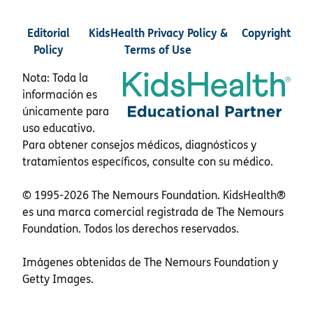
Editorial
KidsHealth Privacy Policy &
Copyright
Policy
Terms of Use
Nota: Toda la
información es
únicamente para
uso educativo.
Para obtener consejos médicos, diagnósticos y
tratamientos específicos, consulte con su médico.
© 1995-
2026 The Nemours Foundation. KidsHealth®
es una marca comercial registrada de The Nemours
Foundation. Todos los derechos reservados.
Imágenes obtenidas de The Nemours Foundation y
Getty Images.