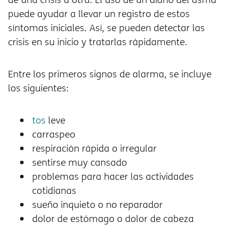
puede ayudar a llevar un registro de estos
síntomas iniciales. Así, se pueden detectar las
crisis en su inicio y tratarlas rápidamente.
Entre los primeros signos de alarma, se incluye
los siguientes:
tos
leve
carraspeo
respiración rápida o irregular
sentirse muy cansado
problemas para hacer las actividades
cotidianas
sueño inquieto o no reparador
dolor de estómago o dolor de cabeza