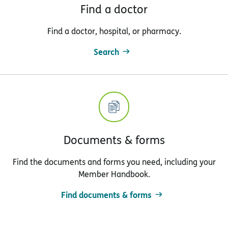
Find a doctor
Find a doctor, hospital, or pharmacy.
Search
Documents & forms
Find the documents and forms you need, including your
Member Handbook.
Find documents & forms