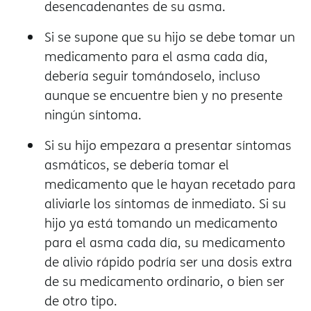
desencadenantes de su asma.
Si se supone que su hijo se debe tomar un
medicamento para el asma cada día,
debería seguir tomándoselo, incluso
aunque se encuentre bien y no presente
ningún síntoma.
Si su hijo empezara a presentar síntomas
asmáticos, se debería tomar el
medicamento que le hayan recetado para
aliviarle los síntomas de inmediato. Si su
hijo ya está tomando un medicamento
para el asma cada día, su medicamento
de alivio rápido podría ser una dosis extra
de su medicamento ordinario, o bien ser
de otro tipo.