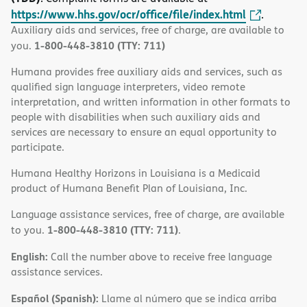
https://www.hhs.gov/ocr/office/file/index.html
.
Auxiliary aids and services, free of charge, are available to
1-800-448-3810 (TTY: 711)
you.
Humana provides free auxiliary aids and services, such as
qualified sign language interpreters, video remote
interpretation, and written information in other formats to
people with disabilities when such auxiliary aids and
services are necessary to ensure an equal opportunity to
participate.
Humana Healthy Horizons in Louisiana is a Medicaid
product of Humana Benefit Plan of Louisiana, Inc.
Language assistance services, free of charge, are available
1-800-448-3810 (TTY: 711)
to you.
.
English:
Call the number above to receive free language
assistance services.
Español (Spanish):
Llame al número que se indica arriba