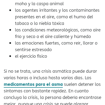
moho y la caspa animal
los agentes irritantes y los contaminantes
presentes en el aire, como el humo del
tabaco o la niebla tóxica
las condiciones meteorológicas, como aire
frío y seco o el aire caliente y húmedo
las emociones fuertes, como reír, llorar o
sentirse estresado
el ejercicio físico
Si no se trata, una crisis asmática puede durar
varias horas o incluso hasta varios días. Los
medicamentos para el asma
suelen detener los
síntomas con bastante rapidez. En cuanto
concluya la crisis, la persona debería encontrase
mejor, aunque una crisis se puede alargar