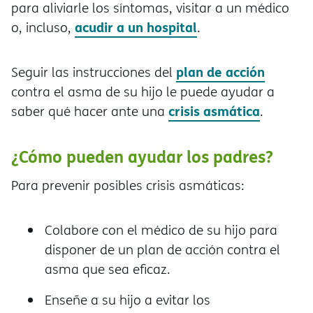
para aliviarle los síntomas, visitar a un médico
acudir a un hospital
o, incluso,
.
plan de acción
Seguir las instrucciones del
contra el asma de su hijo le puede ayudar a
crisis asmática
saber qué hacer ante una
.
¿Cómo pueden ayudar los padres?
Para prevenir posibles crisis asmáticas:
Colabore con el médico de su hijo para
disponer de un plan de acción contra el
asma que sea eficaz.
Enseñe a su hijo a evitar los