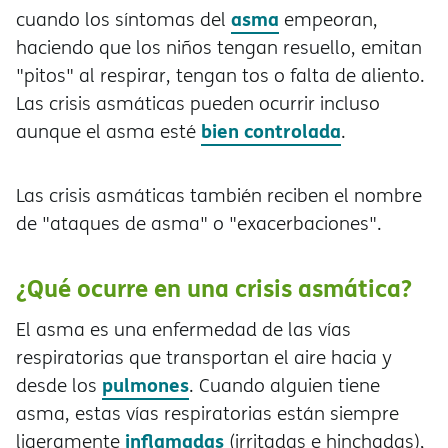
asma
cuando los síntomas del
empeoran,
haciendo que los niños tengan resuello, emitan
"pitos" al respirar, tengan tos o falta de aliento.
Las crisis asmáticas pueden ocurrir incluso
bien controlada
aunque el asma esté
.
Las crisis asmáticas también reciben el nombre
de "ataques de asma" o "exacerbaciones".
¿Qué ocurre en una crisis asmática?
El asma es una enfermedad de las vías
respiratorias que transportan el aire hacia y
pulmones
desde los
. Cuando alguien tiene
asma, estas vías respiratorias están siempre
inflamadas
ligeramente
(irritadas e hinchadas),