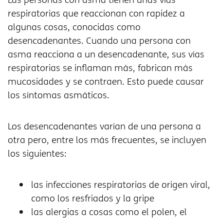
respiratorias que reaccionan con rapidez a
algunas cosas, conocidas como
desencadenantes. Cuando una persona con
asma reacciona a un desencadenante, sus vías
respiratorias se inflaman más, fabrican más
mucosidades y se contraen. Esto puede causar
los síntomas asmáticos.
Los desencadenantes varían de una persona a
otra pero, entre los más frecuentes, se incluyen
los siguientes:
las infecciones respiratorias de origen viral,
como los resfriados y la gripe
las alergias a cosas como el polen, el