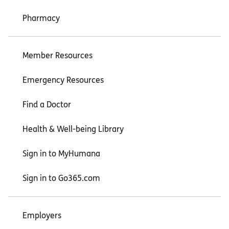
Pharmacy
Member Resources
Emergency Resources
Find a Doctor
Health & Well-being Library
Sign in to MyHumana
Sign in to Go365.com
Employers