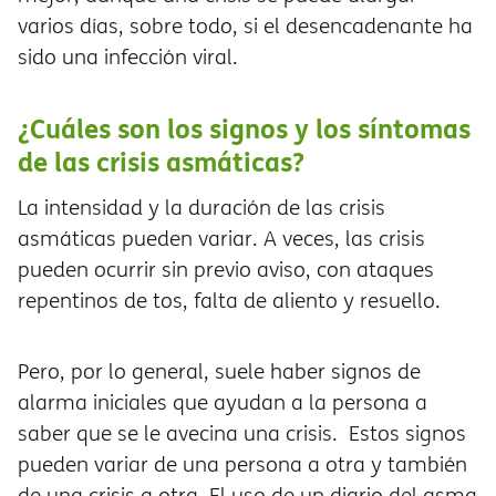
varios días, sobre todo, si el desencadenante ha
sido una infección viral.
¿Cuáles son los signos y los síntomas
de las crisis asmáticas?
La intensidad y la duración de las crisis
asmáticas pueden variar. A veces, las crisis
pueden ocurrir sin previo aviso, con ataques
repentinos de tos, falta de aliento y resuello.
Pero, por lo general, suele haber signos de
alarma iniciales que ayudan a la persona a
saber que se le avecina una crisis. Estos signos
pueden variar de una persona a otra y también
de una crisis a otra. El uso de un diario del asma