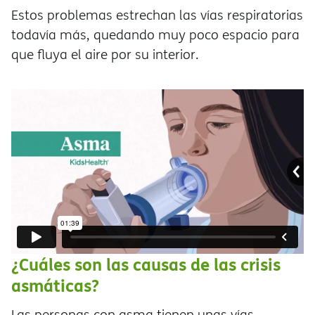
Estos problemas estrechan las vías respiratorias
todavía más, quedando muy poco espacio para
que fluya el aire por su interior.
¿Cuáles son las causas de las crisis
asmáticas?
Las personas con asma tienen unas vías