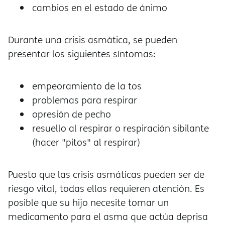
cambios en el estado de ánimo
Durante una crisis asmática, se pueden
presentar los siguientes síntomas:
empeoramiento de la tos
problemas para respirar
opresión de pecho
resuello al respirar o respiración sibilante
(hacer "pitos" al respirar)
Puesto que las crisis asmáticas pueden ser de
riesgo vital, todas ellas requieren atención. Es
posible que su hijo necesite tomar un
medicamento para el asma que actúa deprisa