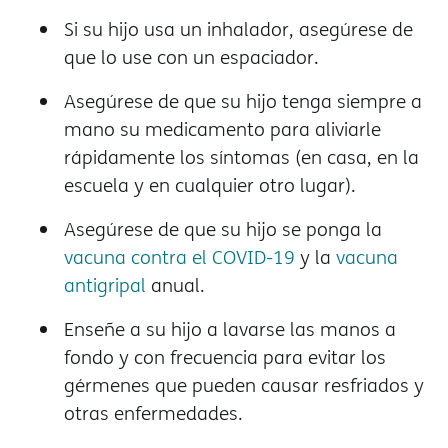
Si su hijo usa un inhalador, asegúrese de
que lo use con un espaciador.
Asegúrese de que su hijo tenga siempre a
mano su medicamento para aliviarle
rápidamente los síntomas (en casa, en la
escuela y en cualquier otro lugar).
Asegúrese de que su hijo se ponga la
vacuna contra el COVID-19
y la
vacuna
antigripal
anual.
Enseñe a su hijo a lavarse las manos a
fondo y con frecuencia para evitar los
gérmenes que pueden causar resfriados y
otras enfermedades.