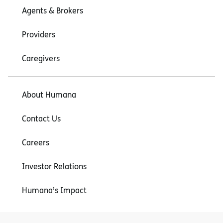
Agents & Brokers
Providers
Caregivers
About Humana
Contact Us
Careers
Investor Relations
Humana’s Impact