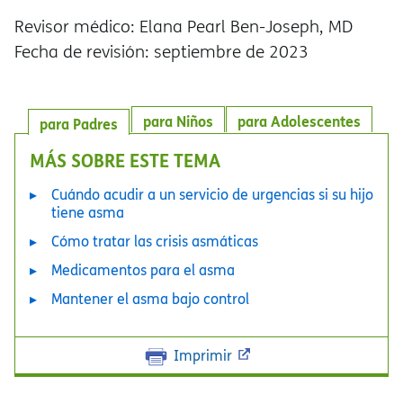
Revisor médico: Elana Pearl Ben-Joseph, MD
Fecha de revisión: septiembre de 2023
para Niños
para Adolescentes
para Padres
MÁS SOBRE ESTE TEMA
Cuándo acudir a un servicio de urgencias si su hijo
tiene asma
Cómo tratar las crisis asmáticas
Medicamentos para el asma
Mantener el asma bajo control
Imprimir