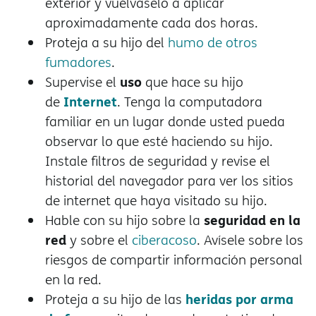
exterior y vuélvaselo a aplicar
aproximadamente cada dos horas.
Proteja a su hijo del
humo de otros
fumadores
.
uso
Supervise el
que hace su hijo
Internet
de
. Tenga la computadora
familiar en un lugar donde usted pueda
observar lo que esté haciendo su hijo.
Instale filtros de seguridad y revise el
historial del navegador para ver los sitios
de internet que haya visitado su hijo.
seguridad en la
Hable con su hijo sobre la
red
y sobre el
ciberacoso
. Avísele sobre los
riesgos de compartir información personal
en la red.
heridas por arma
Proteja a su hijo de las