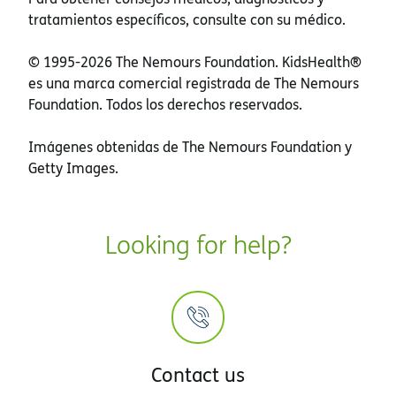
tratamientos específicos, consulte con su médico.
© 1995-
2026 The Nemours Foundation. KidsHealth®
es una marca comercial registrada de The Nemours
Foundation. Todos los derechos reservados.
Imágenes obtenidas de The Nemours Foundation y
Getty Images.
Looking for help?
Contact us