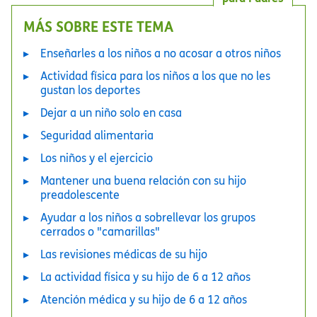
MÁS SOBRE ESTE TEMA
Enseñarles a los niños a no acosar a otros niños
Actividad física para los niños a los que no les
gustan los deportes
Dejar a un niño solo en casa
Seguridad alimentaria
Los niños y el ejercicio
Mantener una buena relación con su hijo
preadolescente
Ayudar a los niños a sobrellevar los grupos
cerrados o "camarillas"
Las revisiones médicas de su hijo
La actividad física y su hijo de 6 a 12 años
Atención médica y su hijo de 6 a 12 años