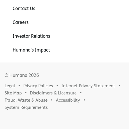
Contact Us
Careers
Investor Relations
Humana’s Impact
© Humana
2026
Legal
Privacy Policies
Internet Privacy Statement
Site Map
Disclaimers & Licensure
Fraud, Waste & Abuse
Accessibility
System Requirements