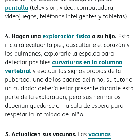
pantalla
(televisión, vídeo, computadora,
videojuegos, teléfonos inteligentes y tabletas).
4. Hagan una
exploración física
a su hijo.
Esta
incluirá evaluar la piel, auscultarle el corazón y
los pulmones, explorarle la espalda para
curvaturas en la columna
detectar posibles
vertebral
y evaluar los signos propios de la
pubertad. Uno de los padres del niño, su tutor o
un cuidador debería estar presente durante esta
parte de la exploración, pero sus hermanos
deberían quedarse en la sala de espera para
respetar la intimidad del niño.
5. Actualicen sus vacunas.
vacunas
Las