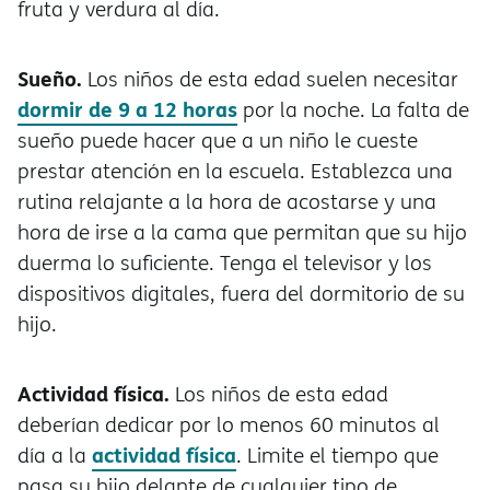
fruta y verdura al día.
Sueño.
Los niños de esta edad suelen necesitar
dormir de 9 a 12 horas
por la noche. La falta de
sueño puede hacer que a un niño le cueste
prestar atención en la escuela. Establezca una
rutina relajante a la hora de acostarse y una
hora de irse a la cama que permitan que su hijo
duerma lo suficiente. Tenga el televisor y los
dispositivos digitales, fuera del dormitorio de su
hijo.
Actividad física.
Los niños de esta edad
deberían dedicar por lo menos 60 minutos al
actividad física
día a la
. Limite el tiempo que
pasa su hijo delante de cualquier tipo de