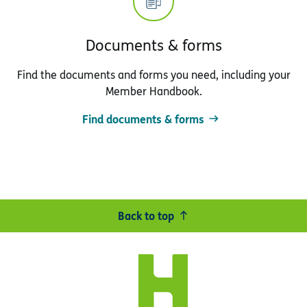
Documents & forms
Find the documents and forms you need, including your
Member Handbook.
Find documents & forms
Back to top