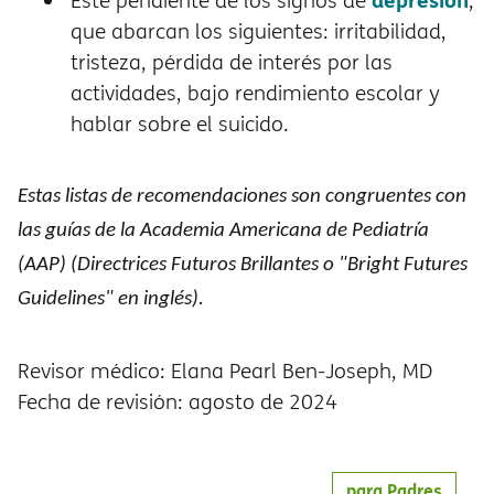
Esté pendiente de los signos de
,
que abarcan los siguientes: irritabilidad,
tristeza, pérdida de interés por las
actividades, bajo rendimiento escolar y
hablar sobre el suicido.
Estas listas de recomendaciones son congruentes con
las guías de la Academia Americana de Pediatría
(AAP) (Directrices Futuros Brillantes o "Bright Futures
Guidelines" en inglés).
Revisor médico: Elana Pearl Ben-Joseph, MD
Fecha de revisión: agosto de 2024
para Padres