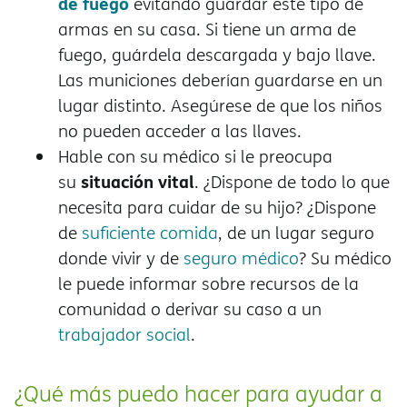
de fuego
evitando guardar este tipo de
armas en su casa. Si tiene un arma de
fuego, guárdela descargada y bajo llave.
Las municiones deberían guardarse en un
lugar distinto. Asegúrese de que los niños
no pueden acceder a las llaves.
Hable con su médico si le preocupa
situación vital
su
. ¿Dispone de todo lo que
necesita para cuidar de su hijo? ¿Dispone
de
suficiente comida
, de un lugar seguro
donde vivir y de
seguro médico
? Su médico
le puede informar sobre recursos de la
comunidad o derivar su caso a un
trabajador social
.
¿Qué más puedo hacer para ayudar a