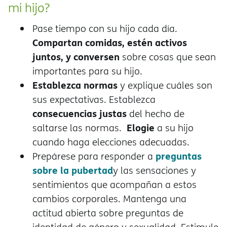
mi hijo?
Pase tiempo con su hijo cada día.
Compartan comidas, estén activos
juntos, y conversen
sobre cosas que sean
importantes para su hijo.
Establezca normas
y explique cuáles son
sus expectativas. Establezca
consecuencias justas
del hecho de
Elogie
saltarse las normas.
a su hijo
cuando haga elecciones adecuadas.
preguntas
Prepárese para responder a
sobre la pubertad
y las sensaciones y
sentimientos que acompañan a estos
cambios corporales. Mantenga una
actitud abierta sobre preguntas de