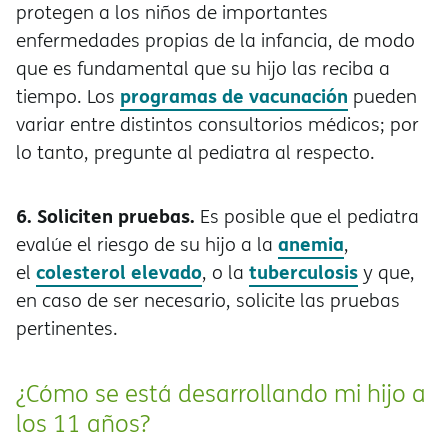
protegen a los niños de importantes
enfermedades propias de la infancia, de modo
que es fundamental que su hijo las reciba a
programas de vacunación
tiempo. Los
pueden
variar entre distintos consultorios médicos; por
lo tanto, pregunte al pediatra al respecto.
6. Soliciten pruebas.
Es posible que el pediatra
anemia
evalúe el riesgo de su hijo a la
,
colesterol elevado
tuberculosis
el
, o la
y que,
en caso de ser necesario, solicite las pruebas
pertinentes.
¿Cómo se está desarrollando mi hijo a
los 11 años?