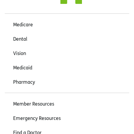
Medicare
Dental
Vision
Medicaid
Pharmacy
Member Resources
Emergency Resources
Find a Doctor