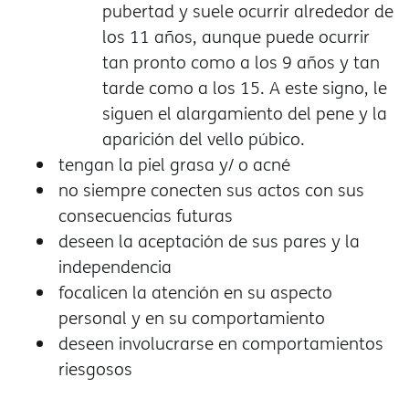
pubertad y suele ocurrir alrededor de
los 11 años, aunque puede ocurrir
tan pronto como a los 9 años y tan
tarde como a los 15. A este signo, le
siguen el alargamiento del pene y la
aparición del vello púbico.
tengan la piel grasa y/ o acné
no siempre conecten sus actos con sus
consecuencias futuras
deseen la aceptación de sus pares y la
independencia
focalicen la atención en su aspecto
personal y en su comportamiento
deseen involucrarse en comportamientos
riesgosos