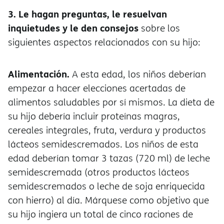
3. Le hagan preguntas, le resuelvan
inquietudes y le den consejos
sobre los
siguientes aspectos relacionados con su hijo:
Alimentación.
A esta edad, los niños deberían
empezar a hacer elecciones acertadas de
alimentos saludables por sí mismos. La dieta de
su hijo debería incluir proteínas magras,
cereales integrales, fruta, verdura y productos
lácteos semidescremados. Los niños de esta
edad deberían tomar 3 tazas (720 ml) de leche
semidescremada (otros productos lácteos
semidescremados o leche de soja enriquecida
con hierro) al día. Márquese como objetivo que
su hijo ingiera un total de cinco raciones de