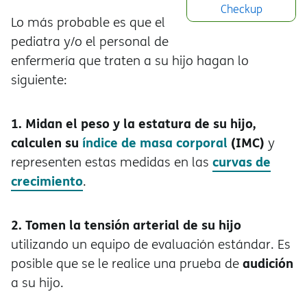
Checkup
Lo más probable es que el
pediatra y/o el personal de
enfermería que traten a su hijo hagan lo
siguiente:
1. Midan el peso y la estatura de su hijo,
calculen su
índice de masa corporal
(IMC)
y
curvas de
representen estas medidas en las
crecimiento
.
2. Tomen la tensión arterial de su hijo
utilizando un equipo de evaluación estándar. Es
audición
posible que se le realice una prueba de
a su hijo.