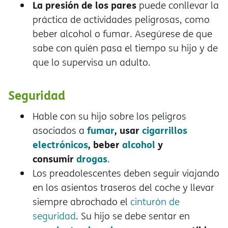
La presión de los pares
puede conllevar la
práctica de actividades peligrosas, como
beber alcohol o fumar. Asegúrese de que
sabe con quién pasa el tiempo su hijo y de
que lo supervisa un adulto.
Seguridad
Hable con su hijo sobre los peligros
fumar
, usar
cigarrillos
asociados a
electrónicos
, beber
alcohol
y
consumir
drogas
.
Los preadolescentes deben seguir viajando
en los asientos traseros del coche y llevar
siempre abrochado el
cinturón de
seguridad
. Su hijo se debe sentar en