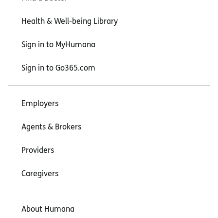
Health & Well-being Library
Sign in to MyHumana
Sign in to Go365.com
Employers
Agents & Brokers
Providers
Caregivers
About Humana