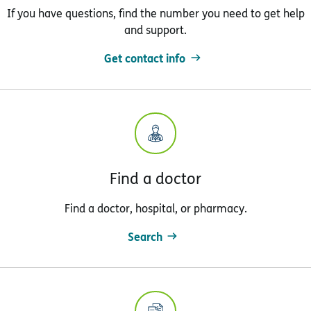
If you have questions, find the number you need to get help
and support.
Get contact info
Find a doctor
Find a doctor, hospital, or pharmacy.
Search