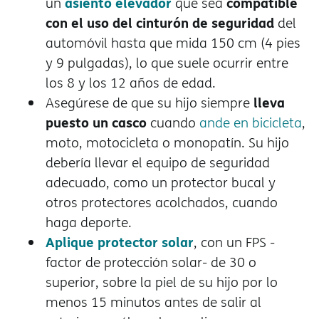
asiento elevador
compatible
un
que sea
con el uso del cinturón de seguridad
del
automóvil hasta que mida 150 cm (4 pies
y 9 pulgadas), lo que suele ocurrir entre
los 8 y los 12 años de edad.
lleva
Asegúrese de que su hijo siempre
puesto un casco
cuando
ande en bicicleta
,
moto, motocicleta o monopatín. Su hijo
debería llevar el equipo de seguridad
adecuado, como un protector bucal y
otros protectores acolchados, cuando
haga deporte.
Aplique protector solar
, con un FPS -
factor de protección solar- de 30 o
superior, sobre la piel de su hijo por lo
menos 15 minutos antes de salir al