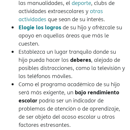
las manualidades, el
deporte
, clubs de
actividades extraescolares y
otras
actividades
que sean de su interés.
Elogie los logros
de su hijo y ofrézcale su
apoyo en aquellas áreas que más le
cuesten.
Establezca un lugar tranquilo donde su
deberes
hijo pueda hacer los
, alejado de
posibles distracciones, como la televisión y
los teléfonos móviles.
Como el programa académico de su hijo
bajo rendimiento
será más exigente, un
escolar
podría ser un indicador de
problemas de atención o de aprendizaje,
de ser objeto del acoso escolar u otros
factores estresantes.