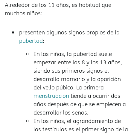
Alrededor de los 11 años, es habitual que
muchos niños:
presenten algunos signos propios de la
pubertad
:
En las niñas, la pubertad suele
empezar entre los 8 y los 13 años,
siendo sus primeros signos el
desarrollo mamario y la aparición
del vello púbico. La primera
menstruación
tiende a ocurrir dos
años después de que se empiecen a
desarrollar los senos.
En los niños, el agrandamiento de
los testículos es el primer signo de la