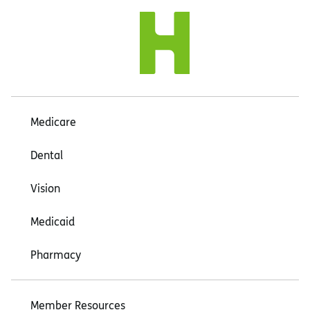
Medicare
Dental
Vision
Medicaid
Pharmacy
Member Resources