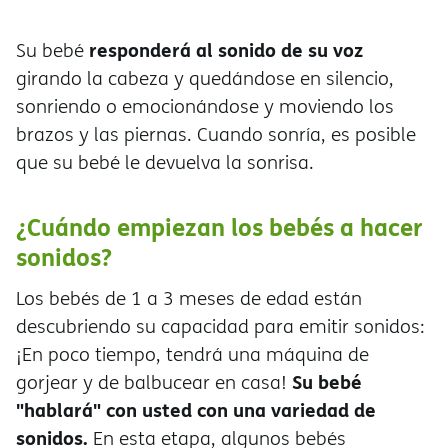
responderá al sonido de su voz
Su bebé
girando la cabeza y quedándose en silencio,
sonriendo o emocionándose y moviendo los
brazos y las piernas. Cuando sonría, es posible
que su bebé le devuelva la sonrisa.
¿Cuándo empiezan los bebés a hacer
sonidos?
Los bebés de 1 a 3 meses de edad están
descubriendo su capacidad para emitir sonidos:
¡En poco tiempo, tendrá una máquina de
Su bebé
gorjear y de balbucear en casa!
"hablará" con usted con una variedad de
sonidos.
En esta etapa, algunos bebés