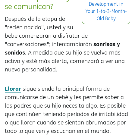
Development in
se comunican?
Your 1-to-3-Month-
Después de la etapa de
Old Baby
"recién nacido", usted y su
bebé comenzarán a disfrutar de
sonrisas y
"conversaciones"; intercambiarán
sonidos
. A medida que su hijo se vuelva más
activo y esté más alerta, comenzará a ver una
nueva personalidad.
Llorar
sigue siendo la principal forma de
comunicarse de un bebé y les permite saber a
los padres que su hijo necesita algo. Es posible
que continúen teniendo períodos de irritabilidad
o que lloren cuando se sientan abrumados por
todo lo que ven y escuchan en el mundo.