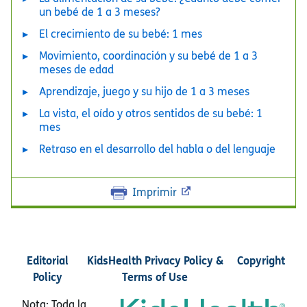
un bebé de 1 a 3 meses?
El crecimiento de su bebé: 1 mes
Movimiento, coordinación y su bebé de 1 a 3
meses de edad
Aprendizaje, juego y su hijo de 1 a 3 meses
La vista, el oído y otros sentidos de su bebé: 1
mes
Retraso en el desarrollo del habla o del lenguaje
Imprimir
Editorial
KidsHealth Privacy Policy &
Copyright
Policy
Terms of Use
Nota: Toda la