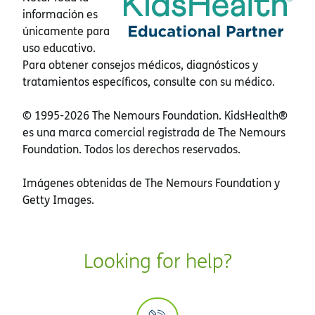
información es
únicamente para
uso educativo.
Para obtener consejos médicos, diagnósticos y
tratamientos específicos, consulte con su médico.
© 1995-
2026 The Nemours Foundation. KidsHealth®
es una marca comercial registrada de The Nemours
Foundation. Todos los derechos reservados.
Imágenes obtenidas de The Nemours Foundation y
Getty Images.
Looking for help?