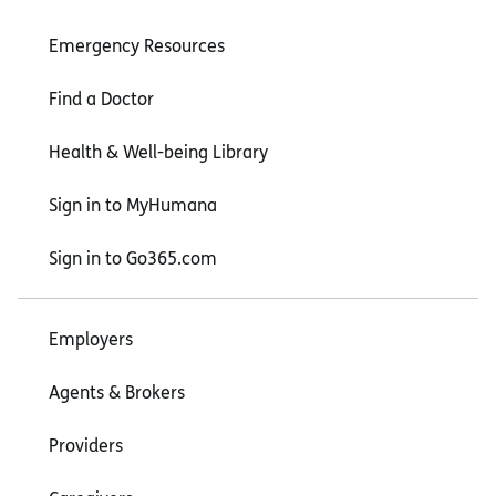
Emergency Resources
Find a Doctor
Health & Well-being Library
Sign in to MyHumana
Sign in to Go365.com
Employers
Agents & Brokers
Providers