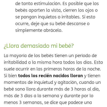
de tanta estimulación. Es posible que los
bebés aparten la vista, cierren los ojos o
se pongan inquietos o irritables. Si esto
ocurre, deje que su bebé descanse o
simplemente abrácelo.
¿Llora demasiado mi bebé?
La mayoría de los bebés tienen un período de
irritabilidad a la misma hora todos los días. Esto
suele ocurrir en las primeras horas de la noche.
todos los recién nacidos lloran
Si bien
y tienen
momentos de inquietud y agitación, cuando un
bebé sano llora durante más de 3 horas al día,
más de 3 días a la semana y durante por lo
menos 3 semanas, se dice que padece una