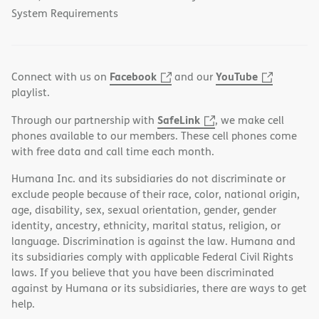
System Requirements
Facebook
YouTube
Connect with us on
and our
playlist.
SafeLink
Through our partnership with
, we make cell
phones available to our members. These cell phones come
with free data and call time each month.
Humana Inc. and its subsidiaries do not discriminate or
exclude people because of their race, color, national origin,
age, disability, sex, sexual orientation, gender, gender
identity, ancestry, ethnicity, marital status, religion, or
language. Discrimination is against the law. Humana and
its subsidiaries comply with applicable Federal Civil Rights
laws. If you believe that you have been discriminated
against by Humana or its subsidiaries, there are ways to get
help.