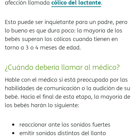
cólico del lactante
afección llamada
.
Esto puede ser inquietante para un padre, pero
lo bueno es que dura poco: la mayoría de los
bebés superan los cólicos cuando tienen en
torno a 3 o 4 meses de edad.
¿Cuándo debería llamar al médico?
Hable con el médico si está preocupado por las
habilidades de comunicación o la audición de su
bebé. Hacia el final de esta etapa, la mayoría de
los bebés harán lo siguiente:
reaccionar ante los sonidos fuertes
emitir sonidos distintos del llanto