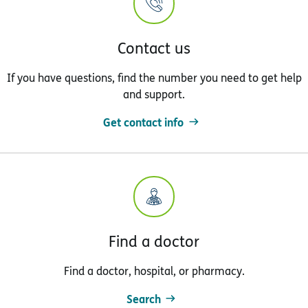
Contact us
If you have questions, find the number you need to get help
and support.
Get contact info
Find a doctor
Find a doctor, hospital, or pharmacy.
Search