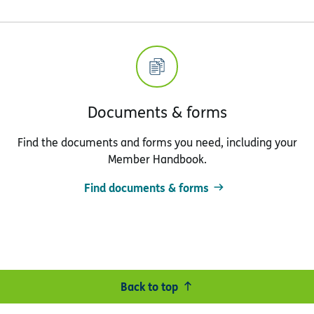
Documents & forms
Find the documents and forms you need, including your
Member Handbook.
Find documents & forms
Back to top