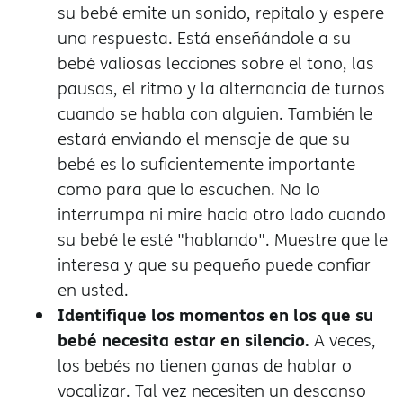
su bebé emite un sonido, repítalo y espere
una respuesta. Está enseñándole a su
bebé valiosas lecciones sobre el tono, las
pausas, el ritmo y la alternancia de turnos
cuando se habla con alguien. También le
estará enviando el mensaje de que su
bebé es lo suficientemente importante
como para que lo escuchen. No lo
interrumpa ni mire hacia otro lado cuando
su bebé le esté "hablando". Muestre que le
interesa y que su pequeño puede confiar
en usted.
Identifique los momentos en los que su
bebé necesita estar en silencio.
A veces,
los bebés no tienen ganas de hablar o
vocalizar. Tal vez necesiten un descanso