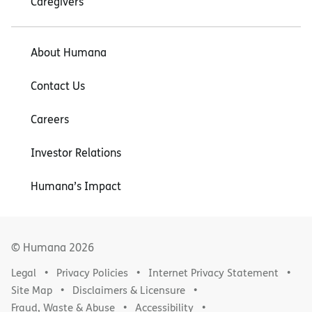
Caregivers
About Humana
Contact Us
Careers
Investor Relations
Humana’s Impact
© Humana
2026
Legal
Privacy Policies
Internet Privacy Statement
Site Map
Disclaimers & Licensure
Fraud, Waste & Abuse
Accessibility