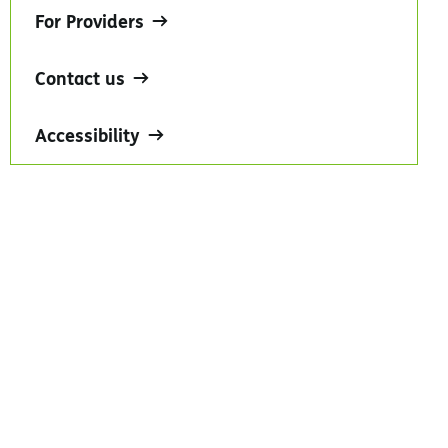
For Providers
Contact us
Accessibility