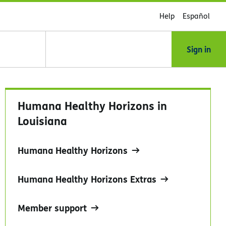
Help
Español
Sign in
Humana Healthy Horizons in
Louisiana
Humana Healthy Horizons
Humana Healthy Horizons Extras
Member support