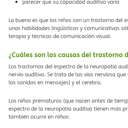
parecer que su capacidad auditiva varía
Lo bueno es que los niños con un trastorno del e
unas habilidades lingüísticas y comunicativas só
terapia y técnicas de comunicación visual.
¿Cuáles son las causas del trastorno 
Los trastornos del espectro de la neuropatía au
nervio auditivo. Se trata de las vías nerviosa qu
los sonidos en mensajes) y el cerebro.
Los niños prematuros (que nacen antes de tiempo
espectro de la neuropatía auditiva tienen más pr
también ocurre en niños: