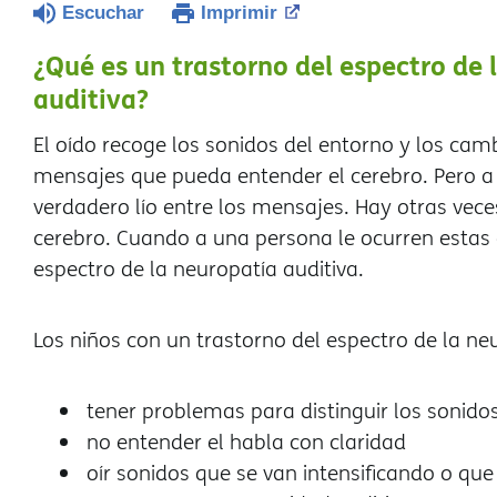
Escuchar
Imprimir
¿Qué es un trastorno del espectro de 
auditiva?
El oído recoge los sonidos del entorno y los ca
mensajes que pueda entender el cerebro. Pero a
verdadero lío entre los mensajes. Hay otras vece
cerebro. Cuando a una persona le ocurren estas 
espectro de la neuropatía auditiva.
Los niños con un trastorno del espectro de la ne
tener problemas para distinguir los sonido
no entender el habla con claridad
oír sonidos que se van intensificando o q