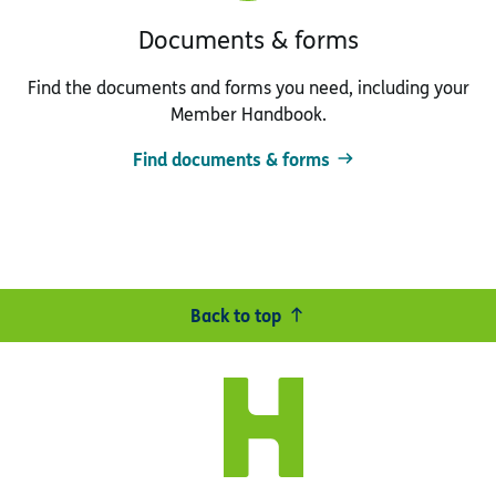
Documents & forms
Find the documents and forms you need, including your
Member Handbook.
Find documents & forms
Back to top