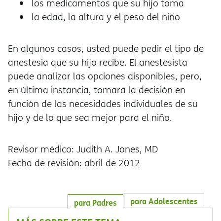
los medicamentos que su hijo toma
la edad, la altura y el peso del niño
En algunos casos, usted puede pedir el tipo de
anestesia que su hijo recibe. El anestesista
puede analizar las opciones disponibles, pero,
en última instancia, tomará la decisión en
función de las necesidades individuales de su
hijo y de lo que sea mejor para el niño.
Revisor médico: Judith A. Jones, MD
Fecha de revisión: abril de 2012
para Adolescentes
para Padres