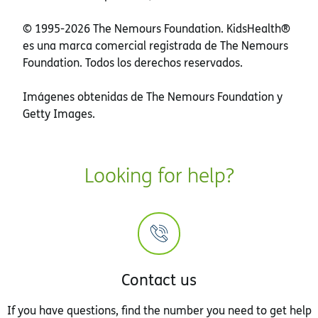
© 1995-
2026 The Nemours Foundation. KidsHealth®
es una marca comercial registrada de The Nemours
Foundation. Todos los derechos reservados.
Imágenes obtenidas de The Nemours Foundation y
Getty Images.
Looking for help?
Contact us
If you have questions, find the number you need to get help