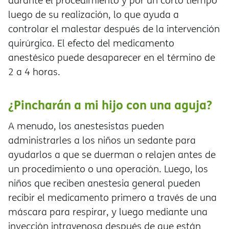
durante el procedimiento y por un corto tiempo
luego de su realización, lo que ayuda a
controlar el malestar después de la intervención
quirúrgica. El efecto del medicamento
anestésico puede desaparecer en el término de
2 a 4 horas.
¿Pincharán a mi hijo con una aguja?
A menudo, los anestesistas pueden
administrarles a los niños un sedante para
ayudarlos a que se duerman o relajen antes de
un procedimiento o una operación. Luego, los
niños que reciben anestesia general pueden
recibir el medicamento primero a través de una
máscara para respirar, y luego mediante una
inyección intravenosa después de que están