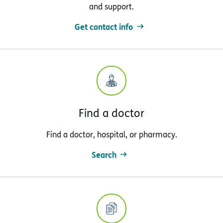
and support.
Get contact info
Find a doctor
Find a doctor, hospital, or pharmacy.
Search