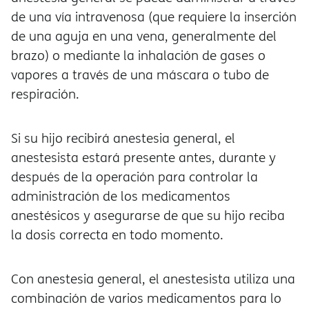
de una vía intravenosa (que requiere la inserción
de una aguja en una vena, generalmente del
brazo) o mediante la inhalación de gases o
vapores a través de una máscara o tubo de
respiración.
Si su hijo recibirá anestesia general, el
anestesista estará presente antes, durante y
después de la operación para controlar la
administración de los medicamentos
anestésicos y asegurarse de que su hijo reciba
la dosis correcta en todo momento.
Con anestesia general, el anestesista utiliza una
combinación de varios medicamentos para lo