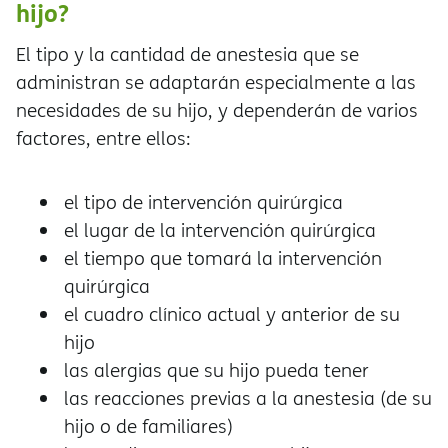
hijo?
El tipo y la cantidad de anestesia que se
administran se adaptarán especialmente a las
necesidades de su hijo, y dependerán de varios
factores, entre ellos:
el tipo de intervención quirúrgica
el lugar de la intervención quirúrgica
el tiempo que tomará la intervención
quirúrgica
el cuadro clínico actual y anterior de su
hijo
las alergias que su hijo pueda tener
las reacciones previas a la anestesia (de su
hijo o de familiares)