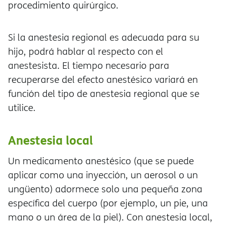
procedimiento quirúrgico.
Si la anestesia regional es adecuada para su
hijo, podrá hablar al respecto con el
anestesista. El tiempo necesario para
recuperarse del efecto anestésico variará en
función del tipo de anestesia regional que se
utilice.
Anestesia local
Un medicamento anestésico (que se puede
aplicar como una inyección, un aerosol o un
ungüento) adormece solo una pequeña zona
específica del cuerpo (por ejemplo, un pie, una
mano o un área de la piel). Con anestesia local,