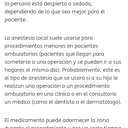
la persona está despierta o sedada,
dependiendo de lo que sea mejor para el
paciente.
La anestesia local suele usarse para
procedimientos menores en pacientes
ambulatorios (pacientes que llegan para
someterse a una operación y se pueden ir a sus
hogares el mismo día). Probablemente, este es
el tipo de anestesia que se usará si a su hijo le
realizan una operación o un procedimiento
ambulatorio en una clínica o en el consultorio
un médico (como el dentista o el dermatólogo).
El medicamento puede adormecer la zona