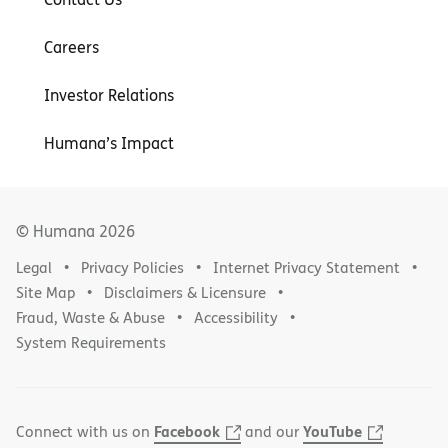
Careers
Investor Relations
Humana’s Impact
© Humana
2026
Legal
Privacy Policies
Internet Privacy Statement
Site Map
Disclaimers & Licensure
Fraud, Waste & Abuse
Accessibility
System Requirements
Facebook
YouTube
Connect with us on
and our