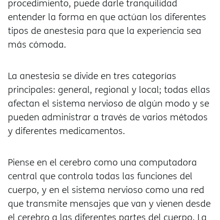
procedimiento, puede darle tranquilidad
entender la forma en que actúan los diferentes
tipos de anestesia para que la experiencia sea
más cómoda.
La anestesia se divide en tres categorías
principales: general, regional y local; todas ellas
afectan el sistema nervioso de algún modo y se
pueden administrar a través de varios métodos
y diferentes medicamentos.
Piense en el cerebro como una computadora
central que controla todas las funciones del
cuerpo, y en el sistema nervioso como una red
que transmite mensajes que van y vienen desde
el cerebro a las diferentes partes del cuerpo. La