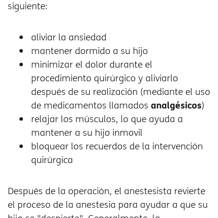
siguiente:
aliviar la ansiedad
mantener dormido a su hijo
minimizar el dolor durante el
procedimiento quirúrgico y aliviarlo
después de su realización (mediante el uso
analgésicos
de medicamentos llamados
)
relajar los músculos, lo que ayuda a
mantener a su hijo inmovil
bloquear los recuerdos de la intervención
quirúrgica
Después de la operación, el anestesista revierte
el proceso de la anestesia para ayudar a que su