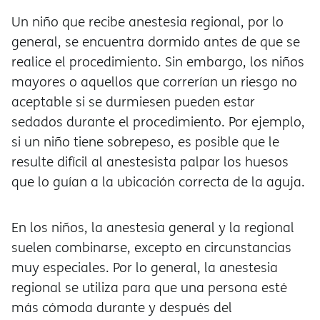
Un niño que recibe anestesia regional, por lo
general, se encuentra dormido antes de que se
realice el procedimiento. Sin embargo, los niños
mayores o aquellos que correrían un riesgo no
aceptable si se durmiesen pueden estar
sedados durante el procedimiento. Por ejemplo,
si un niño tiene sobrepeso, es posible que le
resulte difícil al anestesista palpar los huesos
que lo guían a la ubicación correcta de la aguja.
En los niños, la anestesia general y la regional
suelen combinarse, excepto en circunstancias
muy especiales. Por lo general, la anestesia
regional se utiliza para que una persona esté
más cómoda durante y después del