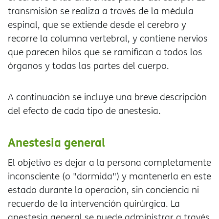
transmisión se realiza a través de la médula
espinal, que se extiende desde el cerebro y
recorre la columna vertebral, y contiene nervios
que parecen hilos que se ramifican a todos los
órganos y todas las partes del cuerpo.
A continuación se incluye una breve descripción
del efecto de cada tipo de anestesia.
Anestesia general
El objetivo es dejar a la persona completamente
inconsciente (o "dormida") y mantenerla en este
estado durante la operación, sin conciencia ni
recuerdo de la intervención quirúrgica. La
anestesia general se puede administrar a través