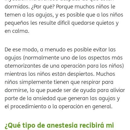
dormidos. ¿Por qué? Porque muchos niños le
temen a las agujas, y es posible que a los niños
pequeños les resulte difícil quedarse quietos y
en calma.
De ese modo, a menudo es posible evitar las
agujas (normalmente uno de los aspectos más
atemorizantes de una operación para los niños)
mientras los niños están despiertos. Muchos
niños simplemente tienen que respirar para
dormirse, lo que puede ser de ayuda para aliviar
parte de la ansiedad que generan las agujas y
el procedimiento o la operación en general.
¿Qué tipo de anestesia recibirá mi