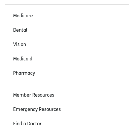
Medicare
Dental
Vision
Medicaid
Pharmacy
Member Resources
Emergency Resources
Find a Doctor