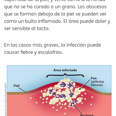
que no se ha curado o un grano. Los abscesos
que se forman debajo de la piel se pueden ver
como un bulto inflamado. El área puede doler y
ser sensible al tacto.
En los casos más graves, la infección puede
causar fiebre y escalofríos.