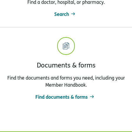
Find a doctor, hospital, or pharmacy.
Search
Documents & forms
Find the documents and forms you need, including your
Member Handbook.
Find documents & forms