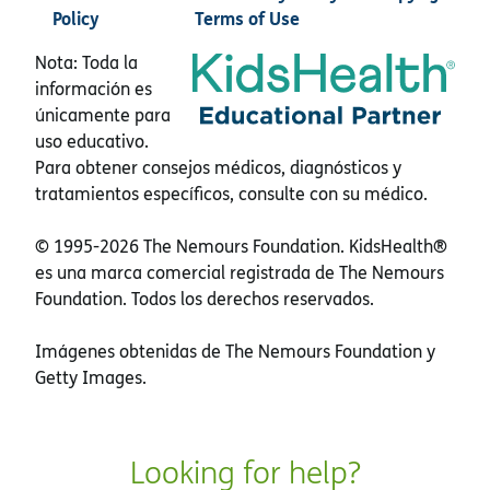
Policy
Terms of Use
Nota: Toda la
información es
únicamente para
uso educativo.
Para obtener consejos médicos, diagnósticos y
tratamientos específicos, consulte con su médico.
© 1995-
2026 The Nemours Foundation. KidsHealth®
es una marca comercial registrada de The Nemours
Foundation. Todos los derechos reservados.
Imágenes obtenidas de The Nemours Foundation y
Getty Images.
Looking for help?