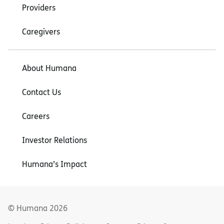
Providers
Caregivers
About Humana
Contact Us
Careers
Investor Relations
Humana’s Impact
© Humana
2026