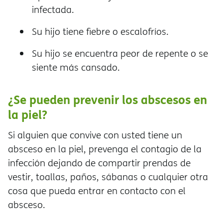
infectada.
Su hijo tiene fiebre o escalofríos.
Su hijo se encuentra peor de repente o se
siente más cansado.
¿Se pueden prevenir los abscesos en
la piel?
Si alguien que convive con usted tiene un
absceso en la piel, prevenga el contagio de la
infección dejando de compartir prendas de
vestir, toallas, paños, sábanas o cualquier otra
cosa que pueda entrar en contacto con el
absceso.