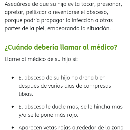
Asegúrese de que su hijo evita tocar, presionar,
apretar, pellizcar o reventarse el absceso,
porque podría propagar la infección a otras
partes de la piel, empeorando la situación.
¿Cuándo debería llamar al médico?
Llame al médico de su hijo si:
El absceso de su hijo no drena bien
después de varios días de compresas
tibias.
El absceso le duele más, se le hincha más
y/o se le pone más rojo.
Aparecen vetas rojas alrededor de la zona