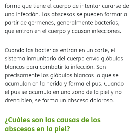
forma que tiene el cuerpo de intentar curarse de
una infección. Los abscesos se pueden formar a
partir de gérmenes, generalmente bacterias,
que entran en el cuerpo y causan infecciones.
Cuando las bacterias entran en un corte, el
sistema inmunitario del cuerpo envía glóbulos
blancos para combatir la infección. Son
precisamente los glóbulos blancos lo que se
acumulan en la herida y forma el pus. Cuando
el pus se acumula en una zona de la piel y no
drena bien, se forma un absceso doloroso.
¿Cuáles son las causas de los
abscesos en la piel?