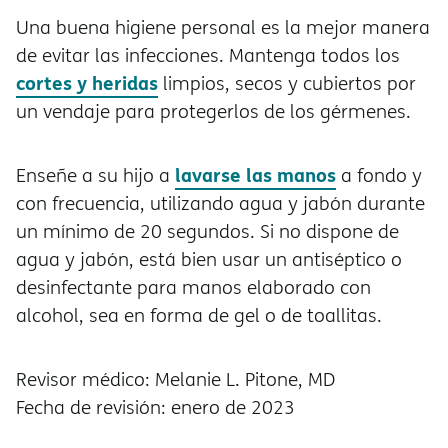
Una buena higiene personal es la mejor manera
de evitar las infecciones. Mantenga todos los
cortes y heridas
limpios, secos y cubiertos por
un vendaje para protegerlos de los gérmenes.
lavarse las manos
Enseñe a su hijo a
a fondo y
con frecuencia, utilizando agua y jabón durante
un mínimo de 20 segundos. Si no dispone de
agua y jabón, está bien usar un antiséptico o
desinfectante para manos elaborado con
alcohol, sea en forma de gel o de toallitas.
Revisor médico: Melanie L. Pitone, MD
Fecha de revisión: enero de 2023