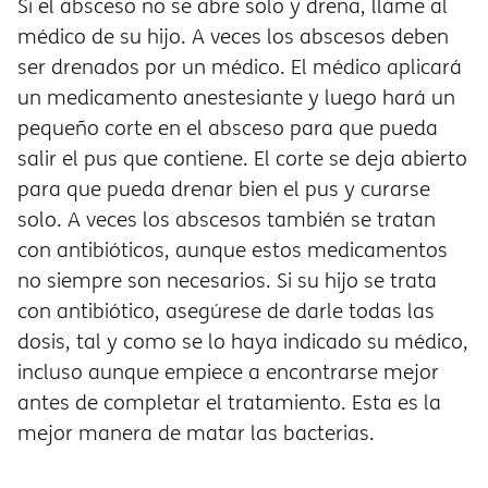
Si el absceso no se abre solo y drena, llame al
médico de su hijo. A veces los abscesos deben
ser drenados por un médico. El médico aplicar
un medicamento anestesiante y luego hará un
pequeño corte en el absceso para que pueda
salir el pus que contiene. El corte se deja abierto
para que pueda drenar bien el pus y curarse
solo. A veces los abscesos también se tratan
con antibióticos, aunque estos medicamentos
no siempre son necesarios. Si su hijo se trata
con antibiótico, asegúrese de darle todas las
dosis, tal y como se lo haya indicado su médico,
incluso aunque empiece a encontrarse mejor
antes de completar el tratamiento. Esta es la
mejor manera de matar las bacterias.