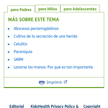
para Niños
para Adolescentes
para Padres
MÁS SOBRE ESTE TEMA
Abscesos periamigdalinos
Cultivo de la secreción de una herida
Celulitis
Paroniquia
SARM
Lavarse las manos: Por qué es tan importante
Imprimir
Editorial
KidsHealth Privacy Policy &
Copyright