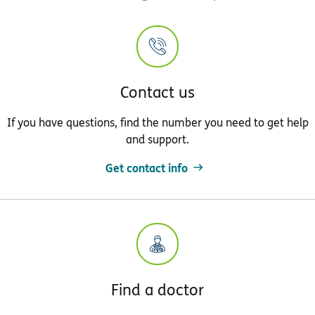
Contact us
If you have questions, find the number you need to get help
and support.
Get contact info
Find a doctor