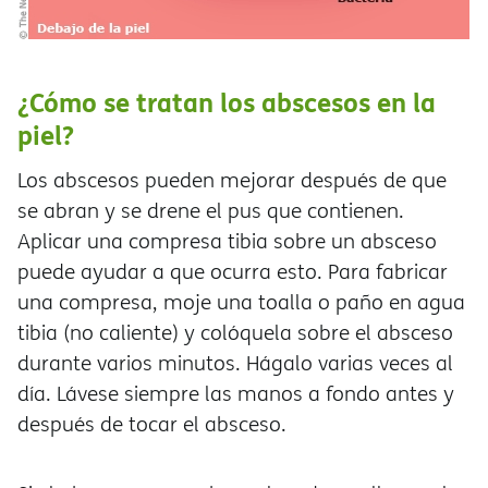
¿Cómo se tratan los abscesos en la
piel?
Los abscesos pueden mejorar después de que
se abran y se drene el pus que contienen.
Aplicar una compresa tibia sobre un absceso
puede ayudar a que ocurra esto. Para fabricar
una compresa, moje una toalla o paño en agua
tibia (no caliente) y colóquela sobre el absceso
durante varios minutos. Hágalo varias veces al
día. Lávese siempre las manos a fondo antes y
después de tocar el absceso.