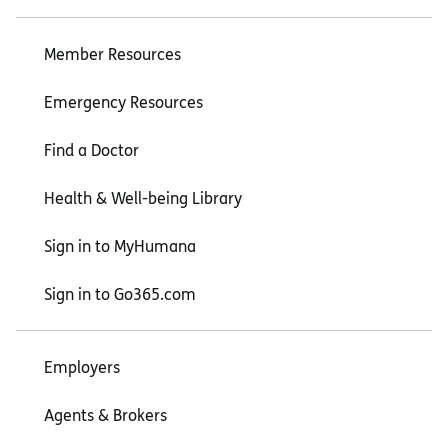
Member Resources
Emergency Resources
Find a Doctor
Health & Well-being Library
Sign in to MyHumana
Sign in to Go365.com
Employers
Agents & Brokers